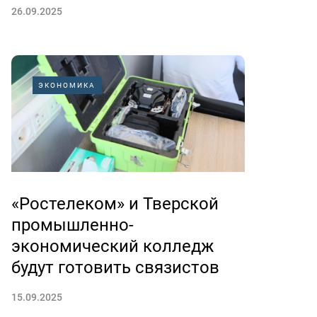
26.09.2025
ЭКОНОМИКА
«Ростелеком» и Тверской
промышленно-
экономический колледж
будут готовить связистов
15.09.2025