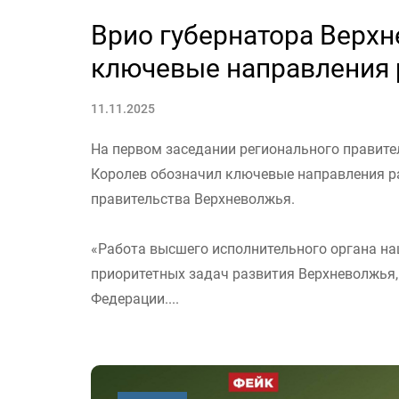
Врио губернатора Верх
ключевые направления 
11.11.2025
На первом заседании регионального правите
Королев обозначил ключевые направления ра
правительства Верхневолжья.
«Работа высшего исполнительного органа на
приоритетных задач развития Верхневолжья
Федерации....