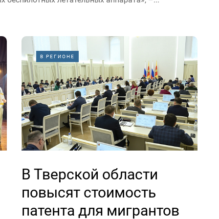
В РЕГИОНЕ
В Тверской области
повысят стоимость
патента для мигрантов