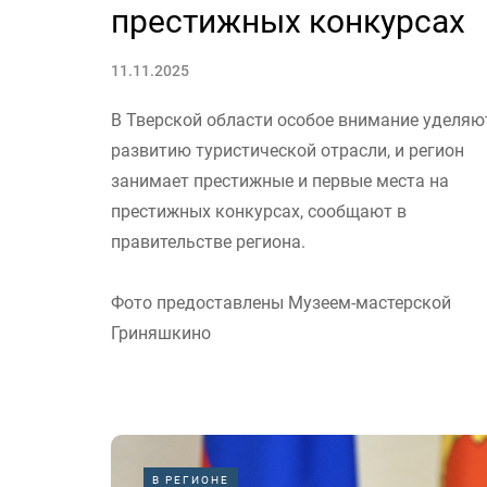
престижных конкурсах
11.11.2025
В Тверской области особое внимание уделяю
развитию туристической отрасли, и регион
занимает престижные и первые места на
престижных конкурсах, сообщают в
правительстве региона.
Фото предоставлены Музеем-мастерской
Гриняшкино
В РЕГИОНЕ