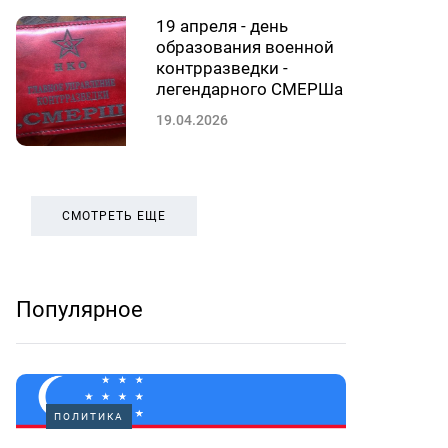
19 апреля - день
образования военной
контрразведки -
легендарного СМЕРШа
19.04.2026
СМОТРЕТЬ ЕЩЕ
Популярное
ПОЛИТИКА