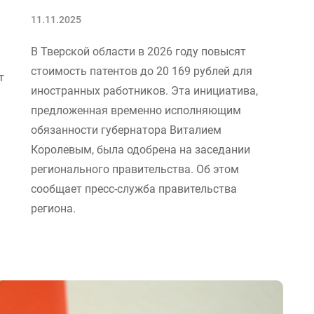
11.11.2025
В Тверской области в 2026 году повысят
стоимость патентов до 20 169 рублей для
т
иностранных работников. Эта инициатива,
предложенная временно исполняющим
обязанности губернатора Виталием
Королевым, была одобрена на заседании
регионального правительства. Об этом
сообщает пресс-служба правительства
региона.