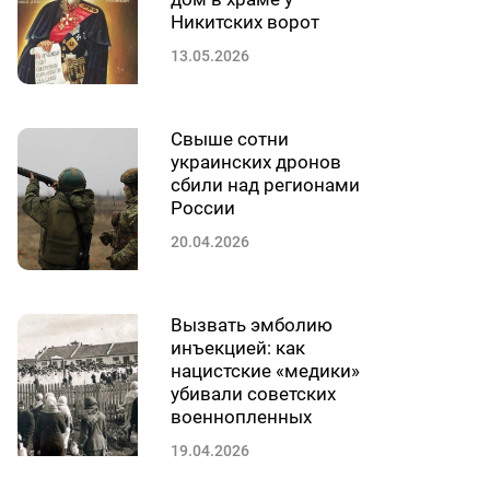
Никитских ворот
13.05.2026
Свыше сотни
украинских дронов
сбили над регионами
России
20.04.2026
Вызвать эмболию
инъекцией: как
нацистские «медики»
убивали советских
военнопленных
19.04.2026