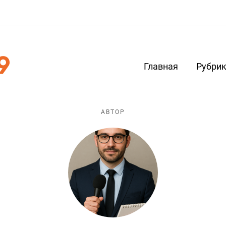
Главная
Рубри
АВТОР