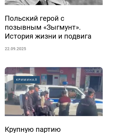
Польский герой с
позывным «Зыгмунт».
История жизни и подвига
22.09.2025
КРИМИНАЛ
Крупную партию