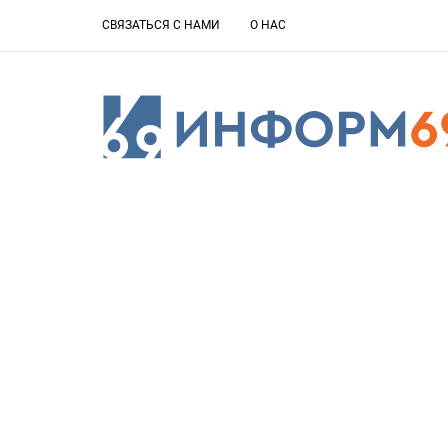
СВЯЗАТЬСЯ С НАМИ
О НАС