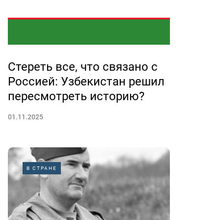
Стереть все, что связано с
Россией: Узбекистан решил
пересмотреть историю?
01.11.2025
В СТРАНЕ