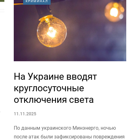
КРИМИНАЛ
На Украине вводят
круглосуточные
отключения света
ю
11.11.2025
По данным украинского Минэнерго, ночью
после атак были зафиксированы повреждения