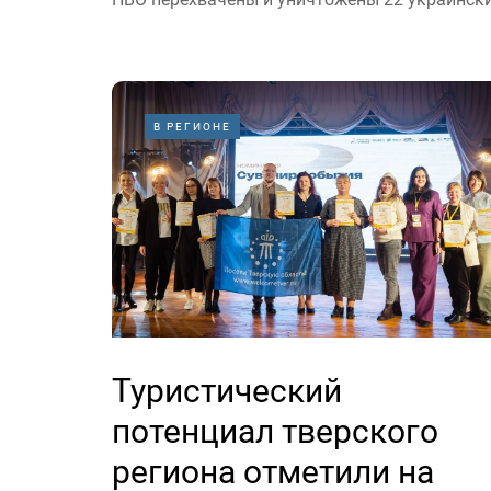
В РЕГИОНЕ
Туристический
потенциал тверского
региона отметили на