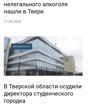
нелегального алкоголя
нашли в Твери
17.09.2025
КРИМИНАЛ
В Тверской области осудили
директора студенческого
городка