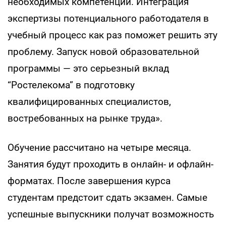
необходимых компетенций. Интеграция
экспертизы потенциального работодателя в
учебный процесс как раз поможет решить эту
проблему. Запуск новой образовательной
программы — это серьезный вклад
“Ростелекома” в подготовку
квалифицированных специалистов,
востребованных на рынке труда».
Обучение рассчитано на четыре месяца.
Занятия будут проходить в онлайн- и офлайн-
форматах. После завершения курса
студентам предстоит сдать экзамен. Самые
успешные выпускники получат возможность