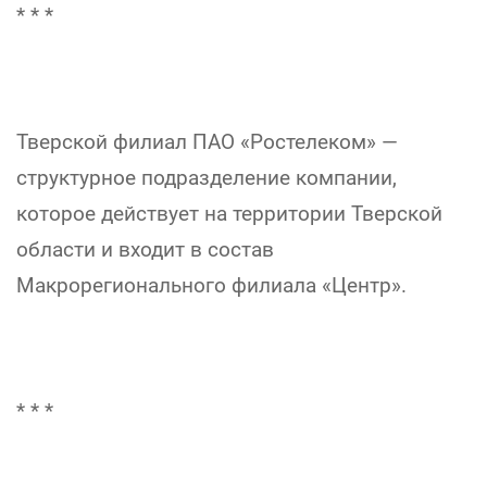
* * *
Тверской филиал ПАО «Ростелеком» —
структурное подразделение компании,
которое действует на территории Тверской
области и входит в состав
Макрорегионального филиала «Центр».
* * *