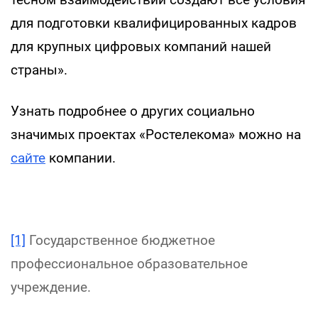
для подготовки квалифицированных кадров
для крупных цифровых компаний нашей
страны».
Узнать подробнее о других социально
значимых проектах «Ростелекома» можно на
сайте
компании.
[1]
Государственное бюджетное
профессиональное образовательное
учреждение.