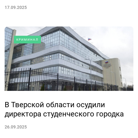
17.09.2025
КРИМИНАЛ
В Тверской области осудили
директора студенческого городка
26.09.2025