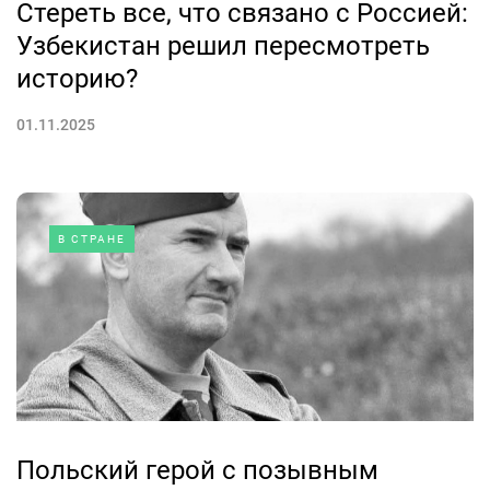
Стереть все, что связано с Россией:
Узбекистан решил пересмотреть
историю?
01.11.2025
В СТРАНЕ
Польский герой с позывным