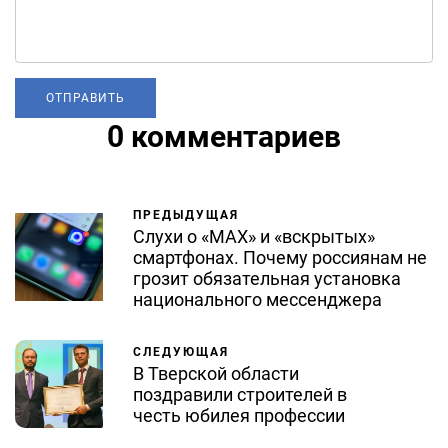
0 комментариев
ПРЕДЫДУЩАЯ
Слухи о «MAX» и «вскрытых»
смартфонах. Почему россиянам не
грозит обязательная установка
национального мессенджера
СЛЕДУЮЩАЯ
В Тверской области
поздравили строителей в
честь юбилея профессии