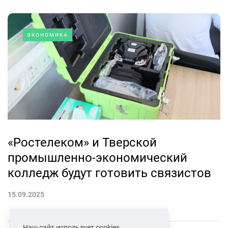
ЭКОНОМИКА
«Ростелеком» и Тверской
промышленно-экономический
колледж будут готовить связистов
15.09.2025
Наш сайт использует cookies