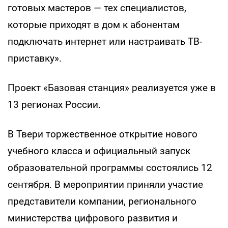
готовых мастеров — тех специалистов,
которые приходят в дом к абонентам
подключать интернет или настраивать ТВ-
приставку».
Проект «Базовая станция» реализуется уже в
13 регионах России.
В Твери торжественное открытие нового
учебного класса и официальный запуск
образовательной программы состоялись 12
сентября. В мероприятии приняли участие
представители компании, регионального
министерства цифрового развития и