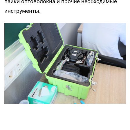
пайки оптоволокна и прочие необходимые
инструменты.