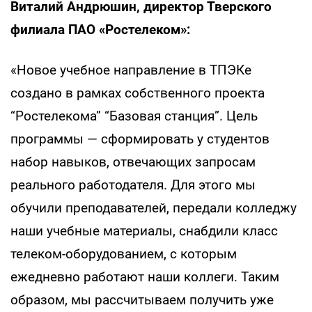
Виталий Андрюшин, директор Тверского
филиала ПАО «Ростелеком»:
«Новое учебное направление в ТПЭКе
создано в рамках собственного проекта
“Ростелекома” “Базовая станция”. Цель
программы — сформировать у студентов
набор навыков, отвечающих запросам
реального работодателя. Для этого мы
обучили преподавателей, передали колледжу
наши учебные материалы, снабдили класс
телеком-оборудованием, с которым
ежедневно работают наши коллеги. Таким
образом, мы рассчитываем получить уже