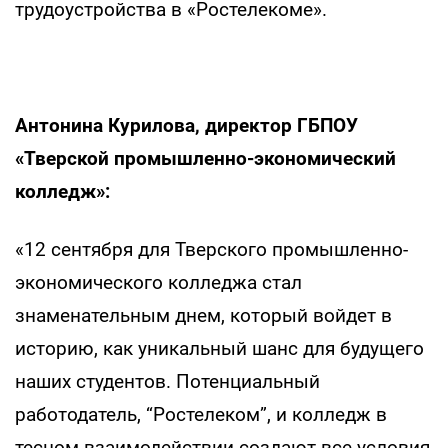
трудоустройства в «Ростелекоме».
Антонина Курилова, директор ГБПОУ
«Тверской промышленно-экономический
колледж»:
«12 сентября для Тверского промышленно-
экономического колледжа стал
знаменательным днем, который войдет в
историю, как уникальный шанс для будущего
наших студентов. Потенциальный
работодатель, “Ростелеком”, и колледж в
тесном взаимодействии создают все условия