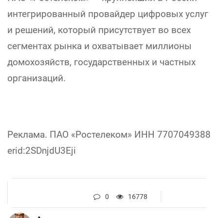
интегрированный провайдер цифровых услуг
и решений, который присутствует во всех
сегментах рынка и охватывает миллионы
домохозяйств, государственных и частных
организаций.
Реклама. ПАО «Ростелеком» ИНН 7707049388
erid:2SDnjdU3Eji
0
16778