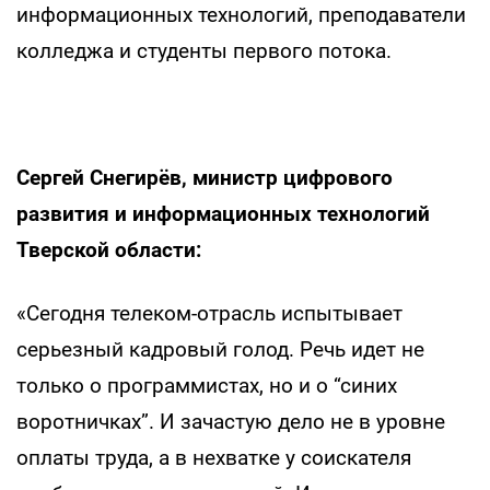
информационных технологий, преподаватели
колледжа и студенты первого потока.
Сергей Снегирёв, министр цифрового
развития и информационных технологий
Тверской области:
«Сегодня телеком-отрасль испытывает
серьезный кадровый голод. Речь идет не
только о программистах, но и о “синих
воротничках”. И зачастую дело не в уровне
оплаты труда, а в нехватке у соискателя