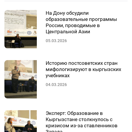
На Дону обсудили
образовательные программы
России, проводимые в
Центральной Азии
05.03.2026
Историю постсоветских стран
мифологизируют в кыргызских
учебниках
04.03.2026
Эксперт: Образование в
Кыргызстане столкнулось с
кризисом из-за ставленников
Запада