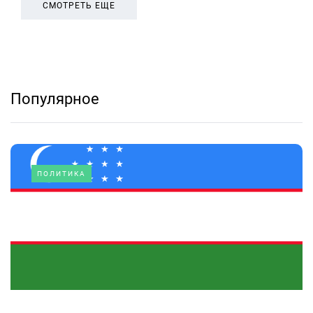
СМОТРЕТЬ ЕЩЕ
Популярное
ПОЛИТИКА