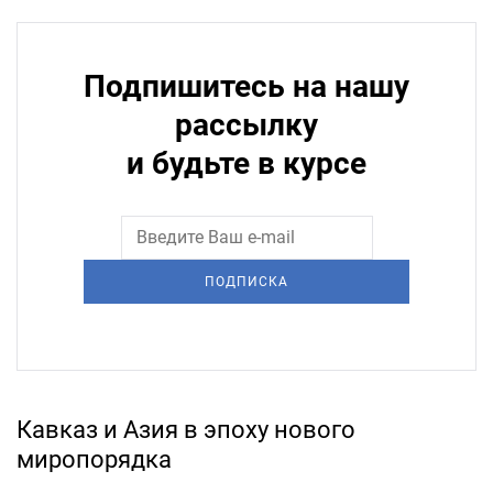
Подпишитесь на нашу
рассылку
и будьте в курсе
ПОДПИСКА
Кавказ и Азия в эпоху нового
миропорядка