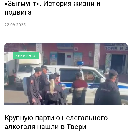
«Зыгмунт». История жизни и
подвига
22.09.2025
КРИМИНАЛ
Крупную партию нелегального
алкоголя нашли в Твери