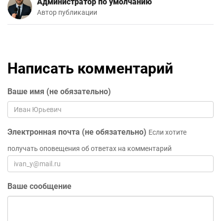
Администратор по умолчанию
Автор публикации
Написать комментарий
Ваше имя (не обязательно)
Электронная почта (не обязательно)
Если хотите
получать оповещения об ответах на комментарий
Ваше сообщение