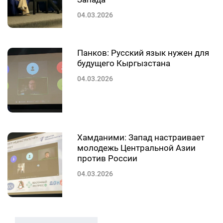
04.03.2026
Панков: Русский язык нужен для
будущего Кыргызстана
04.03.2026
Хамданими: Запад настраивает
молодежь Центральной Азии
против России
04.03.2026