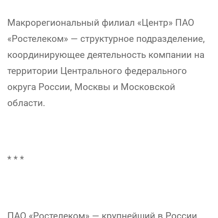
Макрорегиональный филиал «Центр» ПАО
«Ростелеком» — структурное подразделение,
координирующее деятельность компании на
территории Центрального федерального
округа России, Москвы и Московской
области.
* * *
ПАО «Ростелеком» — крупнейший в России