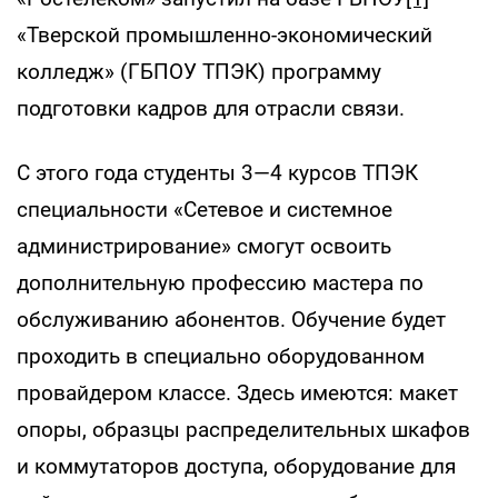
«Тверской промышленно-экономический
колледж» (ГБПОУ ТПЭК) программу
подготовки кадров для отрасли связи.
С этого года студенты 3—4 курсов ТПЭК
специальности «Сетевое и системное
администрирование» смогут освоить
дополнительную профессию мастера по
обслуживанию абонентов. Обучение будет
проходить в специально оборудованном
провайдером классе. Здесь имеются: макет
опоры, образцы распределительных шкафов
и коммутаторов доступа, оборудование для