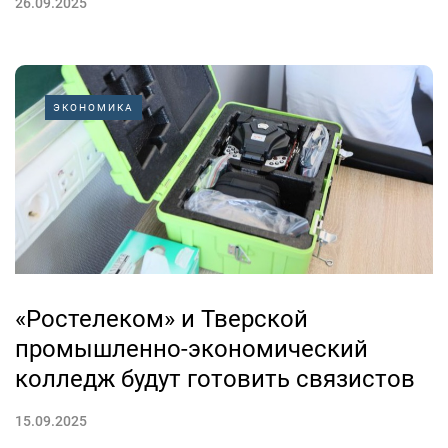
26.09.2025
ЭКОНОМИКА
«Ростелеком» и Тверской
промышленно-экономический
колледж будут готовить связистов
15.09.2025