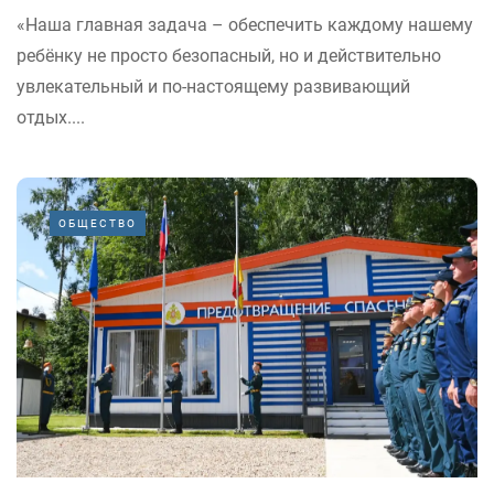
«Наша главная задача – обеспечить каждому нашему
ребёнку не просто безопасный, но и действительно
увлекательный и по-настоящему развивающий
отдых....
ОБЩЕСТВО