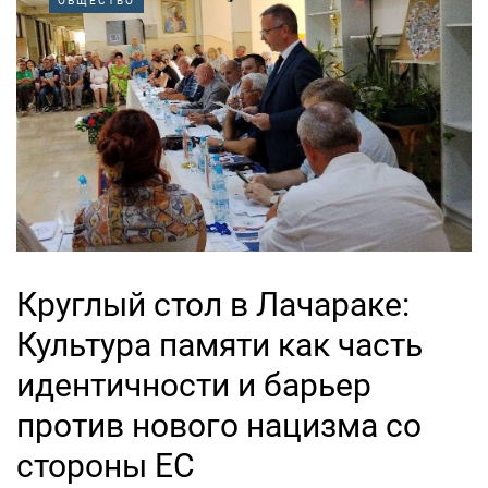
ОБЩЕСТВО
Круглый стол в Лачараке:
Культура памяти как часть
идентичности и барьер
против нового нацизма со
стороны ЕС