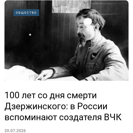
ОБЩЕСТВО
100 лет со дня смерти
Дзержинского: в России
вспоминают создателя ВЧК
20.07.2026