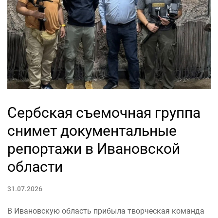
Сербская съемочная группа
снимет документальные
репортажи в Ивановской
области
31.07.2026
В Ивановскую область прибыла творческая команда