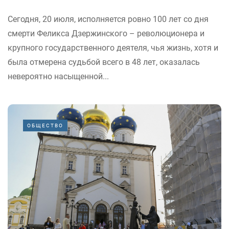
Сегодня, 20 июля, исполняется ровно 100 лет со дня
смерти Феликса Дзержинского – революционера и
крупного государственного деятеля, чья жизнь, хотя и
была отмерена судьбой всего в 48 лет, оказалась
невероятно насыщенной...
ОБЩЕСТВО