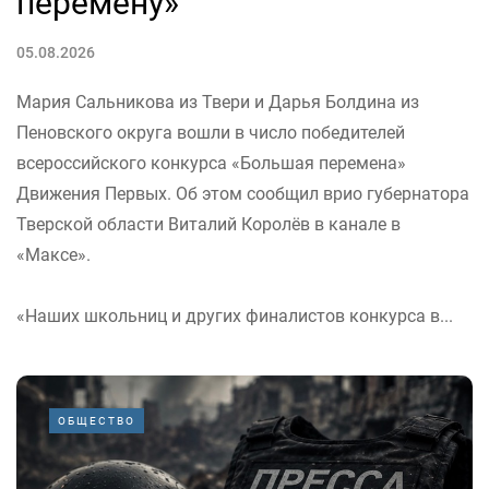
перемену»
05.08.2026
Мария Сальникова из Твери и Дарья Болдина из
Пеновского округа вошли в число победителей
всероссийского конкурса «Большая перемена»
Движения Первых. Об этом сообщил врио губернатора
Тверской области Виталий Королёв в канале в
«Максе».
«Наших школьниц и других финалистов конкурса в...
ОБЩЕСТВО