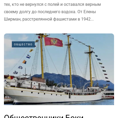
тех, кто не вернулся с полей и оставался верным
своему долгу до последнего вздоха. От Елены
Ширман, расстрелянной фашистами в 1942...
ОБЩЕСТВО
Общественники Боки