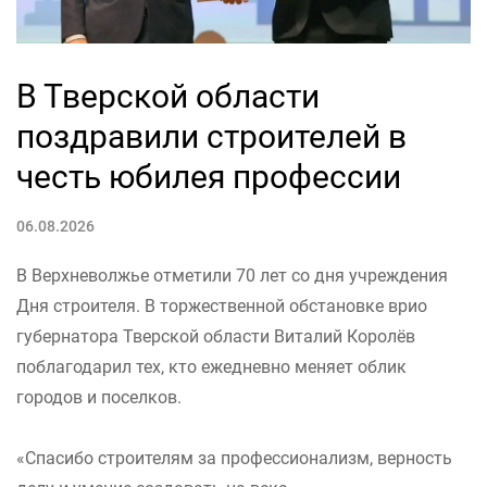
В Тверской области
поздравили строителей в
честь юбилея профессии
06.08.2026
В Верхневолжье отметили 70 лет со дня учреждения
Дня строителя. В торжественной обстановке врио
губернатора Тверской области Виталий Королёв
поблагодарил тех, кто ежедневно меняет облик
городов и поселков.
«Спасибо строителям за профессионализм, верность