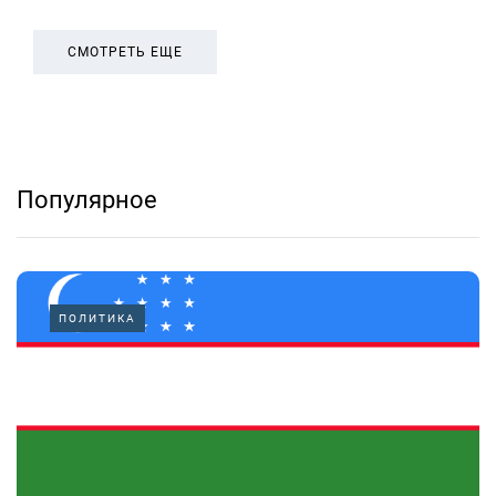
СМОТРЕТЬ ЕЩЕ
Популярное
ПОЛИТИКА