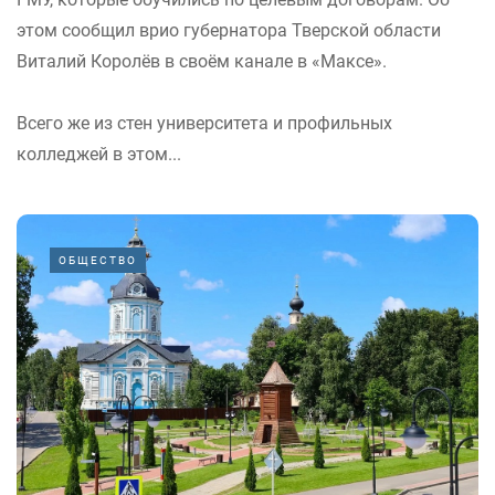
этом сообщил врио губернатора Тверской области
Виталий Королёв в своём канале в «Максе».
Всего же из стен университета и профильных
колледжей в этом...
ОБЩЕСТВО