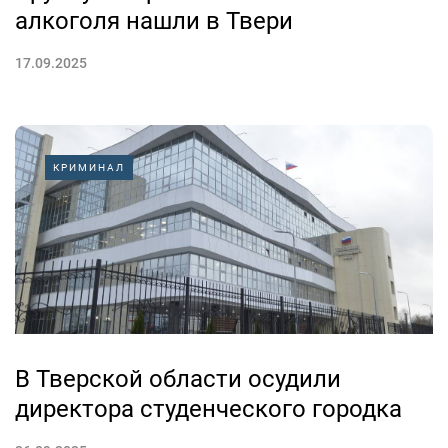
алкоголя нашли в Твери
17.09.2025
КРИМИНАЛ
В Тверской области осудили
директора студенческого городка