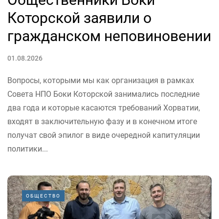
Которской заявили о
гражданском неповиновении
01.08.2026
Вопросы, которыми мы как организация в рамках
Совета НПО Боки Которской занимались последние
два года и которые касаются требований Хорватии,
входят в заключительную фазу и в конечном итоге
получат свой эпилог в виде очередной капитуляции
политики...
ОБЩЕСТВО