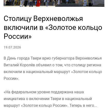
Столицу Верхневолжья
включили в «Золотое кольцо
России»
19.07.2026
В День города Твери врио губернатора Верхневолжья
Виталий Королёв объявил о том, что столицу региона
включили в национальный маршрут «Золотое кольцо
России».
«На федеральном уровне поддержана наша
инициатива о включении Твери в национальный
маршрут «Золотое кольцо России». Теперь в него...