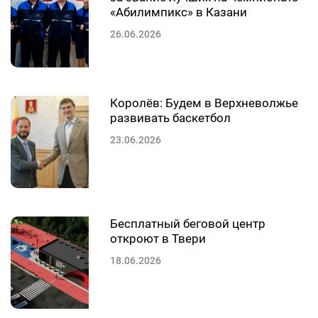
«Абилимпикс» в Казани
26.06.2026
Королёв: Будем в Верхневолжье
развивать баскетбол
23.06.2026
Бесплатный беговой центр
откроют в Твери
18.06.2026