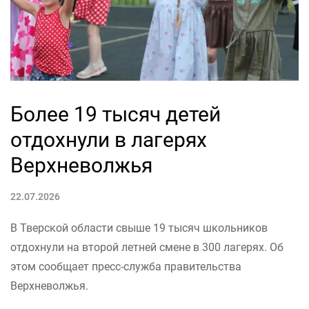
Более 19 тысяч детей
отдохнули в лагерях
Верхневолжья
22.07.2026
В Тверской области свыше 19 тысяч школьников
отдохнули на второй летней смене в 300 лагерях. Об
этом сообщает пресс-служба правительства
Верхневолжья.