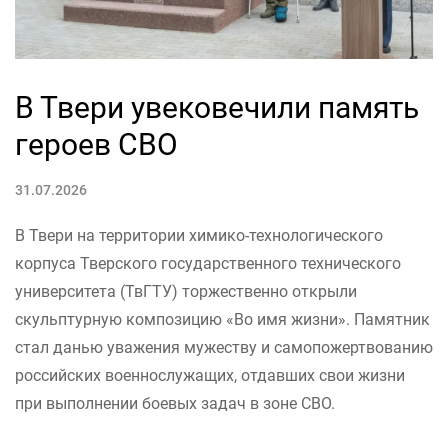
В Твери увековечили память
героев СВО
31.07.2026
В Твери на территории химико-технологического
корпуса Тверского государственного технического
университета (ТвГТУ) торжественно открыли
скульптурную композицию «Во имя жизни». Памятник
стал данью уважения мужеству и самопожертвованию
российских военнослужащих, отдавших свои жизни
при выполнении боевых задач в зоне СВО.