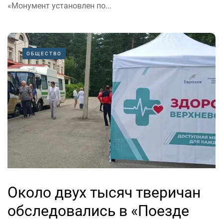
«Монумент установлен по...
ОБЩЕСТВО
Около двух тысяч тверичан
обследовались в «Поезде