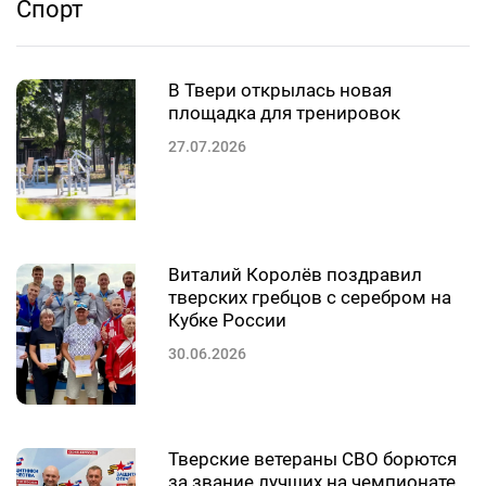
Спорт
В Твери открылась новая
площадка для тренировок
27.07.2026
Виталий Королёв поздравил
тверских гребцов с серебром на
Кубке России
30.06.2026
Тверские ветераны СВО борются
за звание лучших на чемпионате