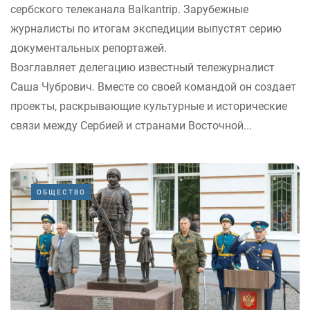
сербского телеканала Balkantrip. Зарубежные
журналисты по итогам экспедиции выпустят серию
документальных репортажей.
Возглавляет делегацию известный тележурналист
Саша Чубрович. Вместе со своей командой он создает
проекты, раскрывающие культурные и исторические
связи между Сербией и странами Восточной...
ОБЩЕСТВО