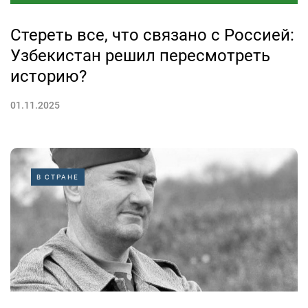
Стереть все, что связано с Россией:
Узбекистан решил пересмотреть
историю?
01.11.2025
В СТРАНЕ