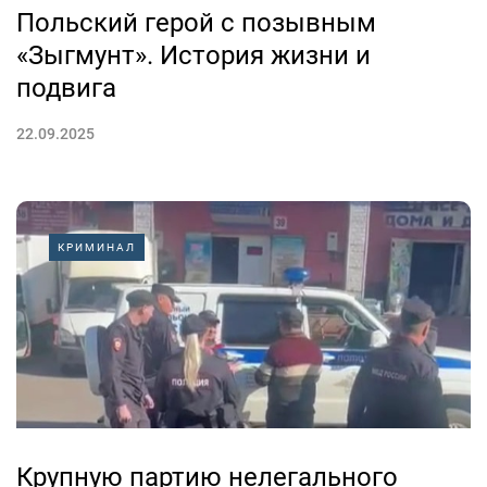
Польский герой с позывным
«Зыгмунт». История жизни и
подвига
22.09.2025
КРИМИНАЛ
Крупную партию нелегального