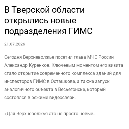
В Тверской области
открылись новые
подразделения ГИМС
21.07.2026
Сегодня Верхневолжье посетил глава МЧС России
Александр Куренков. Ключевым моментом его визита
стало открытие современного комплекса зданий для
инспекторов ГИМС в Осташкове, а также запуск
аналогичного объекта в Весьегонске, который
состоялся в режиме видеосвязи.
«Для Верхневолжья это не просто новые...