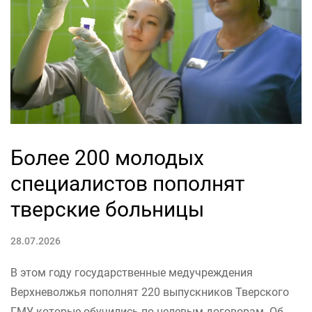
Более 200 молодых
специалистов пополнят
тверские больницы
28.07.2026
В этом году государственные медучреждения
Верхневолжья пополнят 220 выпускников Тверского
ГМУ, которые обучились по целевым договорам. Об