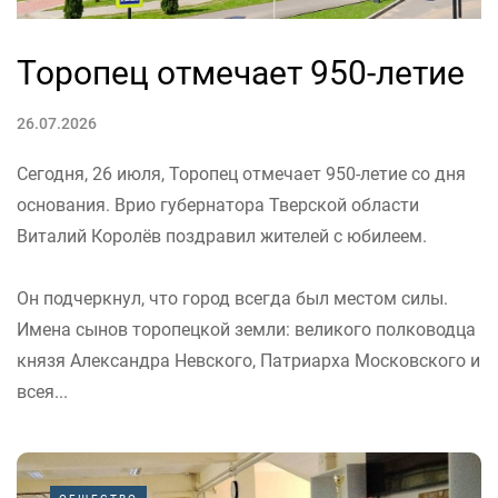
Торопец отмечает 950-летие
26.07.2026
Сегодня, 26 июля, Торопец отмечает 950-летие со дня
основания. Врио губернатора Тверской области
Виталий Королёв поздравил жителей с юбилеем.
Он подчеркнул, что город всегда был местом силы.
Имена сынов торопецкой земли: великого полководца
князя Александра Невского, Патриарха Московского и
всея...