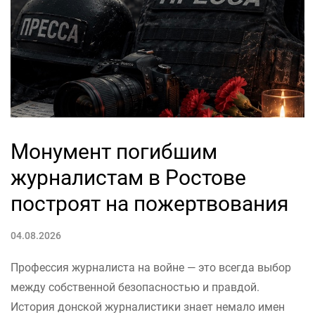
Монумент погибшим
журналистам в Ростове
построят на пожертвования
04.08.2026
Профессия журналиста на войне — это всегда выбор
между собственной безопасностью и правдой.
История донской журналистики знает немало имен