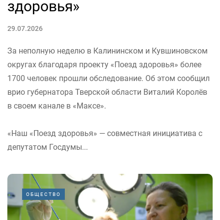
здоровья»
29.07.2026
За неполную неделю в Калининском и Кувшиновском
округах благодаря проекту «Поезд здоровья» более
1700 человек прошли обследование. Об этом сообщил
врио губернатора Тверской области Виталий Королёв
в своем канале в «Максе».
«Наш «Поезд здоровья» — совместная инициатива с
депутатом Госдумы...
ОБЩЕСТВО