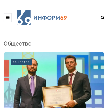
Общество
ОБЩЕСТВО