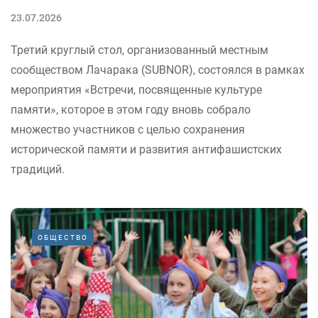
23.07.2026
Третий круглый стол, организованный местным
сообществом Лачарака (SUBNOR), состоялся в рамках
мероприятия «Встречи, посвященные культуре
памяти», которое в этом году вновь собрало
множество участников с целью сохранения
исторической памяти и развития антифашистских
традиций.
ОБЩЕСТВО