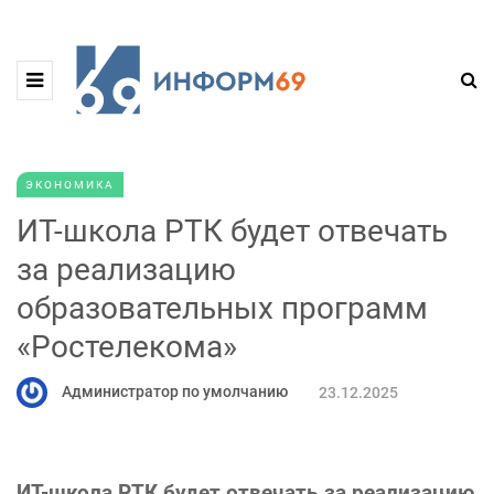
ЭКОНОМИКА
ИТ-школа РТК будет отвечать
за реализацию
образовательных программ
«Ростелекома»
Администратор по умолчанию
23.12.2025
ИТ-школа РТК будет отвечать за реализацию