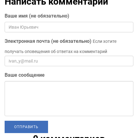
Написать комментарий
Ваше имя (не обязательно)
Электронная почта (не обязательно)
Если хотите
получать оповещения об ответах на комментарий
Ваше сообщение