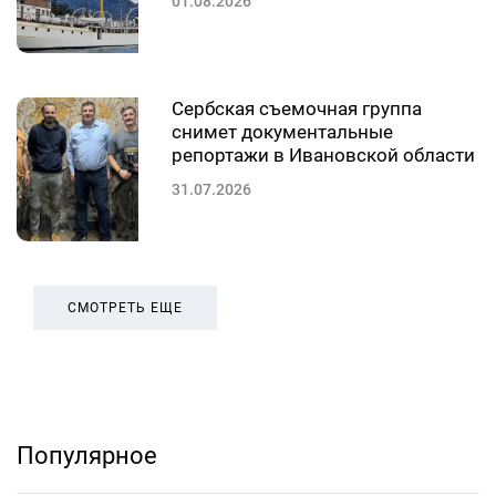
01.08.2026
Сербская съемочная группа
снимет документальные
репортажи в Ивановской области
31.07.2026
СМОТРЕТЬ ЕЩЕ
Популярное