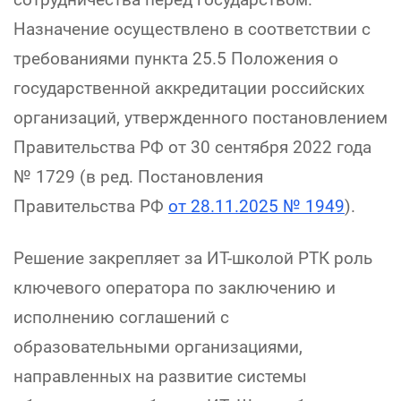
Назначение осуществлено в соответствии с
требованиями пункта 25.5 Положения о
государственной аккредитации российских
организаций, утвержденного постановлением
Правительства РФ от 30 сентября 2022 года
№ 1729 (в ред. Постановления
Правительства РФ
от 28.11.2025 № 1949
).
Решение закрепляет за ИТ-школой РТК роль
ключевого оператора по заключению и
исполнению соглашений с
образовательными организациями,
направленных на развитие системы