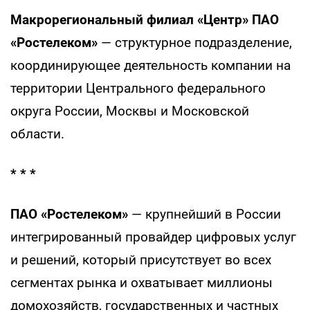
Макрорегиональный филиал «Центр» ПАО
«Ростелеком»
— структурное подразделение,
координирующее деятельность компании на
территории Центрального федерального
округа России, Москвы и Московской
области.
* * *
ПАО «Ростелеком»
— крупнейший в России
интегрированный провайдер цифровых услуг
и решений, который присутствует во всех
сегментах рынка и охватывает миллионы
домохозяйств, государственных и частных