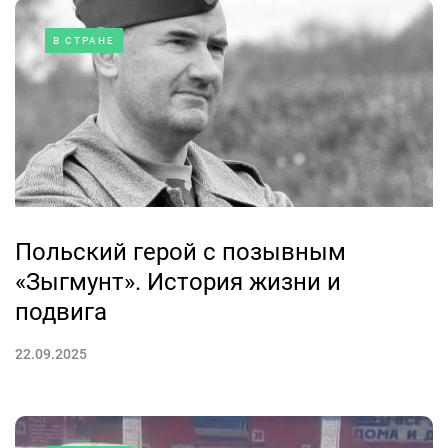
В СТРАНЕ
Польский герой с позывным
«Зыгмунт». История жизни и
подвига
22.09.2025