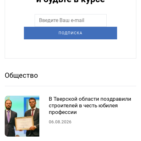
ПОДПИСКА
Общество
В Тверской области поздравили
строителей в честь юбилея
профессии
06.08.2026