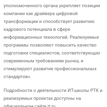
уполномоченного органа укрепляет позиции
компании как драйвера цифровой
трансформации и способствует развитию
кадрового потенциала в сфере
информационных технологий. Реализуемые
программы позволяют повысить качество
подготовки специалистов, соответствующих
современным требованиям рынка, и
стимулируют развитие профессиональных
стандартов».
Подробности о деятельности ИТ-школы РТК и
реализуемых проектах доступны на
официальном сайте rt.ru.