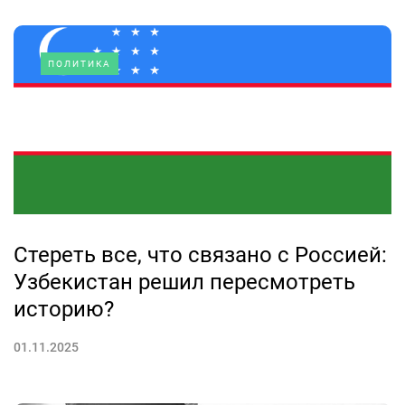
ПОЛИТИКА
Стереть все, что связано с Россией:
Узбекистан решил пересмотреть
историю?
01.11.2025