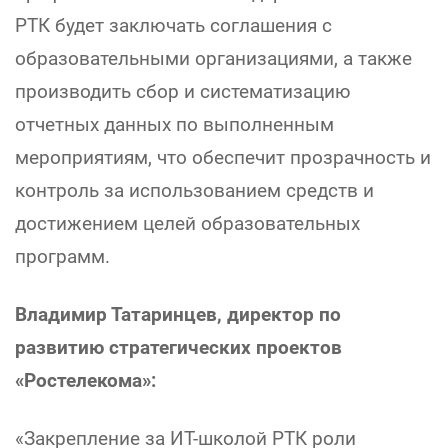
РТК будет заключать соглашения с
образовательными организациями, а также
производить сбор и систематизацию
отчетных данных по выполненным
мероприятиям, что обеспечит прозрачность и
контроль за использованием средств и
достижением целей образовательных
программ.
Владимир Татаринцев, директор по
развитию стратегических проектов
«Ростелекома»:
«Закрепление за ИТ-школой РТК роли