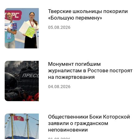
Тверские школьницы покорили
«Большую перемену»
05.08.2026
Монумент погибшим
журналистам в Ростове построят
на пожертвования
04.08.2026
Общественники Боки Которской
заявили о гражданском
неповиновении