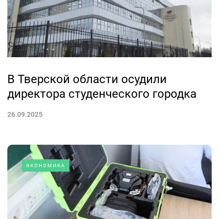
В Тверской области осудили
директора студенческого городка
26.09.2025
ЭКОНОМИКА