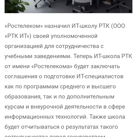
«Ростелеком» назначил ИТ-школу РТК (ООО
«РТК ИТ») своей уполномоченной
организацией для сотрудничества с
учебными заведениями. Теперь ИТ-школа РТК
от имени «Ростелекома» будет заключать
соглашения о подготовке ИТ-специалистов
как по программам среднего и высшего
образования, так и по дополнительным
курсам и внеурочной деятельности в сфере
информационных технологий. Также школа
будет отчитываться о результатах такого
сотрудничества перед государством.