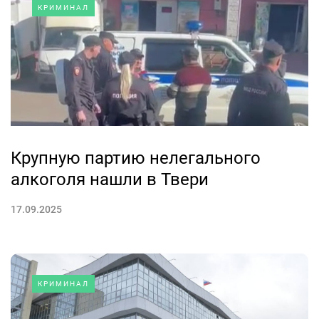
КРИМИНАЛ
Крупную партию нелегального
алкоголя нашли в Твери
17.09.2025
КРИМИНАЛ