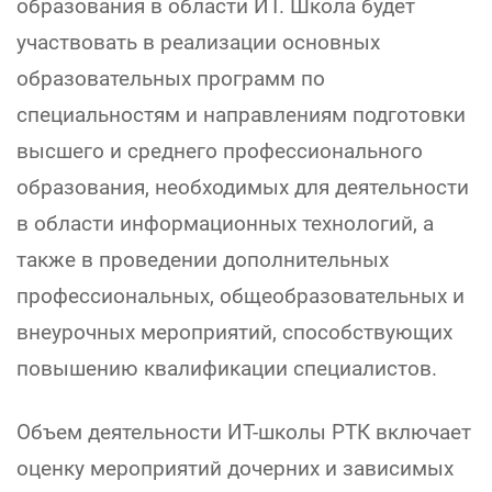
образования в области ИТ. Школа будет
участвовать в реализации основных
образовательных программ по
специальностям и направлениям подготовки
высшего и среднего профессионального
образования, необходимых для деятельности
в области информационных технологий, а
также в проведении дополнительных
профессиональных, общеобразовательных и
внеурочных мероприятий, способствующих
повышению квалификации специалистов.
Объем деятельности ИТ-школы РТК включает
оценку мероприятий дочерних и зависимых