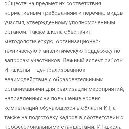
обществ на предмет их соответствия
нормативным требованиям и перечню видов
участия, утвержденному уполномоченным
органом. Также школа обеспечит
методологическую, организационно-
техническую и аналитическую поддержку по
запросам участников. Важный аспект работы
ИТ-школы – централизованное
взаимодействие с образовательными
организациями для реализации мероприятий,
направленных на повышение уровня
компетенций обучающихся в области ИТ, а
также на подготовку кадров в соответствии с
профессиональными стандартами. ИТ-школа