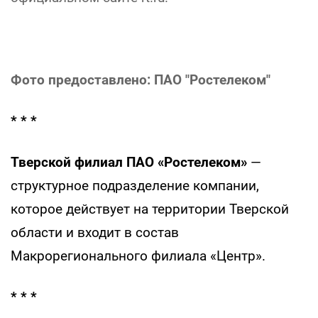
Фото предоставлено: ПАО "Ростелеком"
* * *
Тверской филиал ПАО «Ростелеком»
—
структурное подразделение компании,
которое действует на территории Тверской
области и входит в состав
Макрорегионального филиала «Центр».
* * *