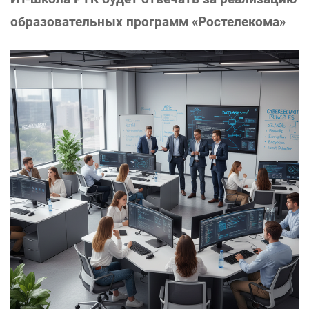
образовательных программ «Ростелекома»