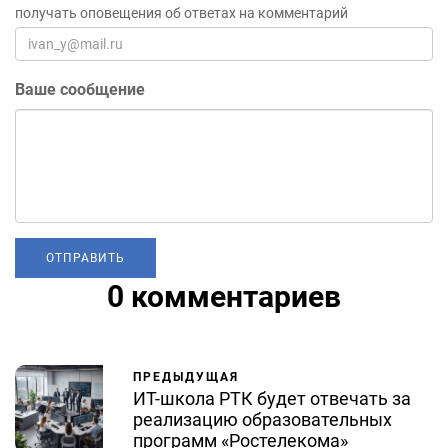
получать оповещения об ответах на комментарий
Ваше сообщение
0 комментариев
ПРЕДЫДУЩАЯ
ИТ-школа РТК будет отвечать за
реализацию образовательных
программ «Ростелекома»