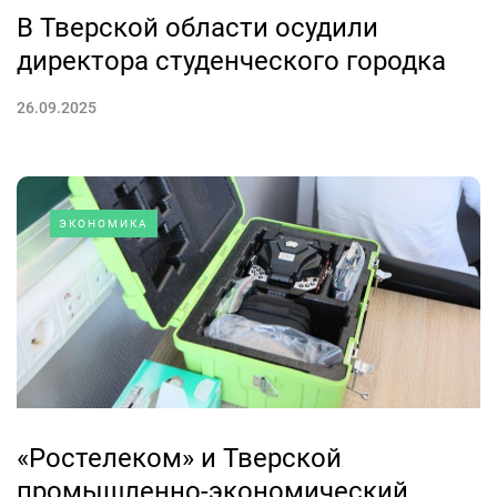
В Тверской области осудили
директора студенческого городка
26.09.2025
ЭКОНОМИКА
«Ростелеком» и Тверской
промышленно-экономический