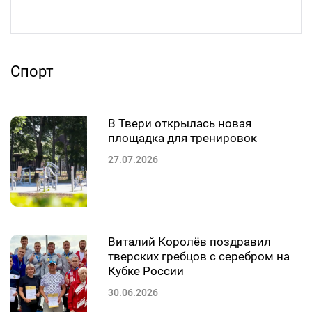
Спорт
В Твери открылась новая
площадка для тренировок
27.07.2026
Виталий Королёв поздравил
тверских гребцов с серебром на
Кубке России
30.06.2026