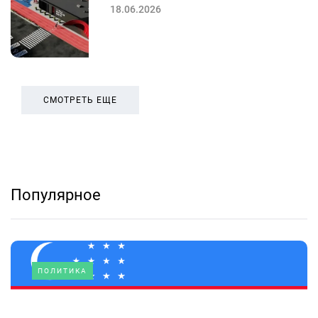
18.06.2026
СМОТРЕТЬ ЕЩЕ
Популярное
ПОЛИТИКА