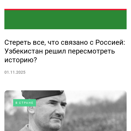
Стереть все, что связано с Россией:
Узбекистан решил пересмотреть
историю?
01.11.2025
В СТРАНЕ