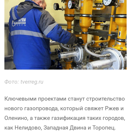
Фото: tverreg.ru
Ключевыми проектами станут строительство
нового газопровода, который свяжет Ржев и
Оленино, а также газификация таких городов,
как Нелидово, Западная Двина и Торопец.