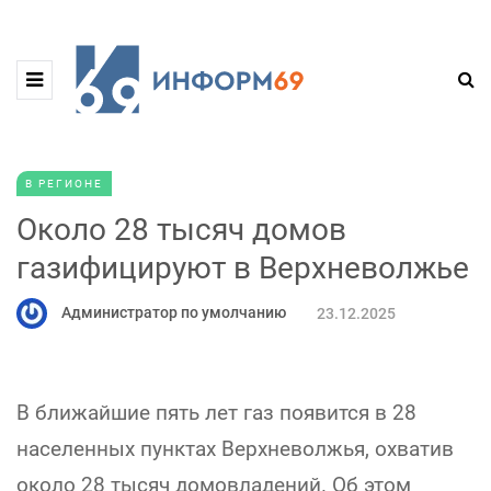
В РЕГИОНЕ
Около 28 тысяч домов
газифицируют в Верхневолжье
Администратор по умолчанию
23.12.2025
В ближайшие пять лет газ появится в 28
населенных пунктах Верхневолжья, охватив
около 28 тысяч домовладений. Об этом