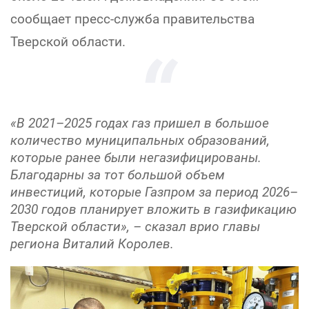
сообщает пресс-служба правительства
Тверской области.
«В 2021–2025 годах газ пришел в большое
количество муниципальных образований,
которые ранее были негазифицированы.
Благодарны за тот большой объем
инвестиций, которые Газпром за период 2026–
2030 годов планирует вложить в газификацию
Тверской области», – сказал врио главы
региона Виталий Королев.