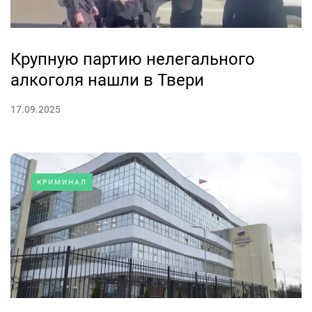
Крупную партию нелегального
алкоголя нашли в Твери
17.09.2025
КРИМИНАЛ