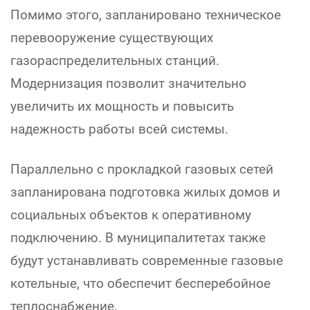
Помимо этого, запланировано техническое
перевооружение существующих
газораспределительных станций.
Модернизация позволит значительно
увеличить их мощность и повысить
надежность работы всей системы.
Параллельно с прокладкой газовых сетей
запланирована подготовка жилых домов и
социальных объектов к оперативному
подключению. В муниципалитетах также
будут устанавливать современные газовые
котельные, что обеспечит бесперебойное
теплоснабжение.