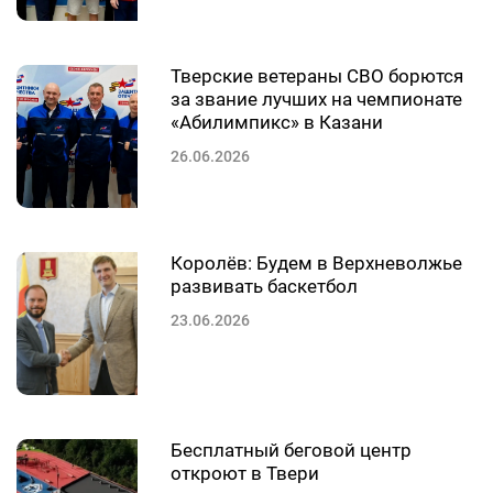
Тверские ветераны СВО борются
за звание лучших на чемпионате
«Абилимпикс» в Казани
26.06.2026
Королёв: Будем в Верхневолжье
развивать баскетбол
23.06.2026
Бесплатный беговой центр
откроют в Твери