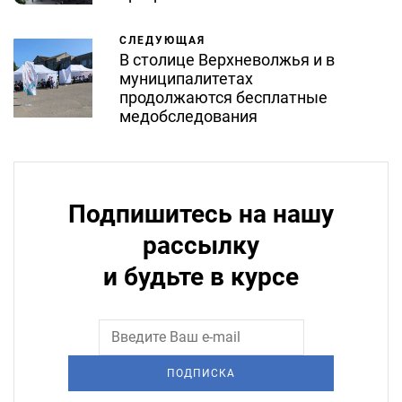
СЛЕДУЮЩАЯ
В столице Верхневолжья и в
муниципалитетах
продолжаются бесплатные
медобследования
Подпишитесь на нашу
рассылку
и будьте в курсе
ПОДПИСКА