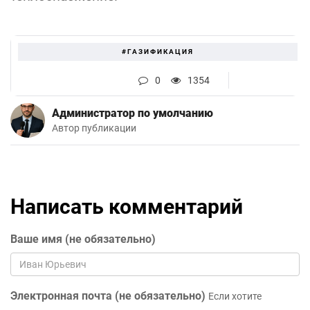
#ГАЗИФИКАЦИЯ
0
1354
Администратор по умолчанию
Автор публикации
Написать комментарий
Ваше имя (не обязательно)
Электронная почта (не обязательно)
Если хотите