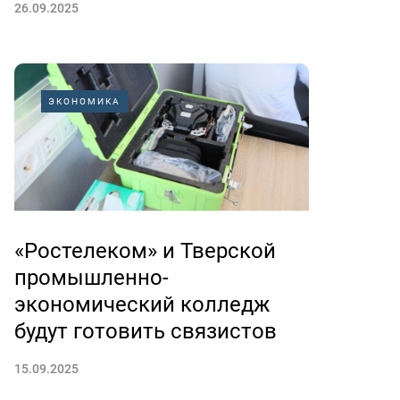
26.09.2025
ЭКОНОМИКА
«Ростелеком» и Тверской
промышленно-
экономический колледж
будут готовить связистов
15.09.2025