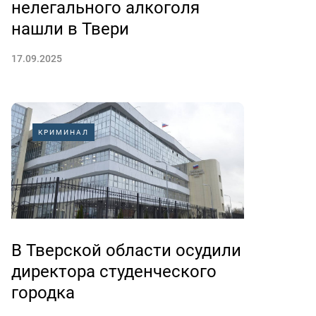
нелегального алкоголя
нашли в Твери
17.09.2025
КРИМИНАЛ
В Тверской области осудили
директора студенческого
городка