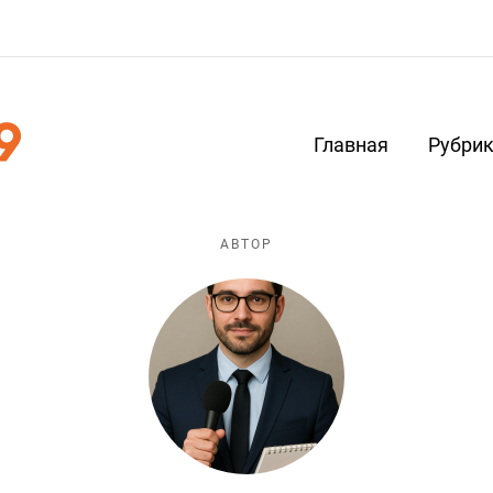
Главная
Рубри
АВТОР