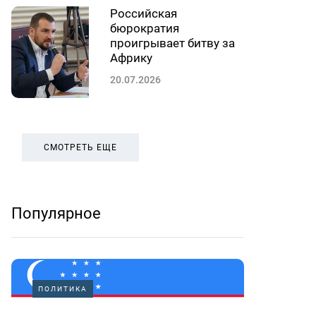
Российская
бюрократия
проигрывает битву за
Африку
20.07.2026
СМОТРЕТЬ ЕЩЕ
Популярное
ПОЛИТИКА