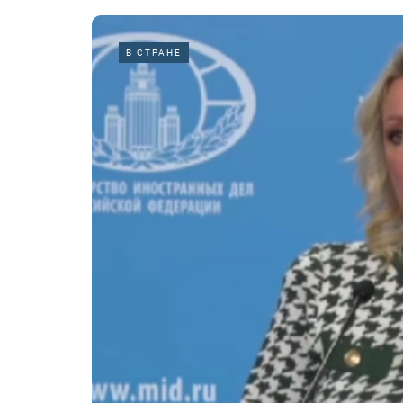
В СТРАНЕ