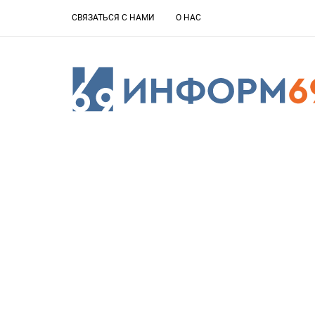
СВЯЗАТЬСЯ С НАМИ
О НАС