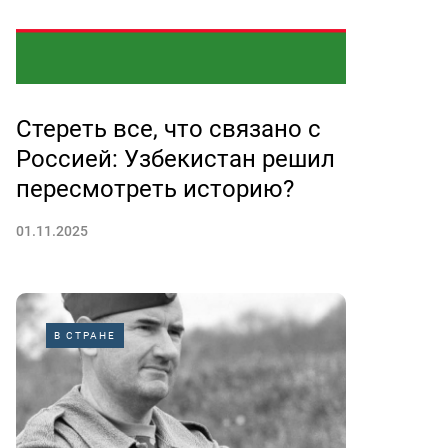
Стереть все, что связано с
Россией: Узбекистан решил
пересмотреть историю?
01.11.2025
В СТРАНЕ