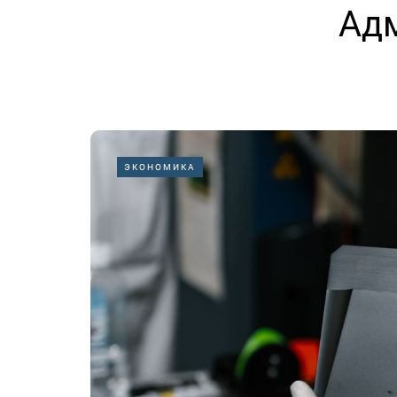
Ад
ЭКОНОМИКА