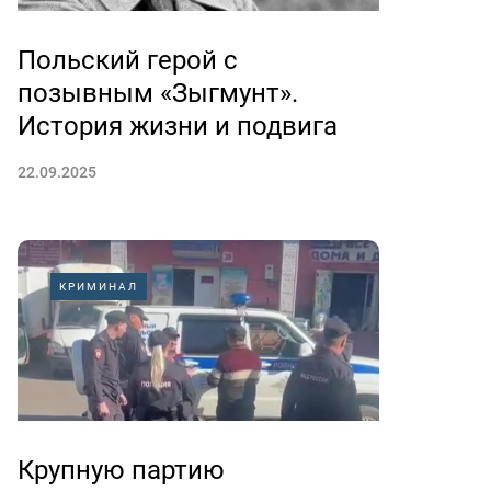
Польский герой с
позывным «Зыгмунт».
История жизни и подвига
22.09.2025
КРИМИНАЛ
Крупную партию