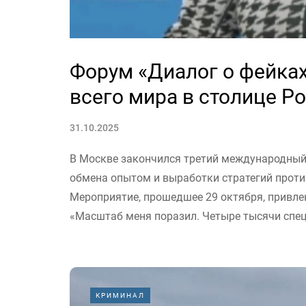
Форум «Диалог о фейках
всего мира в столице Р
31.10.2025
В Москве закончился третий международный
обмена опытом и выработки стратегий прот
Мероприятие, прошедшее 29 октября, привлек
«Масштаб меня поразил. Четыре тысячи специ
КРИМИНАЛ