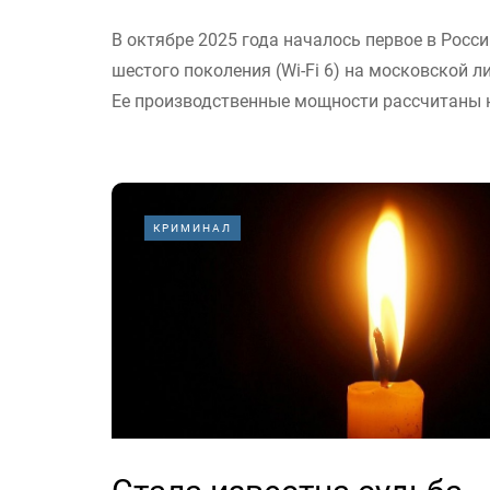
В октябре 2025 года началось первое в Росси
шестого поколения (Wi-Fi 6) на московской 
Ее производственные мощности рассчитаны н
КРИМИНАЛ