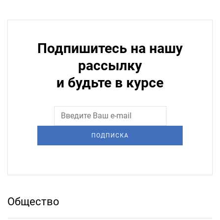
Подпишитесь на нашу
рассылку
и будьте в курсе
ПОДПИСКА
Общество