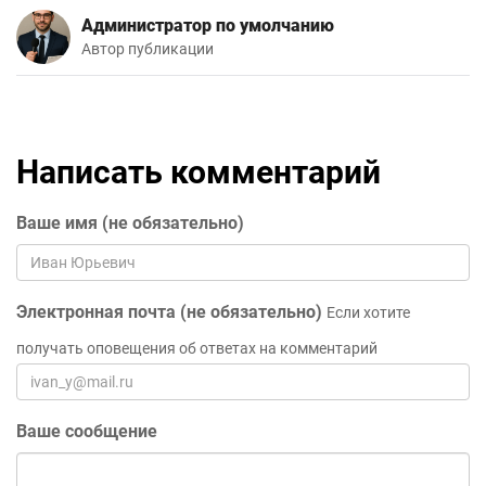
Администратор по умолчанию
Автор публикации
Написать комментарий
Ваше имя (не обязательно)
Электронная почта (не обязательно)
Если хотите
получать оповещения об ответах на комментарий
Ваше сообщение