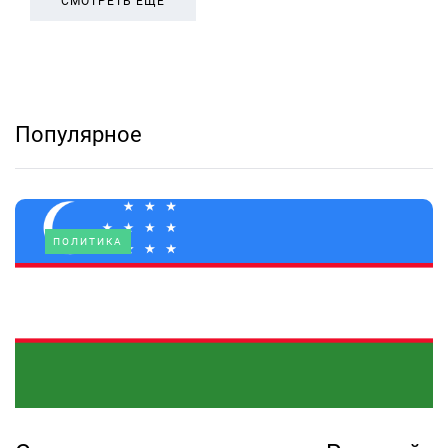
СМОТРЕТЬ ЕЩЕ
Популярное
ПОЛИТИКА