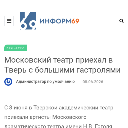
КУЛЬТУРА
Московский театр приехал в
Тверь с большими гастролями
Администратор по умолчанию
08.06.2026
С 8 июня в Тверской академический театр
приехали артисты Московского
драматического театра имени Н.В. Гоголя.