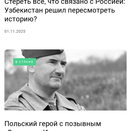
Стереть все, что связано с Россией:
Узбекистан решил пересмотреть
историю?
01.11.2025
В СТРАНЕ
Польский герой с позывным