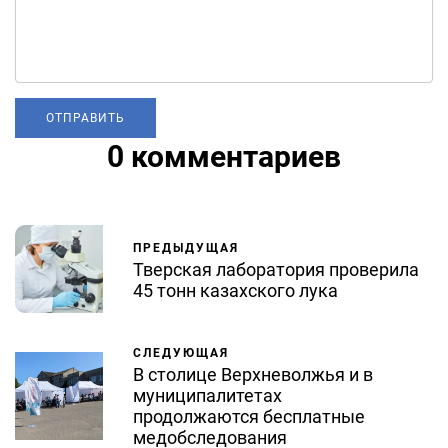
0 комментариев
ПРЕДЫДУЩАЯ
Тверская лаборатория проверила
45 тонн казахского лука
СЛЕДУЮЩАЯ
В столице Верхневолжья и в
муниципалитетах
продолжаются бесплатные
медобследования