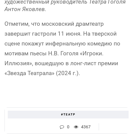
художественный руководитель Театра Гоголя
Антон Яковлев.
Отметим, что московский драмтеатр
завершит гастроли 11 июня. На тверской
сцене покажут инфернальную комедию по
мотивам пьесы Н.В. Гоголя «Игроки.
Иллюзия», вошедшую в лонг-лист премии
«Звезда Театрала» (2024 г.).
#ТЕАТР
0
4367