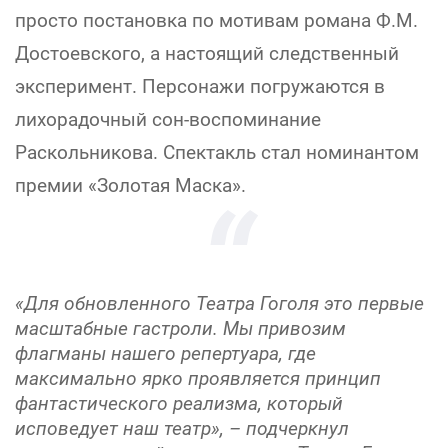
просто постановка по мотивам романа Ф.М.
Достоевского, а настоящий следственный
эксперимент. Персонажи погружаются в
лихорадочный сон-воспоминание
Раскольникова. Спектакль стал номинантом
премии «Золотая Маска».
«Для обновленного Театра Гоголя это первые
масштабные гастроли. Мы привозим
флагманы нашего репертуара, где
максимально ярко проявляется принцип
фантастического реализма, который
исповедует наш театр», – подчеркнул