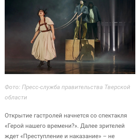
Фото:
Пресс-служба правительства Тверской
области
Открытие гастролей начнется со спектакля
«Герой нашего времени?». Далее зрителей
ждет «Преступление и наказание» – не