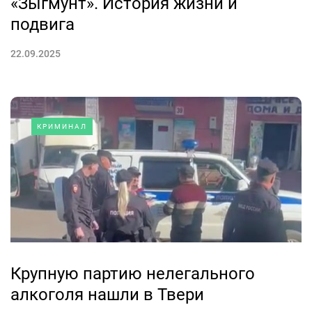
«Зыгмунт». История жизни и
подвига
22.09.2025
КРИМИНАЛ
Крупную партию нелегального
алкоголя нашли в Твери