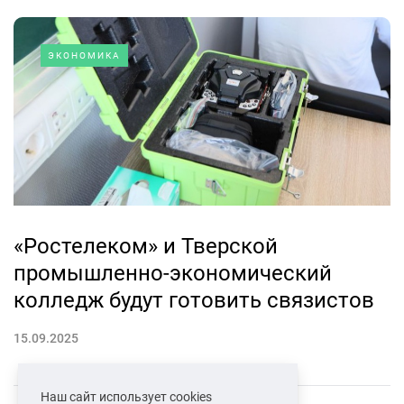
ЭКОНОМИКА
«Ростелеком» и Тверской
промышленно-экономический
колледж будут готовить связистов
15.09.2025
Наш сайт использует cookies