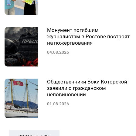
Монумент погибшим
журналистам в Ростове построят
на пожертвования
04.08.2026
Общественники Боки Которской
заявили о гражданском
неповиновении
01.08.2026