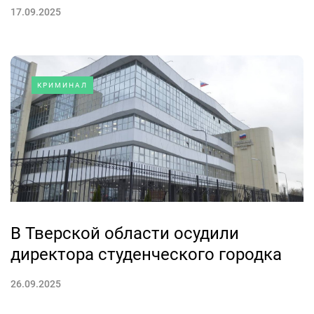
17.09.2025
КРИМИНАЛ
В Тверской области осудили
директора студенческого городка
26.09.2025