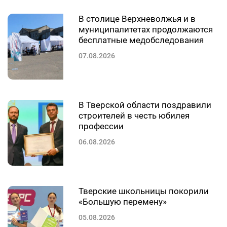
В столице Верхневолжья и в
муниципалитетах продолжаются
бесплатные медобследования
07.08.2026
В Тверской области поздравили
строителей в честь юбилея
профессии
06.08.2026
Тверские школьницы покорили
«Большую перемену»
05.08.2026