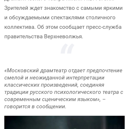
Зрителей ждет знакомство с самыми яркими
и обсуждаемыми спектаклями столичного
коллектива. Об этом сообщает пресс-служба
правительства Верхневолжья.
«Московский драмтеатр отдает предпочтение
смелой и неожиданной интерпретации
классических произведений, соединяя
традиции русского психологического театра с
современным сценическим языком», –
говорится в сообщении.