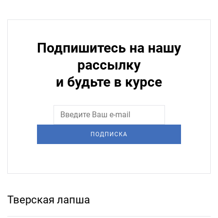
Подпишитесь на нашу
рассылку
и будьте в курсе
ПОДПИСКА
Тверская лапша