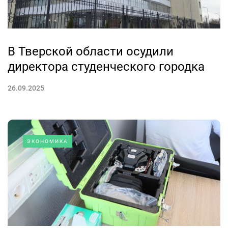
В Тверской области осудили
директора студенческого городка
26.09.2025
ЭКОНОМИКА