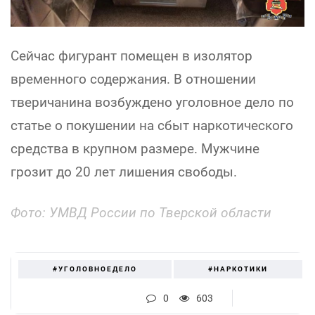
Сейчас фигурант помещен в изолятор
временного содержания. В отношении
тверичанина возбуждено уголовное дело по
статье о покушении на сбыт наркотического
средства в крупном размере. Мужчине
грозит до 20 лет лишения свободы.
Фото: УМВД России по Тверской области
#УГОЛОВНОЕДЕЛО
#НАРКОТИКИ
0
603