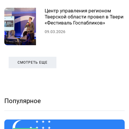
Центр управления регионом
Тверской области провел в Твери
«Фестиваль Госпабликов»
09.03.2026
СМОТРЕТЬ ЕЩЕ
Популярное