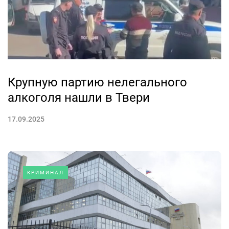
Крупную партию нелегального
алкоголя нашли в Твери
17.09.2025
КРИМИНАЛ