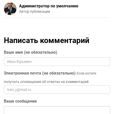
Администратор по умолчанию
Автор публикации
Написать комментарий
Ваше имя (не обязательно)
Электронная почта (не обязательно)
Если хотите
получать оповещения об ответах на комментарий
Ваше сообщение