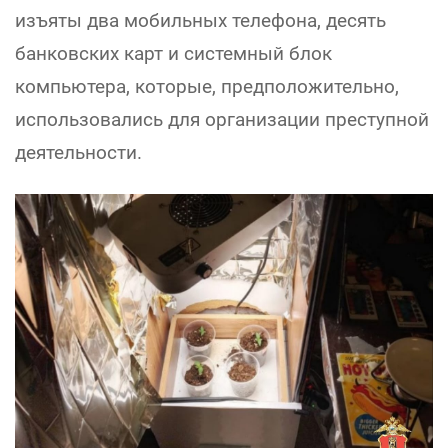
изъяты два мобильных телефона, десять
банковских карт и системный блок
компьютера, которые, предположительно,
использовались для организации преступной
деятельности.