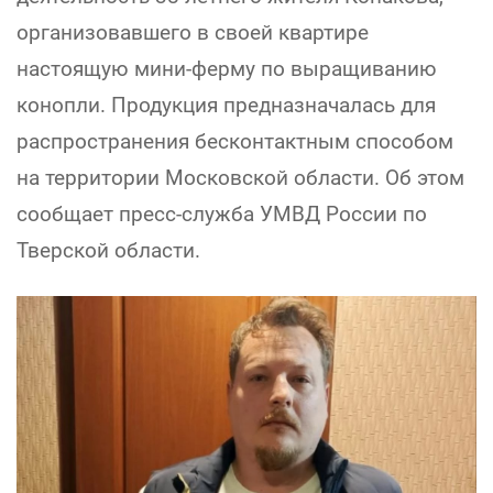
организовавшего в своей квартире
настоящую мини-ферму по выращиванию
конопли. Продукция предназначалась для
распространения бесконтактным способом
на территории Московской области. Об этом
сообщает пресс-служба УМВД России по
Тверской области.