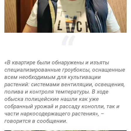
«В квартире были обнаружены и изъяты
специализированные гроубоксы, оснащенные
всем необходимым для культивации
растений: системами вентиляции, освещения,
полива и контроля температуры. В ходе
обыска полицейские нашли как уже
собранный урожай и рассаду конопли, так и
части наркосодержащего растения», –
говорится в сообщении.