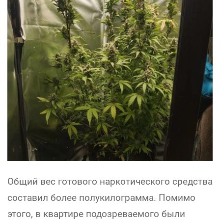
Общий вес готового наркотического средства
составил более полукилограмма. Помимо
этого, в квартире подозреваемого были