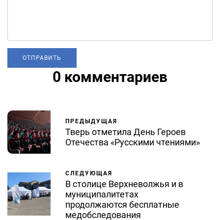
0 комментариев
ПРЕДЫДУЩАЯ
Тверь отметила День Героев
Отечества «Русскими чтениями»
СЛЕДУЮЩАЯ
В столице Верхневолжья и в
муниципалитетах
продолжаются бесплатные
медобследования