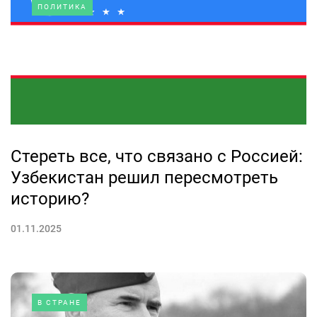
ПОЛИТИКА
Стереть все, что связано с Россией:
Узбекистан решил пересмотреть
историю?
01.11.2025
В СТРАНЕ