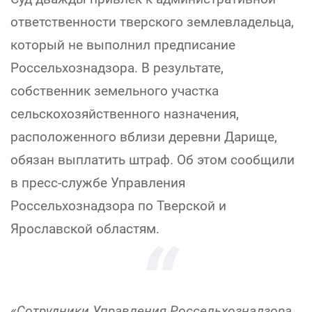
ответственности тверского землевладельца,
который не выполнил предписание
Россельхознадзора. В результате,
собственник земельного участка
сельскохозяйственного назначения,
расположенного вблизи деревни Дарище,
обязан выплатить штраф. Об этом сообщили
в пресс-службе Управления
Россельхознадзора по Тверской и
Ярославской областям.
«Сотрудники Управления Россельхознадзора