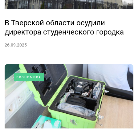
В Тверской области осудили
директора студенческого городка
26.09.2025
ЭКОНОМИКА