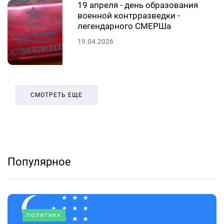
19 апреля - день образования
военной контрразведки -
легендарного СМЕРШа
19.04.2026
СМОТРЕТЬ ЕЩЕ
Популярное
ПОЛИТИКА