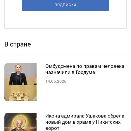
ПОДПИСКА
В стране
Омбудсмена по правам человека
назначили в Госдуме
14.05.2026
Икона адмирала Ушакова обрела
новый дом в храме у Никитских
ворот