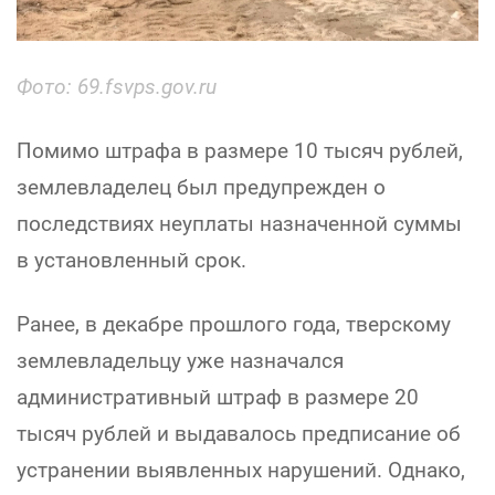
Фото: 69.fsvps.gov.ru
Помимо штрафа в размере 10 тысяч рублей,
землевладелец был предупрежден о
последствиях неуплаты назначенной суммы
в установленный срок.
Ранее, в декабре прошлого года, тверскому
землевладельцу уже назначался
административный штраф в размере 20
тысяч рублей и выдавалось предписание об
устранении выявленных нарушений. Однако,