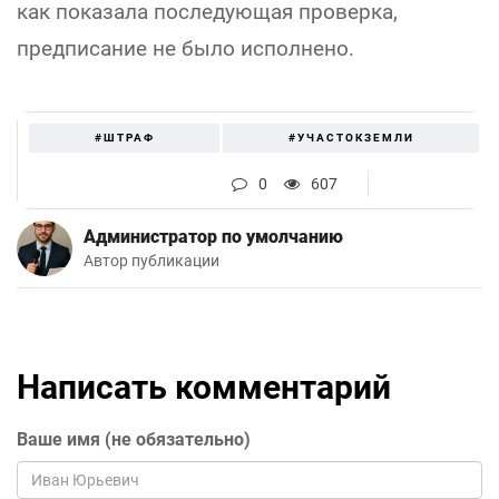
как показала последующая проверка,
предписание не было исполнено.
#ШТРАФ
#УЧАСТОКЗЕМЛИ
0
607
Администратор по умолчанию
Автор публикации
Написать комментарий
Ваше имя (не обязательно)