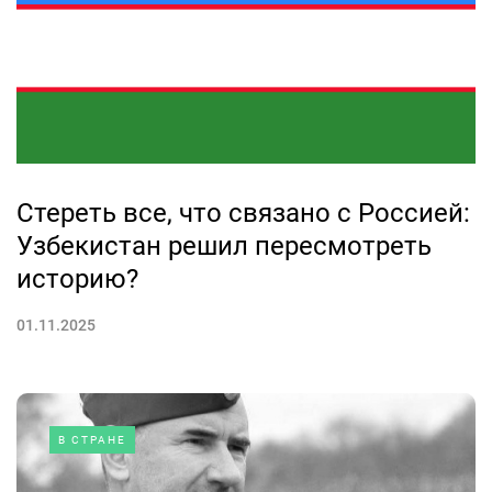
Стереть все, что связано с Россией:
Узбекистан решил пересмотреть
историю?
01.11.2025
В СТРАНЕ