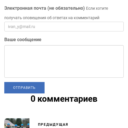
Электронная почта (не обязательно)
Если хотите
получать оповещения об ответах на комментарий
Ваше сообщение
0 комментариев
ПРЕДЫДУЩАЯ