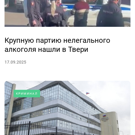
Крупную партию нелегального
алкоголя нашли в Твери
17.09.2025
КРИМИНАЛ