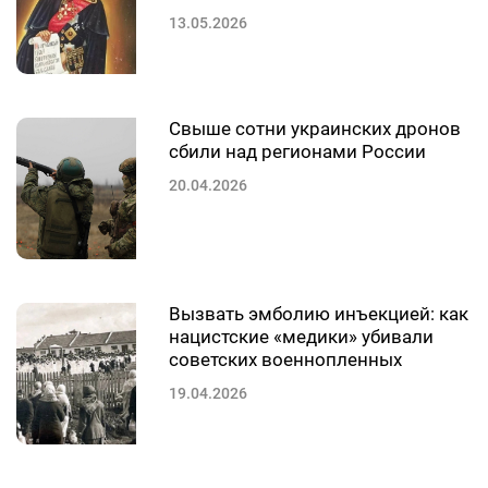
13.05.2026
Свыше сотни украинских дронов
сбили над регионами России
20.04.2026
Вызвать эмболию инъекцией: как
нацистские «медики» убивали
советских военнопленных
19.04.2026