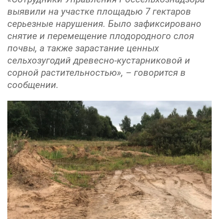
выявили на участке площадью 7 гектаров
серьезные нарушения. Было зафиксировано
снятие и перемещение плодородного слоя
почвы, а также зарастание ценных
сельхозугодий древесно-кустарниковой и
сорной растительностью», – говорится в
сообщении.