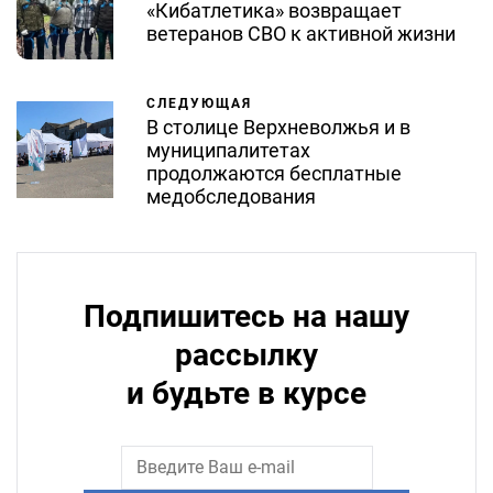
«Кибатлетика» возвращает
ветеранов СВО к активной жизни
СЛЕДУЮЩАЯ
В столице Верхневолжья и в
муниципалитетах
продолжаются бесплатные
медобследования
Подпишитесь на нашу
рассылку
и будьте в курсе