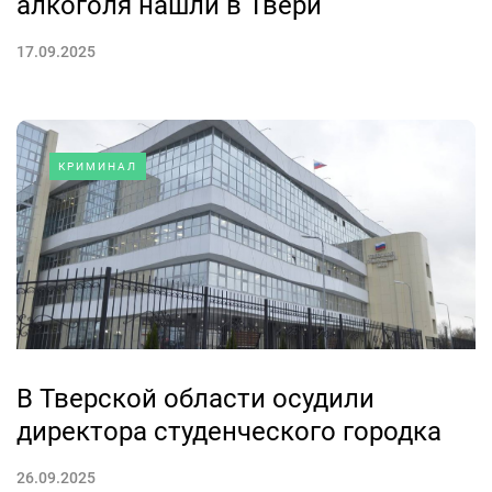
алкоголя нашли в Твери
17.09.2025
КРИМИНАЛ
В Тверской области осудили
директора студенческого городка
26.09.2025