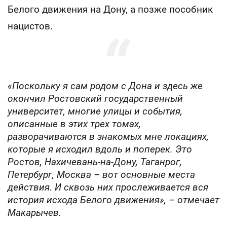
Белого движения на Дону, а позже пособник
нацистов.
«Поскольку я сам родом с Дона и здесь же
окончил Ростовский государственный
университет, многие улицы и события,
описанные в этих трех томах,
разворачиваются в знакомых мне локациях,
которые я исходил вдоль и поперек. Это
Ростов, Нахичевань-на-Дону, Таганрог,
Петербург, Москва – вот основные места
действия. И сквозь них прослеживается вся
история исхода Белого движения», – отмечает
Макарычев.