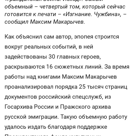
объемный – четвертый том, который сейчас
готовится к печати – «Изгнание. Чужбина», –
сообщил Максим Макарычев.
Как объяснил сам автор, эпопея строится
вокруг реальных событий, в ней
задействованы 30 главных героев,
раскрываются 16 сюжетных линий. За время
работы над книгами Максим Макарычев
проанализировал порядка 25 тысяч страниц
документов российский спецслужб, из
Госархива России и Пражского архива
русской эмиграции. Такую объемную работу
удалось издать благодаря поддержке