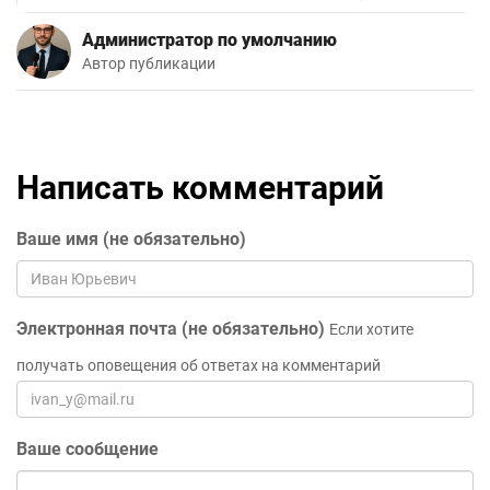
Администратор по умолчанию
Автор публикации
Написать комментарий
Ваше имя (не обязательно)
Электронная почта (не обязательно)
Если хотите
получать оповещения об ответах на комментарий
Ваше сообщение