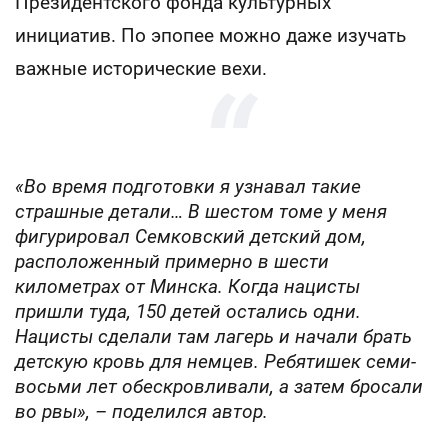
Президентского фонда культурных
инициатив. По эпопее можно даже изучать
важные исторические вехи.
«Во время подготовки я узнавал такие
страшные детали… В шестом томе у меня
фигурировал Семковский детский дом,
расположенный примерно в шести
километрах от Минска. Когда нацисты
пришли туда, 150 детей остались одни.
Нацисты сделали там лагерь и начали брать
детскую кровь для немцев. Ребятишек семи-
восьми лет обескровливали, а затем бросали
во рвы», – поделился автор.