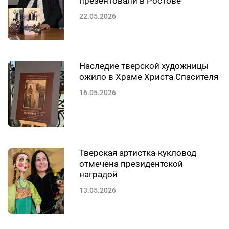
презентовали в Ростове
22.05.2026
Наследие тверской художницы
ожило в Храме Христа Спасителя
16.05.2026
Тверская артистка-кукловод
отмечена президентской
наградой
13.05.2026