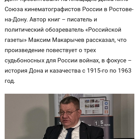
Союза кинематографистов России в Ростове-
на-Дону. Автор книг – писатель и
политический обозреватель «Российской
газеты» Максим Макарычев рассказал, что
произведение повествует о трех
судьбоносных для России войнах, в фокусе –
история Дона и казачества с 1915-го по 1963
год.