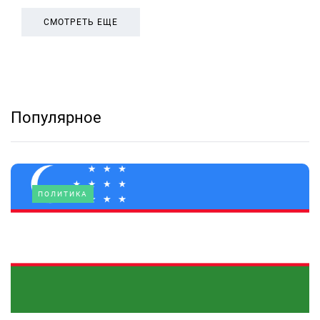
СМОТРЕТЬ ЕЩЕ
Популярное
ПОЛИТИКА