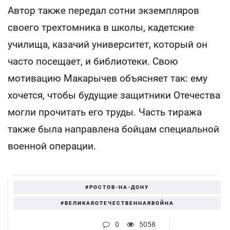
Автор также передал сотни экземпляров
своего трехтомника в школы, кадетские
училища, казачий университет, который он
часто посещает, и библиотеки. Свою
мотивацию Макарычев объясняет так: ему
хочется, чтобы будущие защитники Отечества
могли прочитать его труды. Часть тиража
также была направлена бойцам специальной
военной операции.
#РОСТОВ-НА-ДОНУ
#ВЕЛИКАЯОТЕЧЕСТВЕННАЯВОЙНА
0
5058