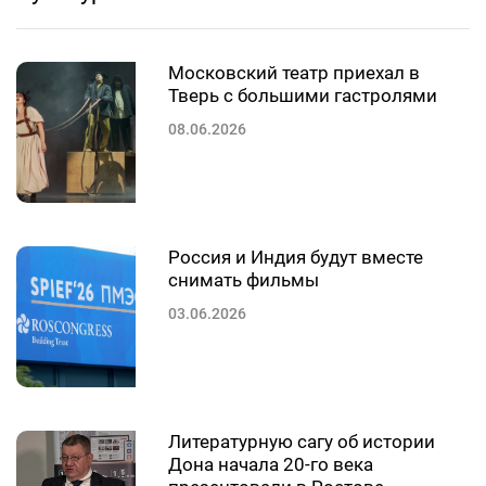
Московский театр приехал в
Тверь с большими гастролями
08.06.2026
Россия и Индия будут вместе
снимать фильмы
03.06.2026
Литературную сагу об истории
Дона начала 20-го века