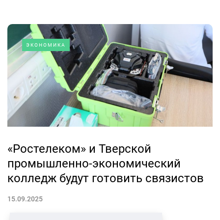
ЭКОНОМИКА
«Ростелеком» и Тверской
промышленно-экономический
колледж будут готовить связистов
15.09.2025