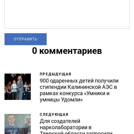
0 комментариев
ПРЕДЫДУЩАЯ
900 одаренных детей получили
стипендии Калининской АЭС в
рамках конкурса «Умники и
умницы Удомли»
СЛЕДУЮЩАЯ
Для создателей
нарколаборатории в
Тверской области запросили