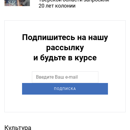
20 лет колонии
Подпишитесь на нашу
рассылку
и будьте в курсе
ПОДПИСКА
Культура