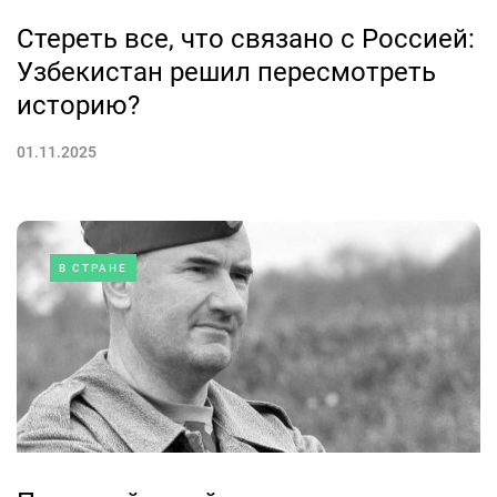
Стереть все, что связано с Россией:
Узбекистан решил пересмотреть
историю?
01.11.2025
В СТРАНЕ