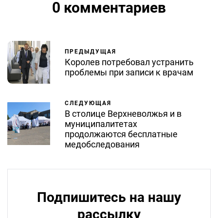
0 комментариев
ПРЕДЫДУЩАЯ
Королев потребовал устранить
проблемы при записи к врачам
СЛЕДУЮЩАЯ
В столице Верхневолжья и в
муниципалитетах
продолжаются бесплатные
медобследования
Подпишитесь на нашу
рассылку