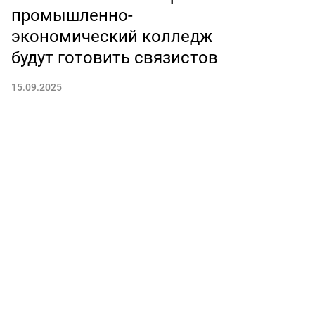
промышленно-
экономический колледж
будут готовить связистов
15.09.2025