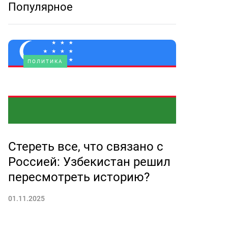
Популярное
ПОЛИТИКА
Стереть все, что связано с
Россией: Узбекистан решил
пересмотреть историю?
01.11.2025