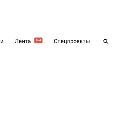
ки
Лента
Спецпроекты
Hot