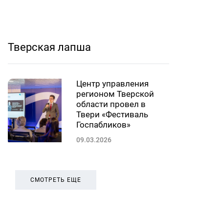
Тверская лапша
Центр управления
регионом Тверской
области провел в
Твери «Фестиваль
Госпабликов»
09.03.2026
СМОТРЕТЬ ЕЩЕ