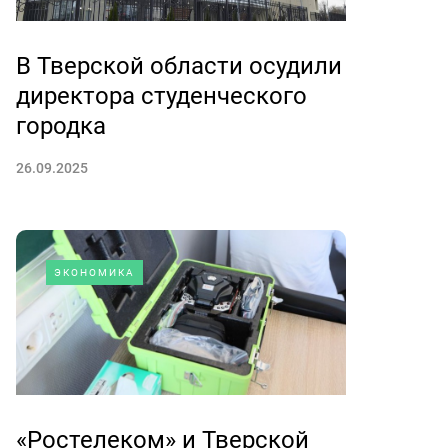
В Тверской области осудили
директора студенческого
городка
26.09.2025
ЭКОНОМИКА
«Ростелеком» и Тверской