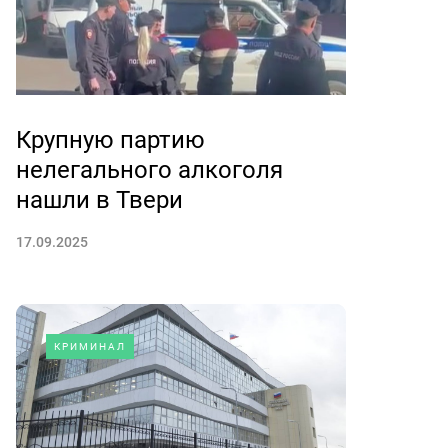
Крупную партию
нелегального алкоголя
нашли в Твери
17.09.2025
КРИМИНАЛ