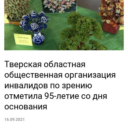
Тверская областная
общественная организация
инвалидов по зрению
отметила 95-летие со дня
основания
16.09.2021