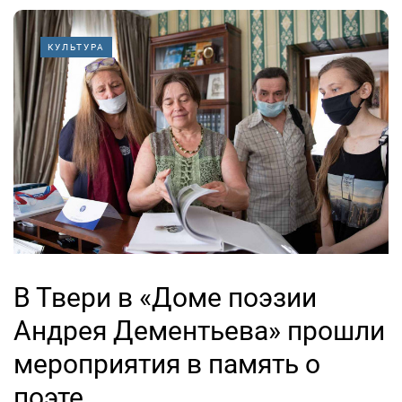
КУЛЬТУРА
В Твери в «Доме поэзии
Андрея Дементьева» прошли
мероприятия в память о
поэте