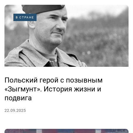
В СТРАНЕ
Польский герой с позывным
«Зыгмунт». История жизни и
подвига
22.09.2025