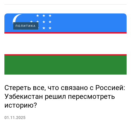
ПОЛИТИКА
Стереть все, что связано с Россией:
Узбекистан решил пересмотреть
историю?
01.11.2025