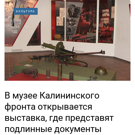
КУЛЬТУРА
В музее Калининского
фронта открывается
выставка, где представят
подлинные документы