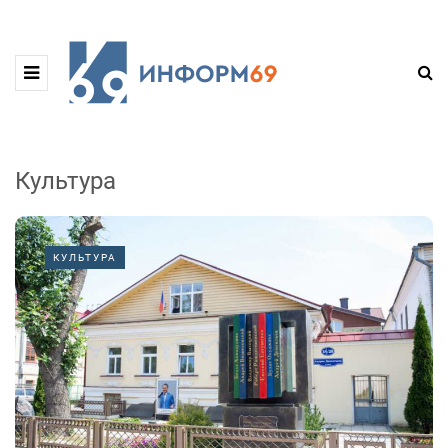
Культура
КУЛЬТУРА