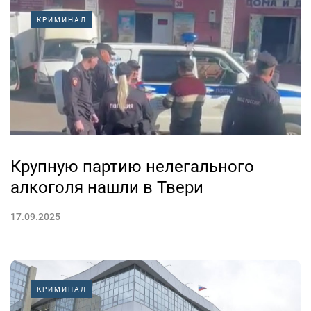
КРИМИНАЛ
Крупную партию нелегального
алкоголя нашли в Твери
17.09.2025
КРИМИНАЛ