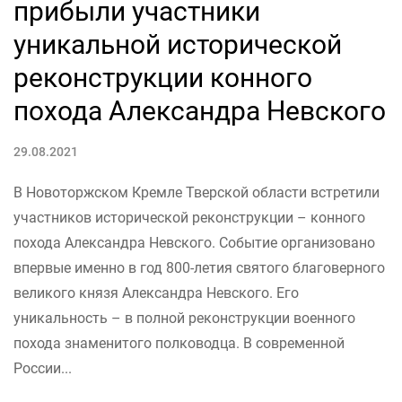
прибыли участники
уникальной исторической
реконструкции конного
похода Александра Невского
29.08.2021
В Новоторжском Кремле Тверской области встретили
участников исторической реконструкции – конного
похода Александра Невского. Событие организовано
впервые именно в год 800-летия святого благоверного
великого князя Александра Невского. Его
уникальность – в полной реконструкции военного
похода знаменитого полководца. В современной
России...