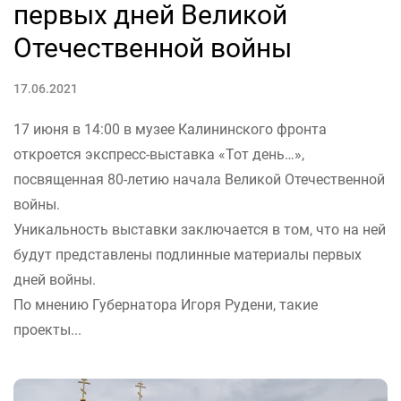
первых дней Великой
Отечественной войны
17.06.2021
17 июня в 14:00 в музее Калининского фронта
откроется экспресс-выставка «Тот день…»,
посвященная 80-летию начала Великой Отечественной
войны.
Уникальность выставки заключается в том, что на ней
будут представлены подлинные материалы первых
дней войны.
По мнению Губернатора Игоря Рудени, такие
проекты...