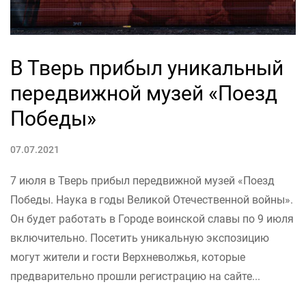
В Тверь прибыл уникальный
передвижной музей «Поезд
Победы»
07.07.2021
7 июля в Тверь прибыл передвижной музей «Поезд
Победы. Наука в годы Великой Отечественной войны».
Он будет работать в Городе воинской славы по 9 июля
включительно. Посетить уникальную экспозицию
могут жители и гости Верхневолжья, которые
предварительно прошли регистрацию на сайте...