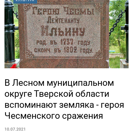
КУЛЬТУРА
В Лесном муниципальном
округе Тверской области
вспоминают земляка - героя
Чесменского сражения
10.07.2021