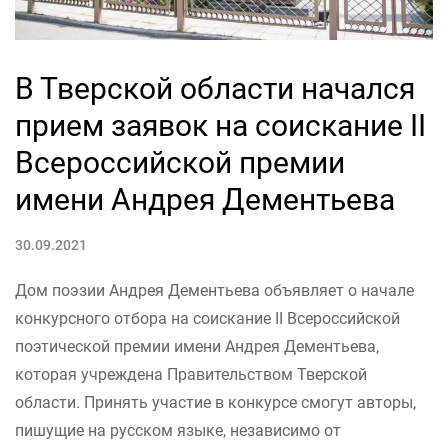
В Тверской области начался
прием заявок на соискание II
Всероссийской премии
имени Андрея Дементьева
30.09.2021
Дом поэзии Андрея Дементьева объявляет о начале
конкурсного отбора на соискание II Всероссийской
поэтической премии имени Андрея Дементьева,
которая учреждена Правительством Тверской
области. Принять участие в конкурсе смогут авторы,
пишущие на русском языке, независимо от