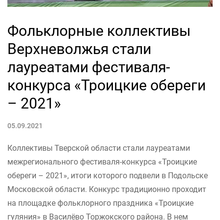
Фольклорные коллективы
Верхневолжья стали
лауреатами фестиваля-
конкурса «Троицкие обереги
– 2021»
05.09.2021
Коллективы Тверской области стали лауреатами
межрегионального фестиваля-конкурса «Троицкие
обереги – 2021», итоги которого подвели в Подольске
Московской области. Конкурс традиционно проходит
на площадке фольклорного праздника «Троицкие
гуляния» в Василёво Торжокского района. В нем