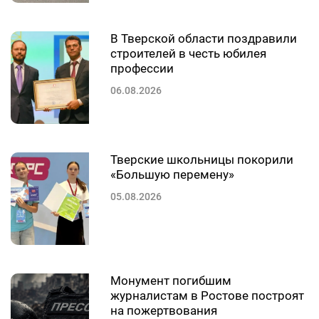
В Тверской области поздравили
строителей в честь юбилея
профессии
06.08.2026
Тверские школьницы покорили
«Большую перемену»
05.08.2026
Монумент погибшим
журналистам в Ростове построят
на пожертвования