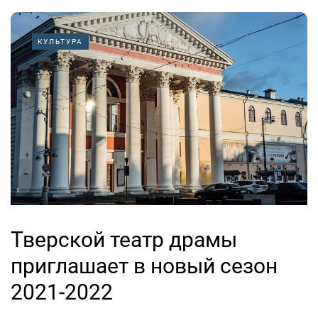
КУЛЬТУРА
Тверской театр драмы
приглашает в новый сезон
2021-2022