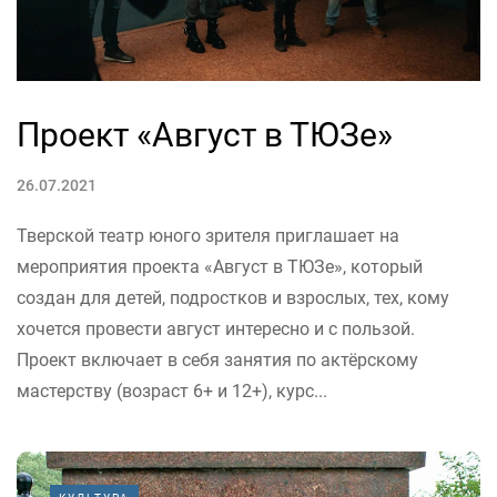
Проект «Август в ТЮЗе»
26.07.2021
Тверской театр юного зрителя приглашает на
мероприятия проекта «Август в ТЮЗе», который
создан для детей, подростков и взрослых, тех, кому
хочется провести август интересно и с пользой.
Проект включает в себя занятия по актёрскому
мастерству (возраст 6+ и 12+), курс...