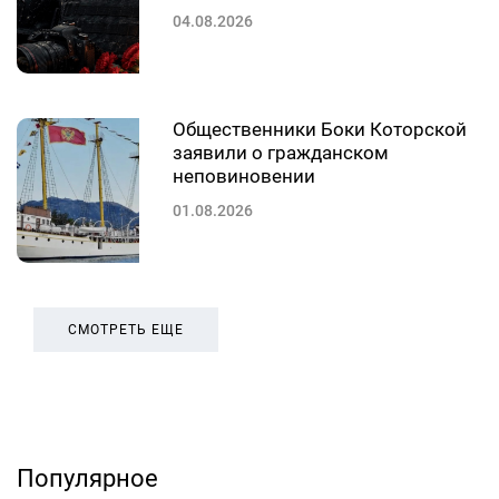
04.08.2026
Общественники Боки Которской
заявили о гражданском
неповиновении
01.08.2026
СМОТРЕТЬ ЕЩЕ
Популярное