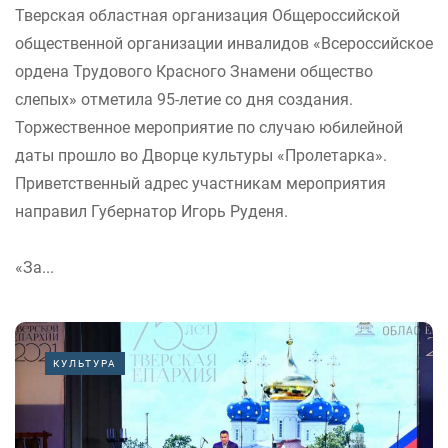
Тверская областная организация Общероссийской
общественной организации инвалидов «Всероссийское
ордена Трудового Красного Знамени общество
слепых» отметила 95-летие со дня создания.
Торжественное мероприятие по случаю юбилейной
даты прошло во Дворце культуры «Пролетарка».
Приветственный адрес участникам мероприятия
направил Губернатор Игорь Руденя.
«За...
КУЛЬТУРА