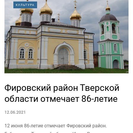
КУЛЬТУРА
Фировский район Тверской
области отмечает 86-летие
12.06.2021
12 июня 86-летие отмечает Фировский район.