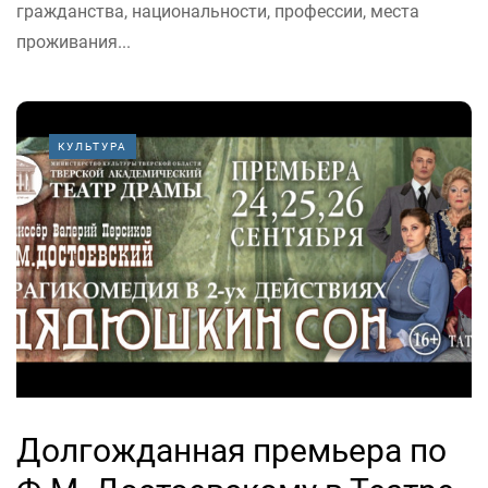
гражданства, национальности, профессии, места
проживания...
КУЛЬТУРА
Долгожданная премьера по