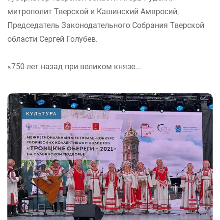
митрополит Тверской и Кашинский Амвросий,
Председатель Законодательного Собрания Тверской
области Сергей Голубев.
«750 лет назад при великом князе...
КУЛЬТУРА