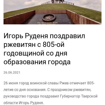
Игорь Руденя поздравил
ржевитян с 805-ой
годовщиной со дня
образования города
26.06.2021
26 июня город воинской славы Ржев отмечает 805-
летие со дня основания. С праздником ржевитян,
руководство города поздравил Губернатор Тверской
области Игорь Руденя.