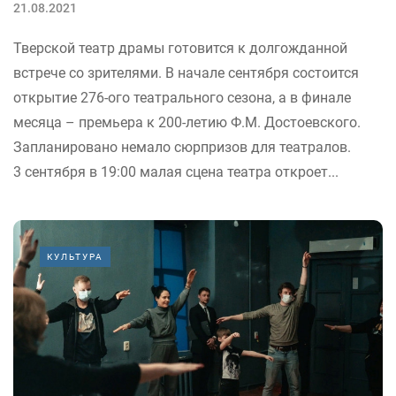
21.08.2021
Тверской театр драмы готовится к долгожданной
встрече со зрителями. В начале сентября состоится
открытие 276-ого театрального сезона, а в финале
месяца – премьера к 200-летию Ф.М. Достоевского.
Запланировано немало сюрпризов для театралов.
3 сентября в 19:00 малая сцена театра откроет...
КУЛЬТУРА