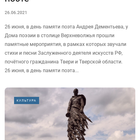
26.06.2021
26 июня, в день памяти поэта Андрея Дементьева, у
Дома поэзии в столице Верхневолжья прошли
памятные мероприятия, в рамках которых звучали
стихи и песни Заслуженного деятеля искусств РФ,
почётного гражданина Твери и Тверской области.
26 июня, в день памяти поэта...
КУЛЬТУРА