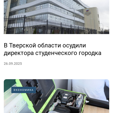
В Тверской области осудили
директора студенческого городка
26.09.2025
ЭКОНОМИКА