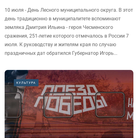
10 июля - День Лесного муниципального округа. В этот
день традиционно в муниципалитете вспоминают
земляка Дмитрия Ильина - героя Чесменского
сражения, 251-летие которого отмечалось в России 7
июля. К руководству и жителям края по случаю
праздничных дат обратился Губернатор Игорь...
КУЛЬТУРА