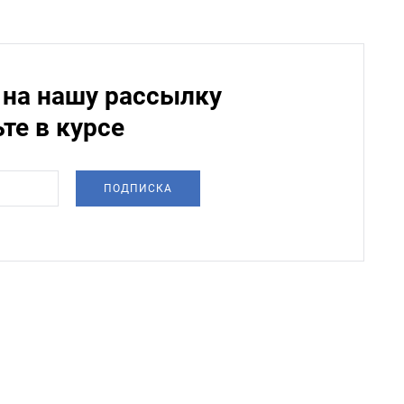
на нашу рассылку
ьте в курсе
ПОДПИСКА