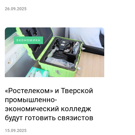
26.09.2025
ЭКОНОМИКА
«Ростелеком» и Тверской
промышленно-
экономический колледж
будут готовить связистов
15.09.2025