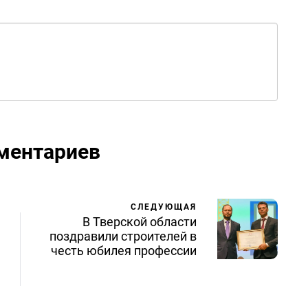
ментариев
СЛЕДУЮЩАЯ
В Тверской области
поздравили строителей в
честь юбилея профессии