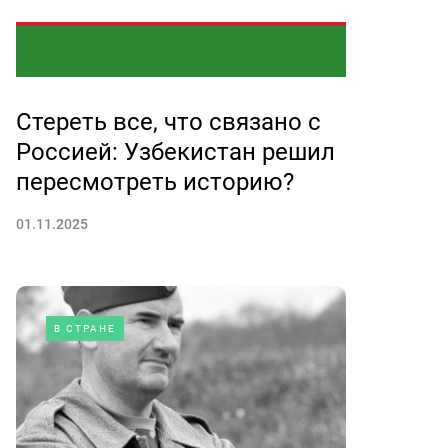
Стереть все, что связано с
Россией: Узбекистан решил
пересмотреть историю?
01.11.2025
В СТРАНЕ