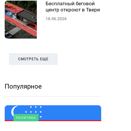
Бесплатный беговой
центр откроют в Твери
18.06.2026
СМОТРЕТЬ ЕЩЕ
Популярное
ПОЛИТИКА