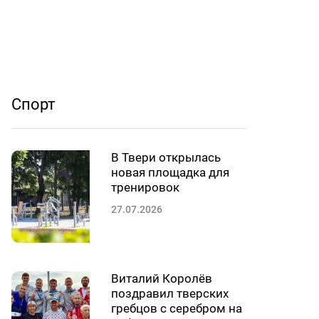
Спорт
В Твери открылась
новая площадка для
тренировок
27.07.2026
Виталий Королёв
поздравил тверских
гребцов с серебром на