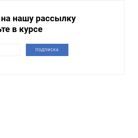
на нашу рассылку
ьте в курсе
ПОДПИСКА