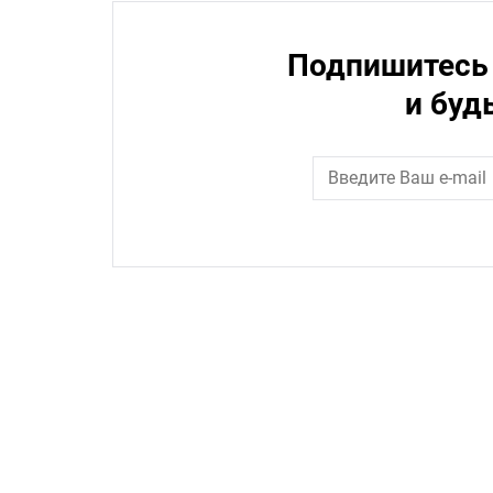
Подпишитесь 
и буд