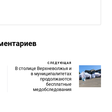
ментариев
СЛЕДУЮЩАЯ
В столице Верхневолжья и
в муниципалитетах
продолжаются
бесплатные
медобследования