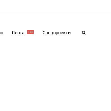
ки
Лента
Спецпроекты
Hot