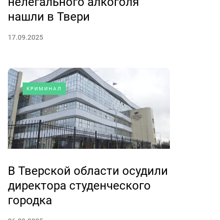
нелегального алкоголя
нашли в Твери
17.09.2025
КРИМИНАЛ
В Тверской области осудили
директора студенческого
городка