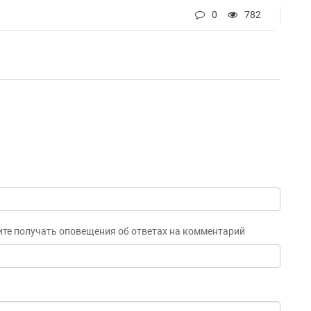
0
782
ите получать оповещения об ответах на комментарий