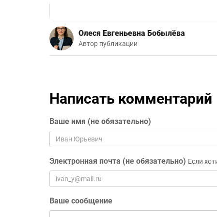
Олеся Евгеньевна Бобылёва
Автор публикации
Написать комментарий
Ваше имя (не обязательно)
Электронная почта (не обязательно)
Если хот
Ваше сообщение