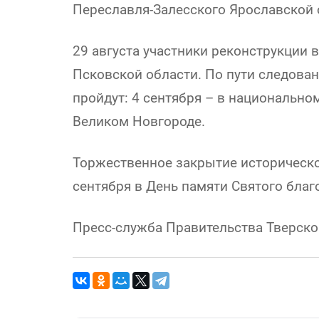
Переславля-Залесского Ярославской 
29 августа участники реконструкции 
Псковской области. По пути следован
пройдут: 4 сентября – в национальном
Великом Новгороде.
Торжественное закрытие историческо
сентября в День памяти Святого благ
Пресс-служба Правительства Тверско