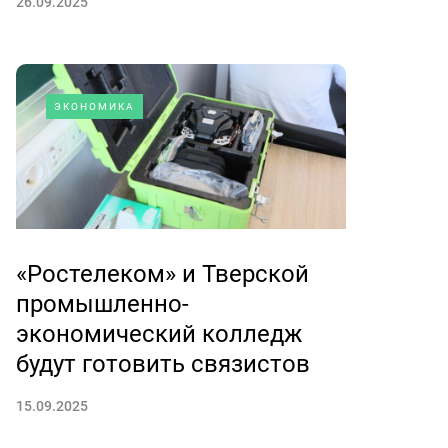
26.09.2025
ЭКОНОМИКА
«Ростелеком» и Тверской
промышленно-
экономический колледж
будут готовить связистов
15.09.2025