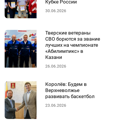
Кубке России
30.06.2026
Тверские ветераны
СВО борются за звание
лучших на чемпионате
«Абилимпикс» в
Казани
26.06.2026
Королёв: Будем в
Верхневолжье
развивать баскетбол
23.06.2026