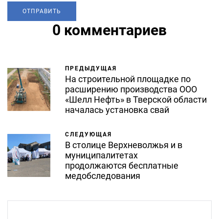
0 комментариев
ПРЕДЫДУЩАЯ
На строительной площадке по
расширению производства ООО
«Шелл Нефть» в Тверской области
началась установка свай
СЛЕДУЮЩАЯ
В столице Верхневолжья и в
муниципалитетах
продолжаются бесплатные
медобследования