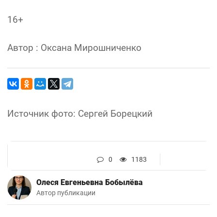
16+
Автор : Оксана Мирошниченко
Источник фото: Сергей Борецкий
0
1183
Олеся Евгеньевна Бобылёва
Автор публикации