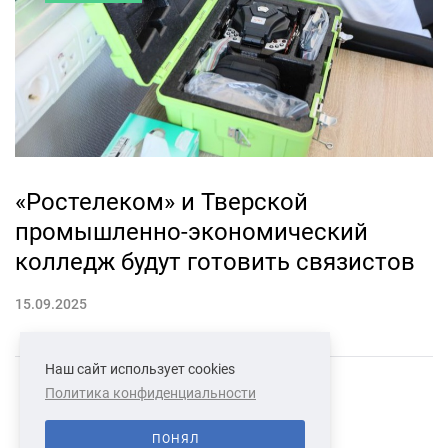
«Ростелеком» и Тверской
промышленно-экономический
колледж будут готовить связистов
15.09.2025
Наш сайт использует cookies
Политика конфиденциальности
СВЯЗАТЬСЯ С НАМИ
О НАС
ПОНЯЛ