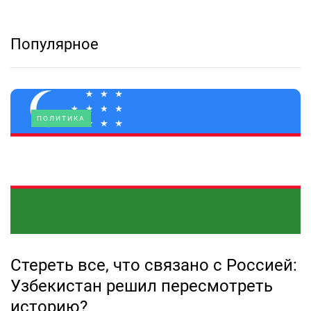
Популярное
ПОЛИТИКА
Стереть все, что связано с Россией:
Узбекистан решил пересмотреть
историю?