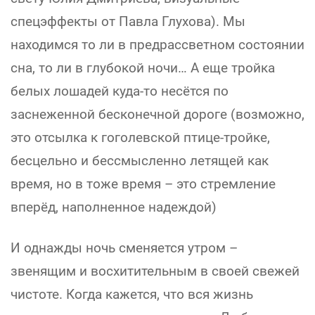
спецэффекты от Павла Глухова). Мы
находимся то ли в предрассветном состоянии
сна, то ли в глубокой ночи… А еще тройка
белых лошадей куда-то несётся по
заснеженной бесконечной дороге (возможно,
это отсылка к гоголевской птице-тройке,
бесцельно и бессмысленно летящей как
время, но в тоже время – это стремление
вперёд, наполненное надеждой)
И однажды ночь сменяется утром –
звенящим и восхитительным в своей свежей
чистоте. Когда кажется, что вся жизнь