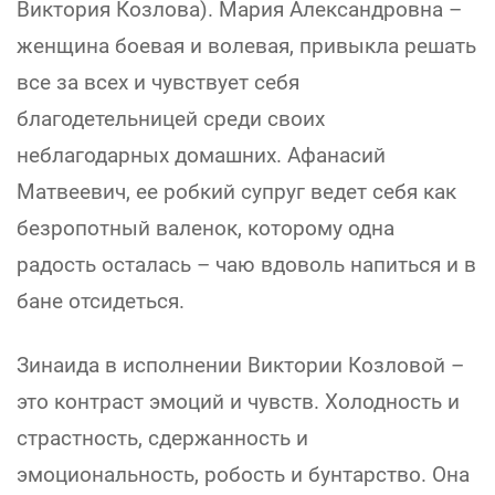
Виктория Козлова). Мария Александровна –
женщина боевая и волевая, привыкла решать
все за всех и чувствует себя
благодетельницей среди своих
неблагодарных домашних. Афанасий
Матвеевич, ее робкий супруг ведет себя как
безропотный валенок, которому одна
радость осталась – чаю вдоволь напиться и в
бане отсидеться.
Зинаида в исполнении Виктории Козловой –
это контраст эмоций и чувств. Холодность и
страстность, сдержанность и
эмоциональность, робость и бунтарство. Она