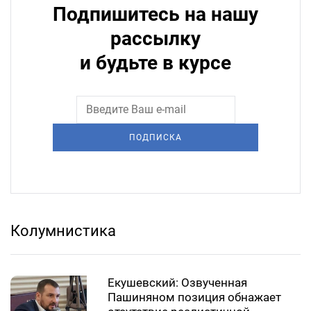
Подпишитесь на нашу
рассылку
и будьте в курсе
ПОДПИСКА
Колумнистика
Екушевский: Озвученная
Пашиняном позиция обнажает