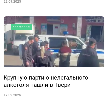
22.09.2025
КРИМИНАЛ
Крупную партию нелегального
алкоголя нашли в Твери
17.09.2025