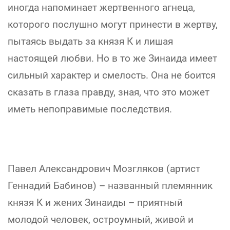
иногда напоминает жертвенного агнеца,
которого послушно могут принести в жертву,
пытаясь выдать за князя К и лишая
настоящей любви. Но в то же Зинаида имеет
сильный характер и смелость. Она не боится
сказать в глаза правду, зная, что это может
иметь непоправимые последствия.
Павел Александрович Мозгляков (артист
Геннадий Бабинов) – названный племянник
князя К и жених Зинаиды – приятный
молодой человек, остроумный, живой и