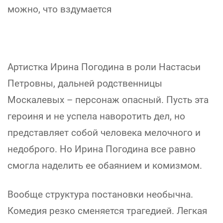
можно, что вздумается
Артистка Ирина Погодина в роли Настасьи
Петровны, дальней родственницы
Москалевых – персонаж опасный. Пусть эта
героиня и не успела наворотить дел, но
представляет собой человека мелочного и
недоброго. Но Ирина Погодина все равно
смогла наделить ее обаянием и комизмом.
Вообще структура постановки необычна.
Комедия резко сменяется трагедией. Легкая