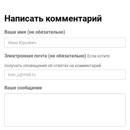
Написать комментарий
Ваше имя (не обязательно)
Электронная почта (не обязательно)
Если хотите
получать оповещения об ответах на комментарий
Ваше сообщение