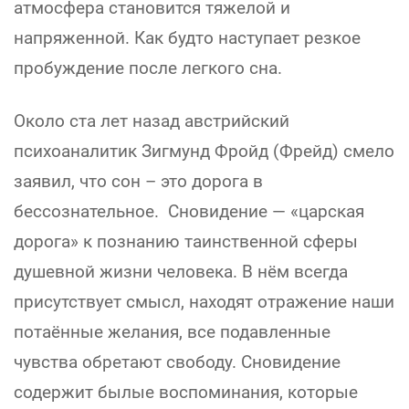
атмосфера становится тяжелой и
напряженной. Как будто наступает резкое
пробуждение после легкого сна.
Около ста лет назад австрийский
психоаналитик Зигмунд Фройд (Фрейд) смело
заявил, что сон – это дорога в
бессознательное. Сновидение — «царская
дорога» к познанию таинственной сферы
душевной жизни человека. В нём всегда
присутствует смысл, находят отражение наши
потаённые желания, все подавленные
чувства обретают свободу. Сновидение
содержит былые воспоминания, которые