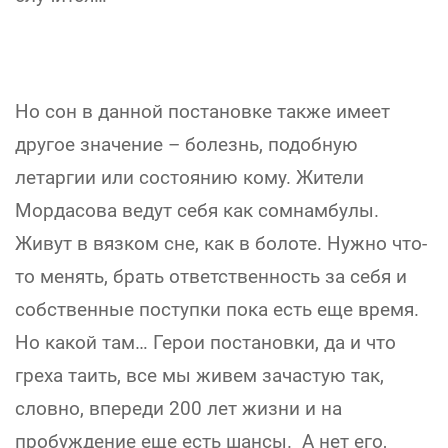
Но сон в данной постановке также имеет
другое значение – болезнь, подобную
летаргии или состоянию кому. Жители
Мордасова ведут себя как сомнамбулы.
Живут в вязком сне, как в болоте. Нужно что-
то менять, брать ответственность за себя и
собственные поступки пока есть еще время.
Но какой там… Герои постановки, да и что
греха таить, все мы живем зачастую так,
словно, впереди 200 лет жизни и на
пробуждение еще есть шансы. А нет его,