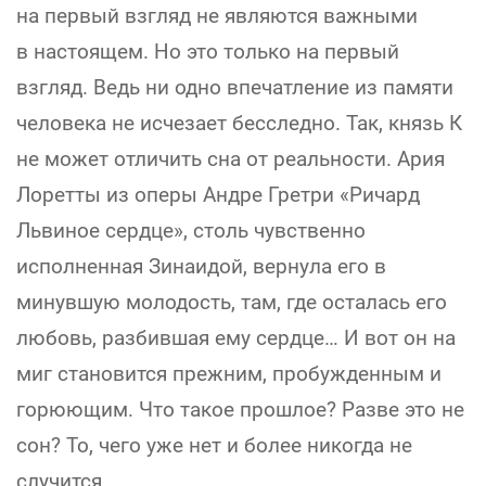
на первый взгляд не являются важными
в настоящем. Но это только на первый
взгляд. Ведь ни одно впечатление из памяти
человека не исчезает бесследно. Так, князь К
не может отличить сна от реальности. Ария
Лоретты из оперы Андре Гретри «Ричард
Львиное сердце», столь чувственно
исполненная Зинаидой, вернула его в
минувшую молодость, там, где осталась его
любовь, разбившая ему сердце… И вот он на
миг становится прежним, пробужденным и
горюющим. Что такое прошлое? Разве это не
сон? То, чего уже нет и более никогда не
случится…