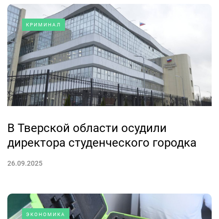
КРИМИНАЛ
В Тверской области осудили
директора студенческого городка
26.09.2025
ЭКОНОМИКА