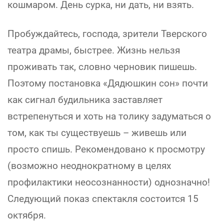
кошмаром. День сурка, ни дать, ни взять.
Пробуждайтесь, господа, зрители Тверского
театра драмы, быстрее. Жизнь нельзя
проживать так, словно черновик пишешь.
Поэтому постановка «Дядюшкин сон» почти
как сигнал будильника заставляет
встрепенуться и хоть на толику задуматься о
том, как ты существуешь – живешь или
просто спишь. Рекомендовано к просмотру
(возможно неоднократному в целях
профилактики неосознанности) однозначно!
Следующий показ спектакля состоится 15
октября.