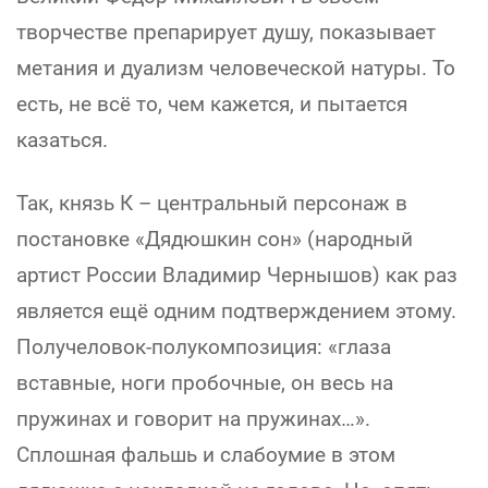
творчестве препарирует душу, показывает
метания и дуализм человеческой натуры. То
есть, не всё то, чем кажется, и пытается
казаться.
Так, князь К – центральный персонаж в
постановке «Дядюшкин сон» (народный
артист России Владимир Чернышов) как раз
является ещё одним подтверждением этому.
Получеловок-полукомпозиция: «глаза
вставные, ноги пробочные, он весь на
пружинах и говорит на пружинах…».
Сплошная фальшь и слабоумие в этом