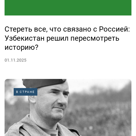
Стереть все, что связано с Россией:
Узбекистан решил пересмотреть
историю?
01.11.2025
В СТРАНЕ