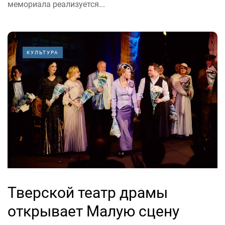
мемориала реализуется...
КУЛЬТУРА
Тверской театр драмы
открывает Малую сцену