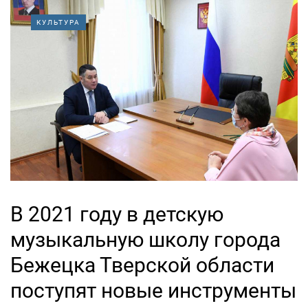
КУЛЬТУРА
В 2021 году в детскую
музыкальную школу города
Бежецка Тверской области
поступят новые инструменты