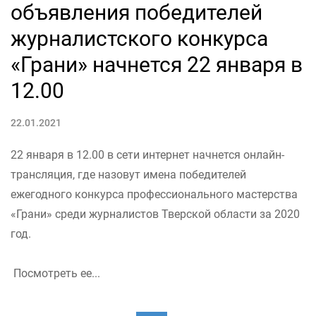
объявления победителей
журналистского конкурса
«Грани» начнется 22 января в
12.00
22.01.2021
22 января в 12.00 в сети интернет начнется онлайн-
трансляция, где назовут имена победителей
ежегодного конкурса профессионального мастерства
«Грани» среди журналистов Тверской области за 2020
год.
Посмотреть ее...