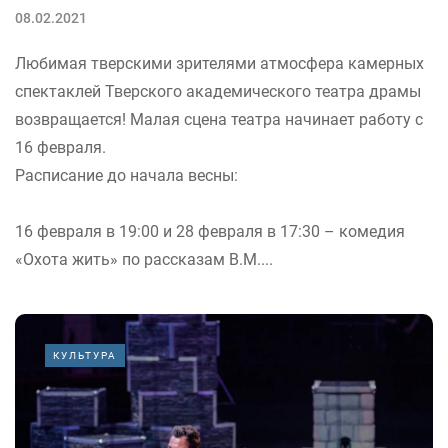
08.02.2021
Любимая тверскими зрителями атмосфера камерных
спектаклей Тверского академического театра драмы
возвращается! Малая сцена театра начинает работу с
16 февраля.
Расписание до начала весны:
16 февраля в 19:00 и 28 февраля в 17:30 – комедия
«Охота жить» по рассказам В.М....
КУЛЬТУРА