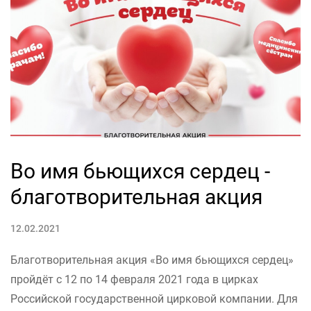
Во имя бьющихся сердец -
благотворительная акция
12.02.2021
Благотворительная акция «Во имя бьющихся сердец»
пройдёт с 12 по 14 февраля 2021 года в цирках
Российской государственной цирковой компании. Для