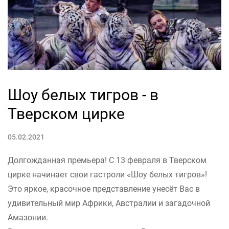
Шоу белых тигров - в
Тверском цирке
05.02.2021
Долгожданная премьера! С 13 февраля в Тверском
цирке начинает свои гастроли «Шоу белых тигров»!
Это яркое, красочное представление унесёт Вас в
удивительный мир Африки, Австралии и загадочной
Амазонии.