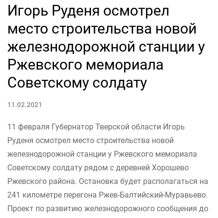
Игорь Руденя осмотрел
место строительства новой
железнодорожной станции у
Ржевского мемориала
Советскому солдату
11.02.2021
11 февраля Губернатор Тверской области Игорь
Руденя осмотрел место строительства новой
железнодорожной станции у Ржевского мемориала
Советскому солдату рядом с деревней Хорошево
Ржевского района. Остановка будет располагаться на
241 километре перегона Ржев-Балтийский-Муравьево.
Проект по развитию железнодорожного сообщения до