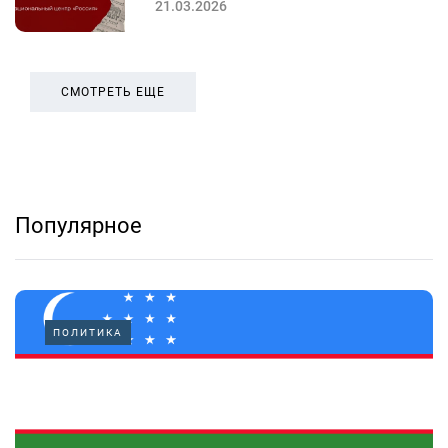
21.03.2026
СМОТРЕТЬ ЕЩЕ
Популярное
ПОЛИТИКА