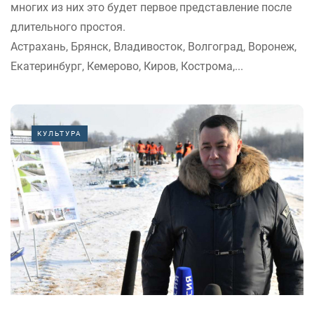
многих из них это будет первое представление после
длительного простоя.
Астрахань, Брянск, Владивосток, Волгоград, Воронеж,
Екатеринбург, Кемерово, Киров, Кострома,...
КУЛЬТУРА