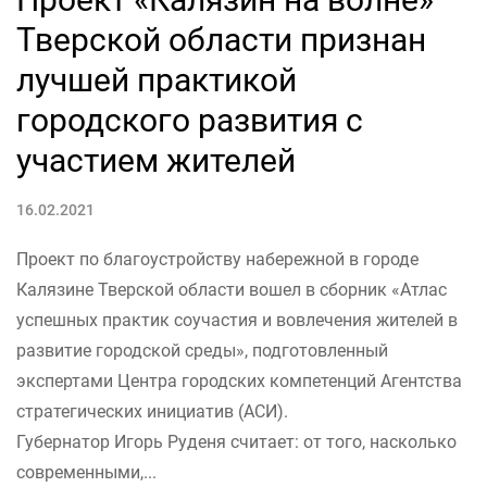
Тверской области признан
лучшей практикой
городского развития с
участием жителей
16.02.2021
Проект по благоустройству набережной в городе
Калязине Тверской области вошел в сборник «Атлас
успешных практик соучастия и вовлечения жителей в
развитие городской среды», подготовленный
экспертами Центра городских компетенций Агентства
стратегических инициатив (АСИ).
Губернатор Игорь Руденя считает: от того, насколько
современными,...