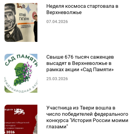
Неделя космоса стартовала в
Верхневолжье
07.04.2026
Свыше 676 тысяч саженцев
высадят в Верхневолжье в
рамках акции «Сад Памяти»
25.03.2026
Участница из Твери вошла в
число победителей федерального
конкурса "История России моими
глазами"