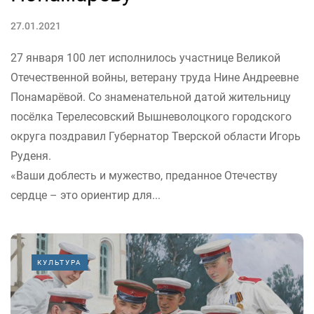
27.01.2021
27 января 100 лет исполнилось участнице Великой
Отечественной войны, ветерану труда Нине Андреевне
Понамарёвой. Со знаменательной датой жительницу
посёлка Терелесовский Вышневолоцкого городского
округа поздравил Губернатор Тверской области Игорь
Руденя.
«Ваши доблесть и мужество, преданное Отечеству
сердце – это ориентир для...
КУЛЬТУРА