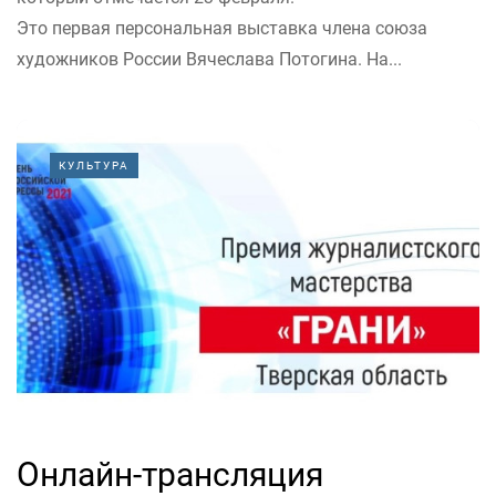
Это первая персональная выставка члена союза
художников России Вячеслава Потогина. На...
КУЛЬТУРА
Онлайн-трансляция