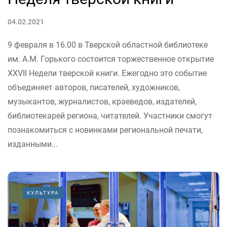
04.02.2021
9 февраля в 16.00 в Тверской областной библиотеке
им. А.М. Горького состоится торжественное открытие
XXVII Недели тверской книги. Ежегодно это событие
объединяет авторов, писателей, художников,
музыкантов, журналистов, краеведов, издателей,
библиотекарей региона, читателей. Участники смогут
познакомиться с новинками региональной печати,
изданными...
КУЛЬТУРА