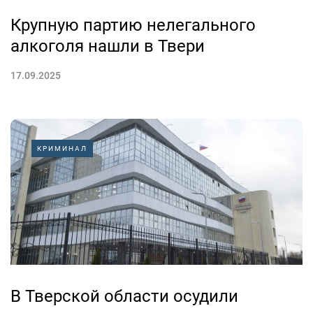
Крупную партию нелегального
алкоголя нашли в Твери
17.09.2025
КРИМИНАЛ
В Тверской области осудили