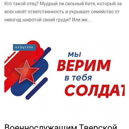
Кто такой отец? Мудрый ли сильный батя, который за
всех несёт ответственность и укрывает семейство от
невзгод широтой своей груди? Или же...
КУЛЬТУРА
Военнослужащим Тверской