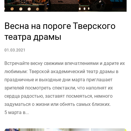
Весна на пороге Тверского
театра драмы
01.03.2021
Встречайте весну свежими впечатлениями и дарите их
любимым: Тверской академический театр драмы в
праздничные и выходные дни марта приглашает
зрителей посмотреть спектакли, что наполнят их
сердца радостью, заставят посмеяться, немного
задуматься о жизни или обнять самых близких.
5 марта в...