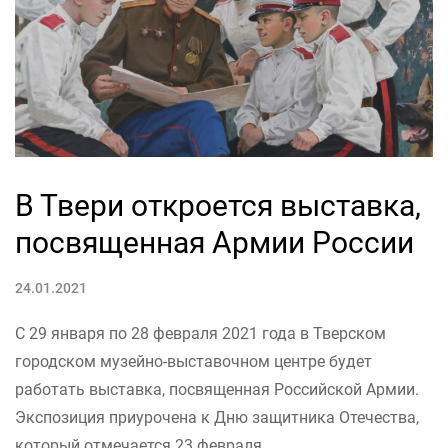
В Твери откроется выставка,
посвященная Армии России
24.01.2021
С 29 января по 28 февраля 2021 года в Тверском
городском музейно-выставочном центре будет
работать выставка, посвященная Российской Армии.
Экспозиция приурочена к Дню защитника Отечества,
который отмечается 23 февраля.