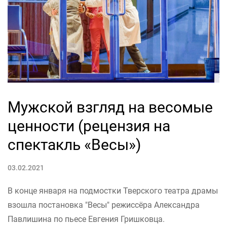
Мужской взгляд на весомые
ценности (рецензия на
спектакль «Весы»)
03.02.2021
В конце января на подмостки Тверского театра драмы
взошла постановка "Весы" режиссёра Александра
Павлишина по пьесе Евгения Гришковца.