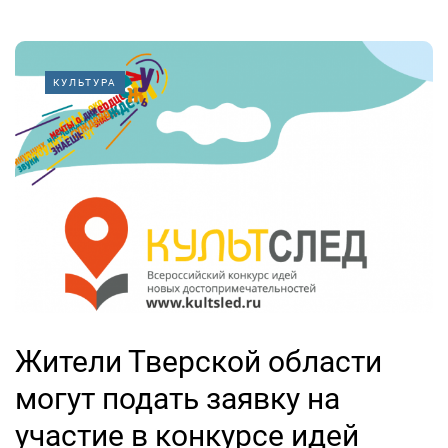
КУЛЬТУРА
Жители Тверской области
могут подать заявку на
участие в конкурсе идей