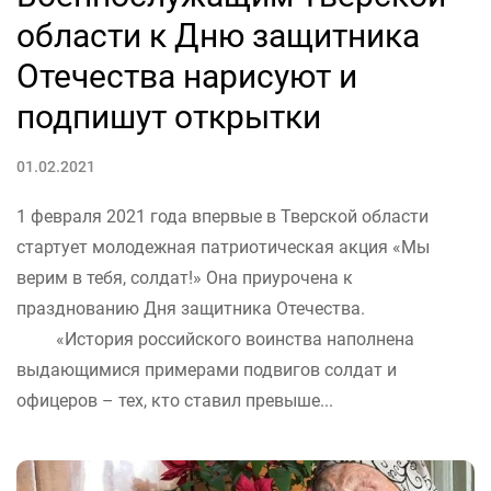
области к Дню защитника
Отечества нарисуют и
подпишут открытки
01.02.2021
1 февраля 2021 года впервые в Тверской области
стартует молодежная патриотическая акция «Мы
верим в тебя, солдат!» Она приурочена к
празднованию Дня защитника Отечества.
«История российского воинства наполнена
выдающимися примерами подвигов солдат и
офицеров – тех, кто ставил превыше...