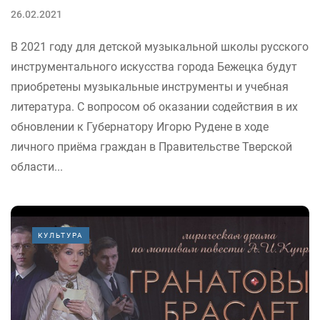
26.02.2021
В 2021 году для детской музыкальной школы русского
инструментального искусства города Бежецка будут
приобретены музыкальные инструменты и учебная
литература. С вопросом об оказании содействия в их
обновлении к Губернатору Игорю Рудене в ходе
личного приёма граждан в Правительстве Тверской
области...
КУЛЬТУРА