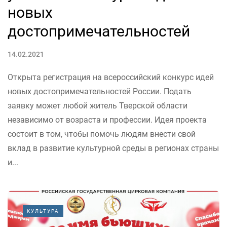
новых
достопримечательностей
14.02.2021
Открыта регистрация на всероссийский конкурс идей
новых достопримечательностей России. Подать
заявку может любой житель Тверской области
независимо от возраста и профессии. Идея проекта
состоит в том, чтобы помочь людям внести свой
вклад в развитие культурной среды в регионах страны
и...
КУЛЬТУРА