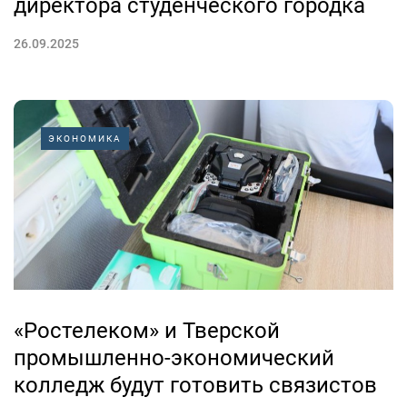
директора студенческого городка
26.09.2025
ЭКОНОМИКА
«Ростелеком» и Тверской
промышленно-экономический
колледж будут готовить связистов