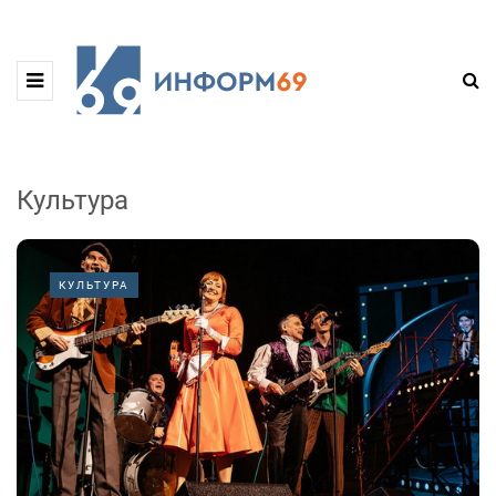
Культура
КУЛЬТУРА