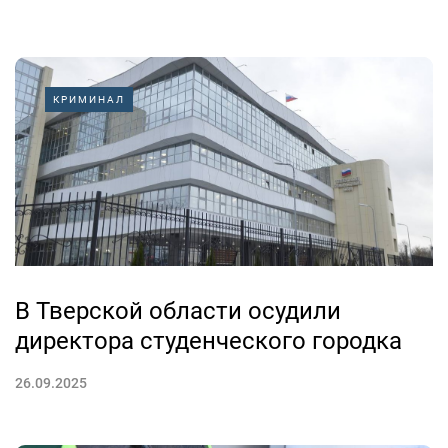
КРИМИНАЛ
В Тверской области осудили
директора студенческого городка
26.09.2025