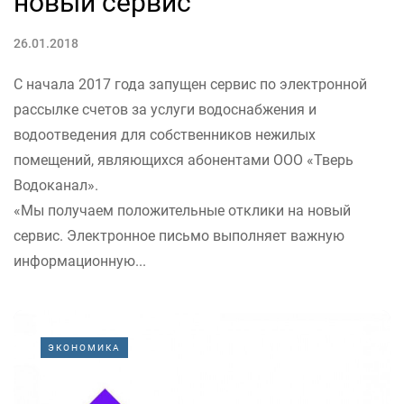
новый сервис
26.01.2018
С начала 2017 года запущен сервис по электронной
рассылке счетов за услуги водоснабжения и
водоотведения для собственников нежилых
помещений, являющихся абонентами ООО «Тверь
Водоканал».
«Мы получаем положительные отклики на новый
сервис. Электронное письмо выполняет важную
информационную...
ЭКОНОМИКА