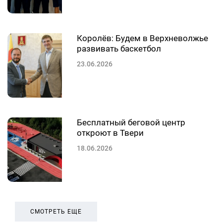
Королёв: Будем в Верхневолжье
развивать баскетбол
23.06.2026
Бесплатный беговой центр
откроют в Твери
18.06.2026
СМОТРЕТЬ ЕЩЕ