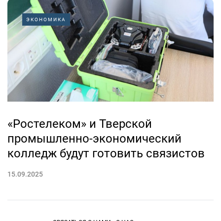
ЭКОНОМИКА
«Ростелеком» и Тверской
промышленно-экономический
колледж будут готовить связистов
15.09.2025