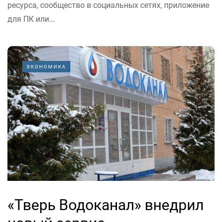
ресурса, сообщество в социальных сетях, приложение
для ПК или...
ЭКОНОМИКА
«Тверь Водоканал» внедрил