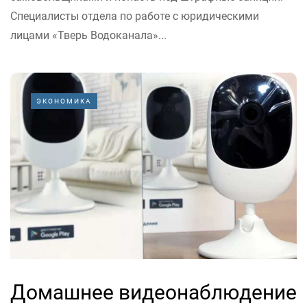
Специалисты отдела по работе с юридическими
лицами «Тверь Водоканала»...
ЭКОНОМИКА
Домашнее видеонаблюдение