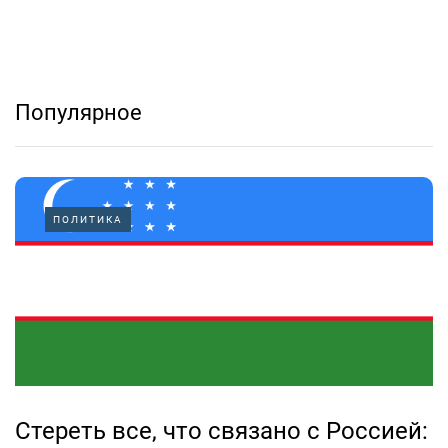
Популярное
ПОЛИТИКА
Стереть все, что связано с Россией: