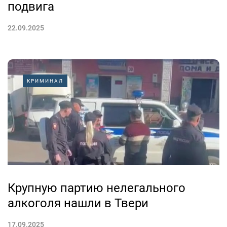
подвига
22.09.2025
КРИМИНАЛ
Крупную партию нелегального
алкоголя нашли в Твери
17.09.2025