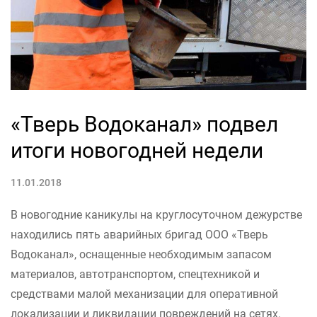
«Тверь Водоканал» подвел
итоги новогодней недели
11.01.2018
В новогодние каникулы на круглосуточном дежурстве
находились пять аварийных бригад ООО «Тверь
Водоканал», оснащенные необходимым запасом
материалов, автотранспортом, спецтехникой и
средствами малой механизации для оперативной
локализации и ликвидации повреждений на сетях.