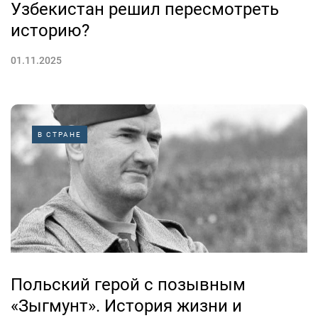
Узбекистан решил пересмотреть
историю?
01.11.2025
В СТРАНЕ
Польский герой с позывным
«Зыгмунт». История жизни и