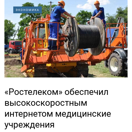
ЭКОНОМИКА
«Ростелеком» обеспечил
высокоскоростным
интернетом медицинские
учреждения