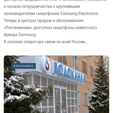
о начале сотрудничества с крупнейшим
производителем смартфонов Samsung Electronics.
Теперь в центрах продаж и обслуживания
«Ростелекома» доступны смартфоны известного
бренда Samsung.
В салонах оператора связи по всей России...
ЭКОНОМИКА