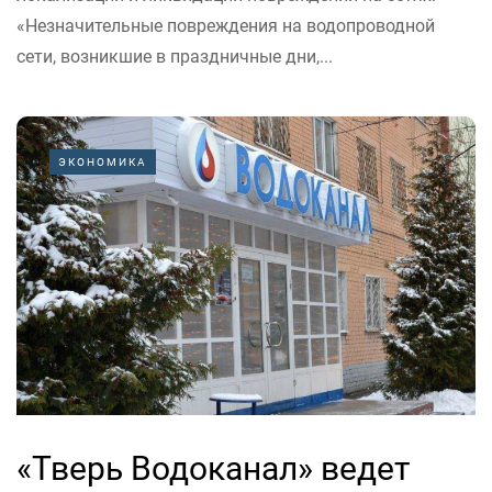
«Незначительные повреждения на водопроводной
сети, возникшие в праздничные дни,...
ЭКОНОМИКА
«Тверь Водоканал» ведет