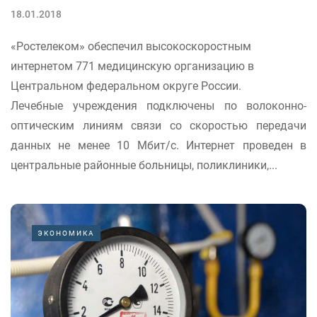
18.01.2018
«Ростелеком» обеспечил высокоскоростным
интернетом 771 медицинскую организацию в
Центральном федеральном округе России.
Лечебные учреждения подключены по волоконно-
оптическим линиям связи со скоростью передачи
данных не менее 10 Мбит/с. Интернет проведен в
центральные районные больницы, поликлиники,...
ЭКОНОМИКА