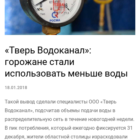
«Тверь Водоканал»:
горожане стали
использовать меньше воды
18.01.2018
Такой вывод сделали специалисты ООО «Тверь
Водоканал», подсчитав объемы подачи воды в
распределительную сеть в течение новогодней недели.
В пик потребления, который ежегодно фиксируется 31
декабря, жители областной столицы израсходовали