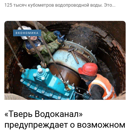
125 тысяч кубометров водопроводной воды. Это...
ЭКОНОМИКА
«Тверь Водоканал»
предупреждает о возможном