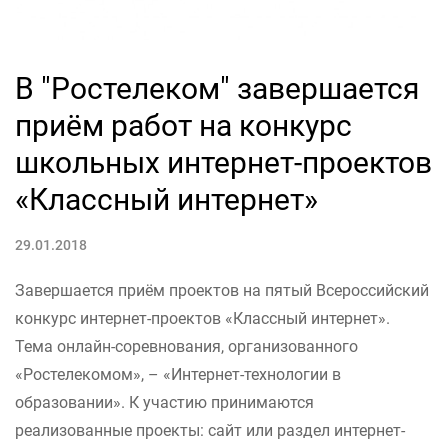
В "Ростелеком" завершается
приём работ на конкурс
школьных интернет-проектов
«Классный интернет»
29.01.2018
Завершается приём проектов на пятый Всероссийский
конкурс интернет-проектов «Классный интернет».
Тема онлайн-соревнования, организованного
«Ростелекомом», – «Интернет-технологии в
образовании». К участию принимаются
реализованные проекты: сайт или раздел интернет-