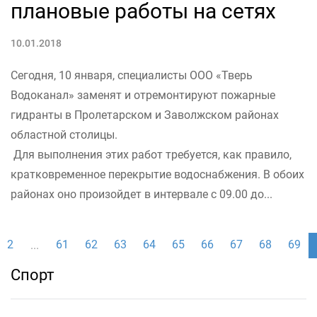
плановые работы на сетях
10.01.2018
Сегодня, 10 января, специалисты ООО «Тверь
Водоканал» заменят и отремонтируют пожарные
гидранты в Пролетарском и Заволжском районах
областной столицы.
Для выполнения этих работ требуется, как правило,
кратковременное перекрытие водоснабжения. В обоих
районах оно произойдет в интервале с 09.00 до...
2
61
62
63
64
65
66
67
68
69
...
Спорт