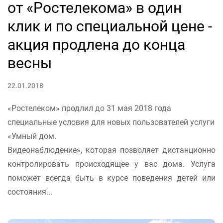
от «Ростелекома» в один
клик и по специальной цене -
акция продлена до конца
весны
22.01.2018
«Ростелеком» продлил до 31 мая 2018 года
специальные условия для новых пользователей услуги
«Умный дом.
Видеонаблюдение», которая позволяет дистанционно
контролировать происходящее у вас дома. Услуга
поможет всегда быть в курсе поведения детей или
состояния...