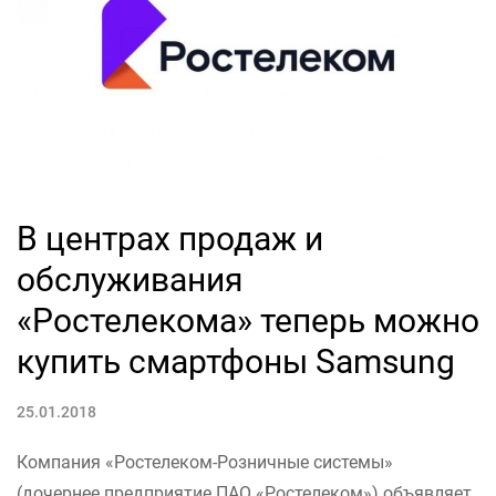
В центрах продаж и
обслуживания
«Ростелекома» теперь можно
купить смартфоны Samsung
25.01.2018
Компания «Ростелеком-Розничные системы»
(дочернее предприятие ПАО «Ростелеком») объявляет