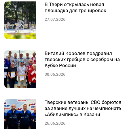
В Твери открылась новая
площадка для тренировок
27.07.2026
Виталий Королёв поздравил
тверских гребцов с серебром на
Кубке России
30.06.2026
Тверские ветераны СВО борются
за звание лучших на чемпионате
«Абилимпикс» в Казани
26.06.2026