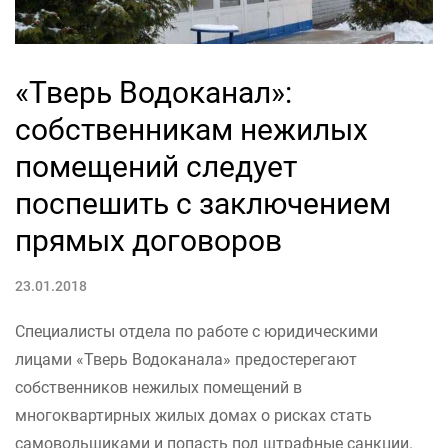
«Тверь Водоканал»:
собственникам нежилых
помещений следует
поспешить с заключением
прямых договоров
23.01.2018
Специалисты отдела по работе с юридическими
лицами «Тверь Водоканала» предостерегают
собственников нежилых помещений в
многоквартирных жилых домах о рисках стать
самовольщиками и попасть под штрафные санкции.