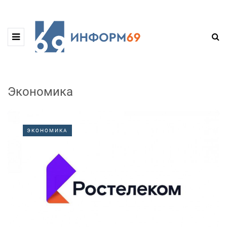
Экономика
ЭКОНОМИКА