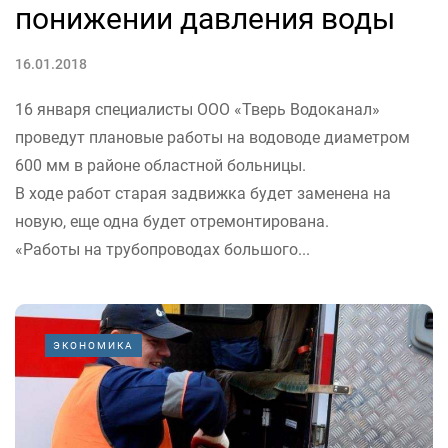
понижении давления воды
16.01.2018
16 января специалисты ООО «Тверь Водоканал»
проведут плановые работы на водоводе диаметром
600 мм в районе областной больницы.
В ходе работ старая задвижка будет заменена на
новую, еще одна будет отремонтирована.
«Работы на трубопроводах большого...
ЭКОНОМИКА