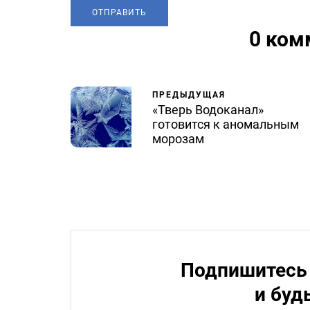
0 ком
ПРЕДЫДУЩАЯ
«Тверь Водоканал»
готовится к аномальным
морозам
Подпишитесь 
и буд