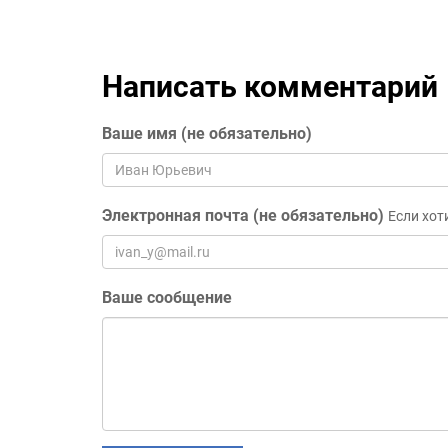
Написать комментарий
Ваше имя (не обязательно)
Электронная почта (не обязательно)
Если хот
Ваше сообщение