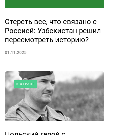
Стереть все, что связано с
Россией: Узбекистан решил
пересмотреть историю?
01.11.2025
В СТРАНЕ
Польский герой с