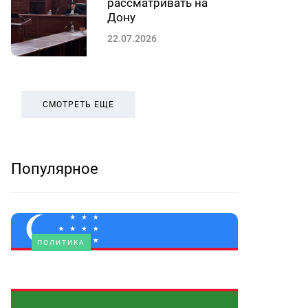
рассматривать на
Дону
22.07.2026
СМОТРЕТЬ ЕЩЕ
Популярное
ПОЛИТИКА