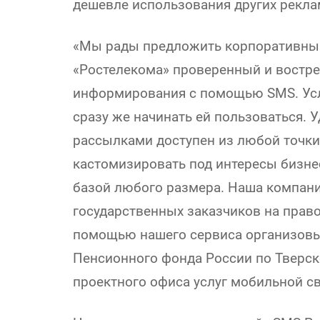
дешевле использования других рекла
«Мы рады предложить корпоративны
«Ростелекома» проверенный и востр
информирования с помощью SMS. Усл
сразу же начинать ей пользоваться. 
рассылками доступен из любой точки,
кастомизировать под интересы бизне
базой любого размера. Наша компани
государственных заказчиков на право
помощью нашего сервиса организов
Пенсионного фонда России по Тверск
проектного офиса услуг мобильной с