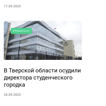
17.09.2025
КРИМИНАЛ
В Тверской области осудили
директора студенческого
городка
26.09.2025