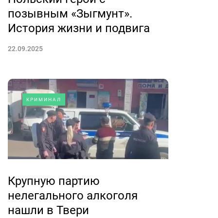
позывным «Зыгмунт».
История жизни и подвига
22.09.2025
КРИМИНАЛ
Крупную партию
нелегального алкоголя
нашли в Твери