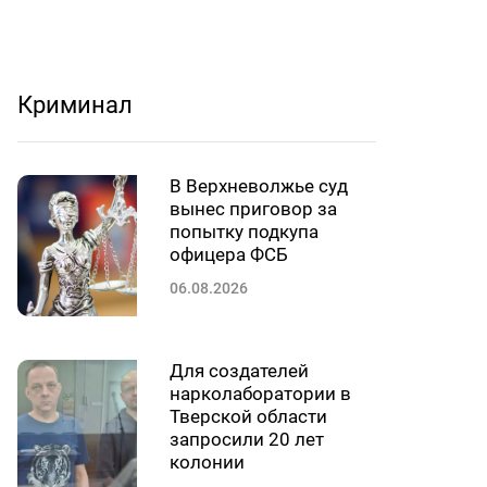
Криминал
В Верхневолжье суд
вынес приговор за
попытку подкупа
офицера ФСБ
06.08.2026
Для создателей
нарколаборатории в
Тверской области
запросили 20 лет
колонии