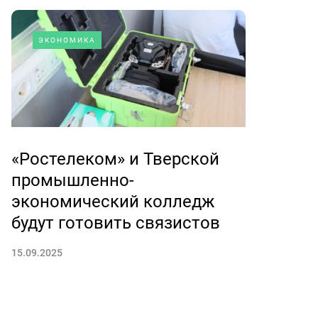
ЭКОНОМИКА
«Ростелеком» и Тверской
промышленно-
экономический колледж
будут готовить связистов
15.09.2025