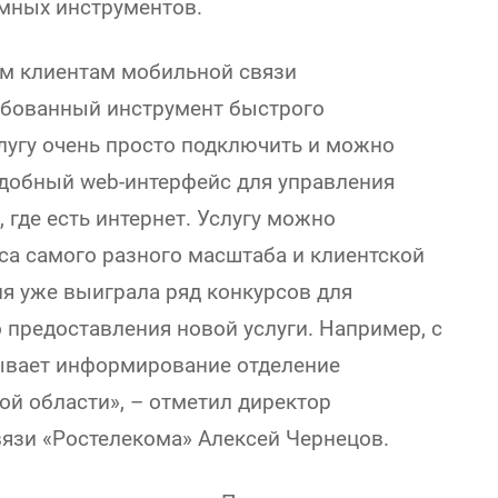
мных инструментов.
м клиентам мобильной связи
ебованный инструмент быстрого
угу очень просто подключить и можно
Удобный web-интерфейс для управления
 где есть интернет. Услугу можно
са самого разного масштаба и клиентской
я уже выиграла ряд конкурсов для
 предоставления новой услуги. Например, с
ывает информирование отделение
ой области», – отметил директор
вязи «Ростелекома» Алексей Чернецов.