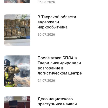
05.08.2026
В Тверской области
задержали
наркосбытчика
30.07.2026
После атаки БПЛА в
Твери ликвидировали
возгорание в
логистическом центре
24.07.2026
Дело нацистского
преступника начали