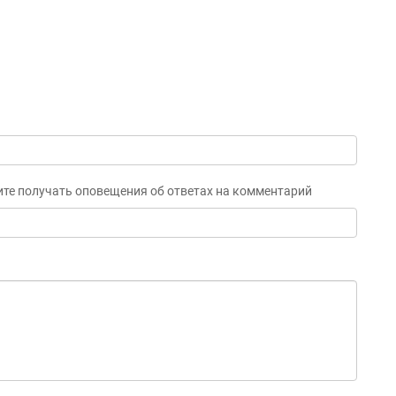
ите получать оповещения об ответах на комментарий