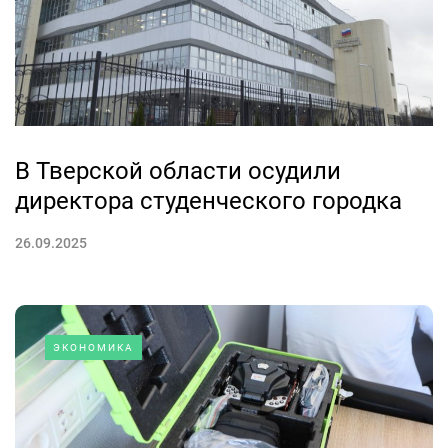
В Тверской области осудили
директора студенческого городка
26.09.2025
ЭКОНОМИКА