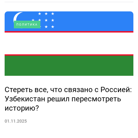
ПОЛИТИКА
Стереть все, что связано с Россией:
Узбекистан решил пересмотреть
историю?
01.11.2025