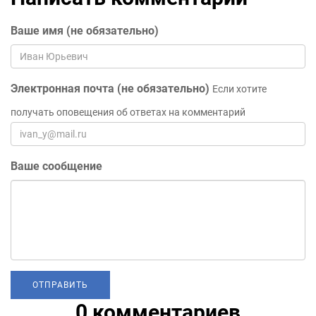
Ваше имя (не обязательно)
Электронная почта (не обязательно)
Если хотите
получать оповещения об ответах на комментарий
Ваше сообщение
0 комментариев