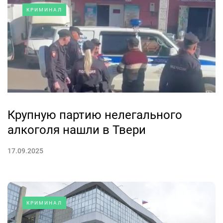
КРИМИНАЛ
Крупную партию нелегального
алкоголя нашли в Твери
17.09.2025
КРИМИНАЛ