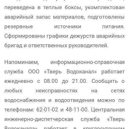
переведена в теплые боксы, укомплектован
аварийный запас материалов, подготовлены
резервные источники питания.
Сформированы графики дежурств аварийных
бригад и ответственных руководителей.
Напоминаем, информационно-справочная
служба ООО «Тверь Водоканал» работает
ежедневно с 08.00 до 21.00. Сообщить о
любых неисправностях на сетях
водоснабжения и водоотведения можно по
телефонам: 62-01-02 и 48-11-00. Центральная
инженерно-диспетчерская служба «Тверь
Водоканала» работает в круглосуточном