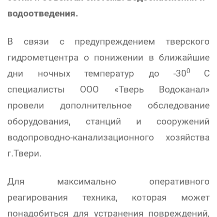
водоотведения.
В связи с предупреждением тверского
гидрометцентра о понижении в ближайшие
0
дни ночных температур до -30
С
специалисты ООО «Тверь Водоканал»
провели дополнительное обследование
оборудования, станций и сооружений
водопроводно-канализационного хозяйства
г.Твери.
Для максимально оперативного
реагирования техника, которая может
понадобиться для устранения повреждений,