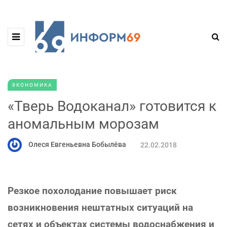
ЭКОНОМИКА
«Тверь Водоканал» готовится к
аномальным морозам
Олеся Евгеньевна Бобылёва
22.02.2018
Резкое похолодание повышает риск
возникновения нештатных ситуаций на
сетях и объектах системы водоснабжения и