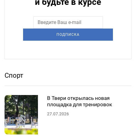
и будьте в курсе
ПОДПИСКА
Спорт
В Твери открылась новая
площадка для тренировок
27.07.2026