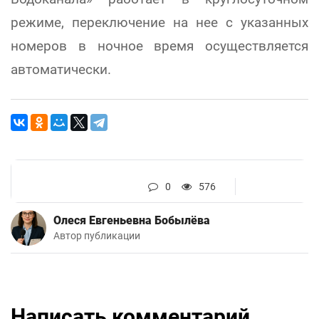
режиме, переключение на нее с указанных
номеров в ночное время осуществляется
автоматически.
0
576
Олеся Евгеньевна Бобылёва
Автор публикации
Написать комментарий