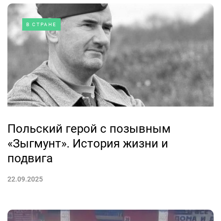
В СТРАНЕ
Польский герой с позывным
«Зыгмунт». История жизни и
подвига
22.09.2025