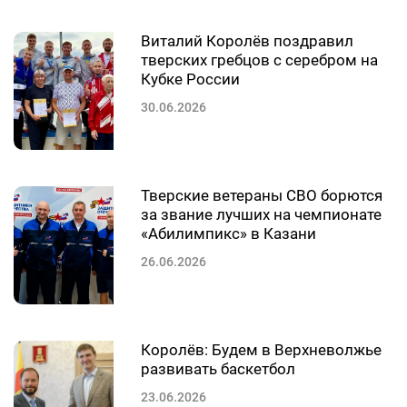
Виталий Королёв поздравил
тверских гребцов с серебром на
Кубке России
30.06.2026
Тверские ветераны СВО борются
за звание лучших на чемпионате
«Абилимпикс» в Казани
26.06.2026
Королёв: Будем в Верхневолжье
развивать баскетбол
23.06.2026