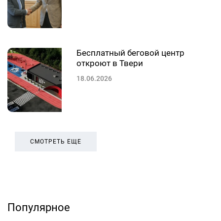
Бесплатный беговой центр
откроют в Твери
18.06.2026
СМОТРЕТЬ ЕЩЕ
Популярное