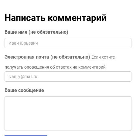
Написать комментарий
Ваше имя (не обязательно)
Электронная почта (не обязательно)
Если хотите
получать оповещения об ответах на комментарий
Ваше сообщение