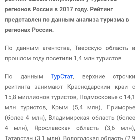
регионов России в 2017 году. Рейтинг
представлен по данным анализа туризма в
регионах России.
По данным агентства, Тверскую область в
прошлом году посетили 1,4 млн туристов.
По данным
ТурСтат
, верхние строчки
рейтинга занимают Краснодарский край с
15,8 миллионов туристов, Подмосковье с 14,1
млн туристов, Крым (5,4 млн), Приморье
(более 4 млн), Владимирская область (более
4 млн), Ярославская область (3,6 млн),
Татарстан (3,1 млн), Вологодская область (2,9