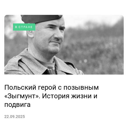
В СТРАНЕ
Польский герой с позывным
«Зыгмунт». История жизни и
подвига
22.09.2025