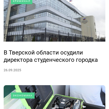
КРИМИНАЛ
В Тверской области осудили
директора студенческого городка
26.09.2025
ЭКОНОМИКА