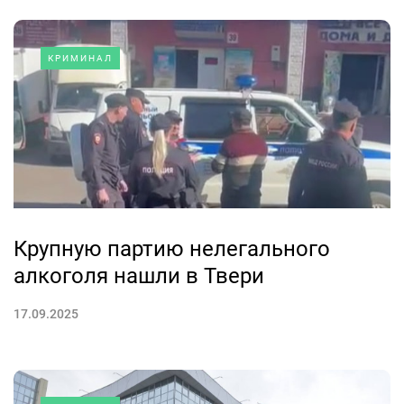
КРИМИНАЛ
Крупную партию нелегального
алкоголя нашли в Твери
17.09.2025