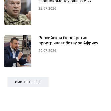
главнокомандующего ВСУ
22.07.2026
Российская бюрократия
проигрывает битву за Африку
20.07.2026
СМОТРЕТЬ ЕЩЕ