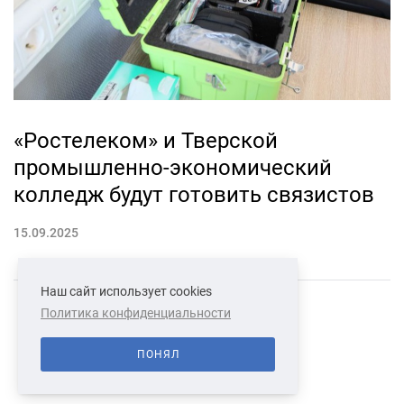
«Ростелеком» и Тверской
промышленно-экономический
колледж будут готовить связистов
15.09.2025
Наш сайт использует cookies
Политика конфиденциальности
СВЯЗАТЬСЯ С НАМИ
О НАС
ПОНЯЛ