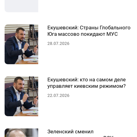
Екушевский: Страны Глобального
Юга массово покидают МУС
28.07.2026
Екушевский: кто на самом деле
управляет киевским режимом?
22.07.2026
Зеленский сменил