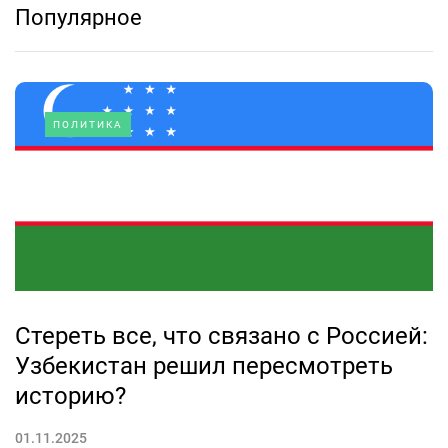
Популярное
ПОЛИТИКА
Стереть все, что связано с Россией:
Узбекистан решил пересмотреть
историю?
01.11.2025