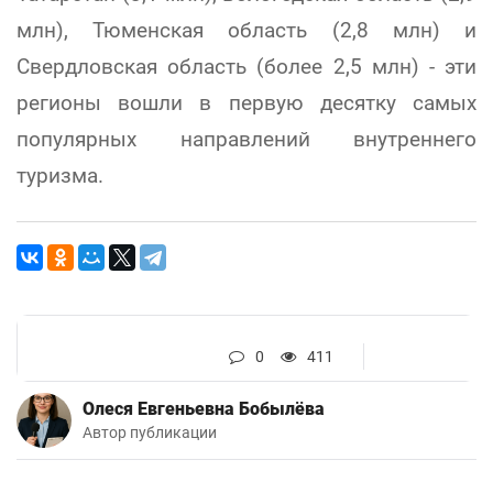
млн), Тюменская область (2,8 млн) и
Свердловская область (более 2,5 млн) - эти
регионы вошли в первую десятку самых
популярных направлений внутреннего
туризма.
0
411
Олеся Евгеньевна Бобылёва
Автор публикации