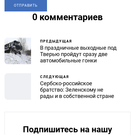
0 комментариев
ПРЕДЫДУЩАЯ
В праздничные выходные под
Тверью пройдут сразу две
автомобильные гонки
СЛЕДУЮЩАЯ
Сербско-российское
братство: Зеленскому не
рады и в собственной стране
Подпишитесь на нашу