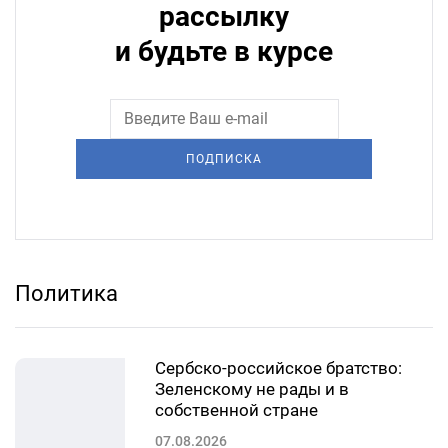
рассылку
и будьте в курсе
ПОДПИСКА
Политика
Сербско-российское братство:
Зеленскому не рады и в
собственной стране
07.08.2026