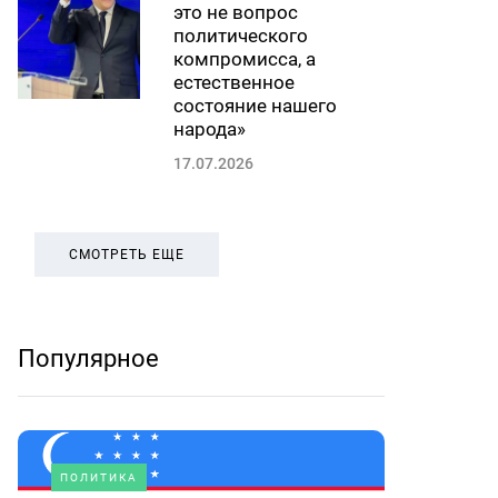
это не вопрос
политического
компромисса, а
естественное
состояние нашего
народа»
17.07.2026
СМОТРЕТЬ ЕЩЕ
Популярное
ПОЛИТИКА