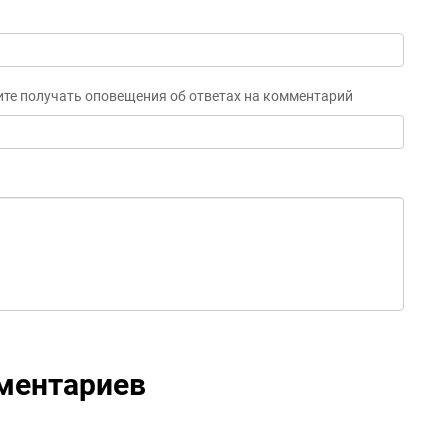
ите получать оповещения об ответах на комментарий
ментариев