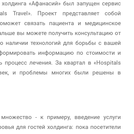
е холдинга «Афанасий» был запущен сервис
als Travel». Проект представляет собой
поможет связать пациента и медицинское
альше вы можете получить консультацию от
 о наличии технологий для борьбы с вашей
сформировать информацию по стоимости и
 процесс лечения. За квартал в «Hospitals
ловек, и проблемы многих были решены в
множество - к примеру, введение услуги
овья для гостей холдинга: пока посетители