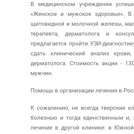
В медицинском учреждении успеш
«Женское и мужское здоровье». В
щитовидной и молочной железы, мало
терапевта, дерматолога и консу
предлагается пройти УЗИ-диагности
сдать клинический анализ крови
дерматолога. Стоимость акции - 1
мужчин.
Помощь в организации лечения в Рос
К сожалению, не всегда тверские к
болезнью и тогда единственным и, 
лечение в другой клинике: в Южной 