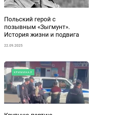
Польский герой с
позывным «Зыгмунт».
История жизни и подвига
22.09.2025
КРИМИНАЛ