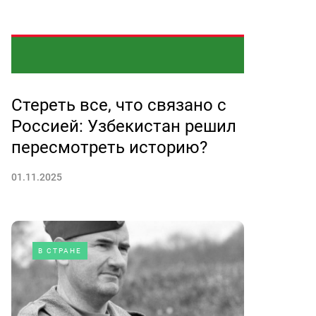
Стереть все, что связано с
Россией: Узбекистан решил
пересмотреть историю?
01.11.2025
В СТРАНЕ