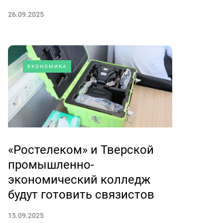
26.09.2025
ЭКОНОМИКА
«Ростелеком» и Тверской
промышленно-
экономический колледж
будут готовить связистов
15.09.2025