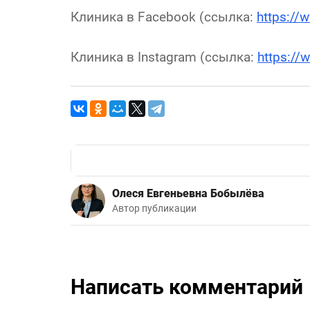
Клиника в Facebook (ссылка:
https://
Клиника в Instagram (ссылка:
https://
Олеся Евгеньевна Бобылёва
Автор публикации
Написать комментарий