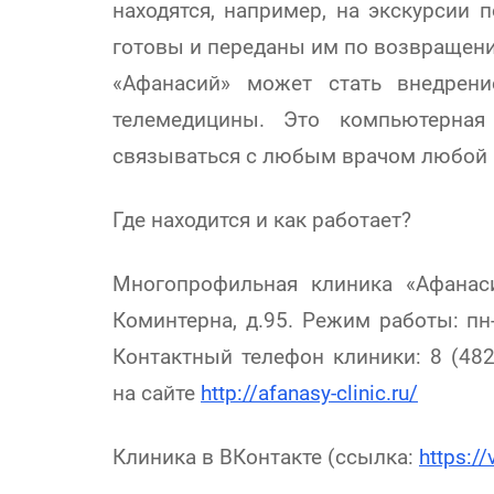
находятся, например, на экскурсии 
готовы и переданы им по возвращени
«Афанасий» может стать внедрени
телемедицины. Это компьютерная 
связываться с любым врачом любой 
Где находится и как работает?
Многопрофильная клиника «Афанасий
Коминтерна, д.95. Режим работы: пн-п
Контактный телефон клиники: 8 (482
на сайте
http://afanasy-clinic.ru/
Клиника в ВКонтакте (ссылка:
https:/