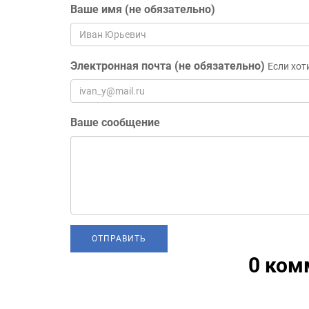
Ваше имя (не обязательно)
Электронная почта (не обязательно)
Если хот
Ваше сообщение
0 ком