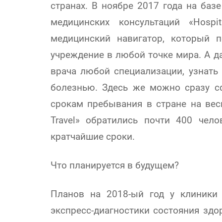
странах. В ноябре 2017 года на баз
медицинских консультаций «Hospit
медицинский навигатор, который 
учреждение в любой точке мира. А д
врача любой специализации, узнать
болезнью. Здесь же можно сразу 
срокам пребывания в стране на весь
Travel» обратились почти 400 че
кратчайшие сроки.
Что планируется в будущем?
Планов на 2018-ый год у клиники 
экспресс-диагностики состояния здор