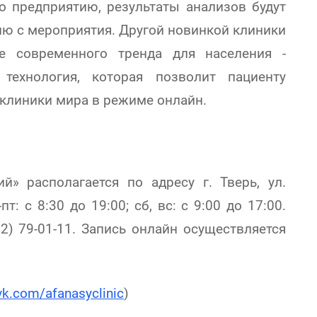
по предприятию, результаты анализов будут
ю с мероприятия. Другой новинкой клиники
е современного тренда для населения -
технология, которая позволит пациенту
клиники мира в режиме онлайн.
» располагается по адресу г. Тверь, ул.
т: с 8:30 до 19:00; сб, вс: с 9:00 до 17:00.
2) 79-01-11. Запись онлайн осуществляется
/vk.com/afanasyclinic
)