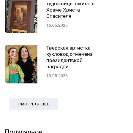
художницы ожило в
Храме Христа
Спасителя
16.05.2026
Тверская артистка-
кукловод отмечена
президентской
наградой
13.05.2026
СМОТРЕТЬ ЕЩЕ
Популярное