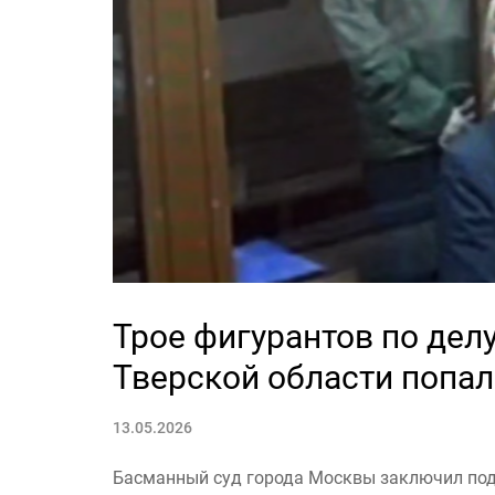
Трое фигурантов по дел
Тверской области попал
13.05.2026
Басманный суд города Москвы заключил под 