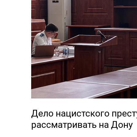
Дело нацистского прест
рассматривать на Дону