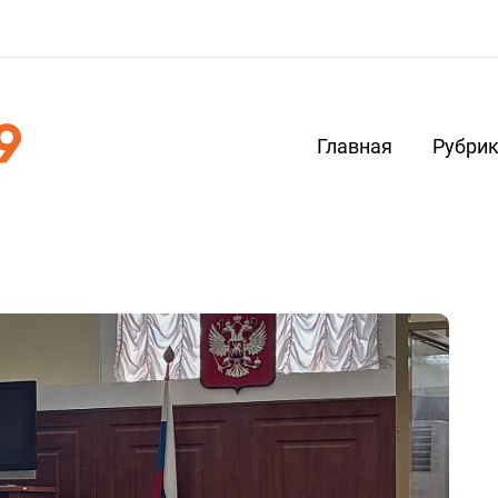
Главная
Рубри