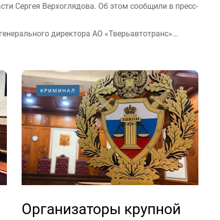
ти Сергея Верхоглядова. Об этом сообщили в пресс-
генерального директора АО «Тверьавтотранс»...
КРИМИНАЛ
Организаторы крупной