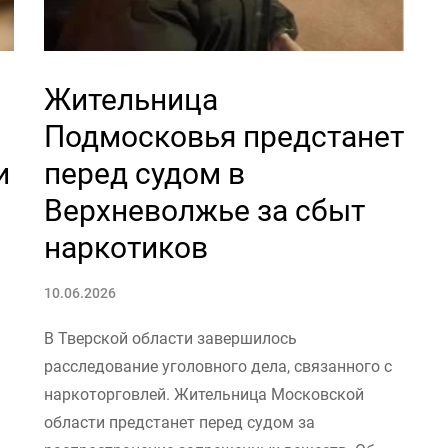
Жительница
Подмосковья предстанет
и
перед судом в
Верхневолжье за сбыт
наркотиков
10.06.2026
В Тверской области завершилось
расследование уголовного дела, связанного с
наркоторговлей. Жительница Московской
области предстанет перед судом за