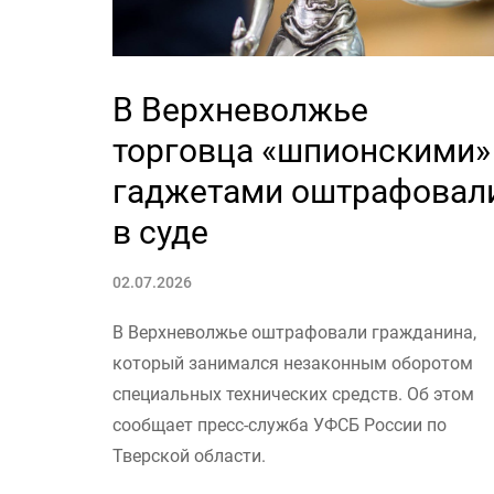
В Верхневолжье
торговца «шпионскими»
гаджетами оштрафовал
в суде
02.07.2026
В Верхневолжье оштрафовали гражданина,
который занимался незаконным оборотом
специальных технических средств. Об этом
сообщает пресс-служба УФСБ России по
Тверской области.