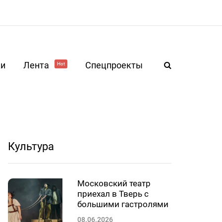
ки
Лента
Спецпроекты
Hot
Культура
Московский театр
приехал в Тверь с
большими гастролями
08.06.2026