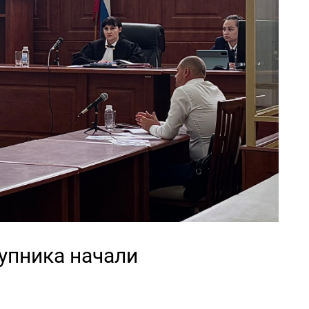
упника начали