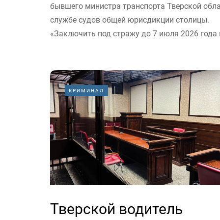
бывшего министра транспорта Тверской облас
службе судов общей юрисдикции столицы.
«Заключить под стражу до 7 июля 2026 года 
КРИМИНАЛ
Тверской водитель