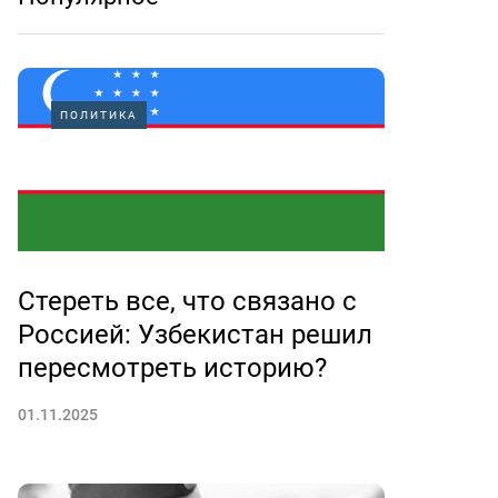
ПОЛИТИКА
Стереть все, что связано с
Россией: Узбекистан решил
пересмотреть историю?
01.11.2025