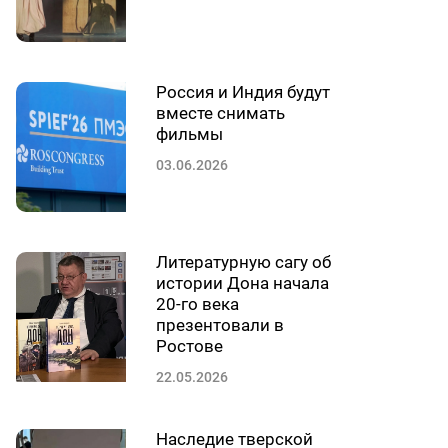
Россия и Индия будут
вместе снимать
фильмы
03.06.2026
Литературную сагу об
истории Дона начала
20-го века
презентовали в
Ростове
22.05.2026
Наследие тверской