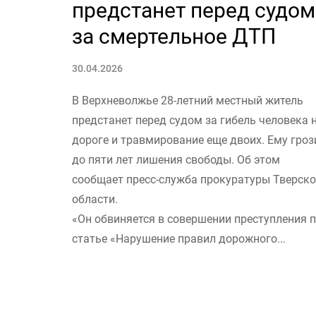
предстанет перед судом
за смертельное ДТП
30.04.2026
В Верхневолжье 28-летний местный житель
предстанет перед судом за гибель человека 
дороге и травмирование еще двоих. Ему гроз
до пяти лет лишения свободы. Об этом
сообщает пресс-служба прокуратуры Тверск
области.
«Он обвиняется в совершении преступления 
статье «Нарушение правил дорожного...