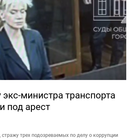
у экс-министра транспорта
и под арест
стражу трех подозреваемых по делу о коррупции