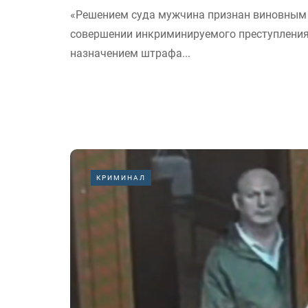
«Решением суда мужчина признан виновным
совершении инкриминируемого преступления
назначением штрафа...
КРИМИНАЛ