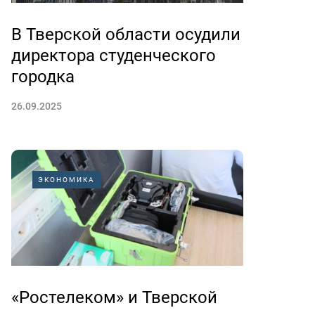
В Тверской области осудили
директора студенческого
городка
26.09.2025
ЭКОНОМИКА
«Ростелеком» и Тверской