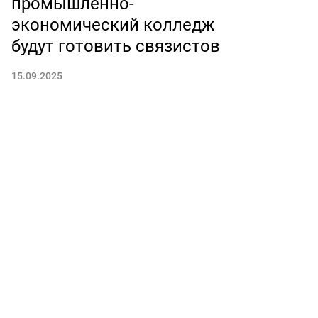
промышленно-
экономический колледж
будут готовить связистов
15.09.2025