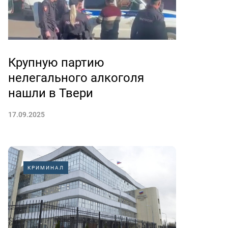
Крупную партию
нелегального алкоголя
нашли в Твери
17.09.2025
КРИМИНАЛ