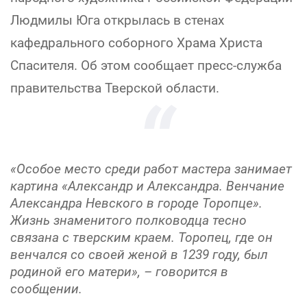
Людмилы Юга открылась в стенах
кафедрального соборного Храма Христа
Спасителя. Об этом сообщает пресс-служба
правительства Тверской области.
«Особое место среди работ мастера занимает
картина «Александр и Александра. Венчание
Александра Невского в городе Торопце».
Жизнь знаменитого полководца тесно
связана с тверским краем. Торопец, где он
венчался со своей женой в 1239 году, был
родиной его матери», – говорится в
сообщении.