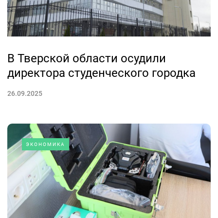
В Тверской области осудили
директора студенческого городка
26.09.2025
ЭКОНОМИКА