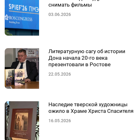
снимать фильмы
03.06.2026
Литературную сагу об истории
Дона начала 20-го века
презентовали в Ростове
22.05.2026
Наследие тверской художницы
ожило в Храме Христа Спасителя
16.05.2026