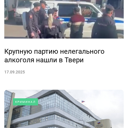
Крупную партию нелегального
алкоголя нашли в Твери
17.09.2025
КРИМИНАЛ