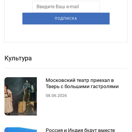
ПОДПИСКА
Культура
Московский театр приехал в
Тверь с большими гастролями
08.06.2026
Россия и Индия будут вместе