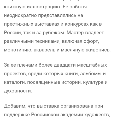
книжную иллюстрацию. Ее работы
неоднократно представлялись на
престижных выставках и конкурсах как в
России, так и за рубежом. Мастер владеет
различными техниками, включая офорт,
монотипию, акварель и масляную живопись.
За ее плечами более двадцати масштабных
проектов, среди которых книги, альбомы и
каталоги, посвященные истории, культуре и
духовности.
Добавим, что выставка организована при
поддержке Российской академии художеств,