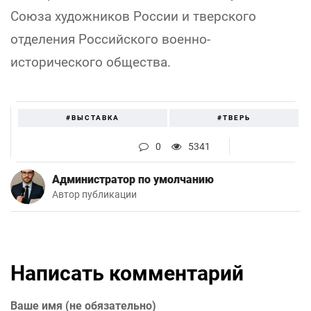
Союза художников России и тверского
отделения Российского военно-
исторического общества.
#ВЫСТАВКА
#ТВЕРЬ
0
5341
Администратор по умолчанию
Автор публикации
Написать комментарий
Ваше имя (не обязательно)