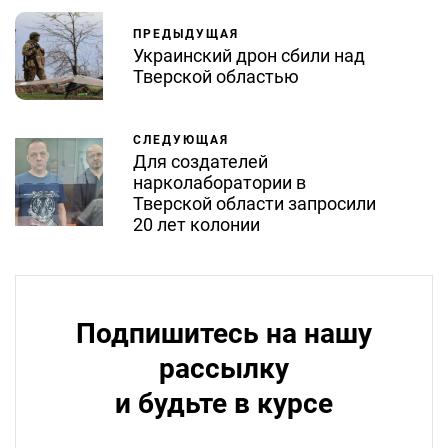
ПРЕДЫДУЩАЯ
Украинский дрон сбили над
Тверской областью
СЛЕДУЮЩАЯ
Для создателей
нарколаборатории в
Тверской области запросили
20 лет колонии
Подпишитесь на нашу
рассылку
и будьте в курсе