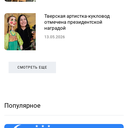
Тверская артистка-кукловод
отмечена президентской
наградой
13.05.2026
СМОТРЕТЬ ЕЩЕ
Популярное