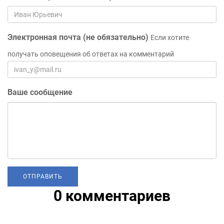
Электронная почта (не обязательно)
Если хотите
получать оповещения об ответах на комментарий
Ваше сообщение
0 комментариев