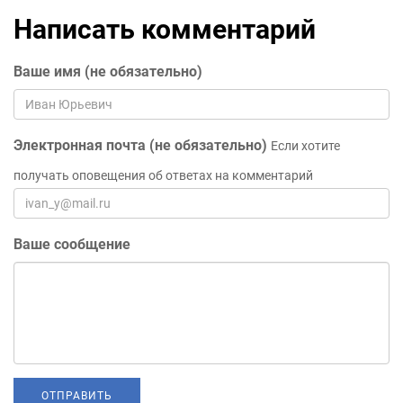
Написать комментарий
Ваше имя (не обязательно)
Электронная почта (не обязательно)
Если хотите
получать оповещения об ответах на комментарий
Ваше сообщение