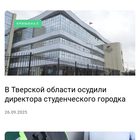
КРИМИНАЛ
В Тверской области осудили
директора студенческого городка
26.09.2025