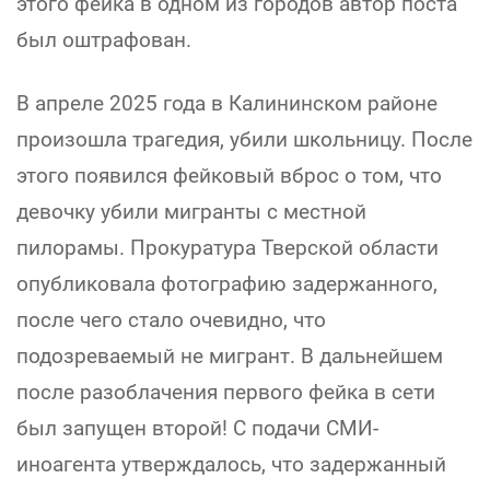
этого фейка в одном из городов автор поста
был оштрафован.
В апреле 2025 года в Калининском районе
произошла трагедия, убили школьницу. После
этого появился фейковый вброс о том, что
девочку убили мигранты с местной
пилорамы. Прокуратура Тверской области
опубликовала фотографию задержанного,
после чего стало очевидно, что
подозреваемый не мигрант. В дальнейшем
после разоблачения первого фейка в сети
был запущен второй! С подачи СМИ-
иноагента утверждалось, что задержанный