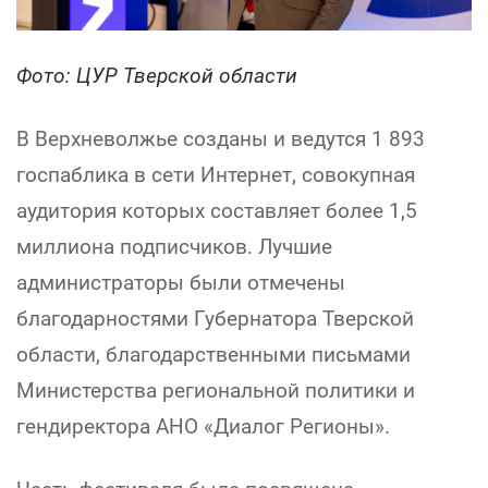
Фото: ЦУР Тверской области
В Верхневолжье созданы и ведутся 1 893
госпаблика в сети Интернет, совокупная
аудитория которых составляет более 1,5
миллиона подписчиков. Лучшие
администраторы были отмечены
благодарностями Губернатора Тверской
области, благодарственными письмами
Министерства региональной политики и
гендиректора АНО «Диалог Регионы».