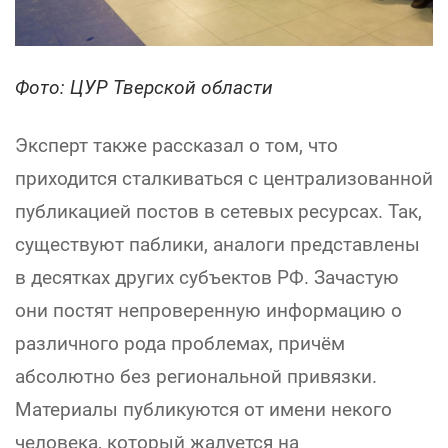
Фото: ЦУР Тверской области
Эксперт также рассказал о том, что
приходится сталкиваться с централизованной
публикацией постов в сетевых ресурсах. Так,
существуют паблики, аналоги представлены
в десятках других субъектов РФ. Зачастую
они постят непроверенную информацию о
различного рода проблемах, причём
абсолютно без региональной привязки.
Материалы публикуются от имени некого
человека, который жалуется на