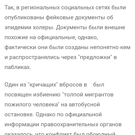
Так, в региональных социальных сетях были
опубликованы фейковые документы об
эпидемии холеры. Документы были внешне
похожие на официальные, однако,
фактически они были созданы непонятно кем
и распространялись через "предложки" в
пабликах.
Один из "кричащих" вбросов в был
посвящен избиению "толпой мигрантов
пожилого человека" на автобусной
остановке. Однако по официальной
информации правоохранительных органов
оказалось, что конфликт был обоюдный,