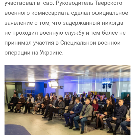
участвовал в сво. Руководитель Тверского
военного комиссариата сделал официальное
заявление о том, что задержанный никогда
не проходил военную службу и тем более не
принимал участия в Специальной военной
операции на Украине.