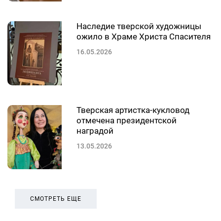
Наследие тверской художницы
ожило в Храме Христа Спасителя
16.05.2026
Тверская артистка-кукловод
отмечена президентской
наградой
13.05.2026
СМОТРЕТЬ ЕЩЕ