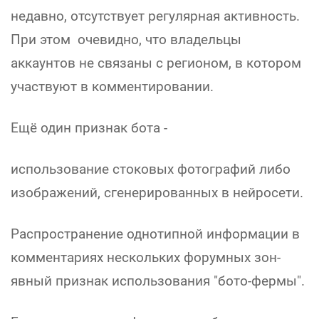
недавно, отсутствует регулярная активность.
При этом очевидно, что владельцы
аккаунтов не связаны с регионом, в котором
участвуют в комментировании.
Ещё один признак бота -
использование стоковых фотографий либо
изображений, сгенерированных в нейросети.
Распространение однотипной информации в
комментариях нескольких форумных зон-
явный признак использования "бото-фермы".