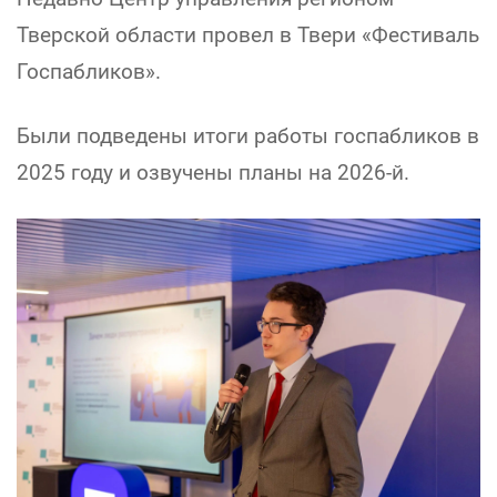
Тверской области провел в Твери «Фестиваль
Госпабликов».
Были подведены итоги работы госпабликов в
2025 году и озвучены планы на 2026-й.