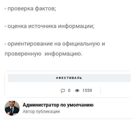
- проверка фактов;
- оценка источника информации;
- ориентирование на официальную и
проверенную информацию.
#ФЕСТИВАЛЬ
0
1559
Администратор по умолчанию
Автор публикации