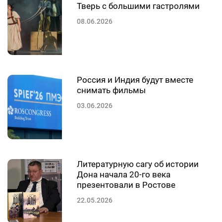
Тверь с большими гастролями
08.06.2026
Россия и Индия будут вместе
снимать фильмы
03.06.2026
Литературную сагу об истории
Дона начала 20-го века
презентовали в Ростове
22.05.2026