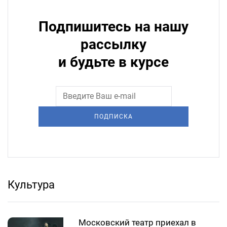
Подпишитесь на нашу
рассылку
и будьте в курсе
ПОДПИСКА
Культура
Московский театр приехал в