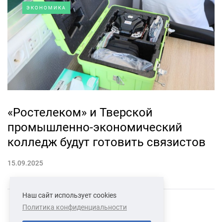
ЭКОНОМИКА
«Ростелеком» и Тверской
промышленно-экономический
колледж будут готовить связистов
15.09.2025
Наш сайт использует cookies
Политика конфиденциальности
СВЯЗАТЬСЯ С НАМИ
О НАС