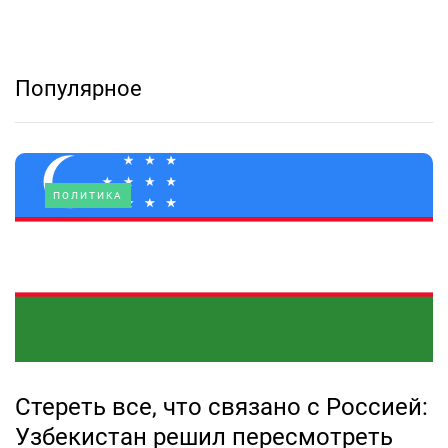
Популярное
ПОЛИТИКА
Стереть все, что связано с Россией:
Узбекистан решил пересмотреть