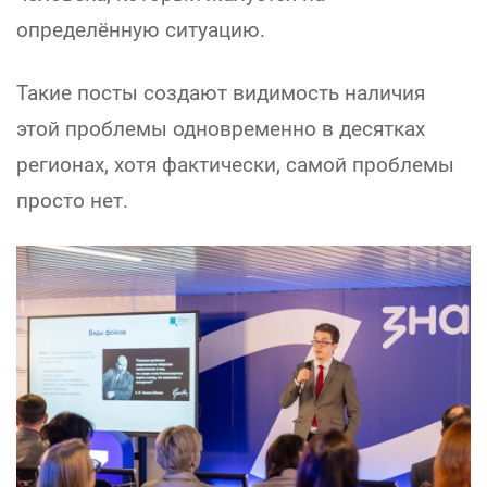
определённую ситуацию.
Такие посты создают видимость наличия
этой проблемы одновременно в десятках
регионах, хотя фактически, самой проблемы
просто нет.