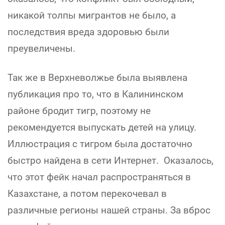
никакой толпы мигрантов не было, а
последствия вреда здоровью были
преувеличены.
Так же в Верхневолжье была выявлена
публикация про то, что в Калининском
районе бродит тигр, поэтому не
рекомендуется выпускать детей на улицу.
Иллюстрация с тигром была достаточно
быстро найдена в сети Интернет. Оказалось,
что этот фейк начал распространяться в
Казахстане, а потом перекочевал в
различные регионы нашей страны. За вброс