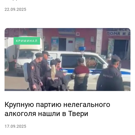
22.09.2025
КРИМИНАЛ
Крупную партию нелегального
алкоголя нашли в Твери
17.09.2025