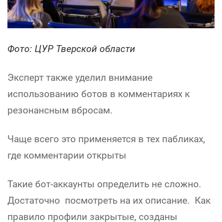
Фото: ЦУР Тверской области
Эксперт также уделил внимание
использованию ботов в комментариях к
резонансным вбросам.
Чаще всего это применяется в тех пабликах,
где комментарии открыты
Такие бот-аккаунты определить не сложно.
Достаточно посмотреть на их описание. Как
правило профили закрытые, созданы