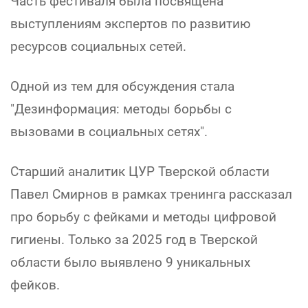
Часть фестиваля была посвящена
выступлениям экспертов по развитию
ресурсов социальных сетей.
Одной из тем для обсуждения стала
"Дезинформация: методы борьбы с
вызовами в социальных сетях".
Старший аналитик ЦУР Тверской области
Павел Смирнов в рамках тренинга рассказал
про борьбу с фейками и методы цифровой
гигиены. Только за 2025 год в Тверской
области было выявлено 9 уникальных
фейков.