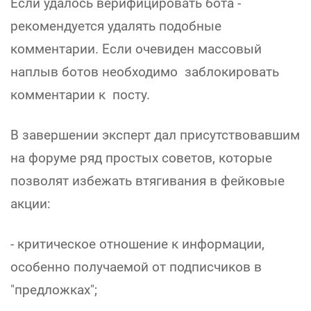
Если удалось верифицировать бота -
рекомендуется удалять подобные
комментарии. Если очевиден массовый
наплыв ботов необходимо заблокировать
комментарии к посту.
В завершении эксперт дал присутствовавшим
на форуме ряд простых советов, которые
позволят избежать втягивания в фейковые
акции:
- критическое отношение к информации,
особенно получаемой от подписчиков в
"предложках";