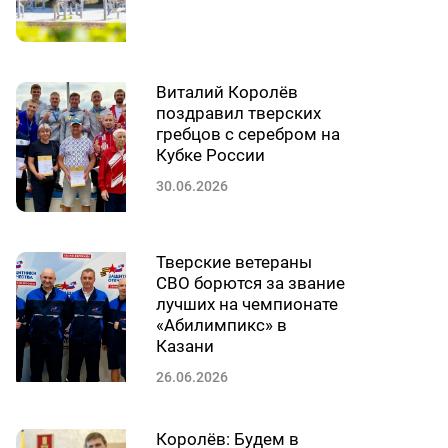
Виталий Королёв
поздравил тверских
гребцов с серебром на
Кубке России
30.06.2026
Тверские ветераны
СВО борются за звание
лучших на чемпионате
«Абилимпикс» в
Казани
26.06.2026
Королёв: Будем в