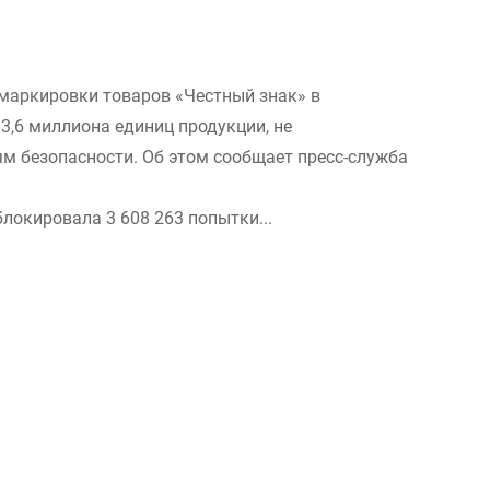
 маркировки товаров «Честный знак» в
3,6 миллиона единиц продукции, не
м безопасности. Об этом сообщает пресс-служба
локировала 3 608 263 попытки...