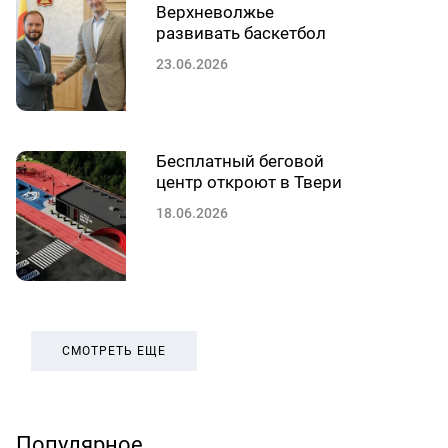
Верхневолжье
развивать баскетбол
23.06.2026
Бесплатный беговой
центр откроют в Твери
18.06.2026
СМОТРЕТЬ ЕЩЕ
Популярное