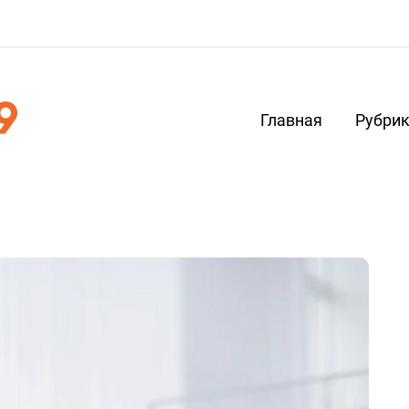
Главная
Рубри