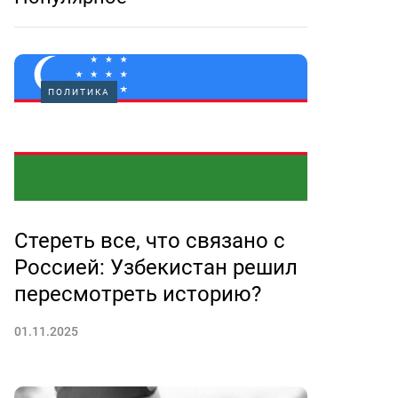
ПОЛИТИКА
Стереть все, что связано с
Россией: Узбекистан решил
пересмотреть историю?
01.11.2025