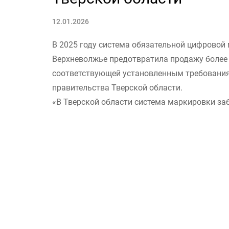
12.01.2026
В 2025 году система обязательной цифровой
Верхневолжье предотвратила продажу более 
соответствующей установленным требования
правительства Тверской области.
«В Тверской области система маркировки заб