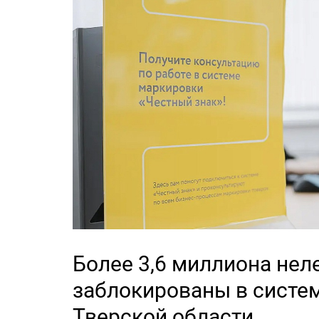
Более 3,6 миллиона нел
заблокированы в систем
Тверской области