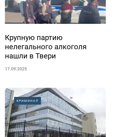
Крупную партию
нелегального алкоголя
нашли в Твери
17.09.2025
КРИМИНАЛ