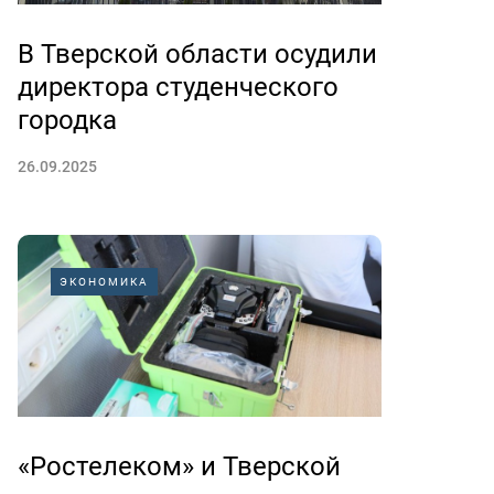
В Тверской области осудили
директора студенческого
городка
26.09.2025
ЭКОНОМИКА
«Ростелеком» и Тверской