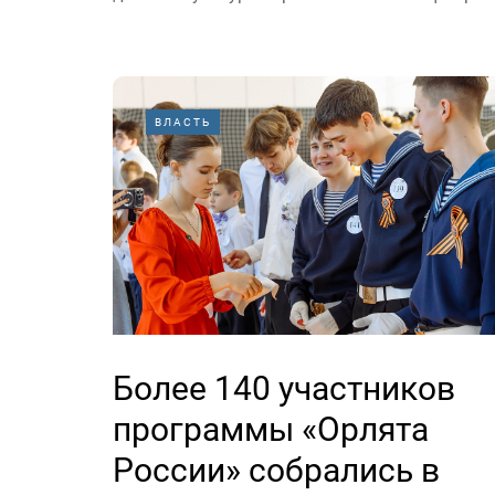
ВЛАСТЬ
Более 140 участников
программы «Орлята
России» собрались в