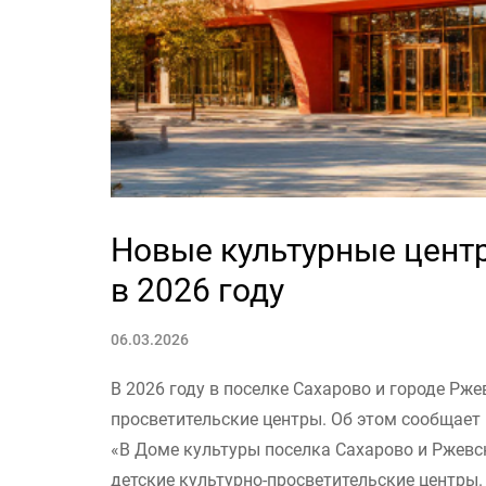
Новые культурные цент
в 2026 году
06.03.2026
В 2026 году в поселке Сахарово и городе Рж
просветительские центры. Об этом сообщает 
«В Доме культуры поселка Сахарово и Ржев
детские культурно-просветительские центры.