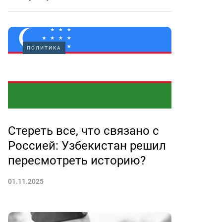
ПОЛИТИКА
Стереть все, что связано с
Россией: Узбекистан решил
пересмотреть историю?
01.11.2025