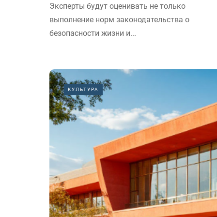
Эксперты будут оценивать не только
выполнение норм законодательства о
безопасности жизни и...
КУЛЬТУРА