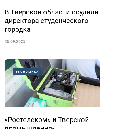
В Тверской области осудили
директора студенческого
городка
26.09.2025
ЭКОНОМИКА
«Ростелеком» и Тверской
промышленно-