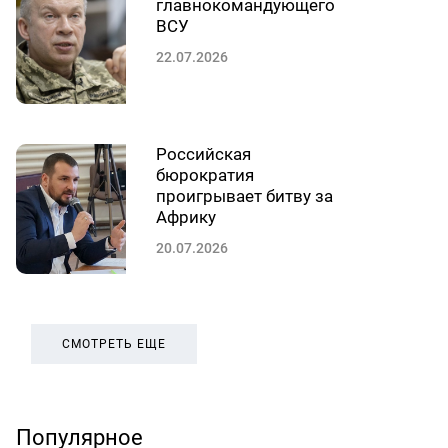
главнокомандующего
ВСУ
22.07.2026
Российская
бюрократия
проигрывает битву за
Африку
20.07.2026
СМОТРЕТЬ ЕЩЕ
Популярное