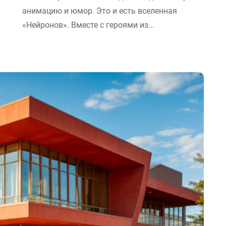
анимацию и юмор. Это и есть вселенная
«Нейронов». Вместе с героями из...