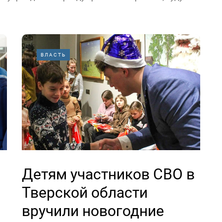
ВЛАСТЬ
Детям участников СВО в
Тверской области
вручили новогодние