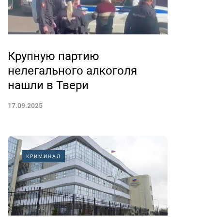
Крупную партию
нелегального алкоголя
нашли в Твери
17.09.2025
КРИМИНАЛ