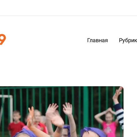
Главная
Рубри