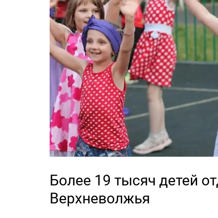
Более 19 тысяч детей от
Верхневолжья