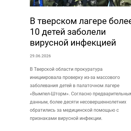
В тверском лагере боле
10 детей заболели
вирусной инфекцией
29.06.2026
В Тверской области прокуратура
инициировала проверку из-за массового
заболевания детей в палаточном лагере
«Вымпел-Шторм». Согласно предварительны
данным, более десяти несовершеннолетних
обратились за медицинской помощью с
признаками вирусной инфекции.