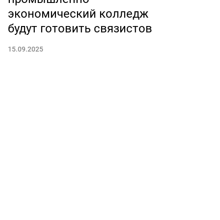
экономический колледж
будут готовить связистов
15.09.2025