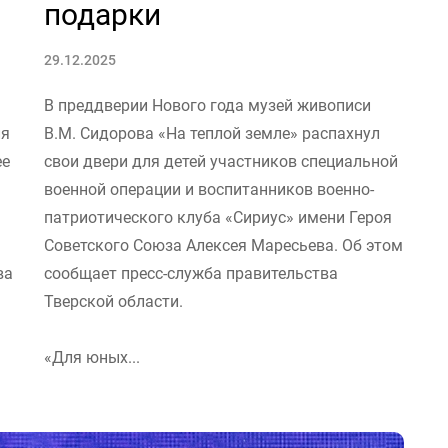
подарки
29.12.2025
В преддверии Нового года музей живописи
ля
В.М. Сидорова «На теплой земле» распахнул
ее
свои двери для детей участников специальной
военной операции и воспитанников военно-
патриотического клуба «Сириус» имени Героя
Советского Союза Алексея Маресьева. Об этом
ва
сообщает пресс-служба правительства
Тверской области.
«Для юных...