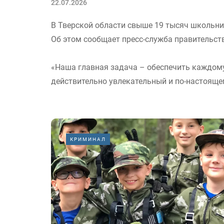
22.07.2026
В Тверской области свыше 19 тысяч школьник
Об этом сообщает пресс-служба правительст
«Наша главная задача – обеспечить каждому
действительно увлекательный и по-настояще
КРИМИНАЛ