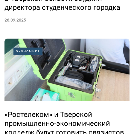
директора студенческого городка
26.09.2025
ЭКОНОМИКА
«Ростелеком» и Тверской
промышленно-экономический
колледж будут готовить связистов