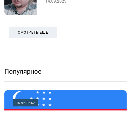
14.09.2025
СМОТРЕТЬ ЕЩЕ
Популярное
ПОЛИТИКА