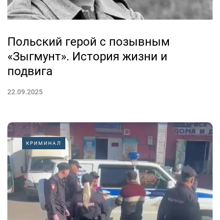
Польский герой с позывным
«Зыгмунт». История жизни и
подвига
22.09.2025
КРИМИНАЛ