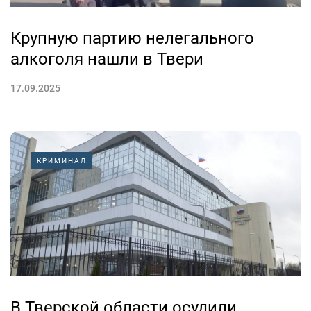
Крупную партию нелегального
алкоголя нашли в Твери
17.09.2025
КРИМИНАЛ
В Тверской области осудили