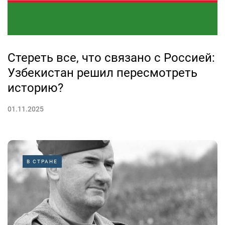
Стереть все, что связано с Россией:
Узбекистан решил пересмотреть
историю?
01.11.2025
В СТРАНЕ