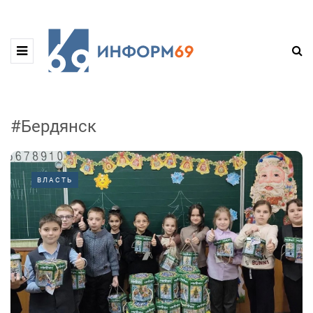
#Бердянск
ВЛАСТЬ