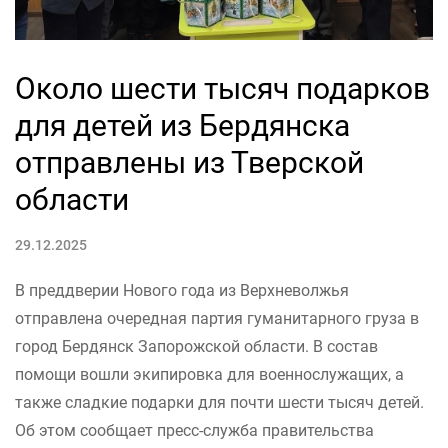
Около шести тысяч подарков
для детей из Бердянска
отправлены из Тверской
области
29.12.2025
В преддверии Нового года из Верхневолжья
отправлена очередная партия гуманитарного груза в
город Бердянск Запорожской области. В состав
помощи вошли экипировка для военнослужащих, а
также сладкие подарки для почти шести тысяч детей.
Об этом сообщает пресс-служба правительства