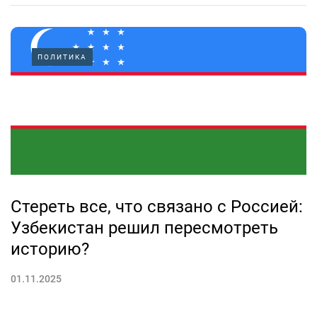
ПОЛИТИКА
Стереть все, что связано с Россией:
Узбекистан решил пересмотреть
историю?
01.11.2025