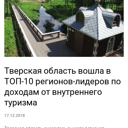
Тверская область вошла в
ТОП-10 регионов-лидеров по
доходам от внутреннего
туризма
17.12.2018