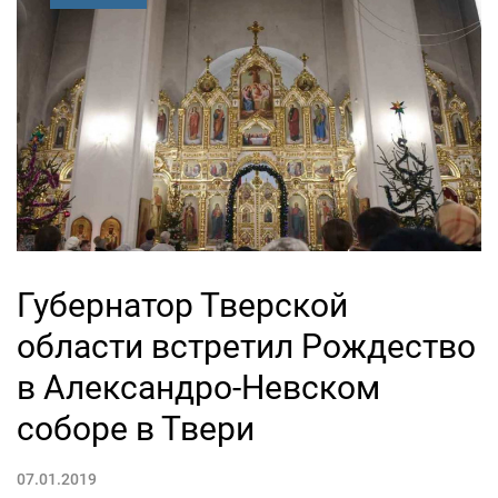
Губернатор Тверской
области встретил Рождество
в Александро-Невском
соборе в Твери
07.01.2019