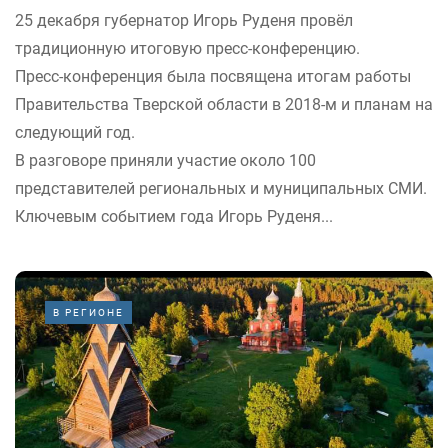
25 декабря губернатор Игорь Руденя провёл
традиционную итоговую пресс-конференцию.
Пресс-конференция была посвящена итогам работы
Правительства Тверской области в 2018-м и планам на
следующий год.
В разговоре приняли участие около 100
представителей региональных и муниципальных СМИ.
Ключевым событием года Игорь Руденя...
В РЕГИОНЕ