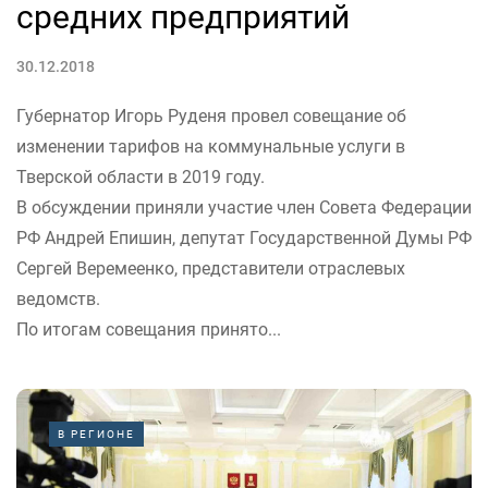
средних предприятий
30.12.2018
Губернатор Игорь Руденя провел совещание об
изменении тарифов на коммунальные услуги в
Тверской области в 2019 году.
В обсуждении приняли участие член Совета Федерации
РФ Андрей Епишин, депутат Государственной Думы РФ
Сергей Веремеенко, представители отраслевых
ведомств.
По итогам совещания принято...
В РЕГИОНЕ