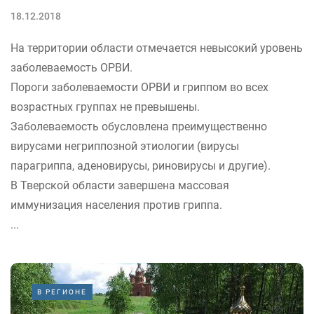
18.12.2018
На территории области отмечается невысокий уровень
заболеваемость ОРВИ.
Пороги заболеваемости ОРВИ и гриппом во всех
возрастных группах не превышены.
Заболеваемость обусловлена преимущественно
вирусами негриппозной этиологии (вирусы
парагриппа, аденовирусы, риновирусы и другие).
В Тверской области завершена массовая
иммунизация населения против гриппа.
...
В РЕГИОНЕ