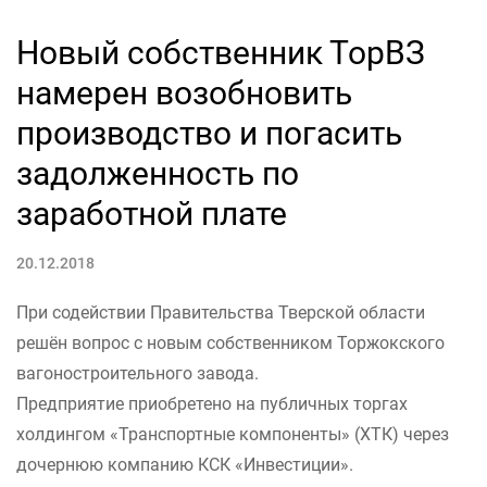
Новый собственник ТорВЗ
намерен возобновить
производство и погасить
задолженность по
заработной плате
20.12.2018
При содействии Правительства Тверской области
решён вопрос с новым собственником Торжокского
вагоностроительного завода.
Предприятие приобретено на публичных торгах
холдингом «Транспортные компоненты» (ХТК) через
дочернюю компанию КСК «Инвестиции».