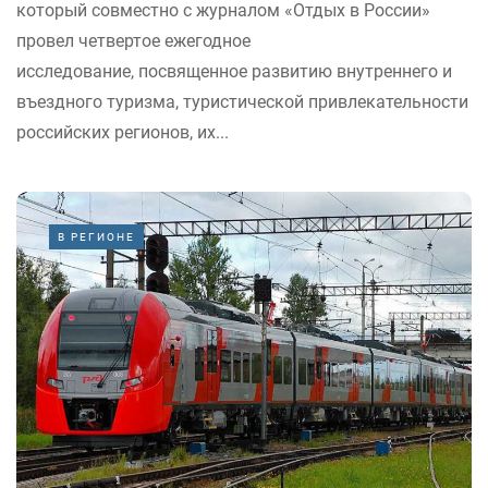
который совместно с журналом «Отдых в России»
провел четвертое ежегодное
исследование, посвященное развитию внутреннего и
въездного туризма, туристической привлекательности
российских регионов, их...
В РЕГИОНЕ