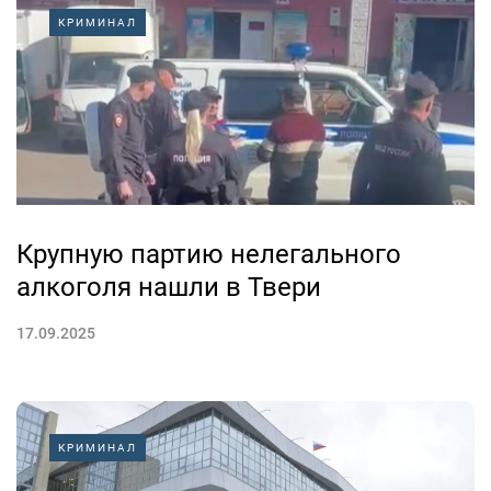
КРИМИНАЛ
Крупную партию нелегального
алкоголя нашли в Твери
17.09.2025
КРИМИНАЛ