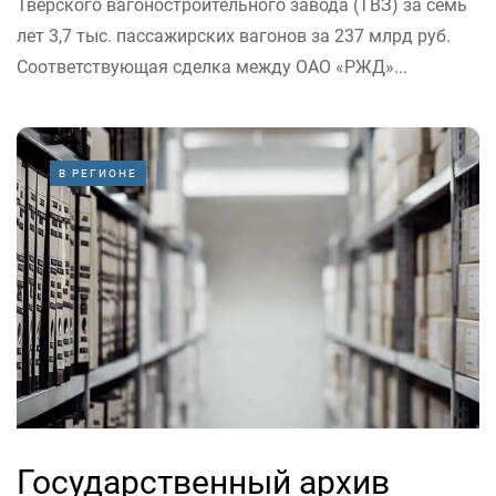
Тверского вагоностроительного завода (ТВЗ) за семь
лет 3,7 тыс. пассажирских вагонов за 237 млрд руб.
Соответствующая сделка между ОАО «РЖД»...
В РЕГИОНЕ
Государственный архив