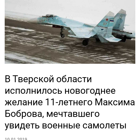
В Тверской области
исполнилось новогоднее
желание 11-летнего Максима
Боброва, мечтавшего
увидеть военные самолеты
10.01.2019