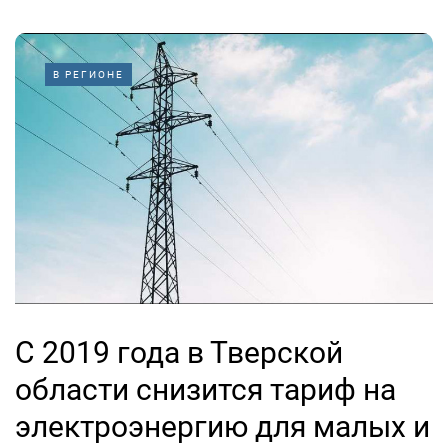
В РЕГИОНЕ
С 2019 года в Тверской
области снизится тариф на
электроэнергию для малых и