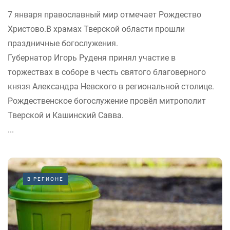
7 января православный мир отмечает Рождество
Христово.В храмах Тверской области прошли
праздничные богослужения.
Губернатор Игорь Руденя принял участие в
торжествах в соборе в честь святого благоверного
князя Александра Невского в региональной столице.
Рождественское богослужение провёл митрополит
Тверской и Кашинский Савва.
...
В РЕГИОНЕ