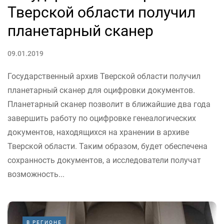
Тверской области получил
планетарный сканер
09.01.2019
Государственный архив Тверской области получил
планетарный сканер для оцифровки документов.
Планетарный сканер позволит в ближайшие два года
завершить работу по оцифровке генеалогических
документов, находящихся на хранении в архиве
Тверской области. Таким образом, будет обеспечена
сохранность документов, а исследователи получат
возможность...
В РЕГИОНЕ