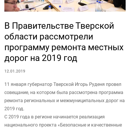
В Правительстве Тверской
области рассмотрели
программу ремонта местных
дорог на 2019 год
12.01.2019
11 января губернатор Тверской Игорь Руденя провел
совещание, на котором была рассмотрена программа
ремонта региональных и межмуниципальных дорог на
2019 год.
С 2019 года в регионе начинается реализация
национального проекта «Безопасные и качественные