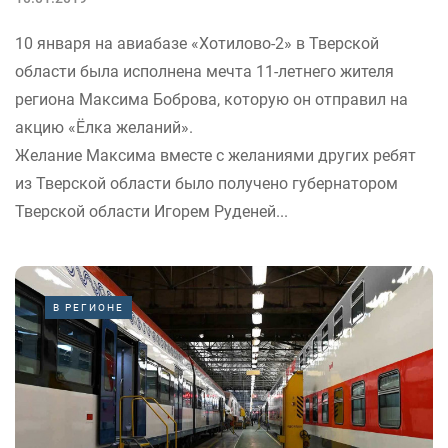
10 января на авиабазе «Хотилово-2» в Тверской
области была исполнена мечта 11-летнего жителя
региона Максима Боброва, которую он отправил на
акцию «Ёлка желаний».
Желание Максима вместе с желаниями других ребят
из Тверской области было получено губернатором
Тверской области Игорем Руденей...
В РЕГИОНЕ