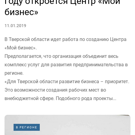
году откроется Центр «Мой
бизнес»
11.01.2019
В Тверской области идет работа по созданию Центра
«Мой бизнес».
Предполагается, что организация объединит весь
комплекс услуг для развития предпринимательства в
регионе.
«Для Тверской области развитие бизнеса – приоритет.
Это возможности создания рабочих мест во
внебюджетной сфере. Подобного рода проекты...
В РЕГИОНЕ