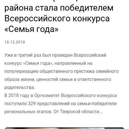
района стала победителем
Всероссийского конкурса
«Семья года»
18.12.2018
Уже в третий раз был проведен Всероссийский
конкурс «Семья года», направленный на
популяризацию общественного престижа семейного
образа жизни, ценностей семьи и ответственного
родительства.
В 2018 году в Оргкомитет Всероссийского конкурса
поступило 329 представлений на семьи-победители
региональных этапов. От Тверской области...