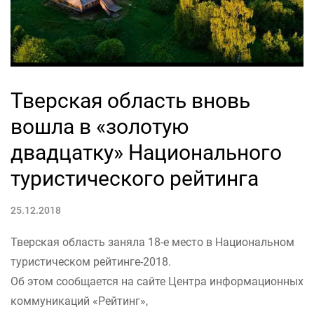
Тверская область вновь
вошла в «золотую
двадцатку» Национального
туристического рейтинга
25.12.2018
Тверская область заняла 18-е место в Национальном
туристическом рейтинге-2018.
Об этом сообщается на сайте Центра информационных
коммуникаций «Рейтинг»,