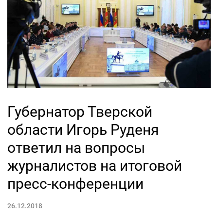
Губернатор Тверской
области Игорь Руденя
ответил на вопросы
журналистов на итоговой
пресс-конференции
26.12.2018