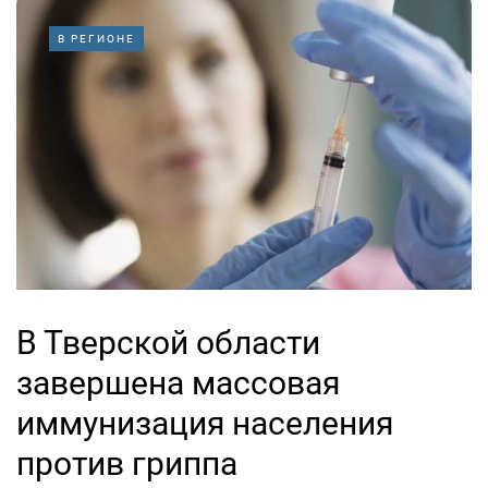
В РЕГИОНЕ
В Тверской области
завершена массовая
иммунизация населения
против гриппа