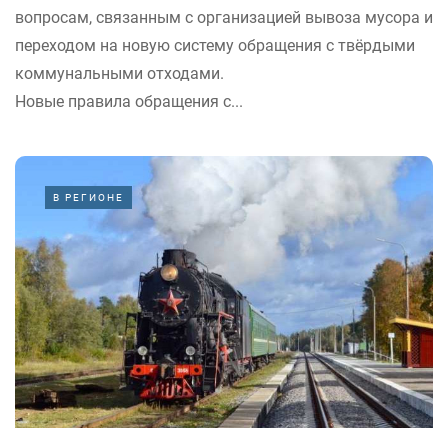
вопросам, связанным с организацией вывоза мусора и
переходом на новую систему обращения с твёрдыми
коммунальными отходами.
Новые правила обращения с...
В РЕГИОНЕ