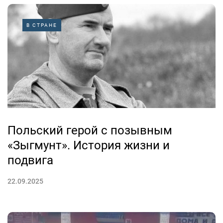
В СТРАНЕ
Польский герой с позывным
«Зыгмунт». История жизни и
подвига
22.09.2025