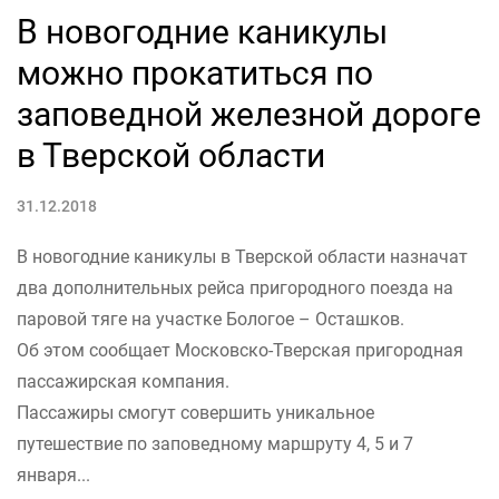
В новогодние каникулы
можно прокатиться по
заповедной железной дороге
в Тверской области
31.12.2018
В новогодние каникулы в Тверской области назначат
два дополнительных рейса пригородного поезда на
паровой тяге на участке Бологое – Осташков.
Об этом сообщает Московско-Тверская пригородная
пассажирская компания.
Пассажиры смогут совершить уникальное
путешествие по заповедному маршруту 4, 5 и 7
января...