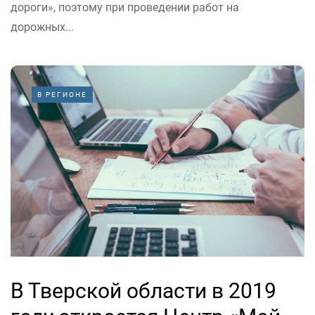
дороги», поэтому при проведении работ на
дорожных...
В РЕГИОНЕ
В Тверской области в 2019