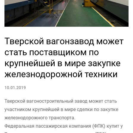
Тверской вагонзавод может
стать поставщиком по
крупнейшей в мире закупке
железнодорожной техники
10.01.2019
Тверской вагоностроительный завод может стать
участником крупнейшей в мире сделки по закупке
железнодорожного транспорта.
Федеральная пассажирская компания (ФПК) купит у