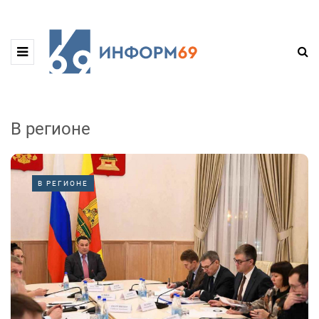
В регионе
В РЕГИОНЕ