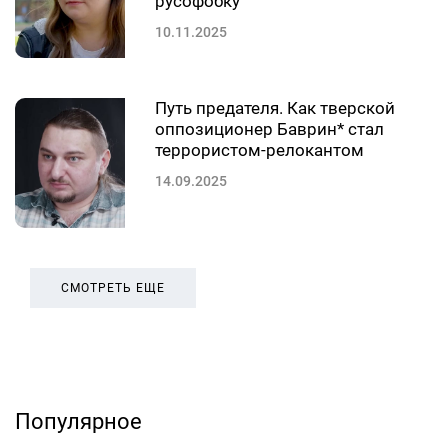
русофобку
10.11.2025
Путь предателя. Как тверской
оппозиционер Баврин* стал
террористом-релокантом
14.09.2025
СМОТРЕТЬ ЕЩЕ
Популярное