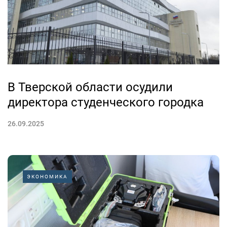
В Тверской области осудили
директора студенческого городка
26.09.2025
ЭКОНОМИКА