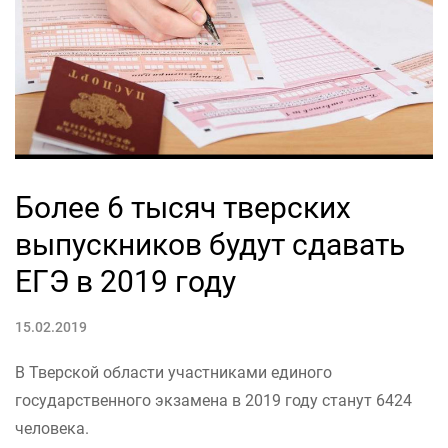
Более 6 тысяч тверских
выпускников будут сдавать
ЕГЭ в 2019 году
15.02.2019
В Тверской области участниками единого
государственного экзамена в 2019 году станут 6424
человека.