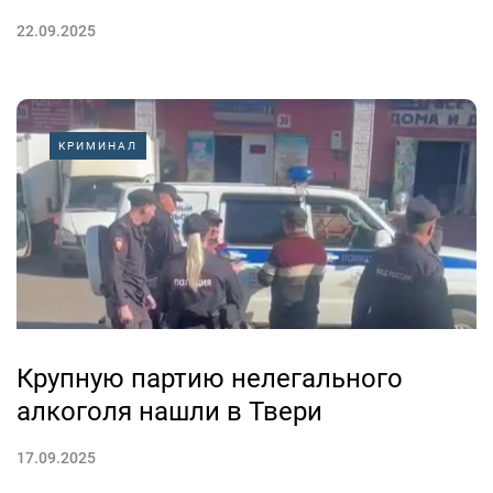
22.09.2025
КРИМИНАЛ
Крупную партию нелегального
алкоголя нашли в Твери
17.09.2025