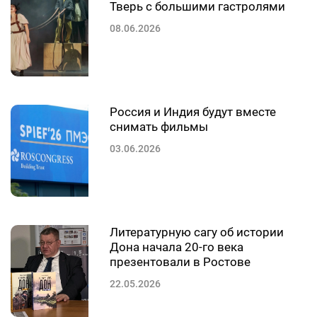
Тверь с большими гастролями
08.06.2026
Россия и Индия будут вместе
снимать фильмы
03.06.2026
Литературную сагу об истории
Дона начала 20-го века
презентовали в Ростове
22.05.2026