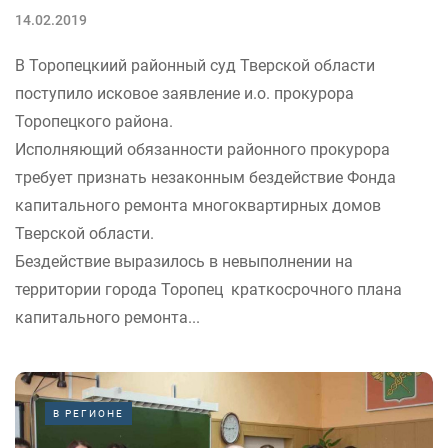
14.02.2019
В Торопецкиий районный суд Тверской области
поступило исковое заявление и.о. прокурора
Торопецкого района.
Исполняющий обязанности районного прокурора
требует признать незаконным бездействие Фонда
капитального ремонта многоквартирных домов
Тверской области.
Бездействие выразилось в невыполнении на
территории города Торопец краткосрочного плана
капитального ремонта...
В РЕГИОНЕ