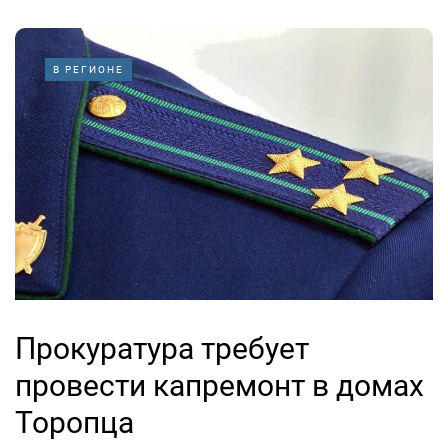
В РЕГИОНЕ
Прокуратура требует
провести капремонт в домах
Торопца