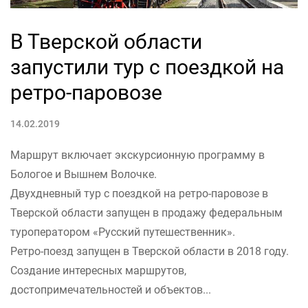
В Тверской области
запустили тур с поездкой на
ретро-паровозе
14.02.2019
Маршрут включает экскурсионную программу в
Бологое и Вышнем Волочке.
Двухдневный тур с поездкой на ретро-паровозе в
Тверской области запущен в продажу федеральным
туроператором «Русский путешественник».
Ретро-поезд запущен в Тверской области в 2018 году.
Создание интересных маршрутов,
достопримечательностей и объектов...