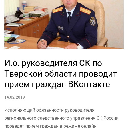
И.о. руководителя СК по
Тверской области проводит
прием граждан ВКонтакте
14.02.2019
Исполняющий обязанности руководителя
регионального следственного управления СК России
проведет прием граждан в режиме онлайн.