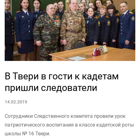
В Твери в гости к кадетам
пришли следователи
14.02.2019
Сотрудники Следственного комитета провели урок
патриотического воспитания в классе кадетской роты
школы № 16 Твери.