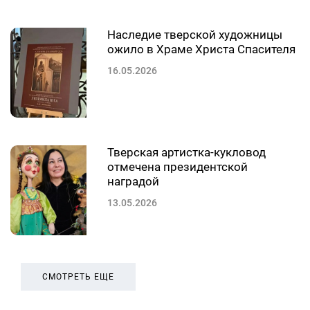
Наследие тверской художницы
ожило в Храме Христа Спасителя
16.05.2026
Тверская артистка-кукловод
отмечена президентской
наградой
13.05.2026
СМОТРЕТЬ ЕЩЕ