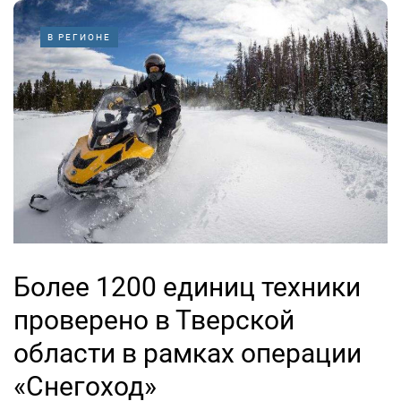
В РЕГИОНЕ
Более 1200 единиц техники
проверено в Тверской
области в рамках операции
«Снегоход»