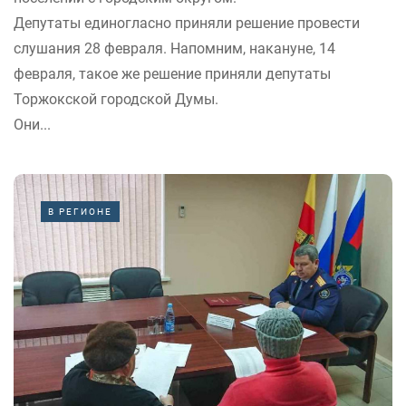
Депутаты единогласно приняли решение провести
слушания 28 февраля. Напомним, накануне, 14
февраля, такое же решение приняли депутаты
Торжокской городской Думы.
Они...
В РЕГИОНЕ