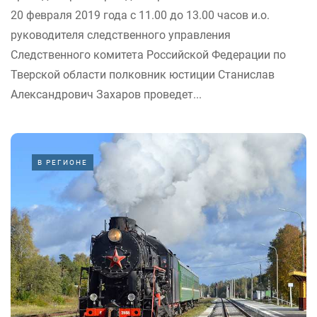
20 февраля 2019 года с 11.00 до 13.00 часов и.о.
руководителя следственного управления
Следственного комитета Российской Федерации по
Тверской области полковник юстиции Станислав
Александрович Захаров проведет...
В РЕГИОНЕ