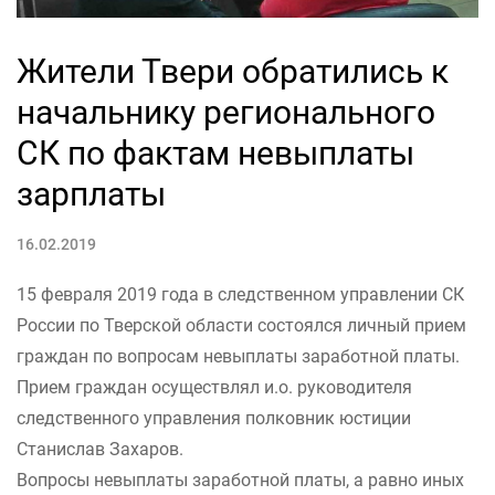
Жители Твери обратились к
начальнику регионального
СК по фактам невыплаты
зарплаты
16.02.2019
15 февраля 2019 года в следственном управлении СК
России по Тверской области состоялся личный прием
граждан по вопросам невыплаты заработной платы.
Прием граждан осуществлял и.о. руководителя
следственного управления полковник юстиции
Станислав Захаров.
Вопросы невыплаты заработной платы, а равно иных