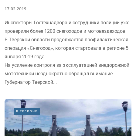
17.02.2019
Инспекторы Гостехнадзора и сотрудники полиции уже
проверили более 1200 снегоходов и мотовездеходов.
В Тверской области продолжается профилактическая
операция «Снегоход», которая стартовала в регионе 5
января 2019 года.
На усиление контроля за эксплуатацией внедорожной
мототехники неоднократно обращал внимание
Губернатор Тверской...
В РЕГИОНЕ