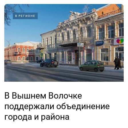
В РЕГИОНЕ
В Вышнем Волочке
поддержали объединение
города и района