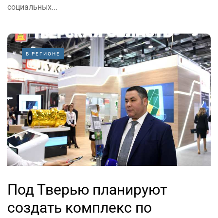
социальных...
В РЕГИОНЕ
Под Тверью планируют
создать комплекс по