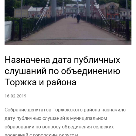
Назначена дата публичных
слушаний по объединению
Торжка и района
16.02.2019
Собрание депутатов Торжокского района назначило
дату публичных слушаний в муниципальном
образовании по вопросу объединения сельских
поселений с городским округом.