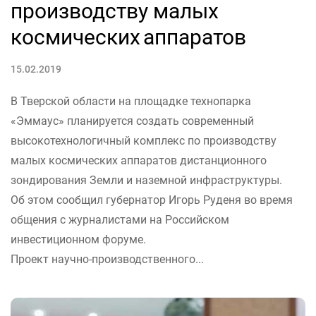
производству малых
космических аппаратов
15.02.2019
В Тверской области на площадке технопарка
«Эммаус» планируется создать современный
высокотехнологичный комплекс по производству
малых космических аппаратов дистанционного
зондирования Земли и наземной инфраструктуры.
Об этом сообщил губернатор Игорь Руденя во время
общения с журналистами на Российском
инвестиционном форуме.
Проект научно-производственного...