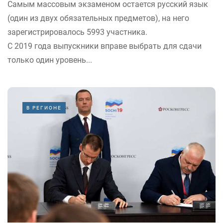
Самым массовым экзаменом остается русский язык
(один из двух обязательных предметов), на него
зарегистрировалось 5993 участника.
С 2019 года выпускники вправе выбрать для сдачи
только один уровень...
В РЕГИОНЕ