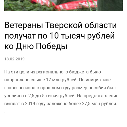
Ветераны Тверской области
получат по 10 тысяч рублей
ко Дню Победы
18.02.2019
На эти цели из регионального бюджета было
направлено свыше 17 млн рублей. По инициативе
главы региона в прошлом году размер пособия был
увеличен с 2,5 до 5 тысяч рублей. На предоставление
выплат в 2019 году заложено более 27,5 млн рублей.
...