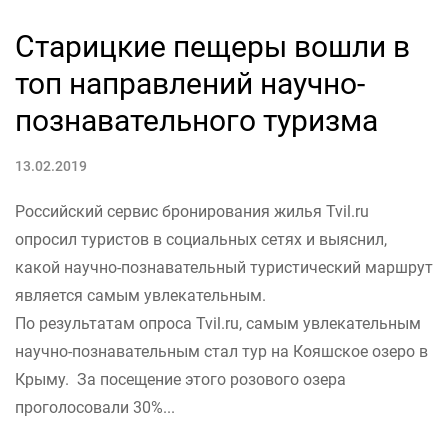
Старицкие пещеры вошли в
топ направлений научно-
познавательного туризма
13.02.2019
Российский сервис бронирования жилья Tvil.ru
опросил туристов в социальных сетях и выяснил,
какой научно-познавательный туристический маршрут
является самым увлекательным.
По результатам опроса Tvil.ru, самым увлекательным
научно-познавательным стал тур на Кояшское озеро в
Крыму. За посещение этого розового озера
проголосовали 30%...