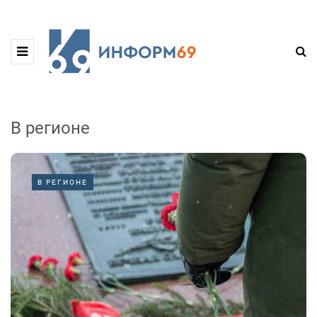
В регионе
В РЕГИОНЕ