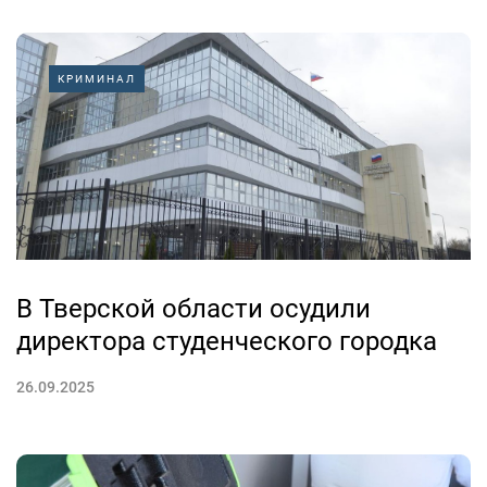
КРИМИНАЛ
В Тверской области осудили
директора студенческого городка
26.09.2025