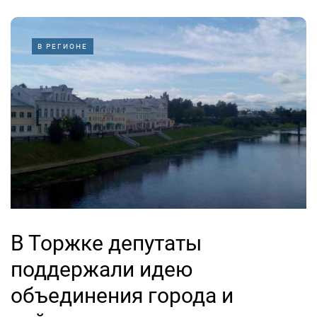
В РЕГИОНЕ
В Торжке депутаты
поддержали идею
объединения города и