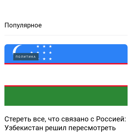
Популярное
ПОЛИТИКА
Стереть все, что связано с Россией:
Узбекистан решил пересмотреть