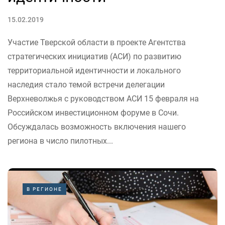
15.02.2019
Участие Тверской области в проекте Агентства
стратегических инициатив (АСИ) по развитию
территориальной идентичности и локального
наследия стало темой встречи делегации
Верхневолжья с руководством АСИ 15 февраля на
Российском инвестиционном форуме в Сочи.
Обсуждалась возможность включения нашего
региона в число пилотных...
В РЕГИОНЕ