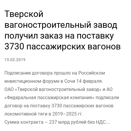
Тверской
вагоностроительный завод
получил заказ на поставку
3730 пассажирских вагонов
15.02.2019
Подписание договора прошло на Российском
инвестиционном форуме в Сочи 14 февраля.
ОАО «Тверской вагоностроительный завод» и АО
«Федеральная пассажирская компания» подписали
договор на поставку 3730 пассажирских вагонов
локомотивной тяги в 2019–2025 гг.
Сумма контракта – 237 млрд рублей без НДС....