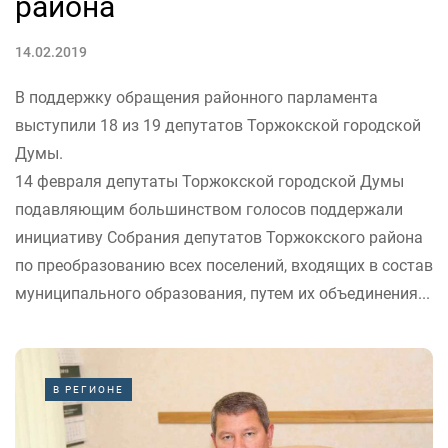
района
14.02.2019
В поддержку обращения районного парламента
выступили 18 из 19 депутатов Торжокской городской
Думы.
14 февраля депутаты Торжокской городской Думы
подавляющим большинством голосов поддержали
инициативу Собрания депутатов Торжокского района
по преобразованию всех поселений, входящих в состав
муниципального образования, путем их объединения...
В РЕГИОНЕ