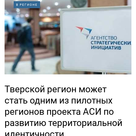
В РЕГИОНЕ
Тверской регион может
стать одним из пилотных
регионов проекта АСИ по
развитию территориальной
идентичности