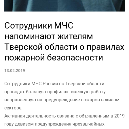
Cотрудники МЧС
напоминают жителям
Тверской области о правилах
пожарной безопасности
13.02.2019
Сотрудники МЧС России по Тверской области
проводят большую профилактическую работу
направленную на предупреждение пожаров в жилом
секторе.
Активная деятельность связана с объявленным в 2019
году девизом предупреждения чрезвычайных