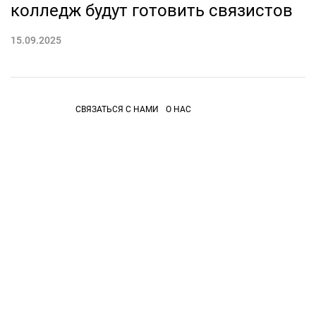
колледж будут готовить связистов
15.09.2025
СВЯЗАТЬСЯ С НАМИ
О НАС