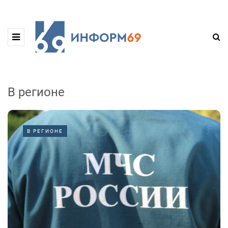
В регионе
В РЕГИОНЕ