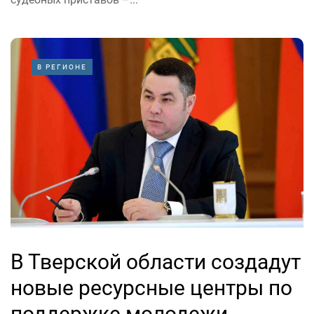
В РЕГИОНЕ
В Тверской области создадут
новые ресурсные центры по
поддержке молодежи