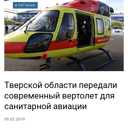
В РЕГИОНЕ
Тверской области передали
современный вертолет для
санитарной авиации
09.02.2019