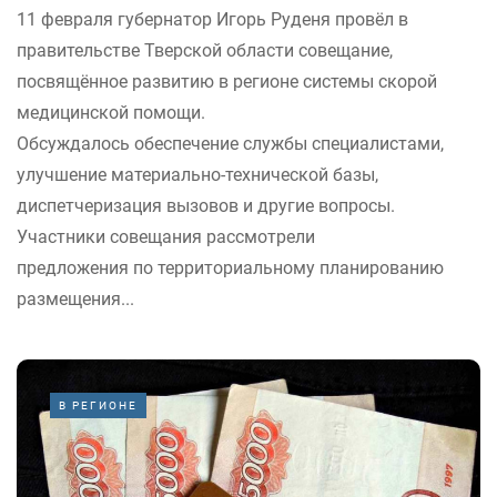
11 февраля губернатор Игорь Руденя провёл в
правительстве Тверской области совещание,
посвящённое развитию в регионе системы скорой
медицинской помощи.
Обсуждалось обеспечение службы специалистами,
улучшение материально-технической базы,
диспетчеризация вызовов и другие вопросы.
Участники совещания рассмотрели
предложения по территориальному планированию
размещения...
В РЕГИОНЕ