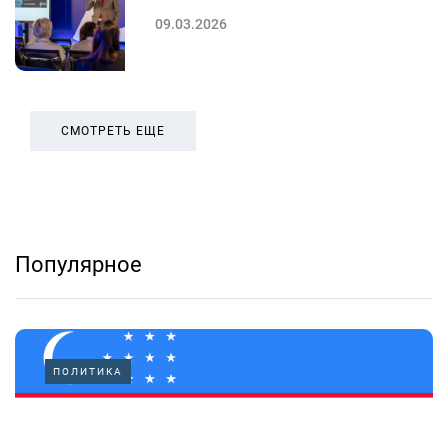
09.03.2026
СМОТРЕТЬ ЕЩЕ
Популярное
ПОЛИТИКА