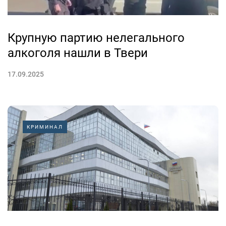
Крупную партию нелегального
алкоголя нашли в Твери
17.09.2025
КРИМИНАЛ