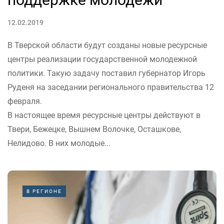
12.02.2019
В Тверской области будут созданы новые ресурсные
центры реализации государственной молодежной
политики. Такую задачу поставил губернатор Игорь
Руденя на заседании регионального правительства 12
февраля.
В настоящее время ресурсные центры действуют в
Твери, Бежецке, Вышнем Волочке, Осташкове,
Нелидово. В них молодые...
В РЕГИОНЕ