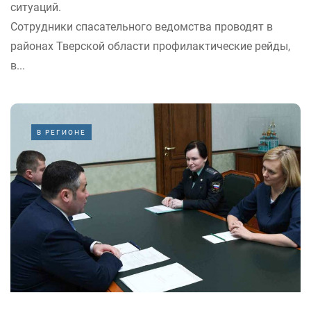
ситуаций.
Сотрудники спасательного ведомства проводят в
районах Тверской области профилактические рейды,
в...
В РЕГИОНЕ