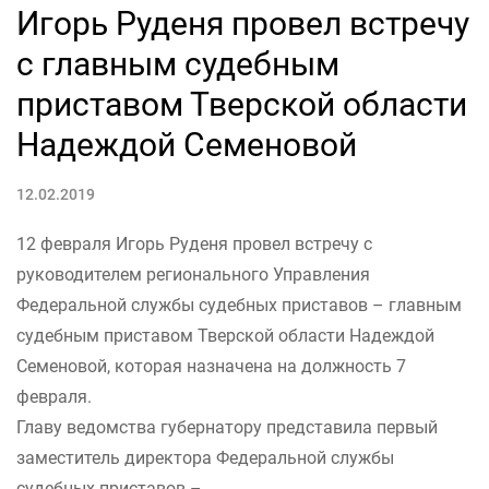
Игорь Руденя провел встречу
с главным судебным
приставом Тверской области
Надеждой Семеновой
12.02.2019
12 февраля Игорь Руденя провел встречу с
руководителем регионального Управления
Федеральной службы судебных приставов – главным
судебным приставом Тверской области Надеждой
Семеновой, которая назначена на должность 7
февраля.
Главу ведомства губернатору представила первый
заместитель директора Федеральной службы
судебных приставов –...