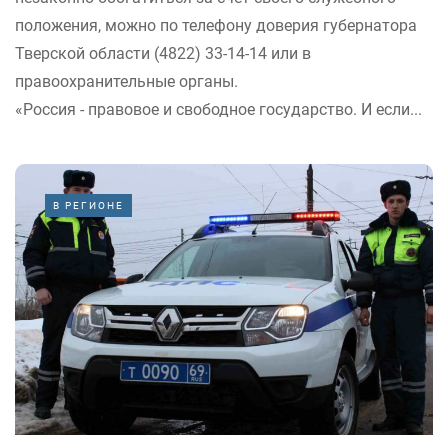
положения, можно по телефону доверия губернатора
Тверской области (4822) 33-14-14 или в
правоохранительные органы.
«Россия - правовое и свободное государство. И если...
В РЕГИОНЕ