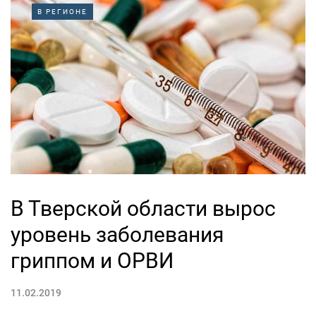
В РЕГИОНЕ
В Тверской области вырос
уровень заболевания
гриппом и ОРВИ
11.02.2019