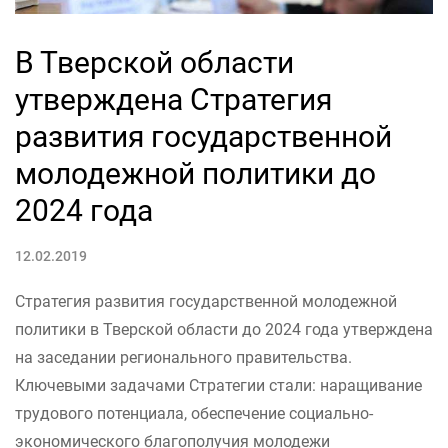
В Тверской области
утверждена Стратегия
развития государственной
молодежной политики до
2024 года
12.02.2019
Стратегия развития государственной молодежной
политики в Тверской области до 2024 года утверждена
на заседании регионального правительства.
Ключевыми задачами Стратегии стали: наращивание
трудового потенциала, обеспечение социально-
экономического благополучия молодежи