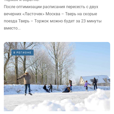
После оптимизации расписания пересесть с двух
вечерних «Ласточек» Москва – Тверь на скорые
поезда Тверь – Торжок можно будет за 23 минуты
вместо...
В РЕГИОНЕ