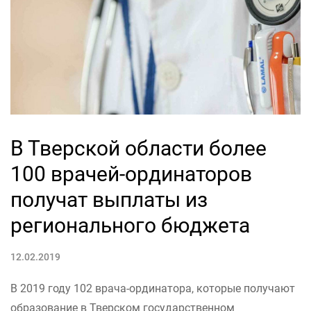
В Тверской области более
100 врачей-ординаторов
получат выплаты из
регионального бюджета
12.02.2019
В 2019 году 102 врача-ординатора, которые получают
образование в Тверском государственном