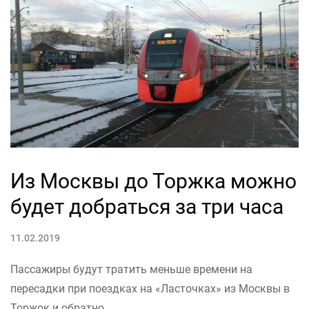
Из Москвы до Торжка можно
будет добраться за три часа
11.02.2019
Пассажиры будут тратить меньше времени на
пересадки при поездках на «Ласточках» из Москвы в
Торжок и обратно.