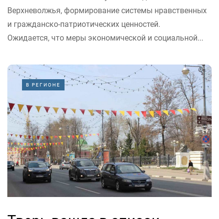
Верхневолжья, формирование системы нравственных
и гражданско-патриотических ценностей.
Ожидается, что меры экономической и социальной...
В РЕГИОНЕ