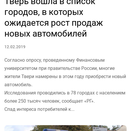
Тверь вошла в список
городов, в которых
ожидается рост продаж
новых автомобилей
12.02.2019
Согласно опросу, проведенному Финансовым
университетом при правительстве России, многие
жители Твери намерены в этом году приобрести новый
автомобиль.
Исследования проводились в 78 городах с населением
более 250 тысяч человек, сообщает «РГ».
Спад интереса потребителей к...