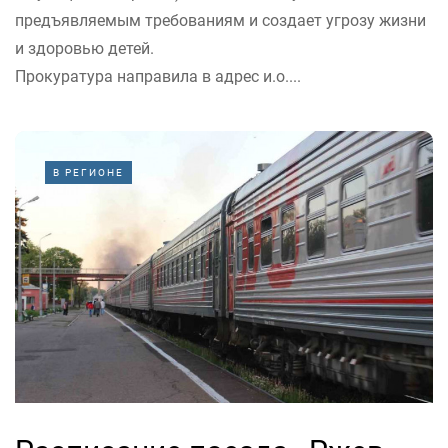
предъявляемым требованиям и создает угрозу жизни
и здоровью детей.
Прокуратура направила в адрес и.о....
В РЕГИОНЕ