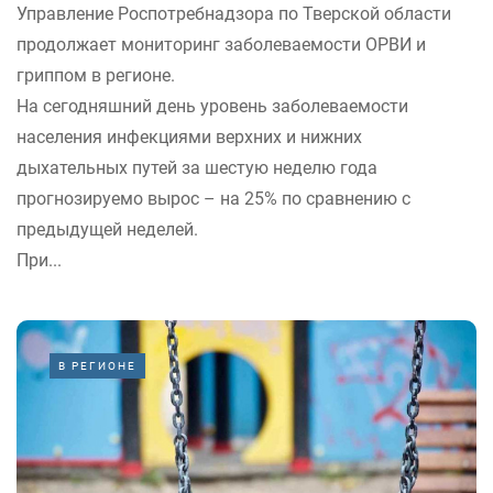
Управление Роспотребнадзора по Тверской области
продолжает мониторинг заболеваемости ОРВИ и
гриппом в регионе.
На сегодняшний день уровень заболеваемости
населения инфекциями верхних и нижних
дыхательных путей за шестую неделю года
прогнозируемо вырос – на 25% по сравнению с
предыдущей неделей.
При...
В РЕГИОНЕ