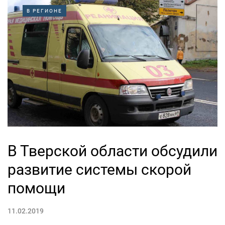
В РЕГИОНЕ
В Тверской области обсудили
развитие системы скорой
помощи
11.02.2019