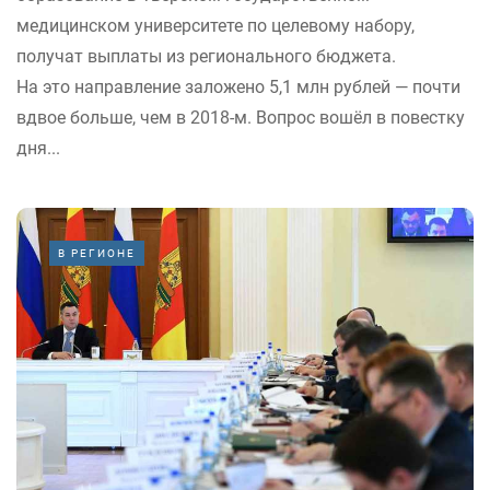
медицинском университете по целевому набору,
получат выплаты из регионального бюджета.
На это направление заложено 5,1 млн рублей — почти
вдвое больше, чем в 2018-м. Вопрос вошёл в повестку
дня...
В РЕГИОНЕ