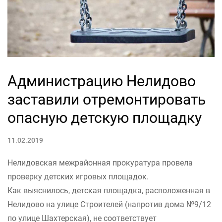
Администрацию Нелидово
заставили отремонтировать
опасную детскую площадку
11.02.2019
Нелидовская межрайонная прокуратура провела
проверку детских игровых площадок.
Как выяснилось, детская площадка, расположенная в
Нелидово на улице Строителей (напротив дома №9/12
по улице Шахтерская), не соответствует