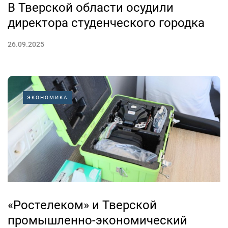
В Тверской области осудили
директора студенческого городка
26.09.2025
ЭКОНОМИКА
«Ростелеком» и Тверской
промышленно-экономический