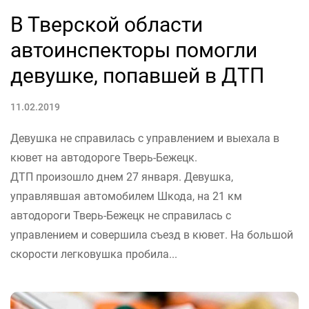
В Тверской области
автоинспекторы помогли
девушке, попавшей в ДТП
11.02.2019
Девушка не справилась с управлением и выехала в
кювет на автодороге Тверь-Бежецк.
ДТП произошло днем 27 января. Девушка,
управлявшая автомобилем Шкода, на 21 км
автодороги Тверь-Бежецк не справилась с
управлением и совершила съезд в кювет. На большой
скорости легковушка пробила...