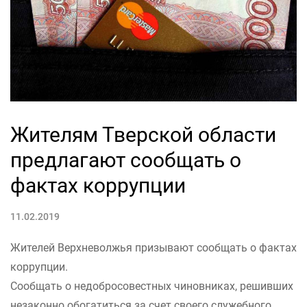
Жителям Тверской области
предлагают сообщать о
фактах коррупции
11.02.2019
Жителей Верхневолжья призывают сообщать о фактах
коррупции.
Сообщать о недобросовестных чиновниках, решивших
незаконно обогатиться за счет своего служебного