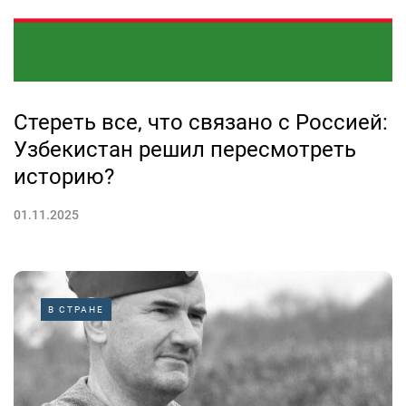
Стереть все, что связано с Россией:
Узбекистан решил пересмотреть
историю?
01.11.2025
В СТРАНЕ