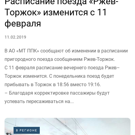
Расписание поезда «Ржев-
Торжок» изменится с 11
февраля
11.02.2019
В АО «МТ ППК» сообщают об изменении в расписании
пригородного поезда сообщением Ржев-Торжок.
С 11 февраля расписание вечернего поезда Ржев–
Торжок изменится. С понедельника поезд будет
прибывать в Торжок в 18:56 вместо 19:16.
– Благодаря корректировке пассажиры будут
успевать пересаживаться на...
В РЕГИОНЕ