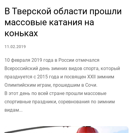
В Тверской области прошли
массовые катания на
коньках
11.02.2019
10 февраля 2019 года в России отмечался
Всероссийский день зимних видов спорта, который
празднуется с 2015 года и посвящен XXII зимним
Олимпийским играм, прошедшим в Сочи.
В этот день по всей стране прошли массовые
спортивные праздники, соревнования по зимним
видам...