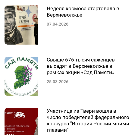
Неделя космоса стартовала в
Верхневолжье
07.04.2026
Свыше 676 тысяч саженцев
высадят в Верхневолжье в
рамках акции «Сад Памяти»
25.03.2026
Участница из Твери вошла в
число победителей федерального
конкурса "История России моими
глазами"