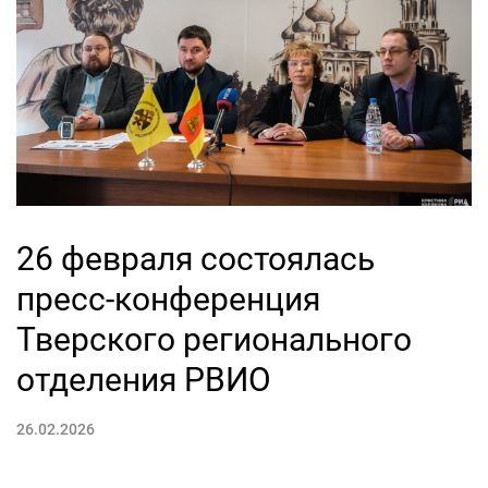
26 февраля состоялась
пресс-конференция
Тверского регионального
отделения РВИО
26.02.2026