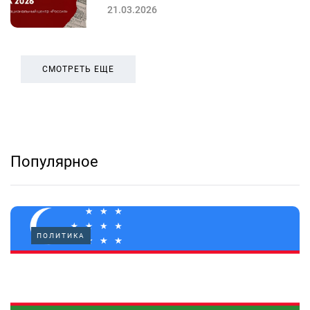
21.03.2026
СМОТРЕТЬ ЕЩЕ
Популярное
ПОЛИТИКА