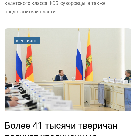
кадетского класса ФСБ, суворовцы, а также
представители власти...
В РЕГИОНЕ
Более 41 тысячи тверичан