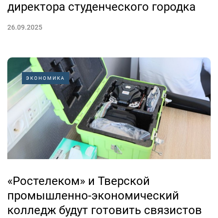
директора студенческого городка
26.09.2025
ЭКОНОМИКА
«Ростелеком» и Тверской
промышленно-экономический
колледж будут готовить связистов