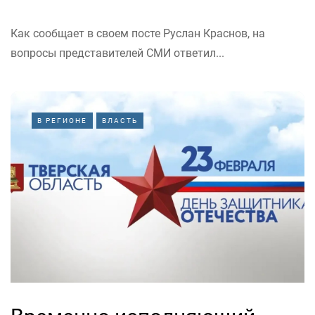
Как сообщает в своем посте Руслан Краснов, на
вопросы представителей СМИ ответил...
В РЕГИОНЕ
ВЛАСТЬ