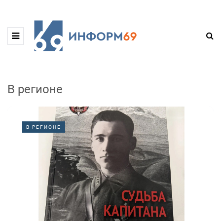
В регионе
В РЕГИОНЕ