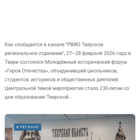
Как сообщается в канале "РВИО Тверское
региональное отделение", 27–28 февраля 2026 года в
Твери состоялся Молодёжный исторический форум
«Герои Отечества», объединивший школьников,
студентов, историков и общественных деятелей.
Центральной темой мероприятия стало 230-летие со
дня образования Тверской...
В РЕГИОНЕ