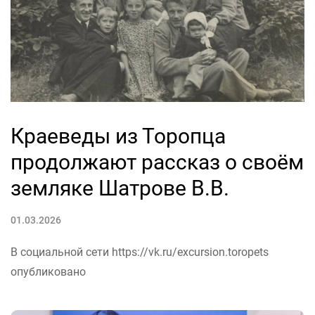
Краеведы из Торопца
продолжают рассказ о своём
земляке Шатрове В.В.
01.03.2026
В социальной сети https://vk.ru/excursion.toropets
опубликовано