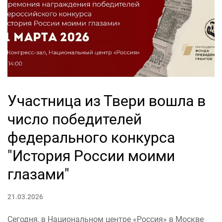
Участница из Твери вошла в
число победителей
федерального конкурса
"История России моими
глазами"
21.03.2026
Сегодня, в Национальном центре «Россия» в Москве