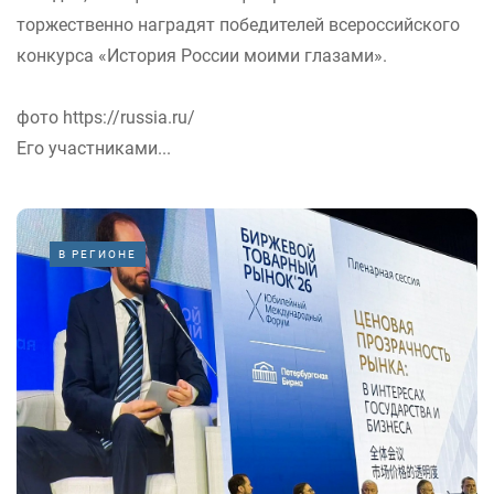
торжественно наградят победителей всероссийского
конкурса «История России моими глазами».
фото https://russia.ru/
Его участниками...
В РЕГИОНЕ