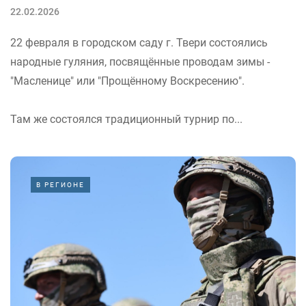
22.02.2026
22 февраля в городском саду г. Твери состоялись
народные гуляния, посвящённые проводам зимы -
"Масленице" или "Прощённому Воскресению".
Там же состоялся традиционный турнир по...
В РЕГИОНЕ