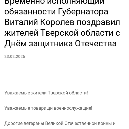
Временно исполняющий
обязанности Губернатора
Виталий Королев поздравил
жителей Тверской области с
Днём защитника Отечества
23.02.2026
Уважаемые жители Тверской области!
Уважаемые товарищи военнослужащие!
Дорогие ветераны Великой Отечественной войны и