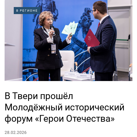
В РЕГИОНЕ
В Твери прошёл
Молодёжный исторический
форум «Герои Отечества»
28.02.2026