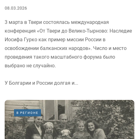
08.03.2026
3 марта в Твери состоялась международная
конференция «От Твери до Велико-Тырново: Наследие
Иосифа Гурко как пример миссии России в
освобождении балканских народов». Число и место
проведения такого масштабного форума было
выбрано не случайно.
У Болгарии и России долгая и...
В РЕГИОНЕ