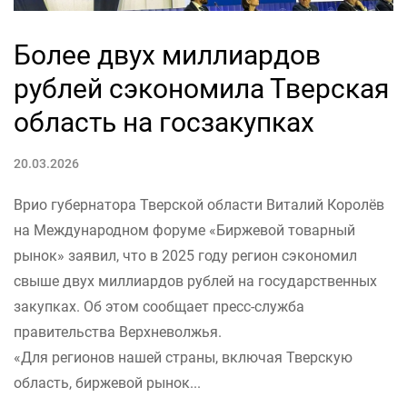
Более двух миллиардов
рублей сэкономила Тверская
область на госзакупках
20.03.2026
Врио губернатора Тверской области Виталий Королёв
на Международном форуме «Биржевой товарный
рынок» заявил, что в 2025 году регион сэкономил
свыше двух миллиардов рублей на государственных
закупках. Об этом сообщает пресс-служба
правительства Верхневолжья.
«Для регионов нашей страны, включая Тверскую
область, биржевой рынок...