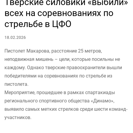
Тверские силовики «выбили»
всех на соревнованиях по
стрельбе в ЦФО
18.02.2026
Пистолет Макарова, расстояние 25 метров,
неподвижная мишень – цели, которые посильны не
каждому. Однако тверские правоохранители вышли
победителями на соревнованиях по стрельбе из
пистолета.
Мероприятие, прошедшее в рамках спартакиады
регионального спортивного общества «Динамо»,
выявило самых метких стрелков среди шести команд-
участников.