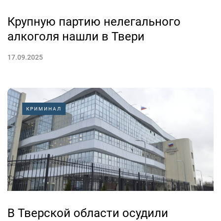
Крупную партию нелегального
алкоголя нашли в Твери
17.09.2025
КРИМИНАЛ
В Тверской области осудили