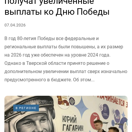
получат увеличенные
выплаты ко Дню Победы
07.04.2026
В год 80-летия Победы все федеральные и
региональные выплаты были повышены, а их размер
на 2026 год уже обеспечен на уровне 2024 года.
Однако в Тверской области принято решение о
дополнительном увеличении выплат сверх изначально
предусмотренного в бюджете. Об этом...
В РЕГИОНЕ