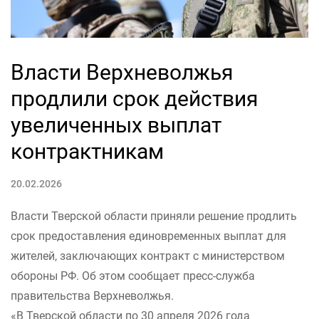
Власти Верхневолжья
продлили срок действия
увеличенных выплат
контрактникам
20.02.2026
Власти Тверской области приняли решение продлить
срок предоставления единовременных выплат для
жителей, заключающих контракт с министерством
обороны РФ. Об этом сообщает пресс-служба
правительства Верхневолжья.
«В Тверской области по 30 апреля 2026 года