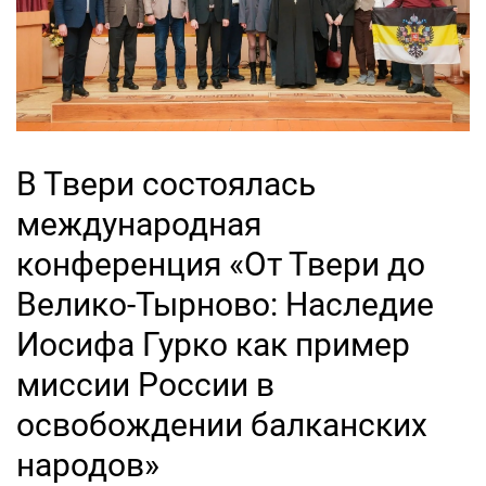
В Твери состоялась
международная
конференция «От Твери до
Велико-Тырново: Наследие
Иосифа Гурко как пример
миссии России в
освобождении балканских
народов»