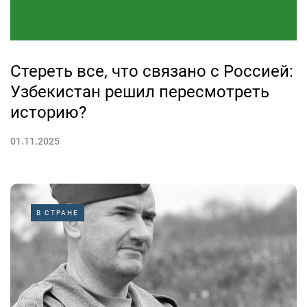
Стереть все, что связано с Россией:
Узбекистан решил пересмотреть
историю?
01.11.2025
В СТРАНЕ