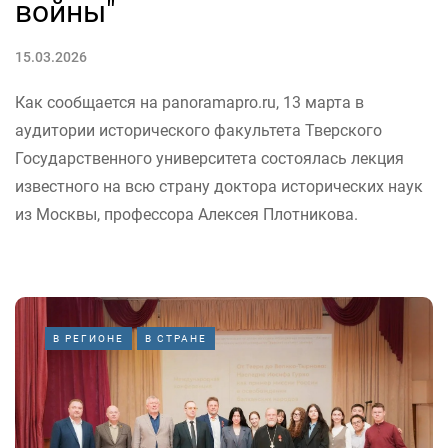
войны"
15.03.2026
Как сообщается на panoramapro.ru, 13 марта в
аудитории исторического факультета Тверского
Государственного университета состоялась лекция
известного на всю страну доктора исторических наук
из Москвы, профессора Алексея Плотникова.
В РЕГИОНЕ
В СТРАНЕ