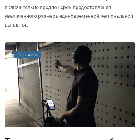
включительно продлен срок предоставления
увеличенного размера единовременной региональной
выплаты...
В РЕГИОНЕ