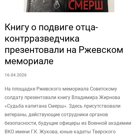
Книгу о подвиге отца-
контрразведчика
презентовали на Ржевском
мемориале
16.04.2026
На площадке Ржевского мемориала Советскому
солдату презентовали книгу Владимира Жирнова
«Судьба капитана Смерш». Здесь присутствовали
ветераны, действующие сотрудники органов
безопасности, будущие офицеры из Военной академии
ВКО имени Г.К. Жукова, юные кадеты Тверского