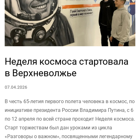
Неделя космоса стартовала
в Верхневолжье
07.04.2026
В честь 65-летия первого полета человека в космос, по
инициативе президента России Владимира Путина, с 6
по 12 апреля по всей стране проходит Неделя космоса.
Старт торжествам был дан уроками из цикла
«Разговоры о важном», посвященными легендарному