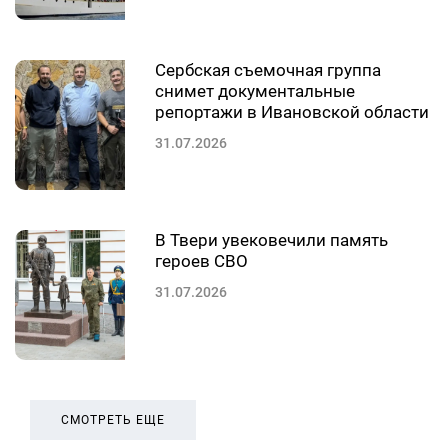
Сербская съемочная группа
снимет документальные
репортажи в Ивановской области
31.07.2026
В Твери увековечили память
героев СВО
31.07.2026
СМОТРЕТЬ ЕЩЕ