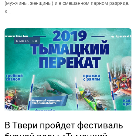
(мужчины, женщины) и в смешанном парном разряде.
К...
ОБЩЕСТВО
В Твери пройдет фестиваль