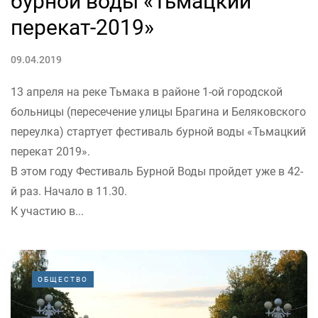
бурной воды «Тьмацкий
перекат-2019»
09.04.2019
13 апреля на реке Тьмака в районе 1-ой городской
больницы (пересечение улицы Брагина и Беляковского
переулка) стартует фестиваль бурной воды «Тьмацкий
перекат 2019».
В этом году Фестиваль Бурной Воды пройдет уже в 42-
й раз. Начало в 11.30.
К участию в...
ОБЩЕСТВО