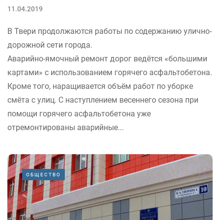
11.04.2019
В Твери продолжаются работы по содержанию улично-
дорожной сети города.
Аварийно-ямочный ремонт дорог ведётся «большими
картами» с использованием горячего асфальтобетона.
Кроме того, наращивается объём работ по уборке
смёта с улиц. С наступлением весеннего сезона при
помощи горячего асфальтобетона уже
отремонтированы аварийные...
ОБЩЕСТВО