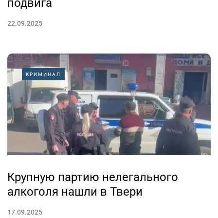
подвига
22.09.2025
КРИМИНАЛ
Крупную партию нелегального
алкоголя нашли в Твери
17.09.2025