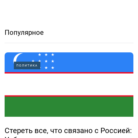
Популярное
ПОЛИТИКА
Стереть все, что связано с Россией: