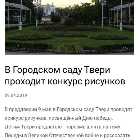
В Городском саду Твери
проходит конкурс рисунков
09.04.2019
В преддверии 9 мая в Городском саду Твери проводят
конкурс рисунков, посвящённый Дню победы.
Детям Твери предлагают поразмышлять на тему
Победы в Великой Отечественной войне и рассказать