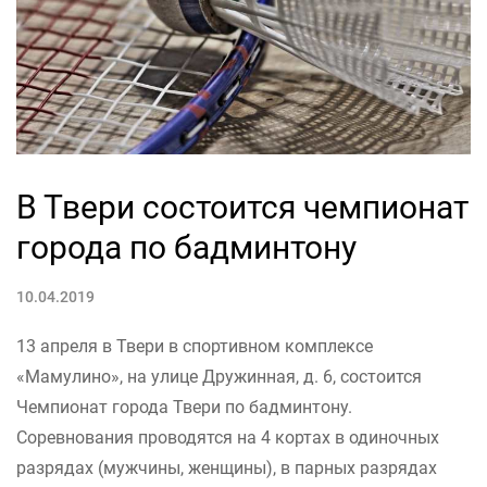
В Твери состоится чемпионат
города по бадминтону
10.04.2019
13 апреля в Твери в спортивном комплексе
«Мамулино», на улице Дружинная, д. 6, состоится
Чемпионат города Твери по бадминтону.
Соревнования проводятся на 4 кортах в одиночных
разрядах (мужчины, женщины), в парных разрядах