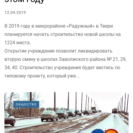
12.04.2019
В 2019 году в микрорайоне «Радужный» в Твери
планируется начать строительство новой школы на
1224 места.
Открытие учреждения позволит ликвидировать
вторую смену в школах Заволжского района № 21, 29,
34, 40. Строительство учреждения будет вестись по
типовому проекту, который уже...
ОБЩЕСТВО