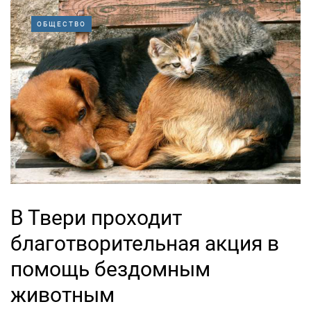
ОБЩЕСТВО
В Твери проходит
благотворительная акция в
помощь бездомным
животным