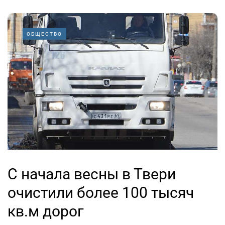
ОБЩЕСТВО
С начала весны в Твери
очистили более 100 тысяч
кв.м дорог