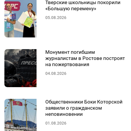
Тверские школьницы покорили
«Большую перемену»
05.08.2026
Монумент погибшим
журналистам в Ростове построят
на пожертвования
04.08.2026
Общественники Боки Которской
заявили о гражданском
неповиновении
01.08.2026