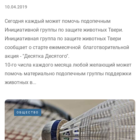
10.04.2019
Сегодня каждый может помочь подопечным
Инициативной группы по защите животных Твери.
Инициативная группа по защите животных Твери
сообщает о старте ежемесячной благотворительной
акция - "Десятка Десятого".
10-го числа каждого месяца любой желающий может
помочь материально подопечным группы поддержки
животных в...
ОБЩЕСТВО