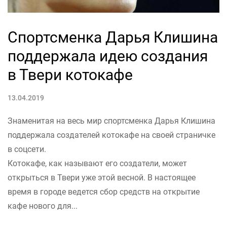
Спортсменка Дарья Клишина
поддержала идею создания
в Твери котокафе
13.04.2019
Знаменитая на весь мир спортсменка Дарья Клишина
поддержала создателей котокафе на своей страничке
в соцсети.
Котокафе, как называют его создатели, может
открыться в Твери уже этой весной. В настоящее
время в городе ведется сбор средств на открытие
кафе нового для...