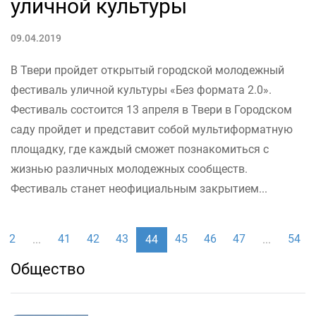
уличной культуры
09.04.2019
В Твери пройдет открытый городской молодежный
фестиваль уличной культуры «Без формата 2.0».
Фестиваль состоится 13 апреля в Твери в Городском
саду пройдет и представит собой мультиформатную
площадку, где каждый сможет познакомиться с
жизнью различных молодежных сообществ.
Фестиваль станет неофициальным закрытием...
2
41
42
43
45
46
47
54
...
44
...
Общество