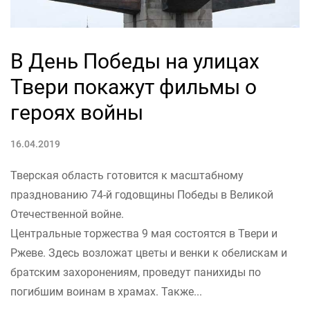
В День Победы на улицах
Твери покажут фильмы о
героях войны
16.04.2019
Тверская область готовится к масштабному
празднованию 74-й годовщины Победы в Великой
Отечественной войне.
Центральные торжества 9 мая состоятся в Твери и
Ржеве. Здесь возложат цветы и венки к обелискам и
братским захоронениям, проведут панихиды по
погибшим воинам в храмах. Также...