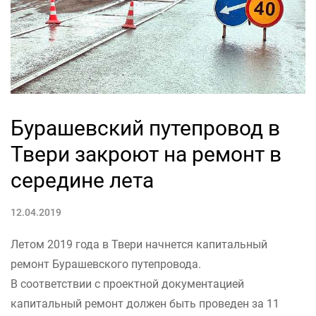
Бурашевский путепровод в
Твери закроют на ремонт в
середине лета
12.04.2019
Летом 2019 года в Твери начнется капитальный
ремонт Бурашевского путепровода.
В соответствии с проектной документацией
капитальный ремонт должен быть проведен за 11