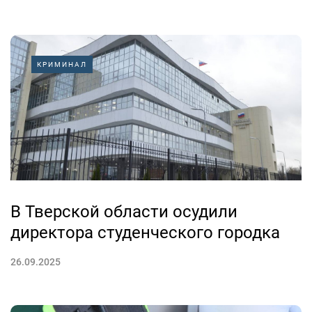
КРИМИНАЛ
В Тверской области осудили
директора студенческого городка
26.09.2025