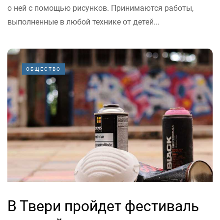
о ней с помощью рисунков. Принимаются работы,
выполненные в любой технике от детей...
ОБЩЕСТВО
В Твери пройдет фестиваль