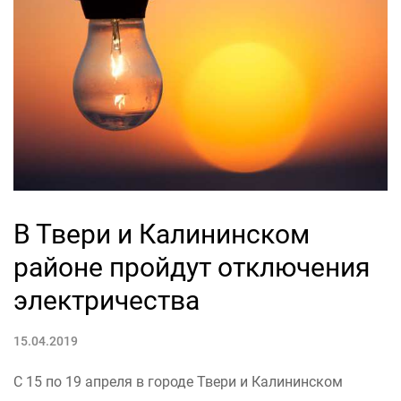
В Твери и Калининском
районе пройдут отключения
электричества
15.04.2019
С 15 по 19 апреля в городе Твери и Калининском