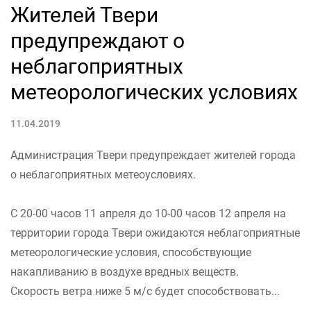
Жителей Твери
предупреждают о
неблагоприятных
метеорологических условиях
11.04.2019
Администрация Твери предупреждает жителей города
о неблагоприятных метеоусловиях.
С 20-00 часов 11 апреля до 10-00 часов 12 апреля на
территории города Твери ожидаются неблагоприятные
метеорологические условия, способствующие
накапливанию в воздухе вредных веществ.
Скорость ветра ниже 5 м/с будет способствовать...