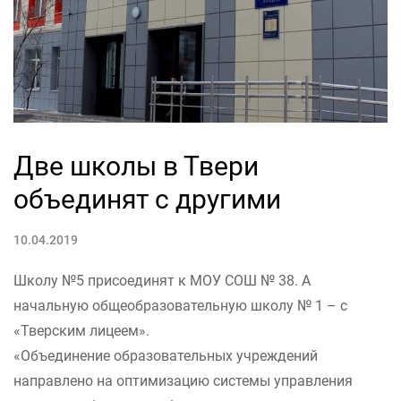
Две школы в Твери
объединят с другими
10.04.2019
Школу №5 присоединят к МОУ СОШ № 38. А
начальную общеобразовательную школу № 1 – с
«Тверским лицеем».
«Объединение образовательных учреждений
направлено на оптимизацию системы управления