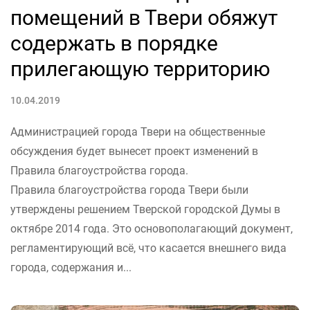
помещений в Твери обяжут
содержать в порядке
прилегающую территорию
10.04.2019
Администрацией города Твери на общественные
обсуждения будет вынесет проект изменений в
Правила благоустройства города.
Правила благоустройства города Твери были
утверждены решением Тверской городской Думы в
октябре 2014 года. Это основополагающий документ,
регламентирующий всё, что касается внешнего вида
города, содержания и...