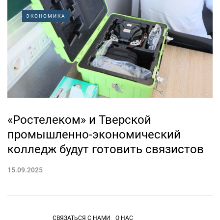
ЭКОНОМИКА
«Ростелеком» и Тверской
промышленно-экономический
колледж будут готовить связистов
15.09.2025
СВЯЗАТЬСЯ С НАМИ
О НАС