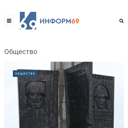
Общество
ОБЩЕСТВО