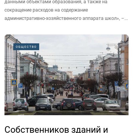
данными объектами образования, а также на
сокращение расходов на содержание
административно-хозяйственного аппарата школ», –...
ОБЩЕСТВО
Собственников зданий и