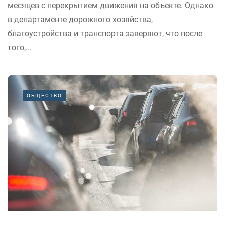
месяцев с перекрытием движения на объекте. Однако
в департаменте дорожного хозяйства,
благоустройства и транспорта заверяют, что после
того,...
ОБЩЕСТВО