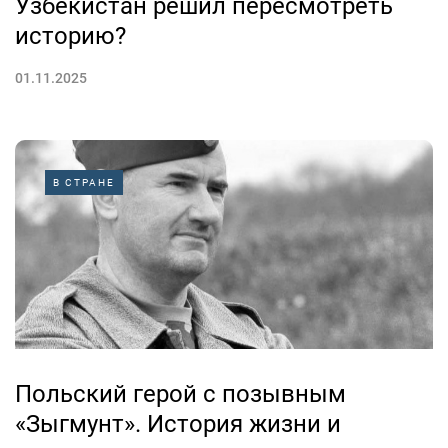
Узбекистан решил пересмотреть
историю?
01.11.2025
В СТРАНЕ
Польский герой с позывным
«Зыгмунт». История жизни и