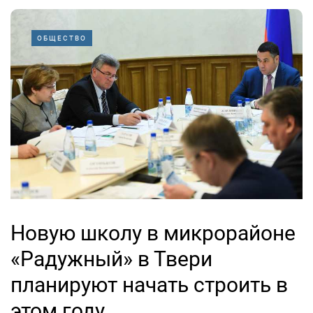
ОБЩЕСТВО
Новую школу в микрорайоне
«Радужный» в Твери
планируют начать строить в
этом году