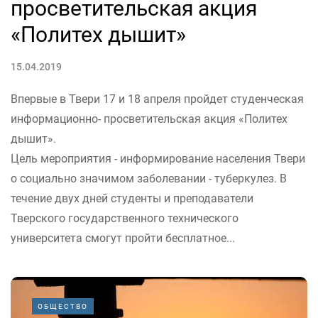
просветительская акция
«Политех дышит»
15.04.2019
Впервые в Твери 17 и 18 апреля пройдет студенческая
информационно- просветительская акция «Политех
дышит».
Цель мероприятия - информирование населения Твери
о социально значимом заболевании - туберкулез. В
течение двух дней студенты и преподаватели
Тверского государственного технического
университета смогут пройти бесплатное...
ОБЩЕСТВО