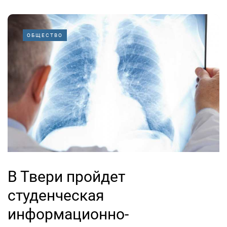
ОБЩЕСТВО
В Твери пройдет
студенческая
информационно-