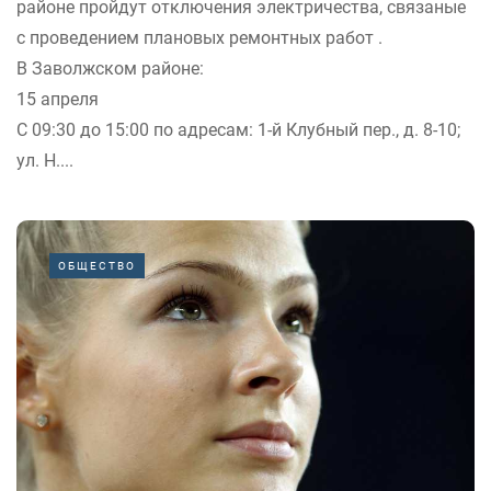
районе пройдут отключения электричества, связаные
с проведением плановых ремонтных работ .
В Заволжском районе:
15 апреля
С 09:30 до 15:00 по адресам: 1-й Клубный пер., д. 8-10;
ул. Н....
ОБЩЕСТВО