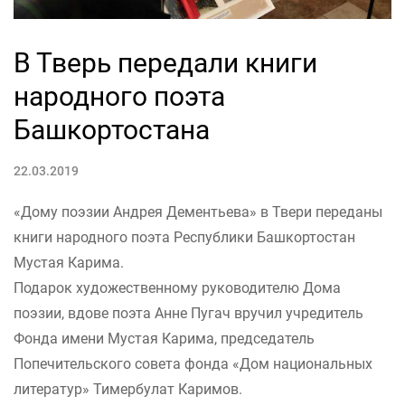
В Тверь передали книги
народного поэта
Башкортостана
22.03.2019
«Дому поэзии Андрея Дементьева» в Твери переданы
книги народного поэта Республики Башкортостан
Мустая Карима.
Подарок художественному руководителю Дома
поэзии, вдове поэта Анне Пугач вручил учредитель
Фонда имени Мустая Карима, председатель
Попечительского совета фонда «Дом национальных
литератур» Тимербулат Каримов.