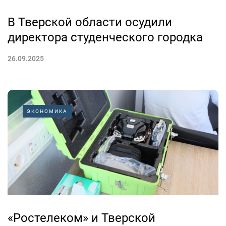
В Тверской области осудили
директора студенческого городка
26.09.2025
ЭКОНОМИКА
«Ростелеком» и Тверской