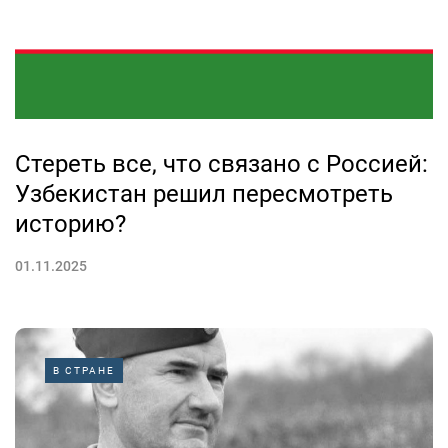
Стереть все, что связано с Россией:
Узбекистан решил пересмотреть
историю?
01.11.2025
В СТРАНЕ