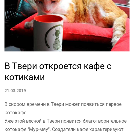
В Твери откроется кафе с
котиками
21.03.2019
В скором времени в Твери может появиться первое
котокафе.
Уже этой весной в Твери появится благотворительное
котокафе "Мур-мяу". Создатели кафе характеризуют