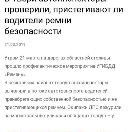
проверили, пристегивают ли
водители ремни
безопасности
21.03.2019
Утром 21 марта на дорогах областной столицы
прошло профилактическое мероприятие УГИБДД
«Ремень».
В нескольких районах города автоинспекторы
выявляли в потоке автотранспорта водителей,
пренебрегающих собственной безопасностью и не
пристегивающихся ремнем. Экипажи ДПС дежурили
на магистральных улицах и площадях города – у...