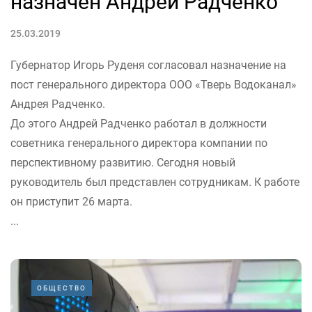
назначен Андрей Радченко
25.03.2019
Губернатор Игорь Руденя согласовал назначение на
пост генерального директора ООО «Тверь Водоканал»
Андрея Радченко.
До этого Андрей Радченко работал в должности
советника генерального директора компании по
перспективному развитию. Сегодня новый
руководитель был представлен сотрудникам. К работе
он приступит 26 марта.
...
ОБЩЕСТВО