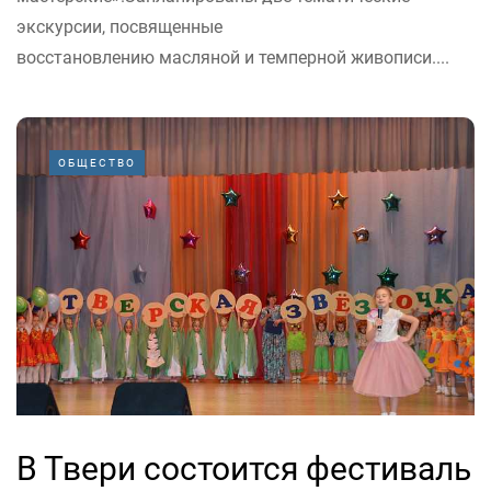
экскурсии, посвященные
восстановлению масляной и темперной живописи....
ОБЩЕСТВО
В Твери состоится фестиваль