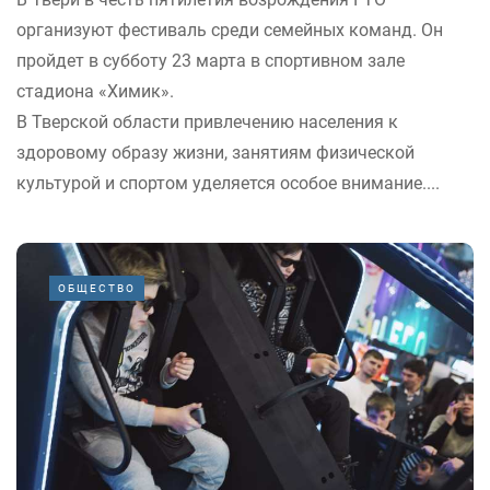
организуют фестиваль среди семейных команд. Он
пройдет в субботу 23 марта в спортивном зале
стадиона «Химик».
В Тверской области привлечению населения к
здоровому образу жизни, занятиям физической
культурой и спортом уделяется особое внимание....
ОБЩЕСТВО