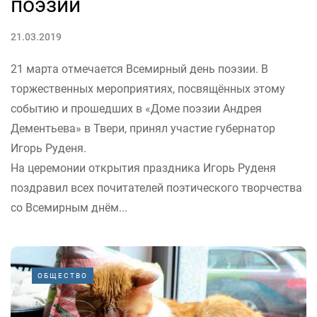
поэзии
21.03.2019
21 марта отмечается Всемирный день поэзии. В
торжественных мероприятиях, посвящённых этому
событию и прошедших в «Доме поэзии Андрея
Дементьева» в Твери, принял участие губернатор
Игорь Руденя.
На церемонии открытия праздника Игорь Руденя
поздравил всех почитателей поэтического творчества
со Всемирным днём...
ОБЩЕСТВО