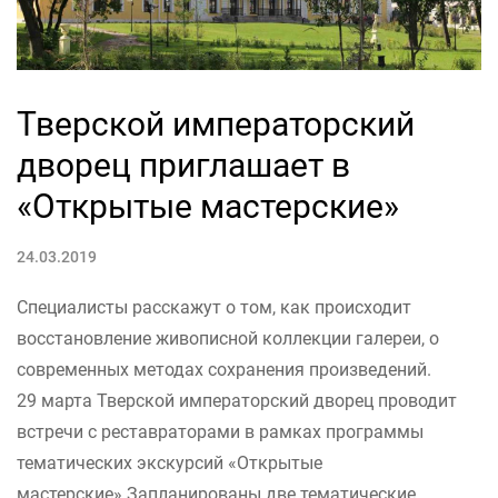
Тверской императорский
дворец приглашает в
«Открытые мастерские»
24.03.2019
Специалисты расскажут о том, как происходит
восстановление живописной коллекции галереи, о
современных методах сохранения произведений.
29 марта Тверской императорский дворец проводит
встречи с реставраторами в рамках программы
тематических экскурсий «Открытые
мастерские».Запланированы две тематические