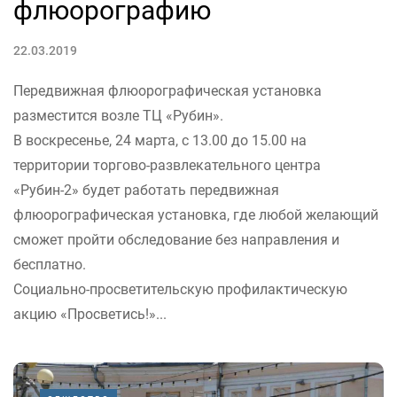
флюорографию
22.03.2019
Передвижная флюорографическая установка
разместится возле ТЦ «Рубин».
В воскресенье, 24 марта, с 13.00 до 15.00 на
территории торгово-развлекательного центра
«Рубин-2» будет работать передвижная
флюорографическая установка, где любой желающий
сможет пройти обследование без направления и
бесплатно.
Социально-просветительскую профилактическую
акцию «Просветись!»...