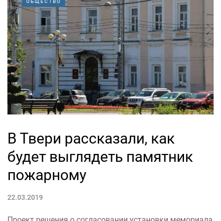
ОБЩЕСТВО
В Твери рассказали, как
будет выглядеть памятник
пожарному
22.03.2019
Проект решения о согласовании установки мемориала