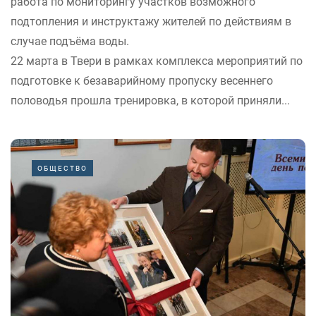
работа по мониторингу участков возможного
подтопления и инструктажу жителей по действиям в
случае подъёма воды.
22 марта в Твери в рамках комплекса мероприятий по
подготовке к безаварийному пропуску весеннего
половодья прошла тренировка, в которой приняли...
ОБЩЕСТВО