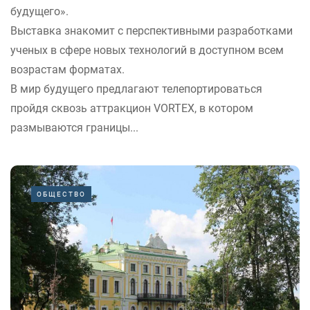
будущего».
Выставка знакомит с перспективными разработками
ученых в сфере новых технологий в доступном всем
возрастам форматах.
В мир будущего предлагают телепортироваться
пройдя сквозь аттракцион VORTEX, в котором
размываются границы...
ОБЩЕСТВО