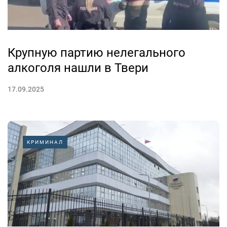
Крупную партию нелегального
алкоголя нашли в Твери
17.09.2025
КРИМИНАЛ