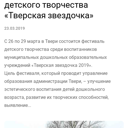
детского творчества
«Тверская звездочка»
23.03.2019
С 26 по 29 марта в Твери состоится фестиваль
детского творчества среди воспитанников
муниципальных дошкольных образовательных
учреждений «Тверская звездочка 2019».
Цель фестиваля, который проводит управление
образования администрации Твери, – улучшение
эстетического воспитания детей дошкольного
возраста, развитие их творческих способностей,
выявление...