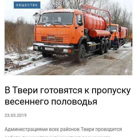
ОБЩЕСТВО
В Твери готовятся к пропуску
весеннего половодья
23.03.2019
Администрациями всех районов Твери проводится