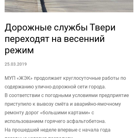
Дорожные службы Твери
переходят на весенний
режим
25.03.2019
МУП «ЖЭК» продолжает круглосуточные работы по
содержанию улично-дорожной сети города.
В соответствии с погодными условиями предприятие
приступило к вывозу смёта и аварийно-ямочному
ремонту дорог «большими картами» с
использованием горячего асфальтобетона.
На прошедшей неделе впервые с начала года