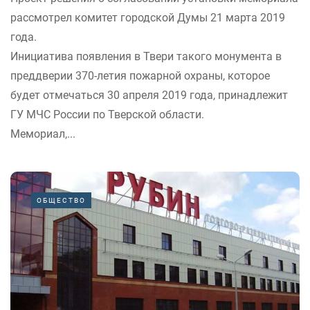
рассмотрел комитет городской Думы 21 марта 2019
года.
Инициатива появления в Твери такого монумента в
преддверии 370-летия пожарной охраны, которое
будет отмечаться 30 апреля 2019 года, принадлежит
ГУ МЧС России по Тверской области.
Мемориал,...
ОБЩЕСТВО