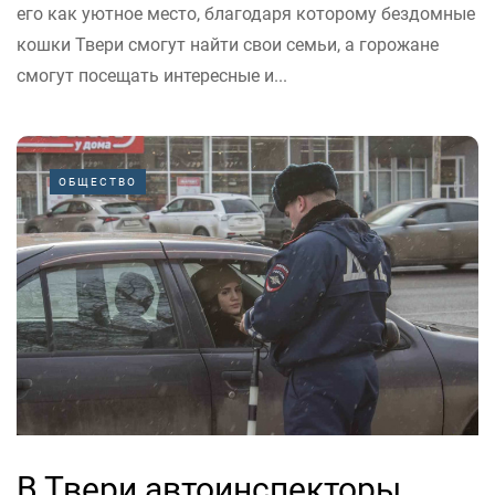
его как уютное место, благодаря которому бездомные
кошки Твери смогут найти свои семьи, а горожане
смогут посещать интересные и...
ОБЩЕСТВО
В Твери автоинспекторы