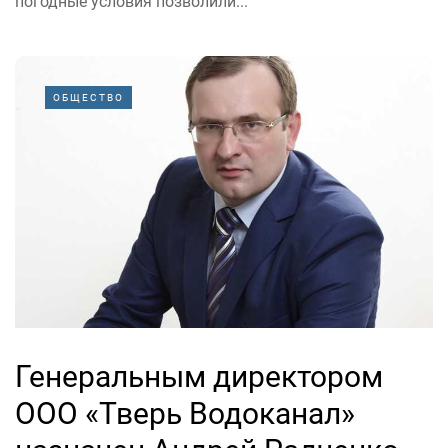
погодные условия позволили...
ОБЩЕСТВО
Генеральным директором
ООО «Тверь Водоканал»