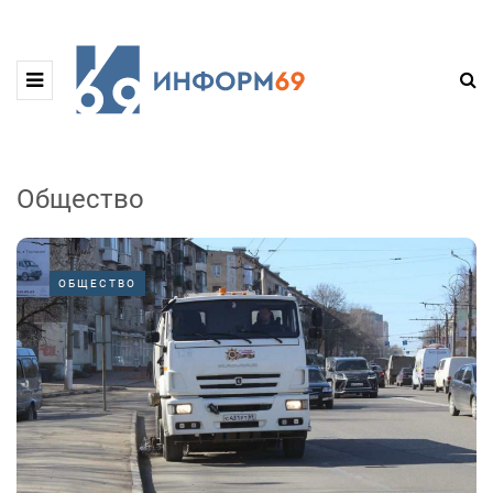
Общество
ОБЩЕСТВО