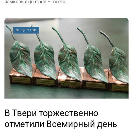
языковых центров – всего...
ОБЩЕСТВО
В Твери торжественно
отметили Всемирный день