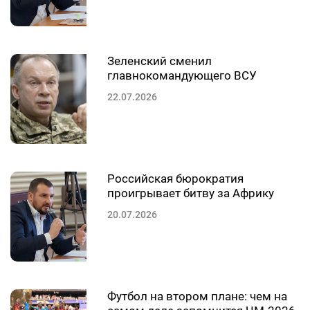
Зеленский сменил
главнокомандующего ВСУ
22.07.2026
Российская бюрократия
проигрывает битву за Африку
20.07.2026
Футбол на втором плане: чем на