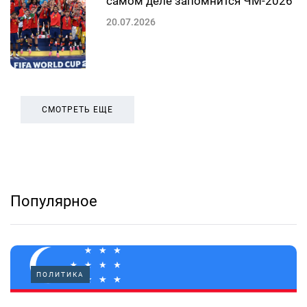
самом деле запомнится ЧМ-2026
20.07.2026
СМОТРЕТЬ ЕЩЕ
Популярное
ПОЛИТИКА