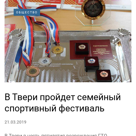
ОБЩЕСТВО
В Твери пройдет семейный
спортивный фестиваль
21.03.2019
В Твери в честь пятилетия возрождения ГТО