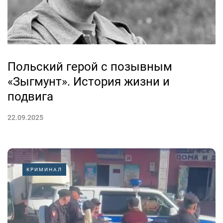
Польский герой с позывным
«Зыгмунт». История жизни и
подвига
22.09.2025
КРИМИНАЛ