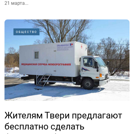
21 марта...
ОБЩЕСТВО
Жителям Твери предлагают
бесплатно сделать