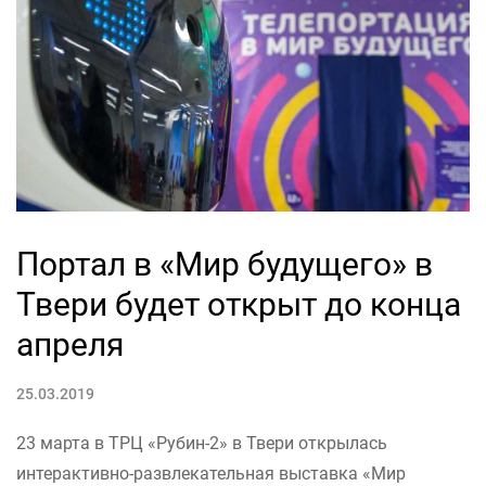
Портал в «Мир будущего» в
Твери будет открыт до конца
апреля
25.03.2019
23 марта в ТРЦ «Рубин-2» в Твери открылась
интерактивно-развлекательная выставка «Мир