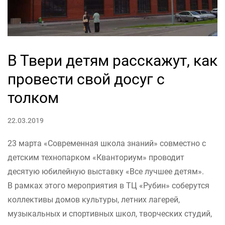
В Твери детям расскажут, как
провести свой досуг с
толком
22.03.2019
23 марта «Современная школа знаний» совместно с
детским технопарком «Кванториум» проводит
десятую юбилейную выставку «Все лучшее детям».
В рамках этого мероприятия в ТЦ «Рубин» соберутся
коллективы домов культуры, летних лагерей,
музыкальных и спортивных школ, творческих студий,