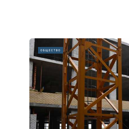
ОБЩЕСТВО