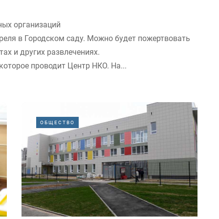
ных организаций
реля в Городском саду. Можно будет пожертвовать
тах и других развлечениях.
оторое проводит Центр НКО. На...
ОБЩЕСТВО