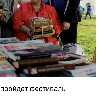
 пройдет фестиваль