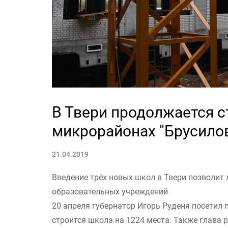
В Твери продолжается с
микрорайонах "Брусилов
21.04.2019
Введение трёх новых школ в Твери позволит
образовательных учреждений
20 апреля губернатор Игорь Руденя посетил 
строится школа на 1224 места. Также глава 