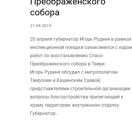
Преображенского
собора
21.04.2019
20 апреля губернатор Игорь Руденя в рамках
инспекционной поездки ознакомился с ходо
работ по восстановлению Спасо-
Преображенского собора в Твери.
Игорь Руденя обсудил с митрополитом
Тверским и Кашинским Саввой,
представителями строительной организации
вопросы благоустройства прилегающей к
храму территории, внутреннюю отделку.
Губернатор...