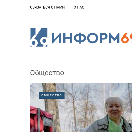
СВЯЗАТЬСЯ С НАМИ
О НАС
Общество
ОБЩЕСТВО