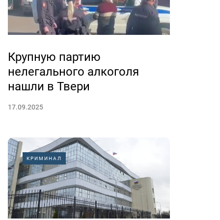
Крупную партию
нелегального алкоголя
нашли в Твери
17.09.2025
КРИМИНАЛ