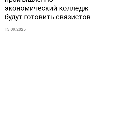
экономический колледж
будут готовить связистов
15.09.2025