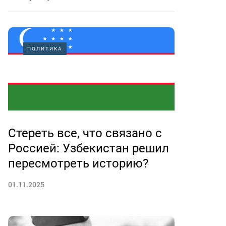
ПОЛИТИКА
Стереть все, что связано с
Россией: Узбекистан решил
пересмотреть историю?
01.11.2025