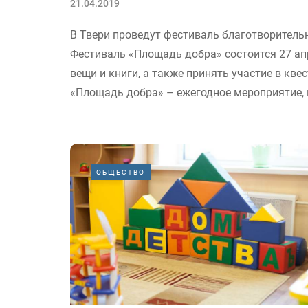
21.04.2019
В Твери проведут фестиваль благотворитель
Фестиваль «Площадь добра» состоится 27 ап
вещи и книги, а также принять участие в квес
«Площадь добра» – ежегодное мероприятие, к
ОБЩЕСТВО