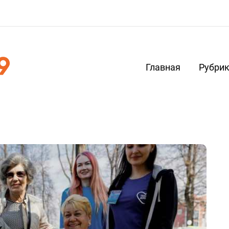
Главная
Рубри