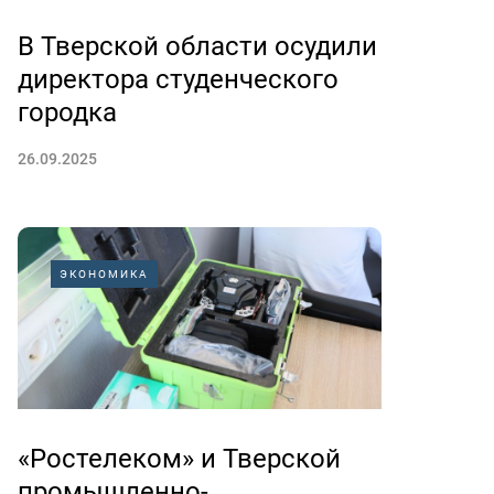
В Тверской области осудили
директора студенческого
городка
26.09.2025
ЭКОНОМИКА
«Ростелеком» и Тверской
промышленно-