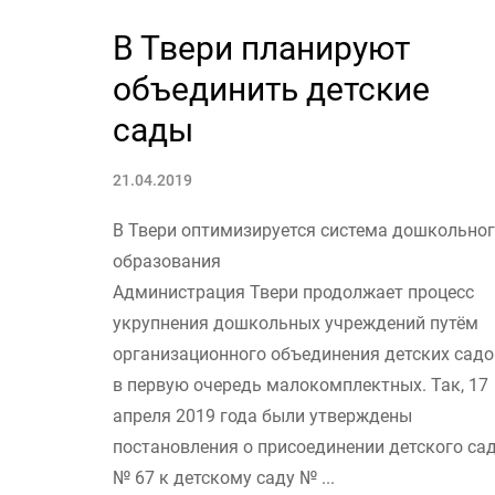
В Твери планируют
объединить детские
сады
21.04.2019
В Твери оптимизируется система дошкольно
образования
Администрация Твери продолжает процесс
укрупнения дошкольных учреждений путём
организационного объединения детских садо
в первую очередь малокомплектных. Так, 17
апреля 2019 года были утверждены
постановления о присоединении детского са
№ 67 к детскому саду № ...