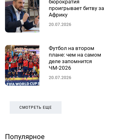
бюрократия
проигрывает битву за
Африку
20.07.2026
Футбол на втором
плане: чем на самом
деле запомнится
ЧМ-2026
20.07.2026
СМОТРЕТЬ ЕЩЕ
Популярное