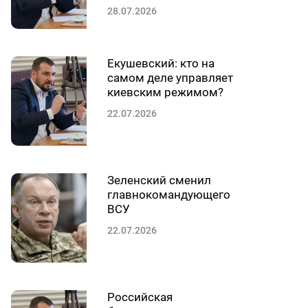
28.07.2026
Екушевский: кто на
самом деле управляет
киевским режимом?
22.07.2026
Зеленский сменил
главнокомандующего
ВСУ
22.07.2026
Российская