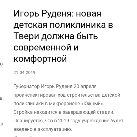
Игорь Руденя: новая
детская поликлиника в
Твери должна быть
современной и
комфортной
го
21.04.2019
Губернатор Игорь Руденя 20 апреля
проинспектировал ход строительства детской
в,
поликлиники в микрорайоне «Южный».
Стройка находится в завершающей стадии.
Планируется, что в 2019 году учреждение будет
да
введено в эксплуатацию.