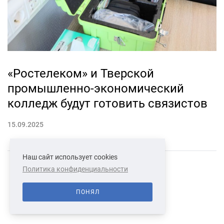
«Ростелеком» и Тверской
промышленно-экономический
колледж будут готовить связистов
15.09.2025
Наш сайт использует cookies
Политика конфиденциальности
СВЯЗАТЬСЯ С НАМИ
О НАС
ПОНЯЛ