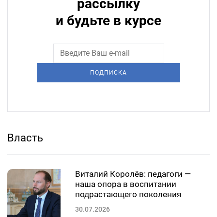
рассылку
и будьте в курсе
ПОДПИСКА
Власть
Виталий Королёв: педагоги —
наша опора в воспитании
подрастающего поколения
30.07.2026