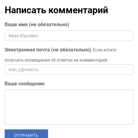
Написать комментарий
Ваше имя (не обязательно)
Электронная почта (не обязательно)
Если хотите
получать оповещения об ответах на комментарий
Ваше сообщение