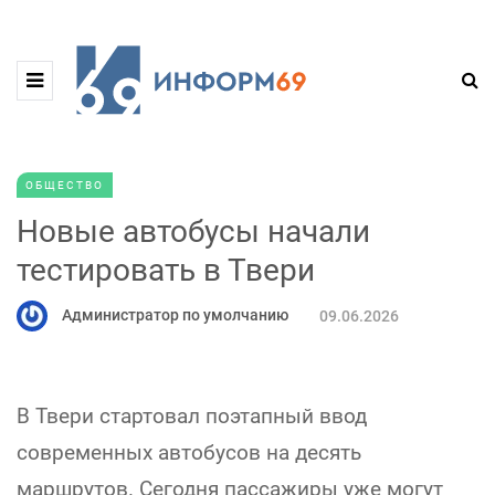
ОБЩЕСТВО
Новые автобусы начали
тестировать в Твери
Администратор по умолчанию
09.06.2026
В Твери стартовал поэтапный ввод
современных автобусов на десять
маршрутов. Сегодня пассажиры уже могут