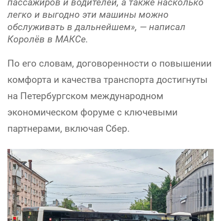
пассажиров и водителей, а также насколько
легко и выгодно эти машины можно
обслуживать в дальнейшем», — написал
Королёв в МАКСе.
По его словам, договоренности о повышении
комфорта и качества транспорта достигнуты
на Петербургском международном
экономическом форуме с ключевыми
партнерами, включая Сбер.