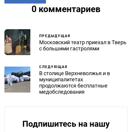
0 комментариев
ПРЕДЫДУЩАЯ
Московский театр приехал в Тверь
с большими гастролями
СЛЕДУЮЩАЯ
В столице Верхневолжья и в
муниципалитетах
продолжаются бесплатные
медобследования
Подпишитесь на нашу