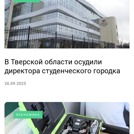
В Тверской области осудили
директора студенческого городка
26.09.2025
ЭКОНОМИКА