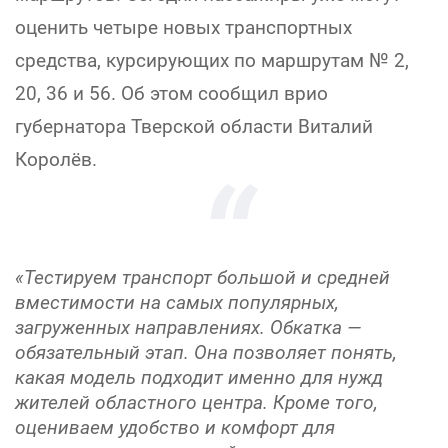
оценить четыре новых транспортных
средства, курсирующих по маршрутам № 2,
20, 36 и 56. Об этом сообщил врио
губернатора Тверской области Виталий
Королёв.
«Тестируем транспорт большой и средней
вместимости на самых популярных,
загруженных направлениях. Обкатка —
обязательный этап. Она позволяет понять,
какая модель подходит именно для нужд
жителей областного центра. Кроме того,
оцениваем удобство и комфорт для