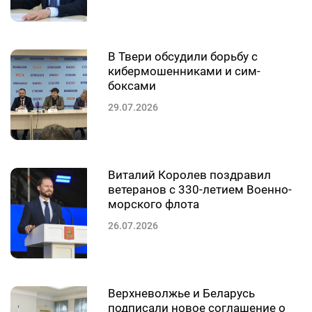
В Твери обсудили борьбу с
кибермошенниками и сим-
боксами
29.07.2026
Виталий Королев поздравил
ветеранов с 330-летием Военно-
морского флота
26.07.2026
Верхневолжье и Беларусь
подписали новое соглашение о