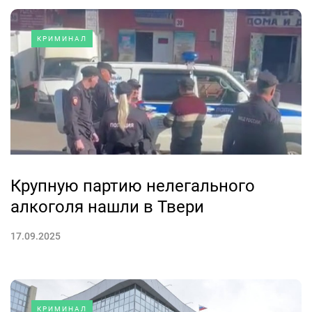
КРИМИНАЛ
Крупную партию нелегального
алкоголя нашли в Твери
17.09.2025
КРИМИНАЛ