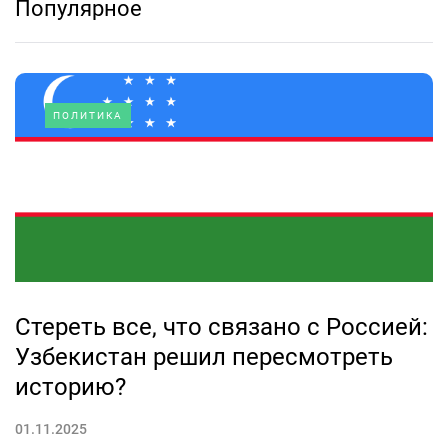
Популярное
ПОЛИТИКА
Стереть все, что связано с Россией:
Узбекистан решил пересмотреть
историю?
01.11.2025