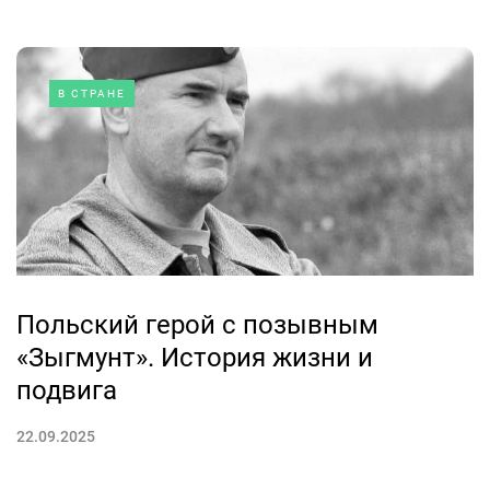
В СТРАНЕ
Польский герой с позывным
«Зыгмунт». История жизни и
подвига
22.09.2025