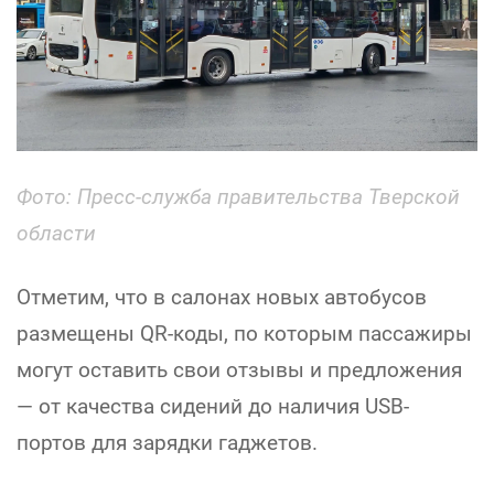
Фото:
Пресс-служба правительства Тверской
области
Отметим, что в салонах новых автобусов
размещены QR-коды, по которым пассажиры
могут оставить свои отзывы и предложения
— от качества сидений до наличия USB-
портов для зарядки гаджетов.