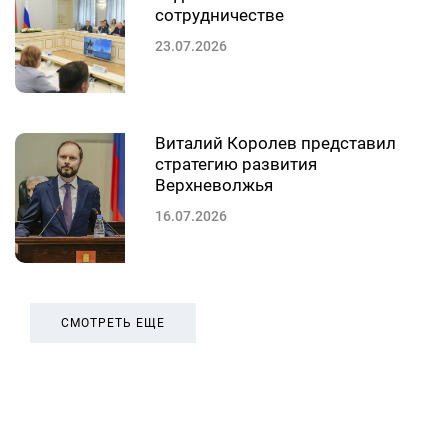
сотрудничестве
23.07.2026
Виталий Королев представил
стратегию развития
Верхневолжья
16.07.2026
СМОТРЕТЬ ЕЩЕ