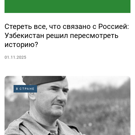
Стереть все, что связано с Россией:
Узбекистан решил пересмотреть
историю?
01.11.2025
В СТРАНЕ