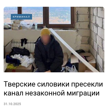
КРИМИНАЛ
Тверские силовики пресекли
канал незаконной миграции
31.10.2025