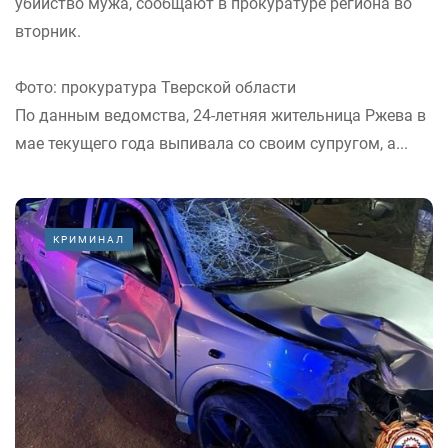
убийство мужа, сообщают в прокуратуре региона во
вторник.
Фото: прокуратура Тверской области
По данным ведомства, 24-летняя жительница Ржева в
мае текущего года выпивала со своим супругом, а...
КРИМИНАЛ