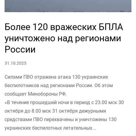
Более 120 вражеских БПЛА
уничтожено над регионами
России
31.10.2025
Силами ПВО отражена атака 130 украинских
беспилотников над регионами России. Об этом
сообщает Минобороны РФ.
«В течение прошедшей ночи в период с 23.00 мск 30
октября до 8.00 мск 31 октября дежурными
средствами ПВО перехвачены и уничтожены 130
украинских беспилотных летательных...