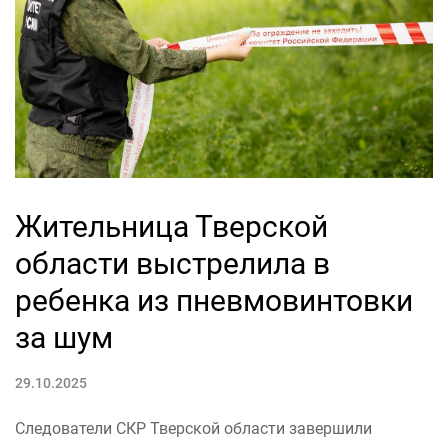
Жительница Тверской
области выстрелила в
ребенка из пневмовинтовки
за шум
29.10.2025
Следователи СКР Тверской области завершили