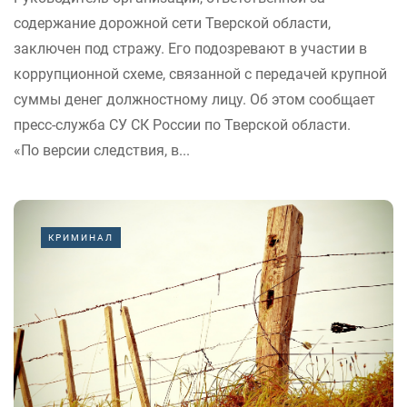
содержание дорожной сети Тверской области,
заключен под стражу. Его подозревают в участии в
коррупционной схеме, связанной с передачей крупной
суммы денег должностному лицу. Об этом сообщает
пресс-служба СУ СК России по Тверской области.
«По версии следствия, в...
КРИМИНАЛ