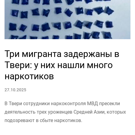
Три мигранта задержаны в
Твери: у них нашли много
наркотиков
27.10.2025
В Твери сотрудники наркоконтроля МВД пресекли
деятельность трех уроженцев Средней Азии, которых
подозревают в сбыте наркотиков.