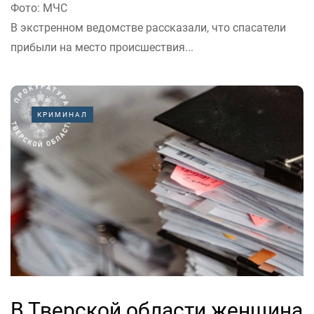
Фото: МЧС
В экстренном ведомстве рассказали, что спасатели
прибыли на место происшествия...
КРИМИНАЛ
В Тверской области женщина