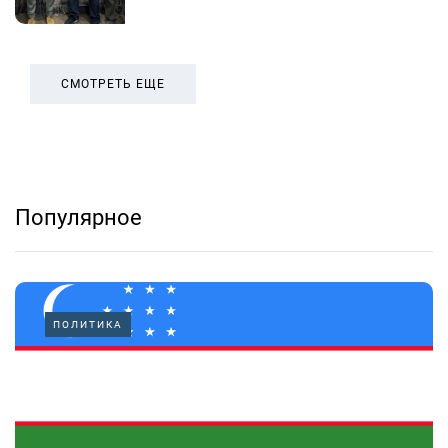
СМОТРЕТЬ ЕЩЕ
Популярное
ПОЛИТИКА