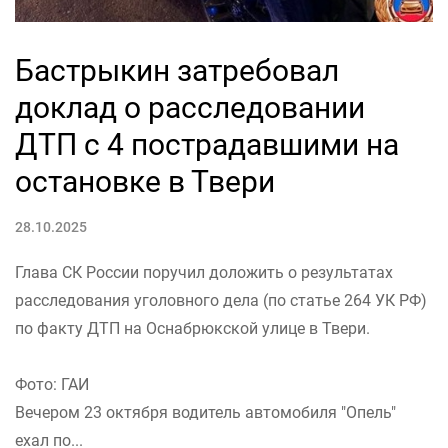
Бастрыкин затребовал
доклад о расследовании
ДТП с 4 пострадавшими на
остановке в Твери
28.10.2025
Глава СК России поручил доложить о результатах
расследования уголовного дела (по статье 264 УК РФ)
по факту ДТП на Оснабрюкской улице в Твери.
Фото: ГАИ
Вечером 23 октября водитель автомобиля "Опель"
ехал по...