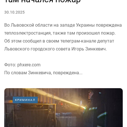
30.10.2025
Во Львовской области на западе Украины повреждена
теплоэлектростанция, также там произошел пожар.
Об этом сообщил в своем телеграм-канале депутат
Львовского городского совета Игорь Зинкевич.
Фото: phxere.com
По словам Зинкевича, повреждена...
КРИМИНАЛ