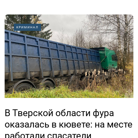
КРИМИНАЛ
В Тверской области фура
оказалась в кювете: на месте
работали спасатели