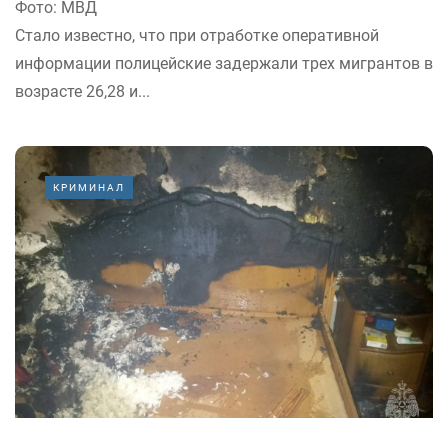
Фото: МВД
Стало известно, что при отработке оперативной
информации полицейские задержали трех мигрантов в
возрасте 26,28 и...
КРИМИНАЛ