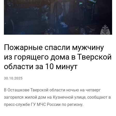
Пожарные спасли мужчину
из горящего дома в Тверской
области за 10 минут
30.10.2025
В Осташкове Тверской области ночью на четверг
загорелся жилой дом на Кузнечной улице, сообщают в
пресс-службе ГУ МЧС России по региону.