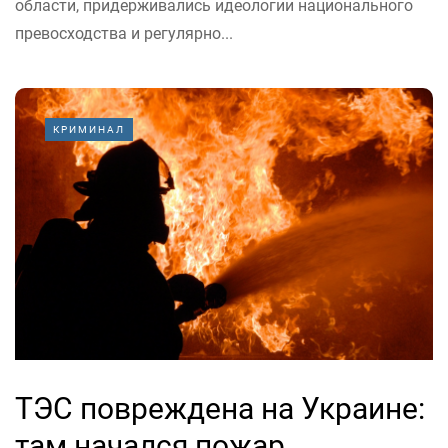
области, придерживались идеологии национального
превосходства и регулярно...
КРИМИНАЛ
ТЭС повреждена на Украине:
там начался пожар