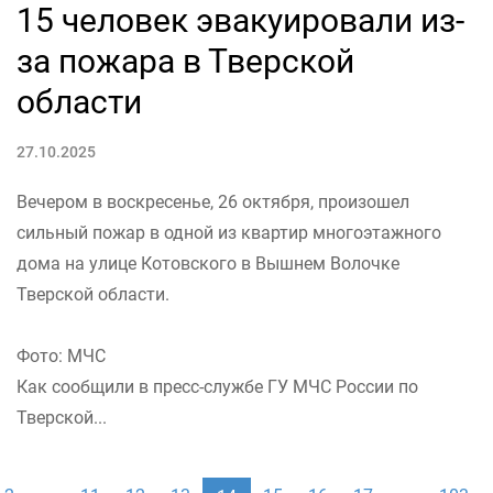
15 человек эвакуировали из-
за пожара в Тверской
области
27.10.2025
Вечером в воскресенье, 26 октября, произошел
сильный пожар в одной из квартир многоэтажного
дома на улице Котовского в Вышнем Волочке
Тверской области.
Фото: МЧС
Как сообщили в пресс-службе ГУ МЧС России по
Тверской...