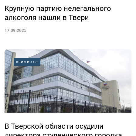
Крупную партию нелегального
алкоголя нашли в Твери
17.09.2025
КРИМИНАЛ
В Тверской области осудили
директора студенческого городка