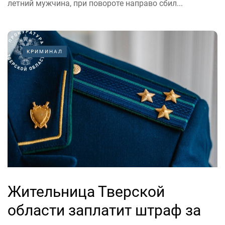
летний мужчина, при повороте направо сбил...
КРИМИНАЛ
Жительница Тверской
области заплатит штраф за