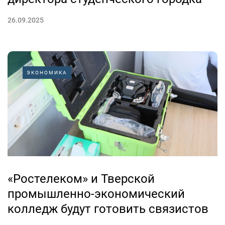
26.09.2025
ЭКОНОМИКА
«Ростелеком» и Тверской
промышленно-экономический
колледж будут готовить связистов