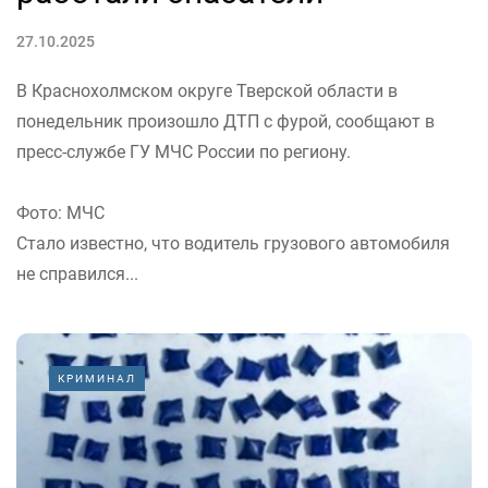
27.10.2025
В Краснохолмском округе Тверской области в
понедельник произошло ДТП с фурой, сообщают в
пресс-службе ГУ МЧС России по региону.
Фото: МЧС
Стало известно, что водитель грузового автомобиля
не справился...
КРИМИНАЛ