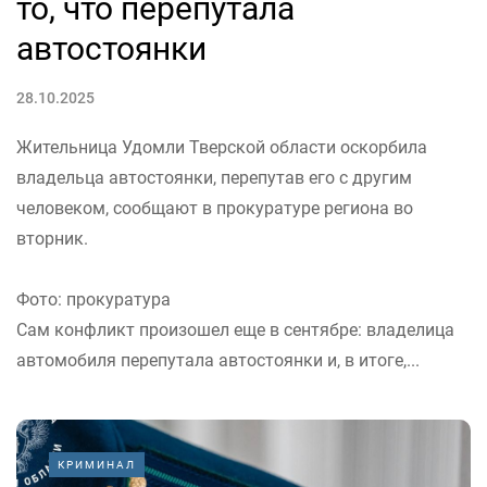
то, что перепутала
автостоянки
28.10.2025
Жительница Удомли Тверской области оскорбила
владельца автостоянки, перепутав его с другим
человеком, сообщают в прокуратуре региона во
вторник.
Фото: прокуратура
Сам конфликт произошел еще в сентябре: владелица
автомобиля перепутала автостоянки и, в итоге,...
КРИМИНАЛ