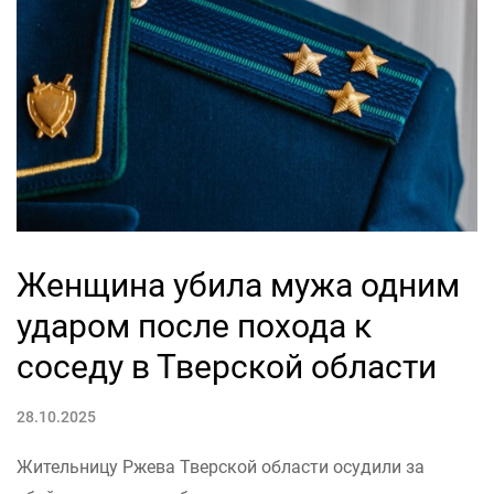
Женщина убила мужа одним
ударом после похода к
соседу в Тверской области
28.10.2025
Жительницу Ржева Тверской области осудили за