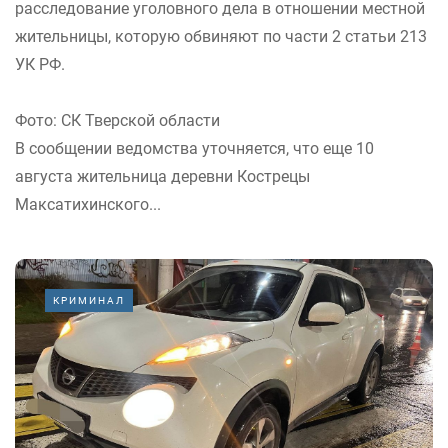
расследование уголовного дела в отношении местной
жительницы, которую обвиняют по части 2 статьи 213
УК РФ.
Фото: СК Тверской области
В сообщении ведомства уточняется, что еще 10
августа жительница деревни Кострецы
Максатихинского...
КРИМИНАЛ