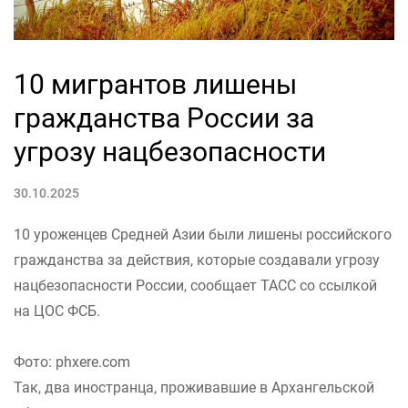
10 мигрантов лишены
гражданства России за
угрозу нацбезопасности
30.10.2025
10 уроженцев Средней Азии были лишены российского
гражданства за действия, которые создавали угрозу
нацбезопасности России, сообщает ТАСС со ссылкой
на ЦОС ФСБ.
Фото: phxere.com
Так, два иностранца, проживавшие в Архангельской