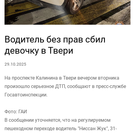
Водитель без прав сбил
девочку в Твери
29.10.2025
На проспекте Калинина в Твери вечером вторника
произошло серьезное ДТП, сообщают в пресс-службе
Госавтоинспекции.
Фото: ГАИ
В сообщении уточняется, что на регулируемом
пешеходном переходе водитель "Ниссан Жук", 31-