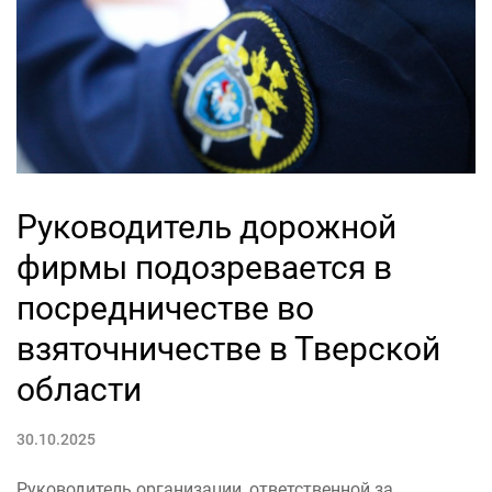
Руководитель дорожной
фирмы подозревается в
посредничестве во
взяточничестве в Тверской
области
30.10.2025
Руководитель организации, ответственной за