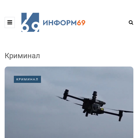
Криминал
КРИМИНАЛ