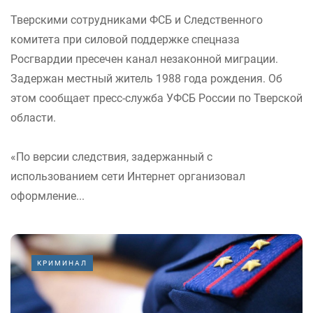
Тверскими сотрудниками ФСБ и Следственного
комитета при силовой поддержке спецназа
Росгвардии пресечен канал незаконной миграции.
Задержан местный житель 1988 года рождения. Об
этом сообщает пресс-служба УФСБ России по Тверской
области.
«По версии следствия, задержанный с
использованием сети Интернет организовал
оформление...
КРИМИНАЛ