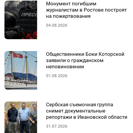
Монумент погибшим
журналистам в Ростове построят
на пожертвования
04.08.2026
Общественники Боки Которской
заявили о гражданском
неповиновении
01.08.2026
Сербская съемочная группа
снимет документальные
репортажи в Ивановской области
31.07.2026