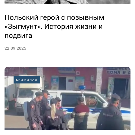
Польский герой с позывным
«Зыгмунт». История жизни и
подвига
22.09.2025
КРИМИНАЛ