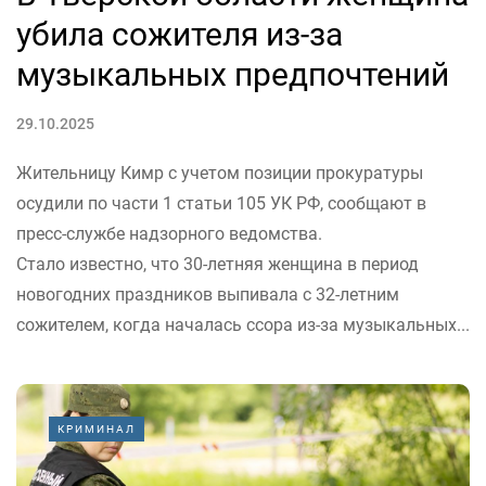
убила сожителя из-за
музыкальных предпочтений
29.10.2025
Жительницу Кимр с учетом позиции прокуратуры
осудили по части 1 статьи 105 УК РФ, сообщают в
пресс-службе надзорного ведомства.
Стало известно, что 30-летняя женщина в период
новогодних праздников выпивала с 32-летним
сожителем, когда началась ссора из-за музыкальных...
КРИМИНАЛ