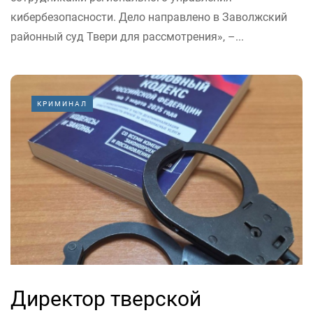
кибербезопасности. Дело направлено в Заволжский
районный суд Твери для рассмотрения», –...
КРИМИНАЛ
Директор тверской