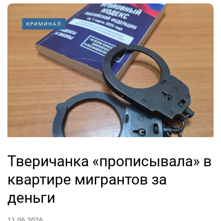
КРИМИНАЛ
Тверичанка «прописывала» в
квартире мигрантов за
деньги
11.06.2026