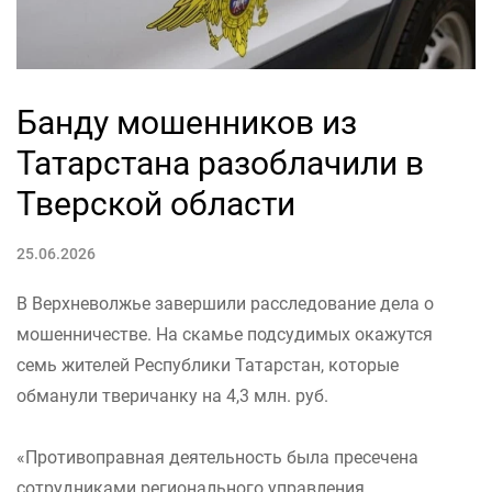
Банду мошенников из
Татарстана разоблачили в
Тверской области
25.06.2026
В Верхневолжье завершили расследование дела о
мошенничестве. На скамье подсудимых окажутся
семь жителей Республики Татарстан, которые
обманули тверичанку на 4,3 млн. руб.
«Противоправная деятельность была пресечена
сотрудниками регионального управления