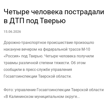
Четыре человека пострадали
в ДТП под Тверью
15.06.2026
Дорожно-транспортное происшествие произошло
накануне вечером на федеральной трассе М-10
«Россия» под Тверью. Четыре человека получили
травмы различной степени тяжести. Об этом
сообщили в пресс-службе управления
Госавтоинспекции Тверской области.
Фото: управление Госавтоинспекции Тверской области
«В Калининском муниципальном округе...