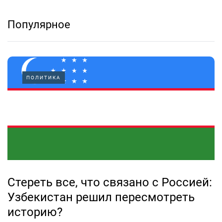
Популярное
ПОЛИТИКА
Стереть все, что связано с Россией:
Узбекистан решил пересмотреть
историю?