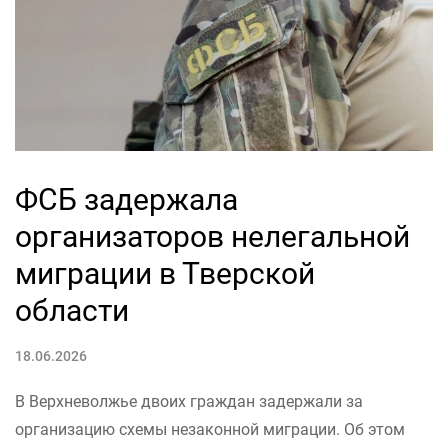
ФСБ задержала
организаторов нелегальной
миграции в Тверской
области
18.06.2026
В Верхневолжье двоих граждан задержали за
организацию схемы незаконной миграции. Об этом