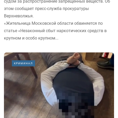
судом за распространение запрещенных веществ. Об
этом сообщает пресс-служба прокуратуры
Верхневолжья.
«Жительница Московской области обвиняется по
статье «Незаконный сбыт наркотических средств в
крупном и особо крупном...
КРИМИНАЛ