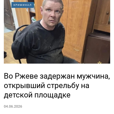
КРИМИНАЛ
Во Ржеве задержан мужчина,
открывший стрельбу на
детской площадке
04.06.2026