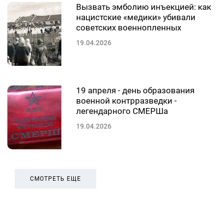
Вызвать эмболию инъекцией: как
нацистские «медики» убивали
советских военнопленных
19.04.2026
19 апреля - день образования
военной контрразведки -
легендарного СМЕРШа
19.04.2026
СМОТРЕТЬ ЕЩЕ