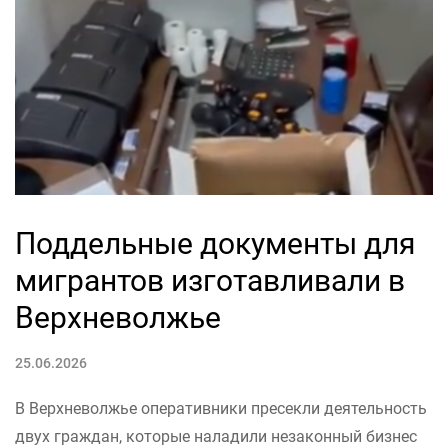
Поддельные документы для
мигрантов изготавливали в
Верхневолжье
25.06.2026
В Верхневолжье оперативники пресекли деятельность
двух граждан, которые наладили незаконный бизнес