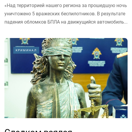
«Над территорией нашего региона за прошедшую ночь
уничтожено 5 вражеских беспилотников. В результате
падения обломков БПЛА на движущийся автомобиль...
КРИМИНАЛ