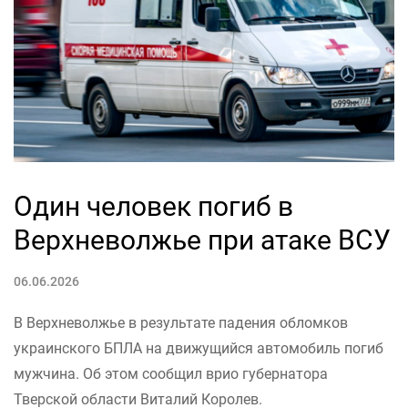
Один человек погиб в
Верхневолжье при атаке ВСУ
06.06.2026
В Верхневолжье в результате падения обломков
украинского БПЛА на движущийся автомобиль погиб
мужчина. Об этом сообщил врио губернатора
Тверской области Виталий Королев.