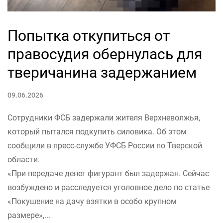
Попытка откупиться от
правосудия обернулась для
тверичанина задержанием
09.06.2026
Сотрудники ФСБ задержали жителя Верхневолжья,
который пытался подкупить силовика. Об этом
сообщили в пресс-службе УФСБ России по Тверской
области.
«При передаче денег фигурант был задержан. Сейчас
возбуждено и расследуется уголовное дело по статье
«Покушение на дачу взятки в особо крупном
размере»,...