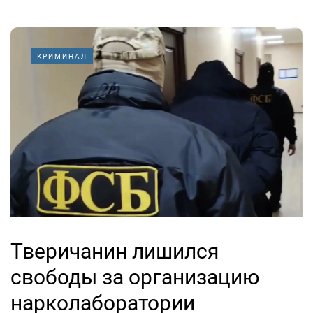
КРИМИНАЛ
Тверичанин лишился
свободы за организацию
нарколаборатории