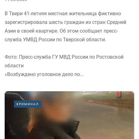
В Твери 41-летняя местная жительница фиктивно
зарегистрировала шесть граждан из стран Средней
Азии в своей квартире. Об этом сообщает пресс-
служба УМВД России по Тверской области.
Фото: Пресс-служба ГУ МВД России по Ростовской
области
«Возбуждено уголовное дело по...
КРИМИНАЛ