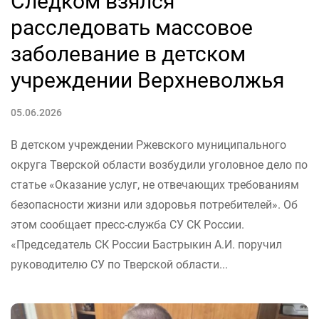
Следком взялся
расследовать массовое
заболевание в детском
учреждении Верхневолжья
05.06.2026
В детском учреждении Ржевского муниципального
округа Тверской области возбудили уголовное дело по
статье «Оказание услуг, не отвечающих требованиям
безопасности жизни или здоровья потребителей». Об
этом сообщает пресс-служба СУ СК России.
«Председатель СК России Бастрыкин А.И. поручил
руководителю СУ по Тверской области...