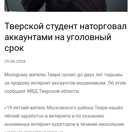
Тверской студент наторговал
аккаунтами на уголовный
срок
29.06.2026
Молодому жителю Твери грозит до двух лет тюрьмы
за продажу интернет-аккаунтов мошенникам. Об этом
сообщает МВД Тверской области.
«19-летний житель Московского района Твери нашёл
лёгкий заработок в интернете и по указанию
анонимных интернет-кураторов в течение нескольких