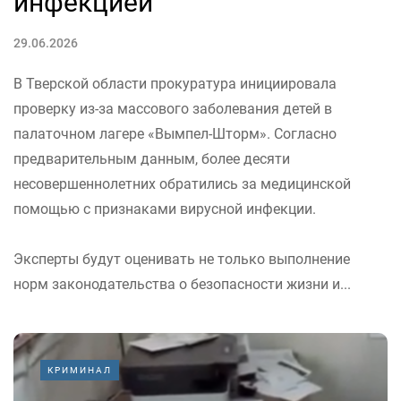
инфекцией
29.06.2026
В Тверской области прокуратура инициировала
проверку из-за массового заболевания детей в
палаточном лагере «Вымпел-Шторм». Согласно
предварительным данным, более десяти
несовершеннолетних обратились за медицинской
помощью с признаками вирусной инфекции.
Эксперты будут оценивать не только выполнение
норм законодательства о безопасности жизни и...
КРИМИНАЛ