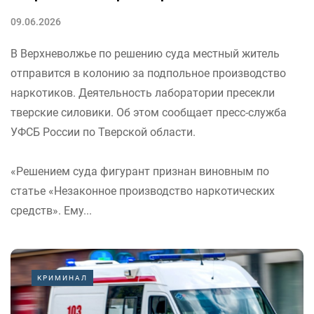
09.06.2026
В Верхневолжье по решению суда местный житель
отправится в колонию за подпольное производство
наркотиков. Деятельность лаборатории пресекли
тверские силовики. Об этом сообщает пресс-служба
УФСБ России по Тверской области.
«Решением суда фигурант признан виновным по
статье «Незаконное производство наркотических
средств». Ему...
КРИМИНАЛ