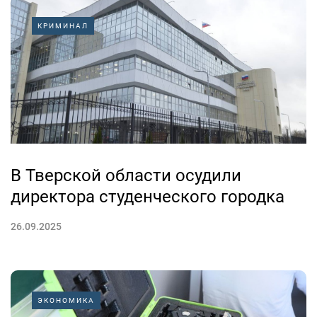
КРИМИНАЛ
В Тверской области осудили
директора студенческого городка
26.09.2025
ЭКОНОМИКА