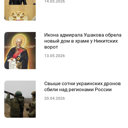
14.05.2026
Икона адмирала Ушакова обрела
новый дом в храме у Никитских
ворот
13.05.2026
Свыше сотни украинских дронов
сбили над регионами России
20.04.2026