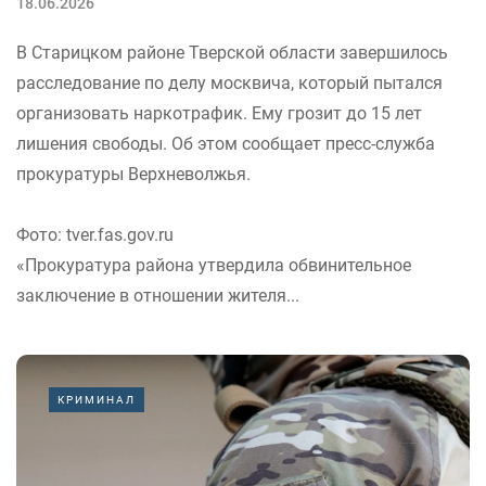
18.06.2026
В Старицком районе Тверской области завершилось
расследование по делу москвича, который пытался
организовать наркотрафик. Ему грозит до 15 лет
лишения свободы. Об этом сообщает пресс-служба
прокуратуры Верхневолжья.
Фото: tver.fas.gov.ru
«Прокуратура района утвердила обвинительное
заключение в отношении жителя...
КРИМИНАЛ