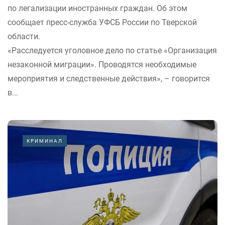
по легализации иностранных граждан. Об этом
сообщает пресс-служба УФСБ России по Тверской
области.
«Расследуется уголовное дело по статье «Организация
незаконной миграции». Проводятся необходимые
мероприятия и следственные действия», – говорится
в...
КРИМИНАЛ