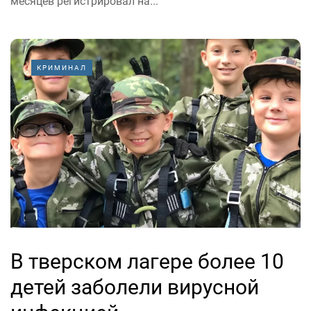
месяцев регистрировал на...
КРИМИНАЛ
В тверском лагере более 10
детей заболели вирусной