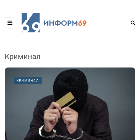
Криминал
КРИМИНАЛ