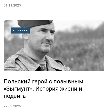
01.11.2025
В СТРАНЕ
Польский герой с позывным
«Зыгмунт». История жизни и
подвига
22.09.2025