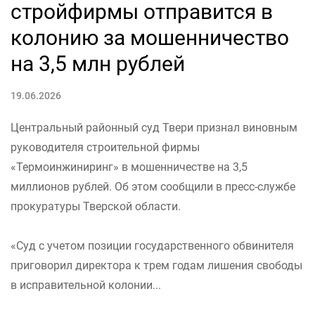
стройфирмы отправится в
колонию за мошенничество
на 3,5 млн рублей
19.06.2026
Центральный районный суд Твери признал виновным
руководителя строительной фирмы
«Термоинжиниринг» в мошенничестве на 3,5
миллионов рублей. Об этом сообщили в пресс-службе
прокуратуры Тверской области.
«Суд с учетом позиции государственного обвинителя
приговорил директора к трем годам лишения свободы
в исправительной колонии...