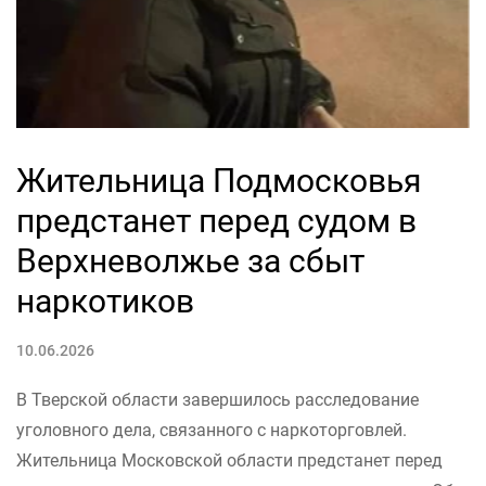
Жительница Подмосковья
предстанет перед судом в
Верхневолжье за сбыт
наркотиков
10.06.2026
В Тверской области завершилось расследование
уголовного дела, связанного с наркоторговлей.
Жительница Московской области предстанет перед