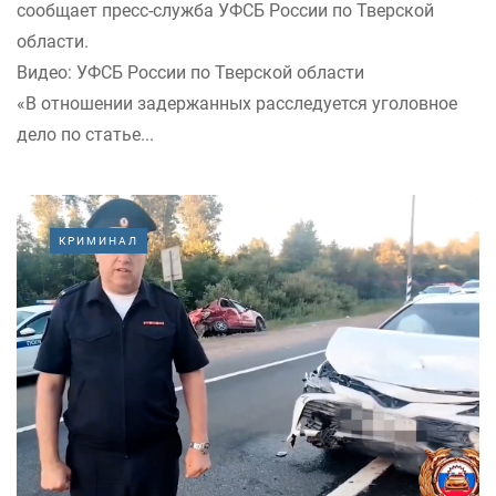
сообщает пресс-служба УФСБ России по Тверской
области.
Видео: УФСБ России по Тверской области
«В отношении задержанных расследуется уголовное
дело по статье...
КРИМИНАЛ