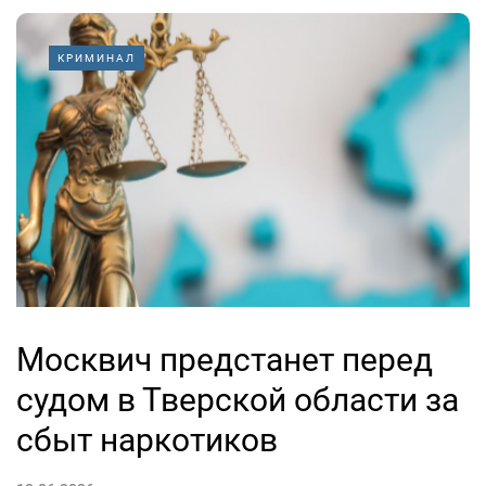
КРИМИНАЛ
Москвич предстанет перед
судом в Тверской области за
сбыт наркотиков