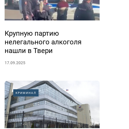
Крупную партию
нелегального алкоголя
нашли в Твери
17.09.2025
КРИМИНАЛ