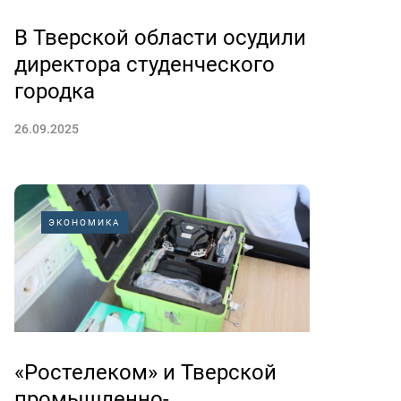
В Тверской области осудили
директора студенческого
городка
26.09.2025
ЭКОНОМИКА
«Ростелеком» и Тверской
промышленно-