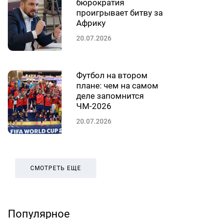
бюрократия
проигрывает битву за
Африку
20.07.2026
Футбол на втором
плане: чем на самом
деле запомнится
ЧМ-2026
20.07.2026
СМОТРЕТЬ ЕЩЕ
Популярное