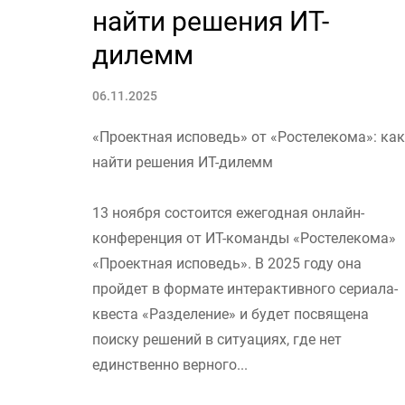
найти решения ИТ-
дилемм
06.11.2025
«Проектная исповедь» от «Ростелекома»: как
найти решения ИТ-дилемм
13 ноября состоится ежегодная онлайн-
конференция от ИТ-команды «Ростелекома»
«Проектная исповедь». В 2025 году она
пройдет в формате интерактивного сериала-
квеста «Разделение» и будет посвящена
поиску решений в ситуациях, где нет
единственно верного...