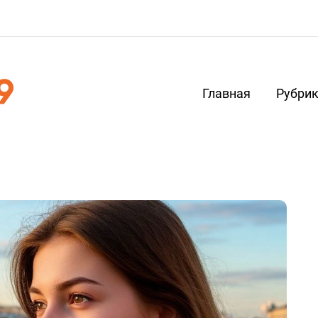
Главная
Рубри