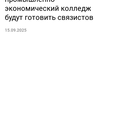
экономический колледж
будут готовить связистов
15.09.2025