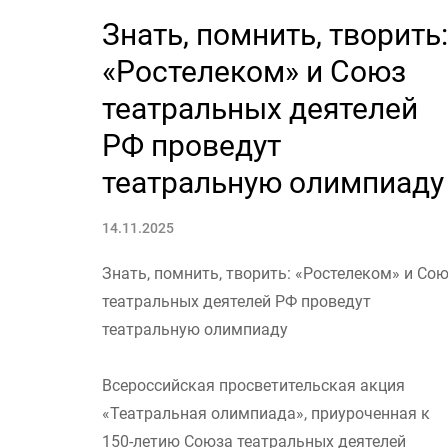
Знать, помнить, творить:
«Ростелеком» и Союз
театральных деятелей
РФ проведут
театральную олимпиаду
14.11.2025
Знать, помнить, творить: «Ростелеком» и Со
театральных деятелей РФ проведут
театральную олимпиаду
Всероссийская просветительская акция
«Театральная олимпиада», приуроченная к
150-летию Союза театральных деятелей