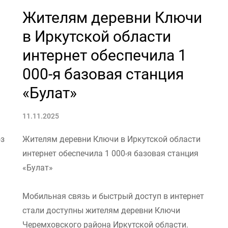
Жителям деревни Ключи
в Иркутской области
интернет обеспечила 1
000-я базовая станция
«Булат»
11.11.2025
юз
Жителям деревни Ключи в Иркутской области
интернет обеспечила 1 000-я базовая станция
«Булат»
Мобильная связь и быстрый доступ в интернет
стали доступны жителям деревни Ключи
Черемховского района Иркутской области.