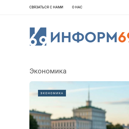
СВЯЗАТЬСЯ С НАМИ
О НАС
Экономика
ЭКОНОМИКА