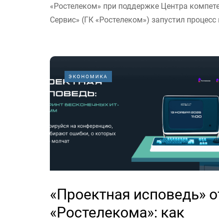
«Ростелеком» при поддержке Центра компете
Сервис» (ГК «Ростелеком») запустил процесс 
ЭКОНОМИКА
«Проектная исповедь» о
«Ростелекома»: как