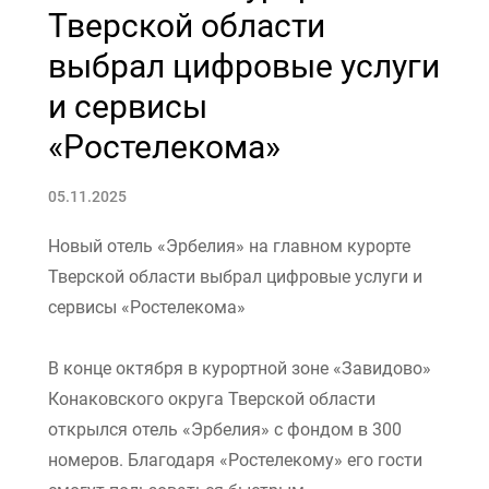
Тверской области
выбрал цифровые услуги
и сервисы
«Ростелекома»
05.11.2025
Новый отель «Эрбелия» на главном курорте
Тверской области выбрал цифровые услуги и
сервисы «Ростелекома»
В конце октября в курортной зоне «Завидово»
Конаковского округа Тверской области
открылся отель «Эрбелия» с фондом в 300
номеров. Благодаря «Ростелекому» его гости