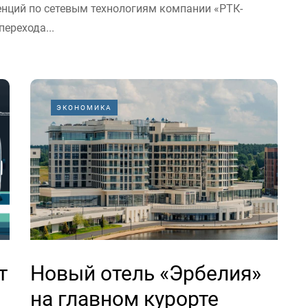
нций по сетевым технологиям компании «РТК-
перехода...
ЭКОНОМИКА
т
Новый отель «Эрбелия»
на главном курорте