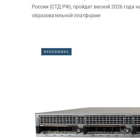
России (СТД РФ), пройдет весной 2026 года н
образовательной платформе
ЭКОНОМИКА