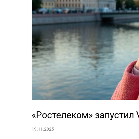
«Ростелеком» запустил 
19.11.2025