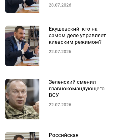
28.07.2026
Екушевский: кто на
самом деле управляет
киевским режимом?
22.07.2026
Зеленский сменил
главнокомандующего
ВСУ
22.07.2026
Российская