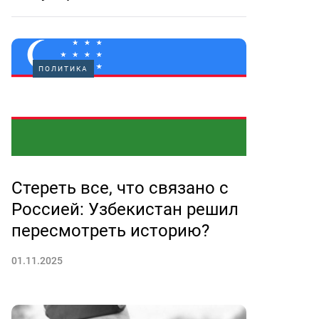
ПОЛИТИКА
Стереть все, что связано с
Россией: Узбекистан решил
пересмотреть историю?
01.11.2025