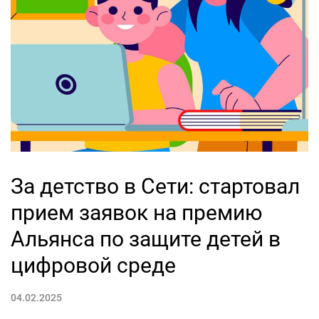
За детство в Сети: стартовал
прием заявок на премию
Альянса по защите детей в
цифровой среде
04.02.2025