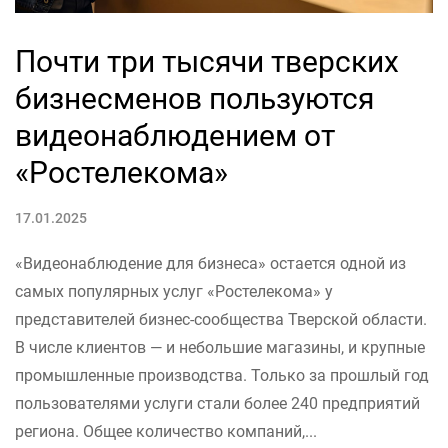
Почти три тысячи тверских
бизнесменов пользуются
видеонаблюдением от
«Ростелекома»
17.01.2025
«Видеонаблюдение для бизнеса» остается одной из
самых популярных услуг «Ростелекома» у
представителей бизнес-сообщества Тверской области.
В числе клиентов — и небольшие магазины, и крупные
промышленные производства. Только за прошлый год
пользователями услуги стали более 240 предприятий
региона. Общее количество компаний,...