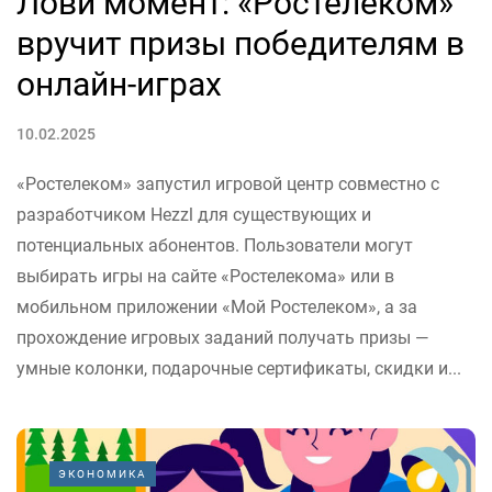
Лови момент: «Ростелеком»
вручит призы победителям в
онлайн-играх
10.02.2025
«Ростелеком» запустил игровой центр совместно с
разработчиком Hezzl для существующих и
потенциальных абонентов. Пользователи могут
выбирать игры на сайте «Ростелекома» или в
мобильном приложении «Мой Ростелеком», а за
прохождение игровых заданий получать призы —
умные колонки, подарочные сертификаты, скидки и...
ЭКОНОМИКА