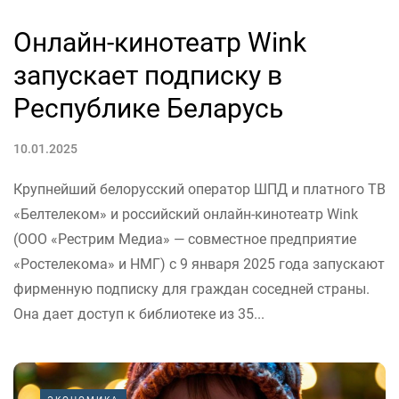
Онлайн-кинотеатр Wink
запускает подписку в
Республике Беларусь
10.01.2025
Крупнейший белорусский оператор ШПД и платного ТВ
«Белтелеком» и российский онлайн-кинотеатр Wink
(ООО «Рестрим Медиа» — совместное предприятие
«Ростелекома» и НМГ) с 9 января 2025 года запускают
фирменную подписку для граждан соседней страны.
Она дает доступ к библиотеке из 35...