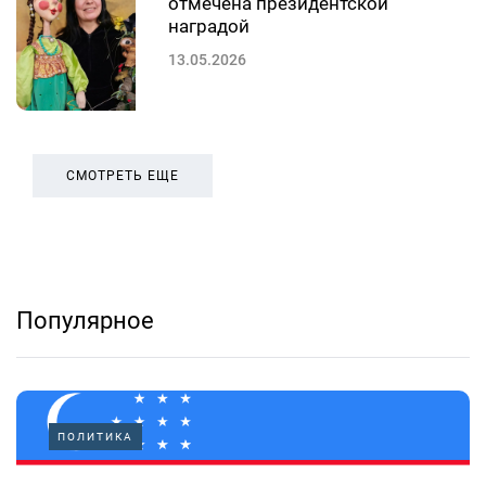
отмечена президентской
наградой
13.05.2026
СМОТРЕТЬ ЕЩЕ
Популярное
ПОЛИТИКА