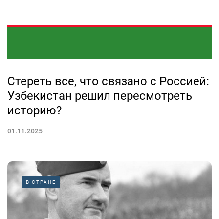
Стереть все, что связано с Россией:
Узбекистан решил пересмотреть
историю?
01.11.2025
В СТРАНЕ