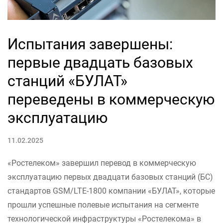
Испытания завершены:
первые двадцать базовых
станций «БУЛАТ»
переведены в коммерческую
эксплуатацию
11.02.2025
«Ростелеком» завершил перевод в коммерческую
эксплуатацию первых двадцати базовых станций (БС)
стандартов GSM/LTE-1800 компании «БУЛАТ», которые
прошли успешные полевые испытания на сегменте
технологической инфраструктуры «Ростелекома» в