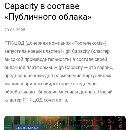
Capacity в составе
«Публичного облака»
23.01.2025
РТК-ЦОД (дочерняя компания «Ростелекома»)
запустила новый кластер High Capacity (кластер
высокой производительности) в составе своей
облачной платформы. High Capacity — это сервис,
предназначенный для размещения виртуальных
машин и приложений, которые ежедневно
обрабатывают большие массивы данных. Новый
кластер РТК-ЦОД сочетает в...
ЭКОНОМИКА