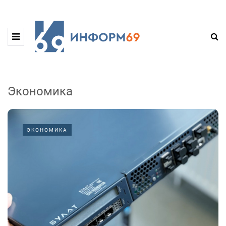
Экономика
ЭКОНОМИКА