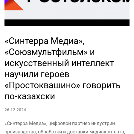
«Синтерра Медиа»,
«Союзмультфильм» и
искусственный интеллект
научили героев
«Простоквашино» говорить
по-казахски
26.12.2024
«Синтерра Медиа», цифровой партнер индустрии
производства, обработки и доставки медиаконтента,