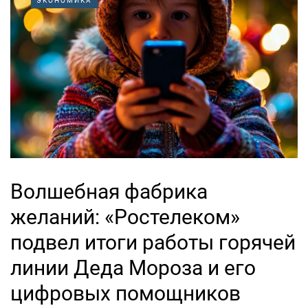
ЭКОНОМИКА
Волшебная фабрика
желаний: «Ростелеком»
подвел итоги работы горячей
линии Деда Мороза и его
цифровых помощников