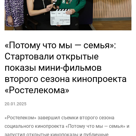
«Потому что мы — семья»:
Стартовали открытые
показы мини-фильмов
второго сезона кинопроекта
«Ростелекома»
20.01.2025
«Ростелеком» завершил съемки второго сезона
социального кинопроекта «Потому что мы — семья» и
запустил открытые кинопоказы и публичные