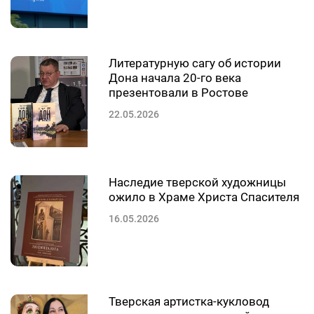
Литературную сагу об истории
Дона начала 20-го века
презентовали в Ростове
22.05.2026
Наследие тверской художницы
ожило в Храме Христа Спасителя
16.05.2026
Тверская артистка-кукловод