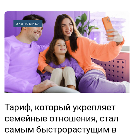
ЭКОНОМИКА
Тариф, который укрепляет
семейные отношения, стал
самым быстрорастущим в