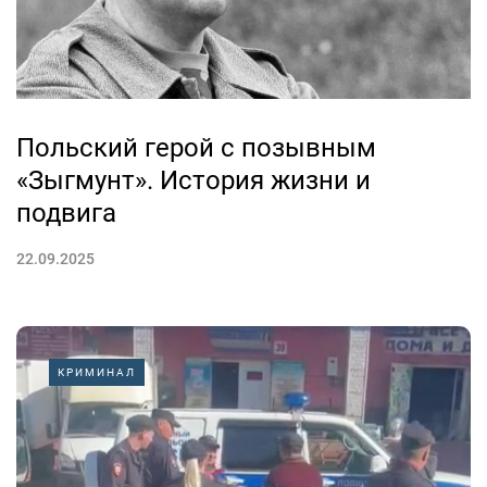
Польский герой с позывным
«Зыгмунт». История жизни и
подвига
22.09.2025
КРИМИНАЛ