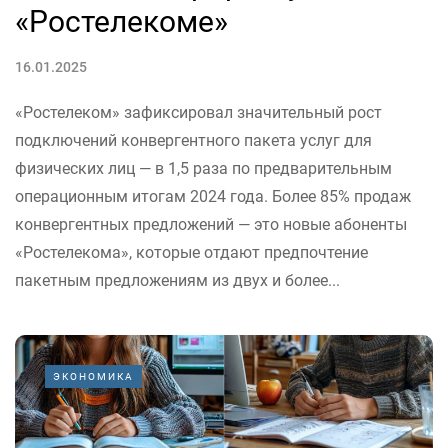
«Ростелекоме»
16.01.2025
«Ростелеком» зафиксировал значительный рост
подключений конвергентного пакета услуг для
физических лиц — в 1,5 раза по предварительным
операционным итогам 2024 года. Более 85% продаж
конвергентных предложений — это новые абоненты
«Ростелекома», которые отдают предпочтение
пакетным предложениям из двух и более...
ЭКОНОМИКА