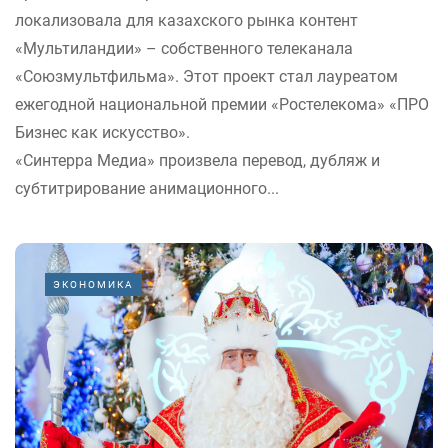
локализовала для казахского рынка контент
«Мультиландии» – собственного телеканала
«Союзмультфильма». Этот проект стал лауреатом
ежегодной национальной премии «Ростелекома» «ПРО
Бизнес как искусство».
«Синтерра Медиа» произвела перевод, дубляж и
субтитрирование анимационного...
ЭКОНОМИКА