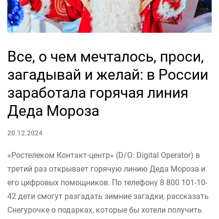
Все, о чем мечталось, проси,
загадывай и желай: в России
заработала горячая линия
Деда Мороза
20.12.2024
«Ростелеком Контакт-центр» (D/O: Digital Operator) в
третий раз открывает горячую линию Деда Мороза и
его цифровых помощников. По телефону 8 800 101-10-
42 дети смогут разгадать зимние загадки, рассказать
Снегурочке о подарках, которые бы хотели получить