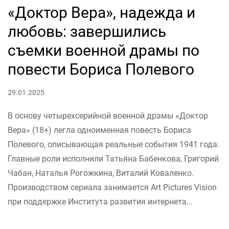
«Доктор Вера», надежда и
любовь: завершились
съемки военной драмы по
повести Бориса Полевого
29.01.2025
В основу четырехсерийной военной драмы «Доктор
Вера» (18+) легла одноименная повесть Бориса
Полевого, описывающая реальные события 1941 года.
Главные роли исполнили Татьяна Бабенкова, Григорий
Чабан, Наталья Рогожкина, Виталий Коваленко.
Производством сериала занимается Art Pictures Vision
при поддержке Института развития интернета...