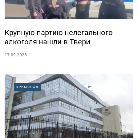
Крупную партию нелегального
алкоголя нашли в Твери
17.09.2025
КРИМИНАЛ