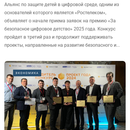
Альянс по защите детей в цифровой среде, одним из
основателей которого является «Ростелеком»,
объявляет о начале приема заявок на премию «За
безопасное цифровое детство» 2025 года. Конкурс
пройдет в третий раз и продолжит поддерживать
проекты, направленные на развитие безопасного и...
ЭКОНОМИКА