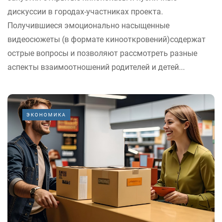
дискуссии в городах-участниках проекта.
Получившиеся эмоционально насыщенные
видеосюжеты (в формате кинооткровений)содержат
острые вопросы и позволяют рассмотреть разные
аспекты взаимоотношений родителей и детей...
ЭКОНОМИКА