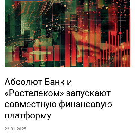
Абсолют Банк и
«Ростелеком» запускают
совместную финансовую
платформу
22.01.2025