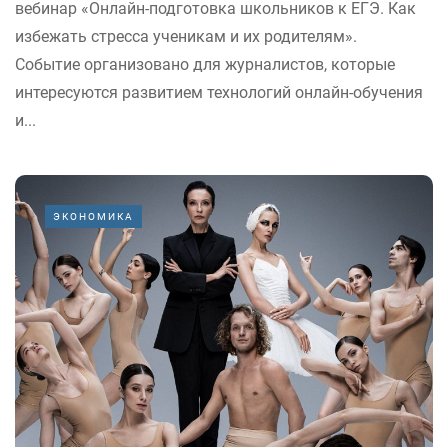
вебинар «Онлайн-подготовка школьников к ЕГЭ. Как
избежать стресса ученикам и их родителям».
Событие организовано для журналистов, которые
интересуются развитием технологий онлайн-обучения
и...
ЭКОНОМИКА