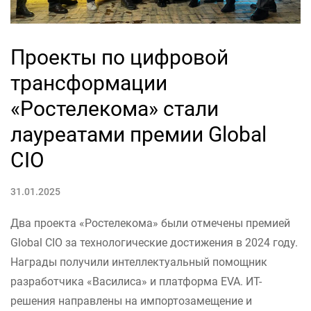
Проекты по цифровой
трансформации
«Ростелекома» стали
лауреатами премии Global
CIO
31.01.2025
Два проекта «Ростелекома» были отмечены премией
Global CIO за технологические достижения в 2024 году.
Награды получили интеллектуальный помощник
разработчика «Василиса» и платформа EVA. ИТ-
решения направлены на импортозамещение и