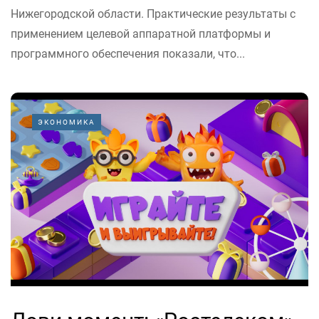
Нижегородской области. Практические результаты с
применением целевой аппаратной платформы и
программного обеспечения показали, что...
ЭКОНОМИКА