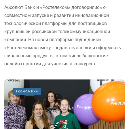
Абсолют Банк и «Ростелеком» договорились о
совместном запуске и развитии инновационной
технологической платформы для поставщиков
крупнейшей российской телекоммуникационной
компании. На новой платформе подрядчики
«Ростелекома» смогут подавать заявки и оформлять
финансовые продукты, в том числе банковские
онлайн-гарантии для участия в конкурсах...
ЭКОНОМИКА