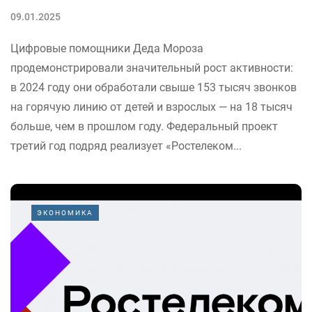
09.01.2025
Цифровые помощники Деда Мороза
продемонстрировали значительный рост активности:
в 2024 году они обработали свыше 153 тысяч звонков
на горячую линию от детей и взрослых — на 18 тысяч
больше, чем в прошлом году. Федеральный проект
третий год подряд реализует «Ростелеком...
ЭКОНОМИКА