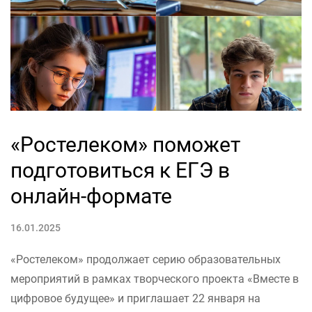
«Ростелеком» поможет
подготовиться к ЕГЭ в
онлайн-формате
16.01.2025
«Ростелеком» продолжает серию образовательных
мероприятий в рамках творческого проекта «Вместе в
цифровое будущее» и приглашает 22 января на