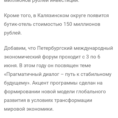
миллионов рублей инвестиций.
Кроме того, в Калязинском округе появится
бутик-отель стоимостью 150 миллионов
рублей.
Добавим, что Петербургский международный
экономический форум проходит с 3 по 6
июня. В этом году он посвящен теме
«Прагматичный диалог – путь к стабильному
будущему». Акцент программы сделан на
формировании новой модели глобального
развития в условиях трансформации
мировой экономики.