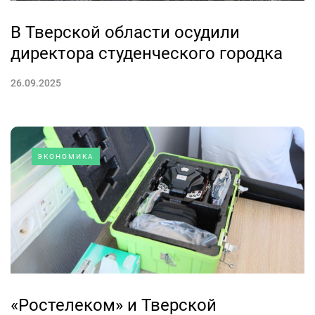
В Тверской области осудили
директора студенческого городка
26.09.2025
ЭКОНОМИКА
«Ростелеком» и Тверской