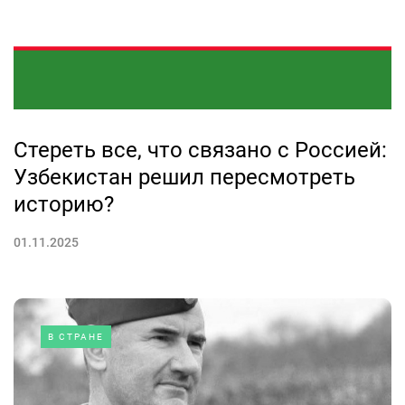
Стереть все, что связано с Россией:
Узбекистан решил пересмотреть
историю?
01.11.2025
В СТРАНЕ