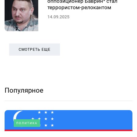
оппозиционер Баврин* стал
террористом-релокантом
14.09.2025
СМОТРЕТЬ ЕЩЕ
Популярное
ПОЛИТИКА