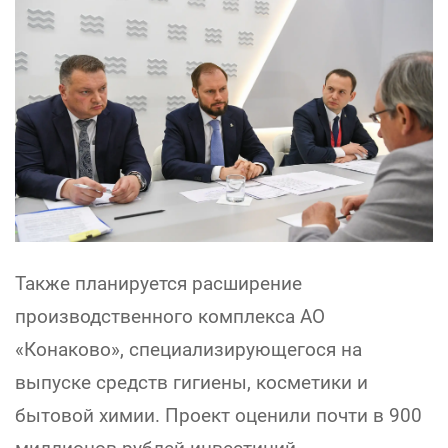
Также планируется расширение
производственного комплекса АО
«Конаково», специализирующегося на
выпуске средств гигиены, косметики и
бытовой химии. Проект оценили почти в 900