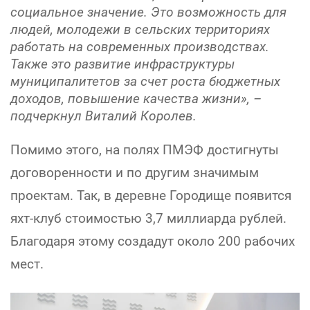
социальное значение. Это возможность для
людей, молодежи в сельских территориях
работать на современных производствах.
Также это развитие инфраструктуры
муниципалитетов за счет роста бюджетных
доходов, повышение качества жизни», –
подчеркнул Виталий Королев.
Помимо этого, на полях ПМЭФ достигнуты
договоренности и по другим значимым
проектам. Так, в деревне Городище появится
яхт-клуб стоимостью 3,7 миллиарда рублей.
Благодаря этому создадут около 200 рабочих
мест.