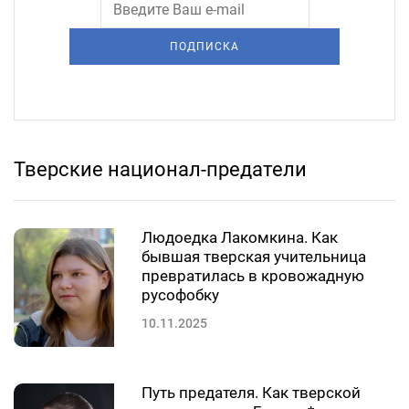
ПОДПИСКА
Тверские национал-предатели
Людоедка Лакомкина. Как
бывшая тверская учительница
превратилась в кровожадную
русофобку
10.11.2025
Путь предателя. Как тверской