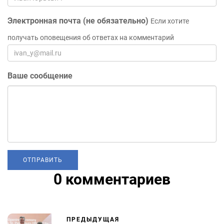
Электронная почта (не обязательно)
Если хотите
получать оповещения об ответах на комментарий
Ваше сообщение
0 комментариев
ПРЕДЫДУЩАЯ