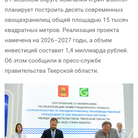
планирует построить десять современных
овощехранилищ общей площадью 15 тысяч
квадратных метров. Реализация проекта
намечена на 2026–2027 годы, а объем
инвестиций составит 1,4 миллиарда рублей.
Об этом сообщили в пресс-службе
правительства Тверской области.