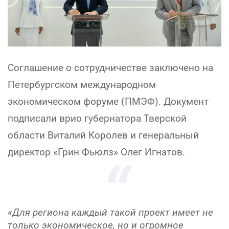
Соглашение о сотрудничестве заключено на
Петербургском международном
экономическом форуме (ПМЭФ). Документ
подписали врио губернатора Тверской
области Виталий Королев и генеральный
директор «Грин Фьюлз» Олег Игнатов.
«Для региона каждый такой проект имеет не
только экономическое, но и огромное