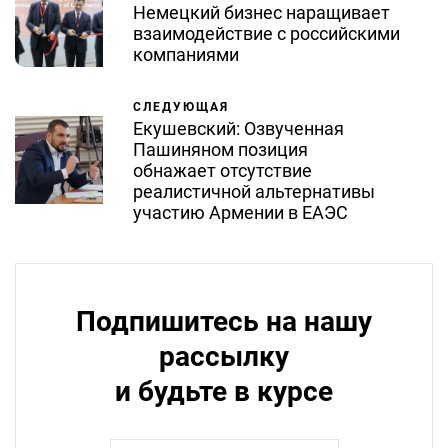
Немецкий бизнес наращивает
взаимодействие с российскими
компаниями
СЛЕДУЮЩАЯ
Екушевский: Озвученная
Пашиняном позиция
обнажает отсутствие
реалистичной альтернативы
участию Армении в ЕАЭС
Подпишитесь на нашу
рассылку
и будьте в курсе