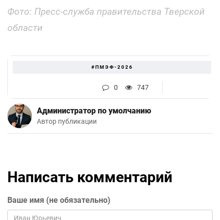
Фото:
Пресс-служба правительства Тверской
области
#ПМЭФ-2026
0
747
Администратор по умолчанию
Автор публикации
Написать комментарий
Ваше имя (не обязательно)