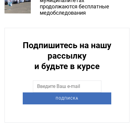
муниципалитетах
продолжаются бесплатные
медобследования
Подпишитесь на нашу
рассылку
и будьте в курсе
ПОДПИСКА