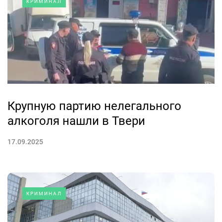
КРИМИНАЛ
Крупную партию нелегального
алкоголя нашли в Твери
17.09.2025
КРИМИНАЛ