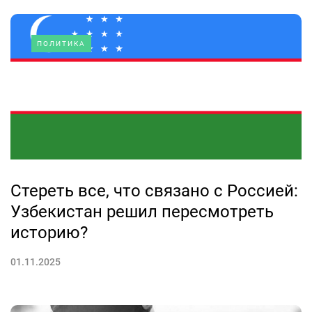
ПОЛИТИКА
Стереть все, что связано с Россией:
Узбекистан решил пересмотреть
историю?
01.11.2025