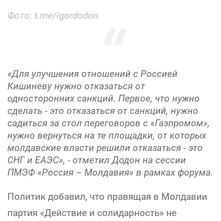
Фото: t.me/igordodon
«Для улучшения отношений с Россией
Кишиневу нужно отказаться от
односторонних санкций. Первое, что нужно
сделать - это отказаться от санкций, нужно
садиться за стол переговоров с «Газпромом»,
нужно вернуться на те площадки, от которых
молдавские власти решили отказаться - это
СНГ и ЕАЭС», - отметил Додон на сессии
ПМЭФ «Россия – Молдавия» в рамках форума.
Политик добавил, что правящая в Молдавии
партия «Действие и солидарность» не