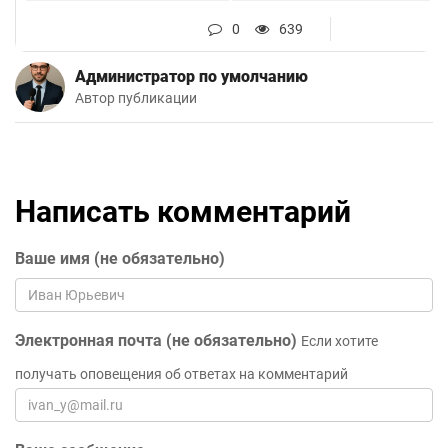
0
639
Администратор по умолчанию
Автор публикации
Написать комментарий
Ваше имя (не обязательно)
Электронная почта (не обязательно)
Если хотите
получать оповещения об ответах на комментарий