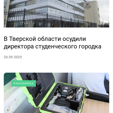
В Тверской области осудили
директора студенческого городка
26.09.2025
ЭКОНОМИКА