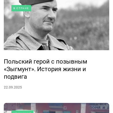
В СТРАНЕ
Польский герой с позывным
«Зыгмунт». История жизни и
подвига
22.09.2025