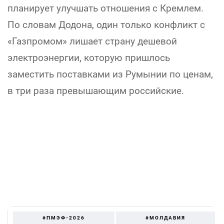
планирует улучшать отношения с Кремлем.
По словам Додона, один только конфликт с
«Газпромом» лишает страну дешевой
электроэнергии, которую пришлось
заместить поставками из Румынии по ценам,
в три раза превышающим российские.
#ПМЭФ-2026
#МОЛДАВИЯ