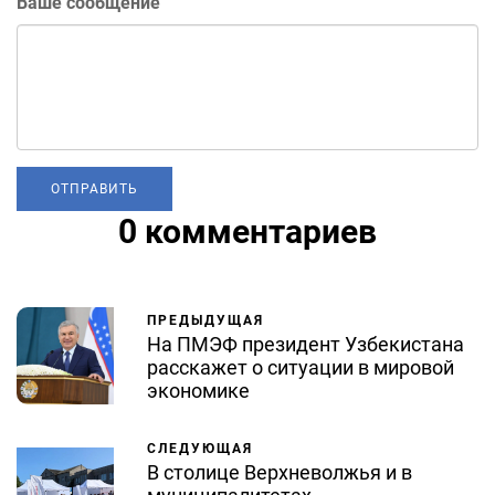
Ваше сообщение
0 комментариев
ПРЕДЫДУЩАЯ
На ПМЭФ президент Узбекистана
расскажет о ситуации в мировой
экономике
СЛЕДУЮЩАЯ
В столице Верхневолжья и в