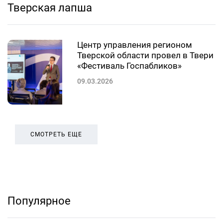
Тверская лапша
Центр управления регионом
Тверской области провел в Твери
«Фестиваль Госпабликов»
09.03.2026
СМОТРЕТЬ ЕЩЕ
Популярное