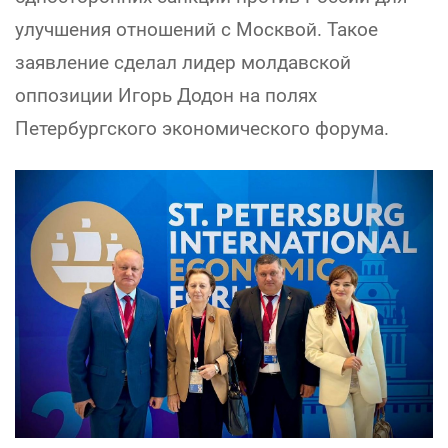
улучшения отношений с Москвой. Такое
заявление сделал лидер молдавской
оппозиции Игорь Додон на полях
Петербургского экономического форума.