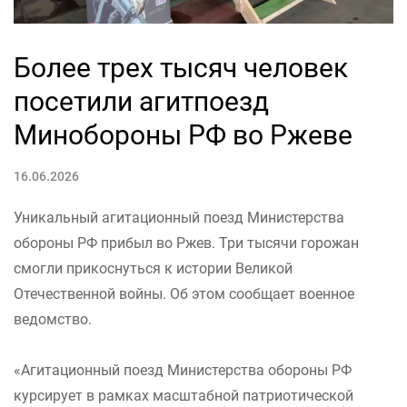
Более трех тысяч человек
посетили агитпоезд
Минобороны РФ во Ржеве
16.06.2026
Уникальный агитационный поезд Министерства
обороны РФ прибыл во Ржев. Три тысячи горожан
смогли прикоснуться к истории Великой
Отечественной войны. Об этом сообщает военное
ведомство.
«Агитационный поезд Министерства обороны РФ
курсирует в рамках масштабной патриотической