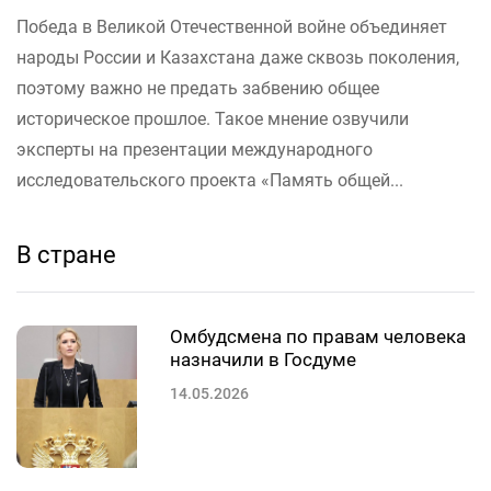
Победа в Великой Отечественной войне объединяет
народы России и Казахстана даже сквозь поколения,
поэтому важно не предать забвению общее
историческое прошлое. Такое мнение озвучили
эксперты на презентации международного
исследовательского проекта «Память общей...
В стране
Омбудсмена по правам человека
назначили в Госдуме
14.05.2026