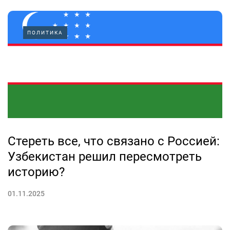
ПОЛИТИКА
Стереть все, что связано с Россией:
Узбекистан решил пересмотреть
историю?
01.11.2025