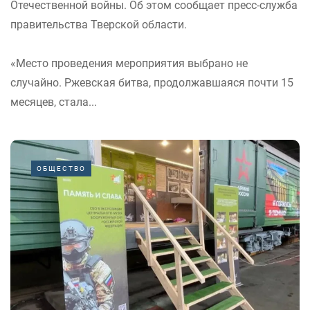
Отечественной войны. Об этом сообщает пресс-служба
правительства Тверской области.
«Место проведения мероприятия выбрано не
случайно. Ржевская битва, продолжавшаяся почти 15
месяцев, стала...
ОБЩЕСТВО