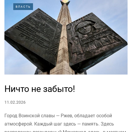
ВЛАСТЬ
Ничто не забыто!
11.02.2026
Город Воинской славы — Ржев, обладает особой
атмосферой. Каждый шаг здесь — память. Здесь