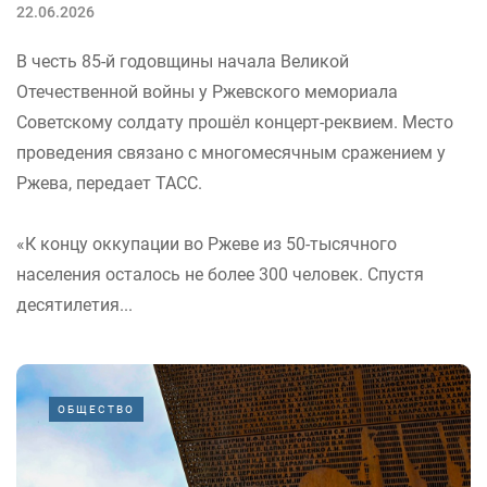
22.06.2026
В честь 85-й годовщины начала Великой
Отечественной войны у Ржевского мемориала
Советскому солдату прошёл концерт-реквием. Место
проведения связано с многомесячным сражением у
Ржева, передает ТАСС.
«К концу оккупации во Ржеве из 50-тысячного
населения осталось не более 300 человек. Спустя
десятилетия...
ОБЩЕСТВО