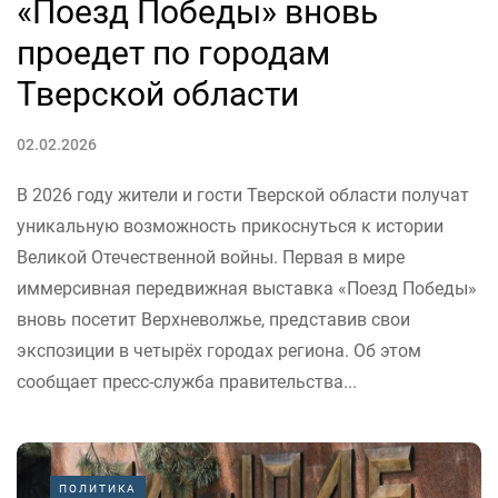
«Поезд Победы» вновь
проедет по городам
Тверской области
02.02.2026
В 2026 году жители и гости Тверской области получат
уникальную возможность прикоснуться к истории
Великой Отечественной войны. Первая в мире
иммерсивная передвижная выставка «Поезд Победы»
вновь посетит Верхневолжье, представив свои
экспозиции в четырёх городах региона. Об этом
сообщает пресс-служба правительства...
ПОЛИТИКА