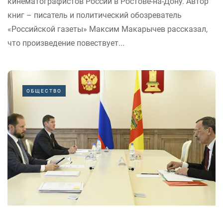
кинематографистов России в Ростове-на-Дону. Автор
книг – писатель и политический обозреватель
«Российской газеты» Максим Макарычев рассказал,
что произведение повествует...
ОБЩЕСТВО