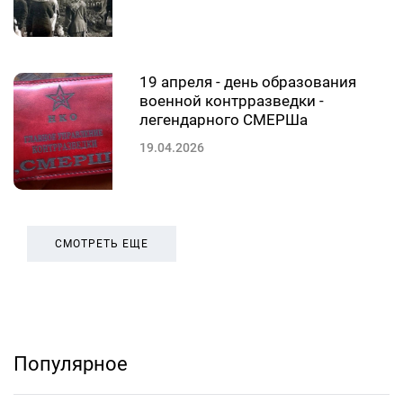
19 апреля - день образования
военной контрразведки -
легендарного СМЕРШа
19.04.2026
СМОТРЕТЬ ЕЩЕ
Популярное