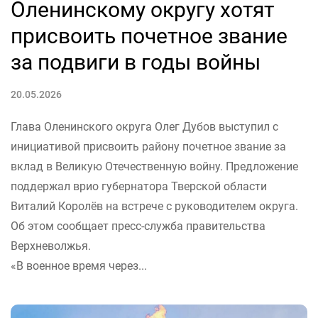
Оленинскому округу хотят
присвоить почетное звание
за подвиги в годы войны
20.05.2026
Глава Оленинского округа Олег Дубов выступил с
инициативой присвоить району почетное звание за
вклад в Великую Отечественную войну. Предложение
поддержал врио губернатора Тверской области
Виталий Королёв на встрече с руководителем округа.
Об этом сообщает пресс-служба правительства
Верхневолжья.
«В военное время через...