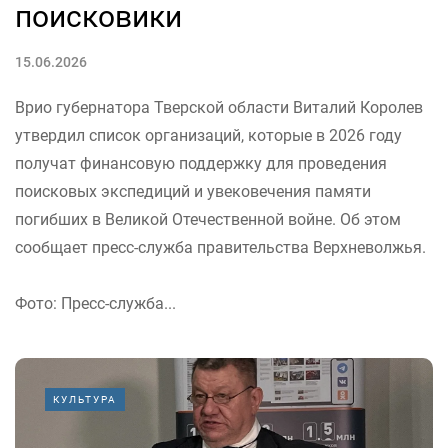
поисковики
15.06.2026
Врио губернатора Тверской области Виталий Королев
утвердил список организаций, которые в 2026 году
получат финансовую поддержку для проведения
поисковых экспедиций и увековечения памяти
погибших в Великой Отечественной войне. Об этом
сообщает пресс-служба правительства Верхневолжья.
Фото: Пресс-служба...
КУЛЬТУРА