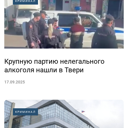
КРИМИНАЛ
Крупную партию нелегального
алкоголя нашли в Твери
17.09.2025
КРИМИНАЛ