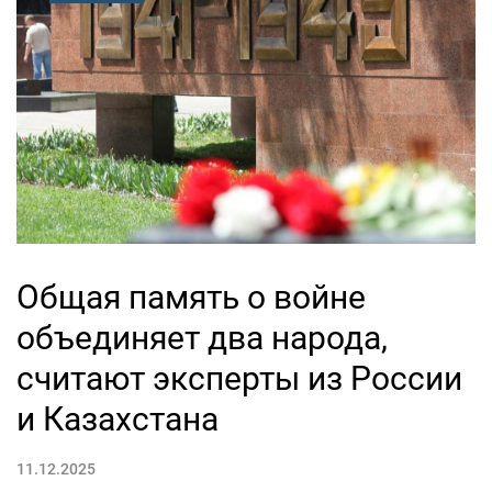
Общая память о войне
объединяет два народа,
считают эксперты из России
и Казахстана
11.12.2025