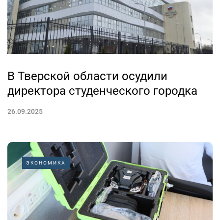
В Тверской области осудили
директора студенческого городка
26.09.2025
ЭКОНОМИКА