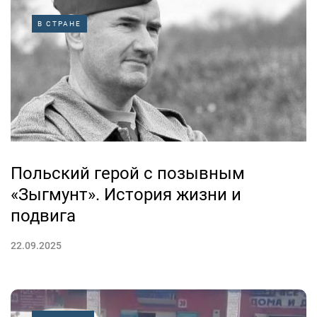
В СТРАНЕ
Польский герой с позывным
«Зыгмунт». История жизни и
подвига
22.09.2025