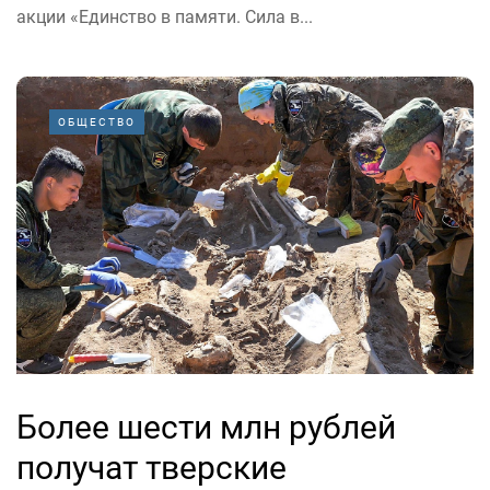
акции «Единство в памяти. Сила в...
ОБЩЕСТВО
Более шести млн рублей
получат тверские