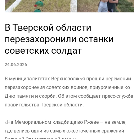
В Тверской области
перезахоронили останки
советских солдат
24.06.2026
В муниципалитетах Верхневолжья прошли церемонии
перезахоронения советских воинов, приуроченные ко
Дню памяти и скорби. Об этом сообщает пресс-служба
правительства Тверской области.
«На Мемориальном кладбище во Ржеве – на земле,
где велись одни из самых ожесточенных сражений