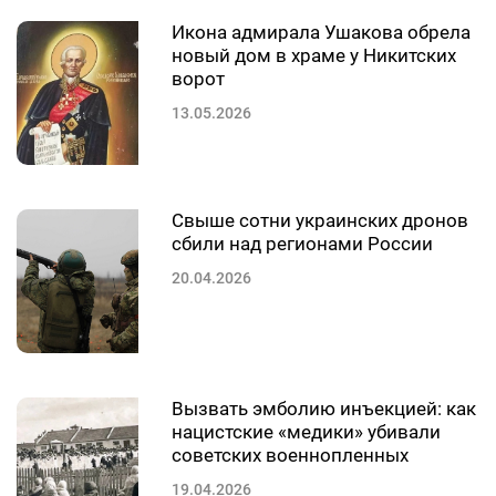
Икона адмирала Ушакова обрела
новый дом в храме у Никитских
ворот
13.05.2026
Свыше сотни украинских дронов
сбили над регионами России
20.04.2026
Вызвать эмболию инъекцией: как
нацистские «медики» убивали
советских военнопленных
19.04.2026