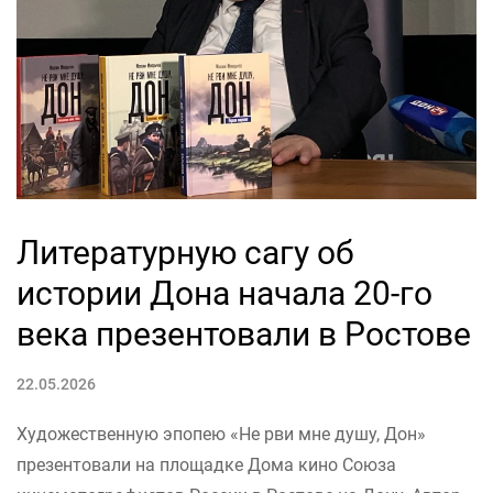
Литературную сагу об
истории Дона начала 20-го
века презентовали в Ростове
22.05.2026
Художественную эпопею «Не рви мне душу, Дон»
презентовали на площадке Дома кино Союза