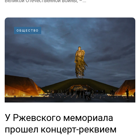
Великой Отечественной войны, –...
ОБЩЕСТВО
У Ржевского мемориала
прошел концерт-реквием