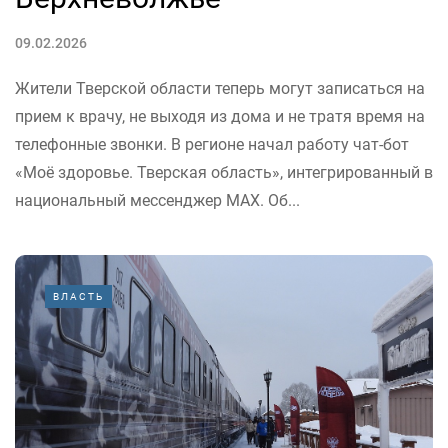
09.02.2026
Жители Тверской области теперь могут записаться на
прием к врачу, не выходя из дома и не тратя время на
телефонные звонки. В регионе начал работу чат-бот
«Моё здоровье. Тверская область», интегрированный в
национальный мессенджер MAX. Об...
ВЛАСТЬ