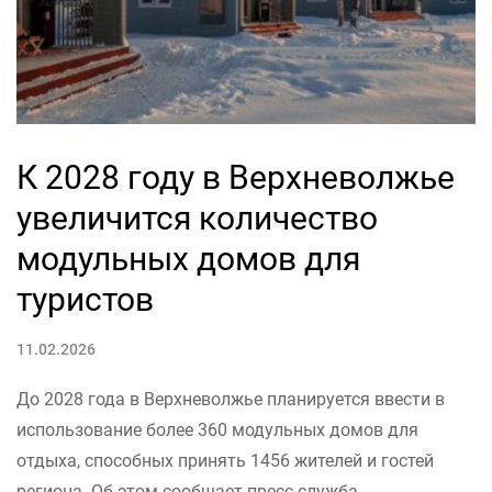
К 2028 году в Верхневолжье
увеличится количество
модульных домов для
туристов
11.02.2026
До 2028 года в Верхневолжье планируется ввести в
использование более 360 модульных домов для
отдыха, способных принять 1456 жителей и гостей
региона. Об этом сообщает пресс-служба