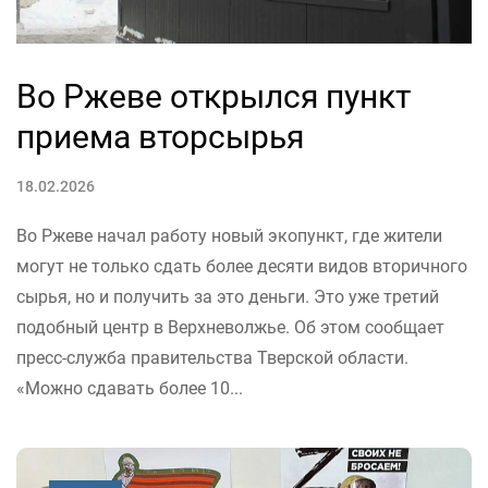
Во Ржеве открылся пункт
приема вторсырья
18.02.2026
Во Ржеве начал работу новый экопункт, где жители
могут не только сдать более десяти видов вторичного
сырья, но и получить за это деньги. Это уже третий
подобный центр в Верхневолжье. Об этом сообщает
пресс-служба правительства Тверской области.
«Можно сдавать более 10...