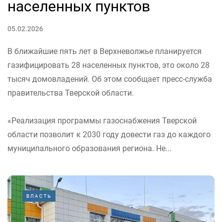
населенных пунктов
05.02.2026
В ближайшие пять лет в Верхневолжье планируется
газифицировать 28 населенных пунктов, это около 28
тысяч домовладений. Об этом сообщает пресс-служба
правительства Тверской области.
«Реализация программы газоснабжения Тверской
области позволит к 2030 году довести газ до каждого
муниципального образования региона. Не...
ВЛАСТЬ