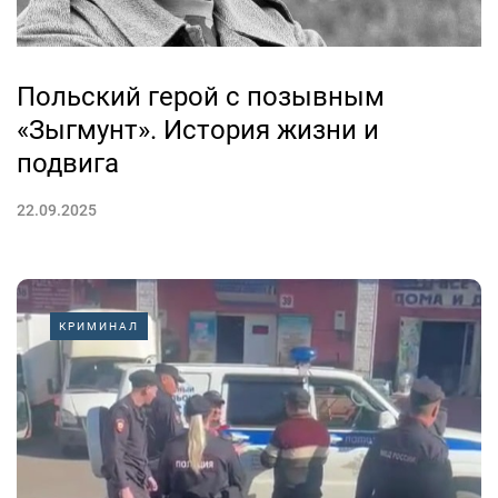
Польский герой с позывным
«Зыгмунт». История жизни и
подвига
22.09.2025
КРИМИНАЛ