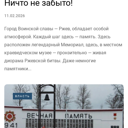
Ничто не забыто!
11.02.2026
Город Воинской славы — Ржев, обладает особой
атмосферой. Каждый шаг здесь — память. Здесь
расположен легендарный Мемориал, здесь, в местном
краеведческом музее — пронзительно — живая
диорама Ржевской битвы. Даже немногие
памятники...
ВЛАСТЬ