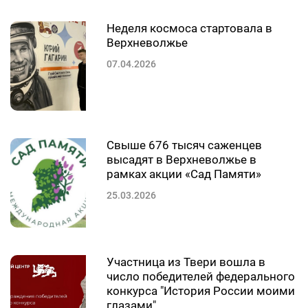
Неделя космоса стартовала в
Верхневолжье
07.04.2026
Свыше 676 тысяч саженцев
высадят в Верхневолжье в
рамках акции «Сад Памяти»
25.03.2026
Участница из Твери вошла в
число победителей федерального
конкурса "История России моими
глазами"