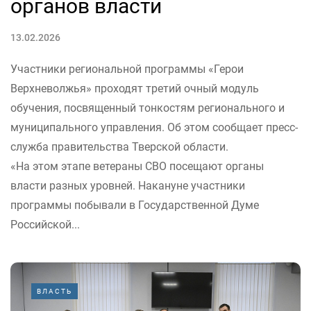
органов власти
13.02.2026
Участники региональной программы «Герои
Верхневолжья» проходят третий очный модуль
обучения, посвященный тонкостям регионального и
муниципального управления. Об этом сообщает пресс-
служба правительства Тверской области.
«На этом этапе ветераны СВО посещают органы
власти разных уровней. Накануне участники
программы побывали в Государственной Думе
Российской...
ВЛАСТЬ