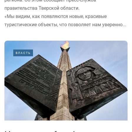
правительства Тверской области.
«Мы видим, как появляются новые, красивые
туристические объекты, что позволяет нам уверенно...
ВЛАСТЬ