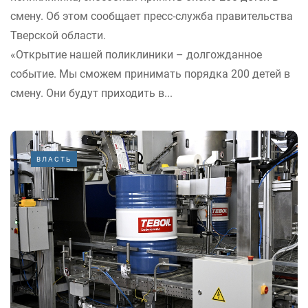
смену. Об этом сообщает пресс-служба правительства
Тверской области.
«Открытие нашей поликлиники – долгожданное
событие. Мы сможем принимать порядка 200 детей в
смену. Они будут приходить в...
ВЛАСТЬ