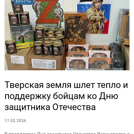
ВЛАСТЬ
Тверская земля шлет тепло и
поддержку бойцам ко Дню
защитника Отечества
17.02.2026