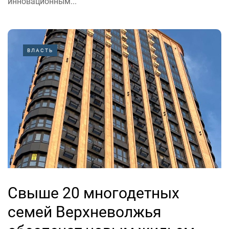
инновационным...
ВЛАСТЬ
Свыше 20 многодетных
семей Верхневолжья