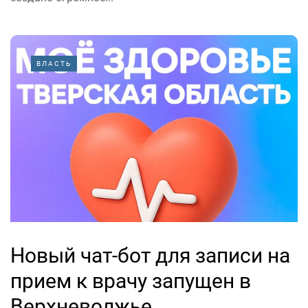
ВЛАСТЬ
Новый чат-бот для записи на
прием к врачу запущен в
Верхневолжье