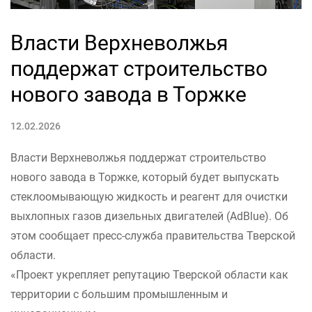
Власти Верхневолжья
поддержат строительство
нового завода в Торжке
12.02.2026
Власти Верхневолжья поддержат строительство
нового завода в Торжке, который будет выпускать
стеклоомывающую жидкость и реагент для очистки
выхлопных газов дизельных двигателей (AdBlue). Об
этом сообщает пресс-служба правительства Тверской
области.
«Проект укрепляет репутацию Тверской области как
территории с большим промышленным и