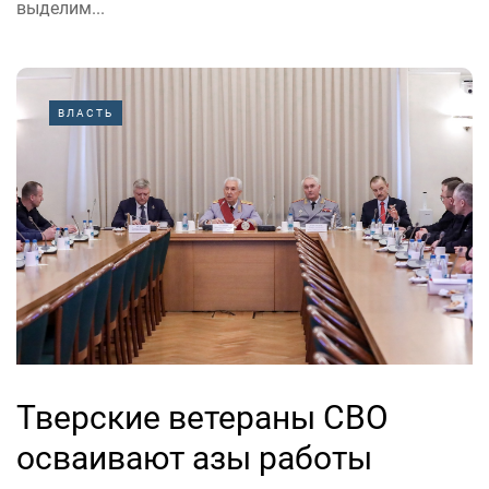
выделим...
ВЛАСТЬ
Тверские ветераны СВО
осваивают азы работы