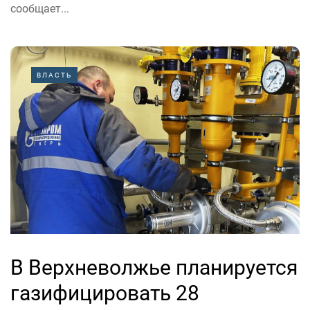
сообщает...
ВЛАСТЬ
В Верхневолжье планируется
газифицировать 28