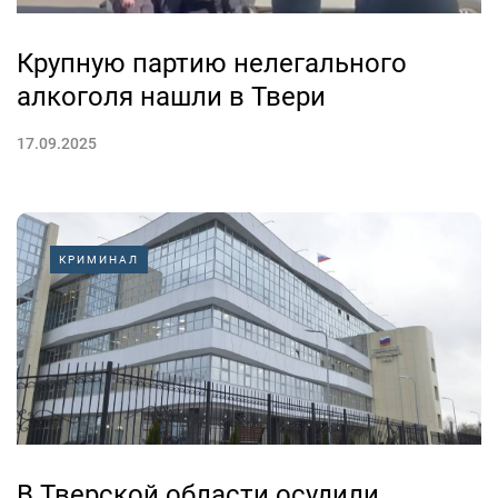
Крупную партию нелегального
алкоголя нашли в Твери
17.09.2025
КРИМИНАЛ
В Тверской области осудили