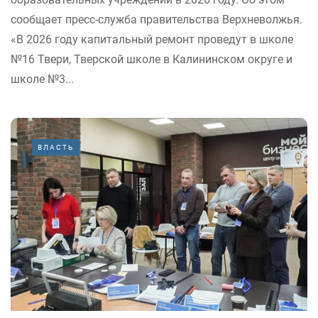
сообщает пресс-служба правительства Верхневолжья.
«В 2026 году капитальный ремонт проведут в школе
№16 Твери, Тверской школе в Калининском округе и
школе №3...
ВЛАСТЬ