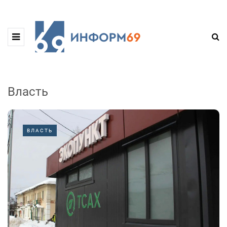
Власть
ВЛАСТЬ