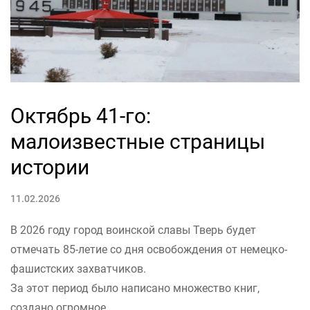
Октябрь 41-го:
малоизвестные страницы
истории
11.02.2026
В 2026 году город воинской славы Тверь будет
отмечать 85-летие со дня освобождения от немецко-
фашистских захватчиков.
За этот период было написано множество книг,
создано огромное...