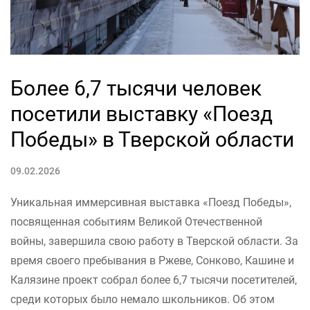
Более 6,7 тысячи человек
посетили выставку «Поезд
Победы» в Тверской области
09.02.2026
Уникальная иммерсивная выставка «Поезд Победы»,
посвященная событиям Великой Отечественной
войны, завершила свою работу в Тверской области. За
время своего пребывания в Ржеве, Сонково, Кашине и
Калязине проект собрал более 6,7 тысячи посетителей,
среди которых было немало школьников. Об этом