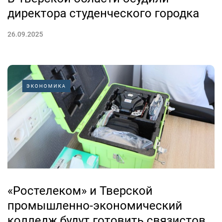
директора студенческого городка
26.09.2025
ЭКОНОМИКА
«Ростелеком» и Тверской
промышленно-экономический
колледж будут готовить связистов