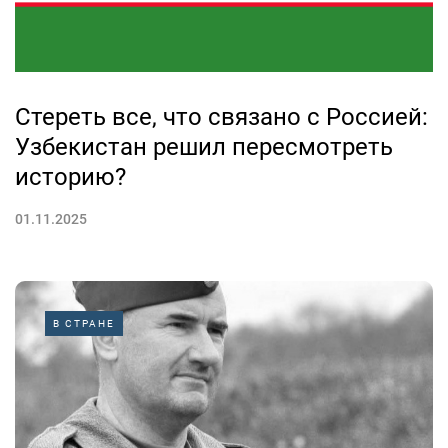
Стереть все, что связано с Россией:
Узбекистан решил пересмотреть
историю?
01.11.2025
В СТРАНЕ