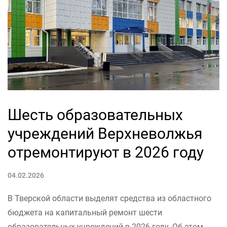
Шесть образовательных
учреждений Верхневолжья
отремонтируют в 2026 году
04.02.2026
В Тверской области выделят средства из областного
бюджета на капитальный ремонт шести
образовательных учреждений в 2026 году. Об этом