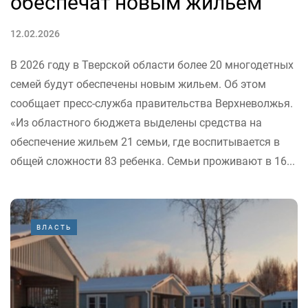
обеспечат новым жильем
12.02.2026
В 2026 году в Тверской области более 20 многодетных
семей будут обеспечены новым жильем. Об этом
сообщает пресс-служба правительства Верхневолжья.
«Из областного бюджета выделены средства на
обеспечение жильем 21 семьи, где воспитывается в
общей сложности 83 ребенка. Семьи проживают в 16...
ВЛАСТЬ