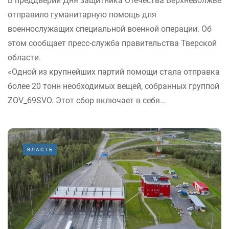
В преддверии Дня защитника Отечества Верхневолжье
отправило гуманитарную помощь для
военнослужащих специальной военной операции. Об
этом сообщает пресс-служба правительства Тверской
области.
«Одной из крупнейших партий помощи стала отправка
более 20 тонн необходимых вещей, собранных группой
ZOV_69SVO. Этот сбор включает в себя...
ВЛАСТЬ