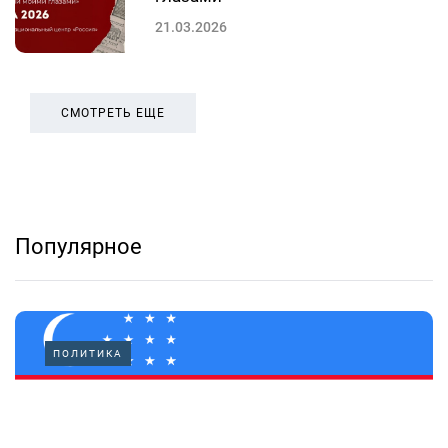
21.03.2026
СМОТРЕТЬ ЕЩЕ
Популярное
ПОЛИТИКА