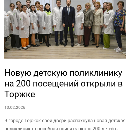
Новую детскую поликлинику
на 200 посещений открыли в
Торжке
13.02.2026
В городе Торжок свои двери распахнула новая детская
поликлиника, способная принять около 200 детей в