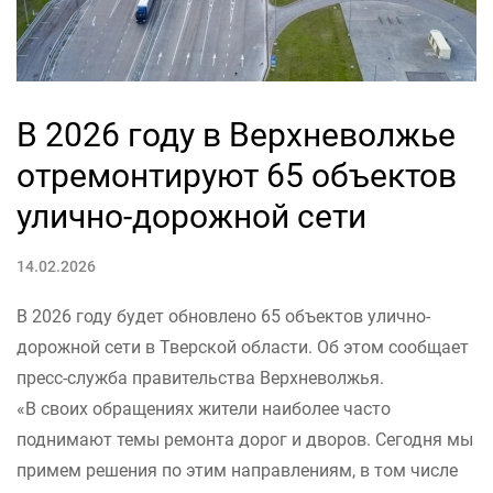
В 2026 году в Верхневолжье
отремонтируют 65 объектов
улично-дорожной сети
14.02.2026
В 2026 году будет обновлено 65 объектов улично-
дорожной сети в Тверской области. Об этом сообщает
пресс-служба правительства Верхневолжья.
«В своих обращениях жители наиболее часто
поднимают темы ремонта дорог и дворов. Сегодня мы
примем решения по этим направлениям, в том числе