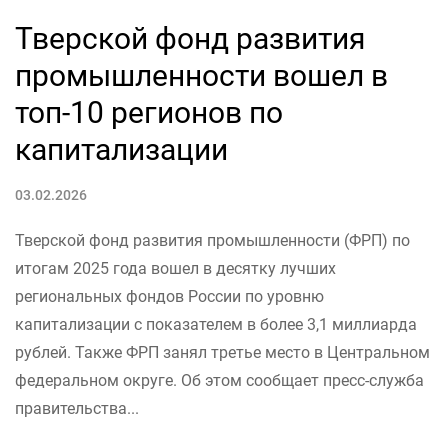
Тверской фонд развития
промышленности вошел в
топ-10 регионов по
капитализации
03.02.2026
Тверской фонд развития промышленности (ФРП) по
итогам 2025 года вошел в десятку лучших
региональных фондов России по уровню
капитализации с показателем в более 3,1 миллиарда
рублей. Также ФРП занял третье место в Центральном
федеральном округе. Об этом сообщает пресс-служба
правительства...