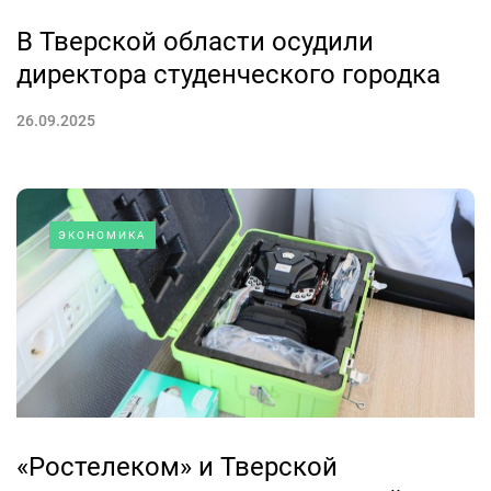
В Тверской области осудили
директора студенческого городка
26.09.2025
ЭКОНОМИКА
«Ростелеком» и Тверской