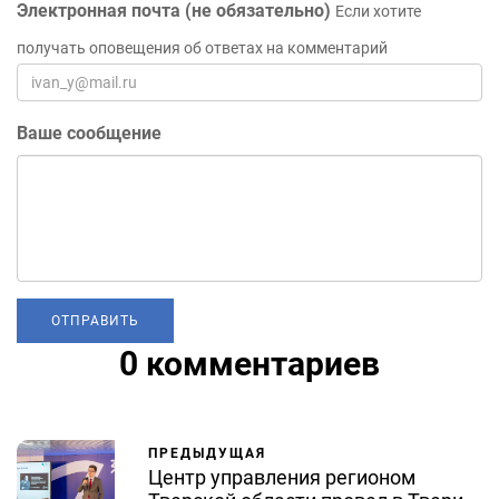
Электронная почта (не обязательно)
Если хотите
получать оповещения об ответах на комментарий
Ваше сообщение
0 комментариев
ПРЕДЫДУЩАЯ
Центр управления регионом