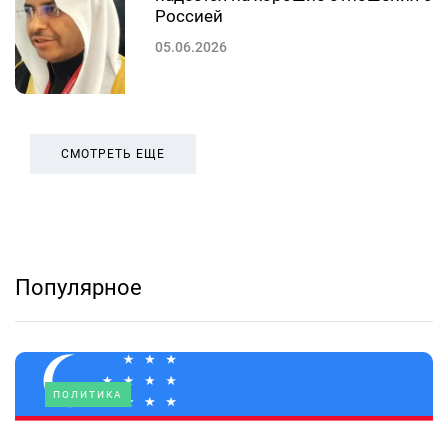
Россией
05.06.2026
СМОТРЕТЬ ЕЩЕ
Популярное
ПОЛИТИКА