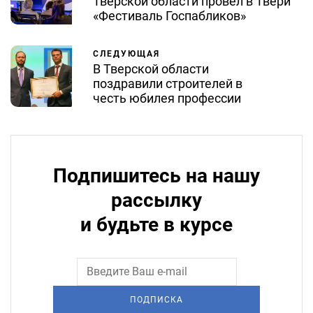
Тверской области провел в Твери
«Фестиваль Госпабликов»
СЛЕДУЮЩАЯ
В Тверской области
поздравили строителей в
честь юбилея профессии
Подпишитесь на нашу
рассылку
и будьте в курсе
ПОДПИСКА