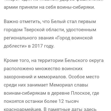
армии приняли на себя воины-сибиряки.
Важно отметить, что Белый стал первым
городом Тверской области, удостоенным
регионального звания «Город воинской
доблести» в 2017 году.
Кроме того, на территории Бельского округа
расположено множество воинских
захоронений и мемориалов. Особое место
среди них занимает Мемориал славы
воинам-сибирякам в деревне Плоское, где
покоятся останки более 12 тысяч
красноармейцев. В памятные даты здесь