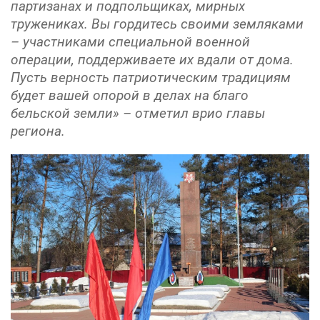
партизанах и подпольщиках, мирных
тружениках. Вы гордитесь своими земляками
– участниками специальной военной
операции, поддерживаете их вдали от дома.
Пусть верность патриотическим традициям
будет вашей опорой в делах на благо
бельской земли» – отметил врио главы
региона.