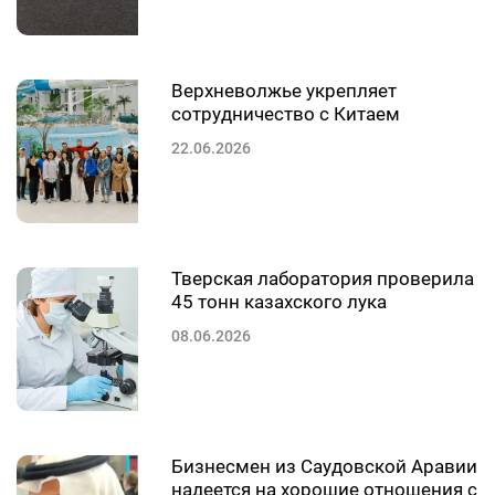
Верхневолжье укрепляет
сотрудничество с Китаем
22.06.2026
Тверская лаборатория проверила
45 тонн казахского лука
08.06.2026
Бизнесмен из Саудовской Аравии
надеется на хорошие отношения с