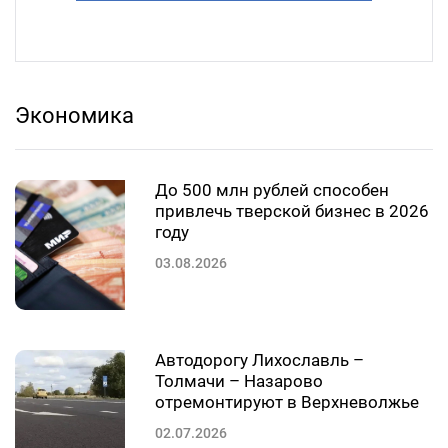
Экономика
До 500 млн рублей способен
привлечь тверской бизнес в 2026
году
03.08.2026
Автодорогу Лихославль –
Толмачи – Назарово
отремонтируют в Верхневолжье
02.07.2026