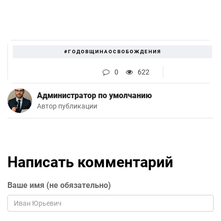
#ГОДОВЩИНАОСВОБОЖДЕНИЯ
0
622
Администратор по умолчанию
Автор публикации
Написать комментарий
Ваше имя (не обязательно)