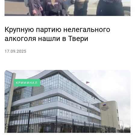
Крупную партию нелегального
алкоголя нашли в Твери
17.09.2025
КРИМИНАЛ