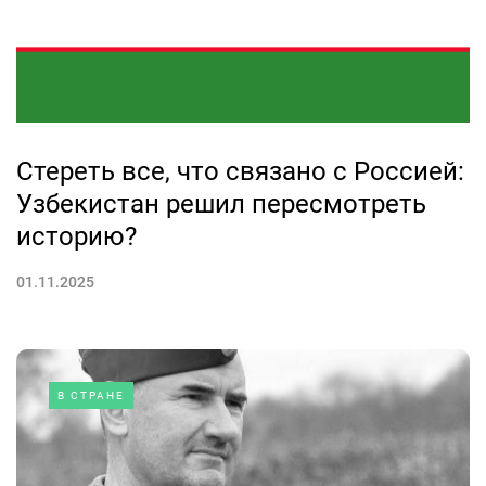
Стереть все, что связано с Россией:
Узбекистан решил пересмотреть
историю?
01.11.2025
В СТРАНЕ