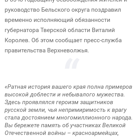
руководство Бельского округа поздравил
временно исполняющий обязанности
губернатора Тверской области Виталий
Королев. Об этом сообщает пресс-служба
правительства Верхневолжья.
«Ратная история вашего края полна примеров
высокой доблести и небывалого мужества.
Здесь проявлялся героизм защитников
русской земли, чья непримиримость к врагу
стала достоянием многомиллионного народа.
Вы бережете память об участниках Великой
Отечественной войны – красноармейцах,