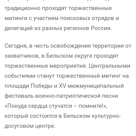
традиционно проходят торжественные
митинги с участием поисковых отрядов и
делегаций из разных регионов России.
Сегодня, в честь освобождения территории от
захватчиков, в Бельском округе проходят
торжественные мероприятия. Центральными
событиями станут торжественный митинг на
площади Победы и XV межмуниципальный
фестиваль военно-патриотической песни
«Покуда сердца стучатся – помните!»,
который состоится в Бельском культурно-
досуговом центре.