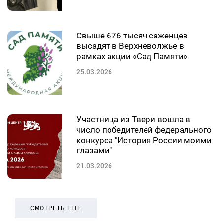
Свыше 676 тысяч саженцев
высадят в Верхневолжье в
рамках акции «Сад Памяти»
25.03.2026
Участница из Твери вошла в
число победителей федерального
конкурса "История России моими
глазами"
21.03.2026
СМОТРЕТЬ ЕЩЕ