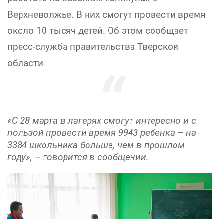
Верхневолжье. В них смогут провести время
около 10 тысяч детей. Об этом сообщает
пресс-служба правительства Тверской
области.
«С 28 марта в лагерях смогут интересно и с
пользой провести время 9943 ребенка – на
3384 школьника больше, чем в прошлом
году», – говорится в сообщении.