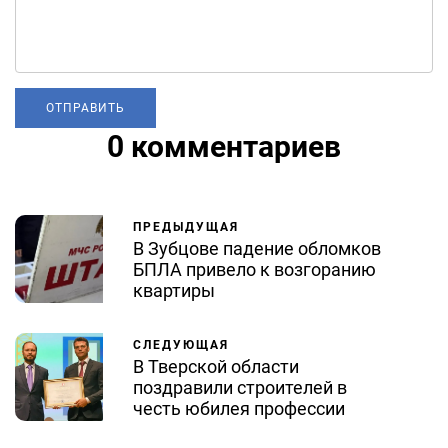
0 комментариев
ПРЕДЫДУЩАЯ
В Зубцове падение обломков
БПЛА привело к возгоранию
квартиры
СЛЕДУЮЩАЯ
В Тверской области
поздравили строителей в
честь юбилея профессии