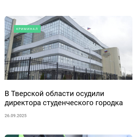
КРИМИНАЛ
В Тверской области осудили
директора студенческого городка
26.09.2025