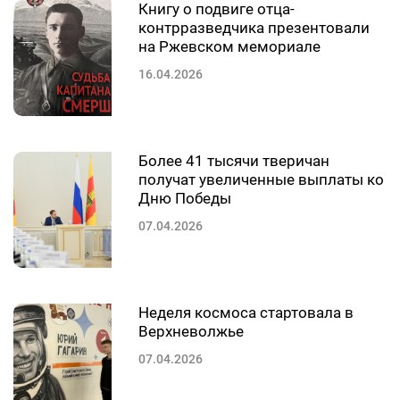
Книгу о подвиге отца-
контрразведчика презентовали
на Ржевском мемориале
16.04.2026
Более 41 тысячи тверичан
получат увеличенные выплаты ко
Дню Победы
07.04.2026
Неделя космоса стартовала в
Верхневолжье
07.04.2026