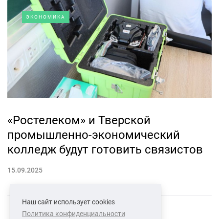
ЭКОНОМИКА
«Ростелеком» и Тверской
промышленно-экономический
колледж будут готовить связистов
15.09.2025
Наш сайт использует cookies
Политика конфиденциальности
СВЯЗАТЬСЯ С НАМИ
О НАС