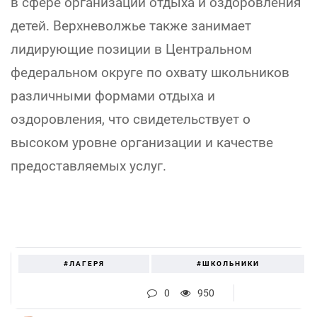
в сфере организации отдыха и оздоровления
детей. Верхневолжье также занимает
лидирующие позиции в Центральном
федеральном округе по охвату школьников
различными формами отдыха и
оздоровления, что свидетельствует о
высоком уровне организации и качестве
предоставляемых услуг.
#ЛАГЕРЯ
#ШКОЛЬНИКИ
0
950