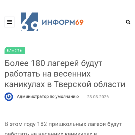
ВЛАСТЬ
Более 180 лагерей будут
работать на весенних
каникулах в Тверской области
Администратор по умолчанию
23.03.2026
В этом году 182 пришкольных лагеря будут
работать на весенних каникулах в