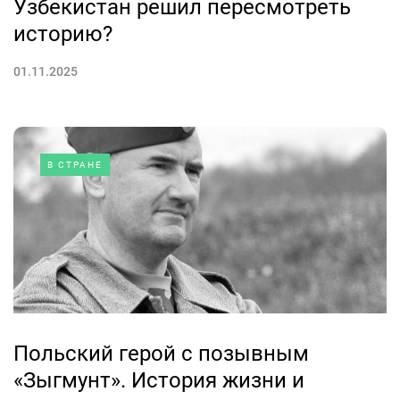
Узбекистан решил пересмотреть
историю?
01.11.2025
В СТРАНЕ
Польский герой с позывным
«Зыгмунт». История жизни и