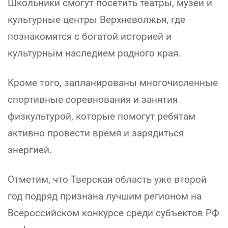
Школьники смогут посетить театры, музеи и
культурные центры Верхневолжья, где
познакомятся с богатой историей и
культурным наследием родного края.
Кроме того, запланированы многочисленные
спортивные соревнования и занятия
физкультурой, которые помогут ребятам
активно провести время и зарядиться
энергией.
Отметим, что Тверская область уже второй
год подряд признана лучшим регионом на
Всероссийском конкурсе среди субъектов РФ