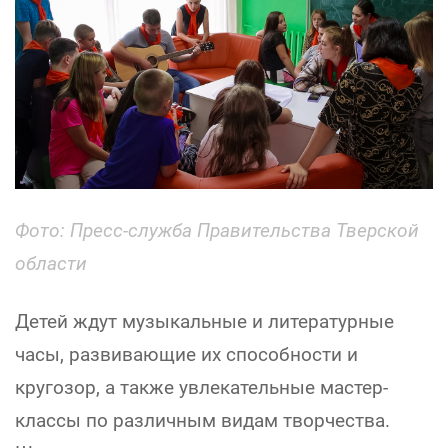
Фото:
Пресс-служба Правительства Тверской
области
Детей ждут музыкальные и литературные
часы, развивающие их способности и
кругозор, а также увлекательные мастер-
классы по различным видам творчества.