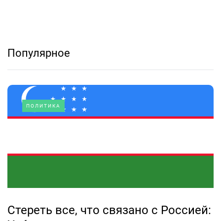
Популярное
ПОЛИТИКА
Стереть все, что связано с Россией: