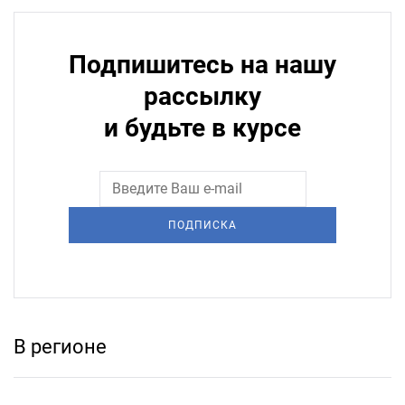
Подпишитесь на нашу
рассылку
и будьте в курсе
ПОДПИСКА
В регионе