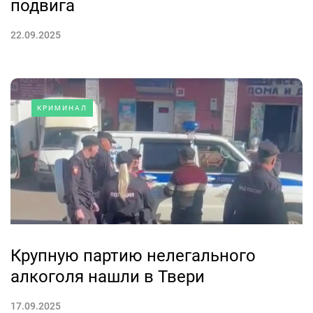
подвига
22.09.2025
КРИМИНАЛ
Крупную партию нелегального
алкоголя нашли в Твери
17.09.2025