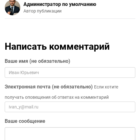
Администратор по умолчанию
Автор публикации
Написать комментарий
Ваше имя (не обязательно)
Электронная почта (не обязательно)
Если хотите
получать оповещения об ответах на комментарий
Ваше сообщение