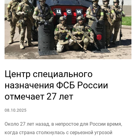
Центр специального
назначения ФСБ России
отмечает 27 лет
08.10.2025
Около 27 лет назад, в непростое для России время,
когда страна столкнулась с серьезной угрозой