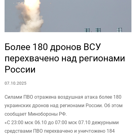
Более 180 дронов ВСУ
перехвачено над регионами
России
07.10.2025
Силами ПВО отражена воздушная атака более 180
украинских дронов над регионами России. Об этом
сообщает Минобороны РФ.
«С 23:00 мск 06.10 до 07:00 мск 07.10 дежурными
средствами ПВО перехвачено и уничтожено 184