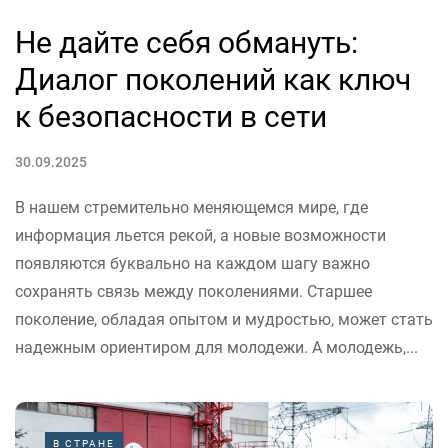
Не дайте себя обмануть:
Диалог поколений как ключ
к безопасности в сети
30.09.2025
В нашем стремительно меняющемся мире, где
информация льется рекой, а новые возможности
появляются буквально на каждом шагу важно
сохранять связь между поколениями. Старшее
поколение, обладая опытом и мудростью, может стать
надежным ориентиром для молодежи. А молодежь,...
В СТРАНЕ