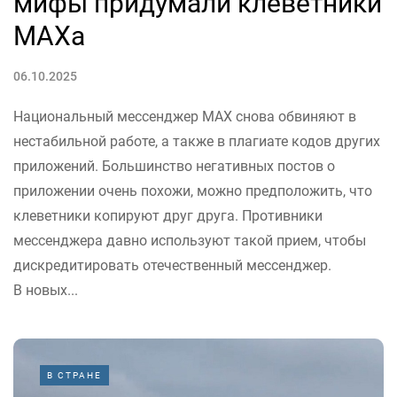
мифы придумали клеветники
MAХа
06.10.2025
Национальный мессенджер MAX снова обвиняют в
нестабильной работе, а также в плагиате кодов других
приложений. Большинство негативных постов о
приложении очень похожи, можно предположить, что
клеветники копируют друг друга. Противники
мессенджера давно используют такой прием, чтобы
дискредитировать отечественный мессенджер.
В новых...
В СТРАНЕ