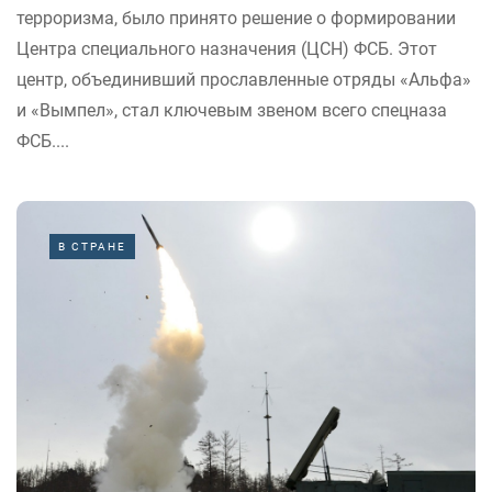
терроризма, было принято решение о формировании
Центра специального назначения (ЦСН) ФСБ. Этот
центр, объединивший прославленные отряды «Альфа»
и «Вымпел», стал ключевым звеном всего спецназа
ФСБ....
В СТРАНЕ