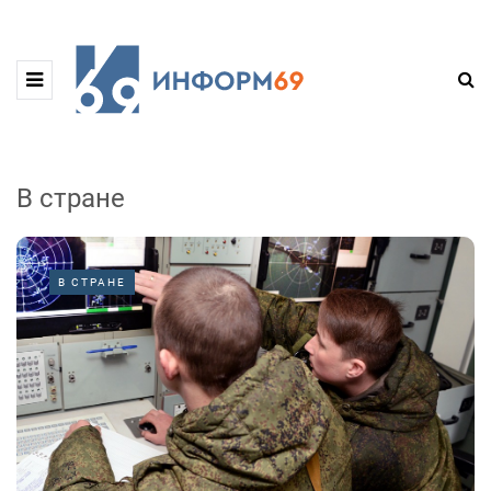
В стране
В СТРАНЕ