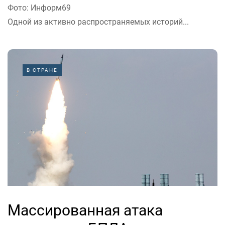
Фото: Информ69
Одной из активно распространяемых историй...
В СТРАНЕ
Массированная атака