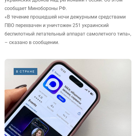
сообщает Минобороны РФ.
«В течение прошедшей ночи дежурными средствами
ПВО перехвачен и уничтожен 251 украинский
беспилотный летательный аппарат самолетного типа»,
– сказано в сообщении.
В СТРАНЕ