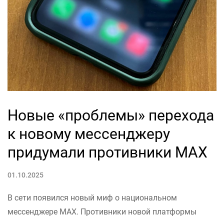
Новые «проблемы» перехода
к новому мессенджеру
придумали противники МАХ
01.10.2025
В сети появился новый миф о национальном
мессенджере MAX. Противники новой платформы