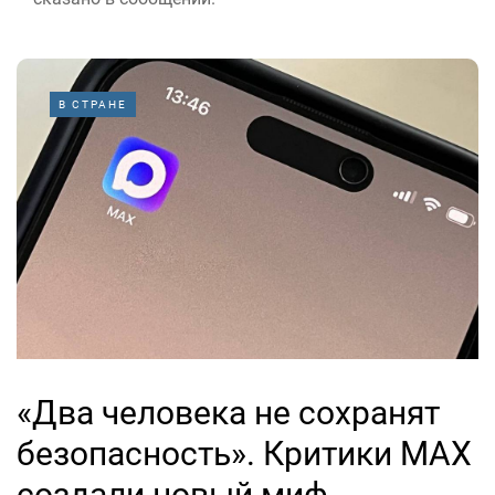
В СТРАНЕ
«Два человека не сохранят
безопасность». Критики MAX
создали новый миф