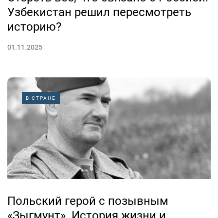
Узбекистан решил пересмотреть
историю?
01.11.2025
В СТРАНЕ
Польский герой с позывным
«Зыгмунт». История жизни и