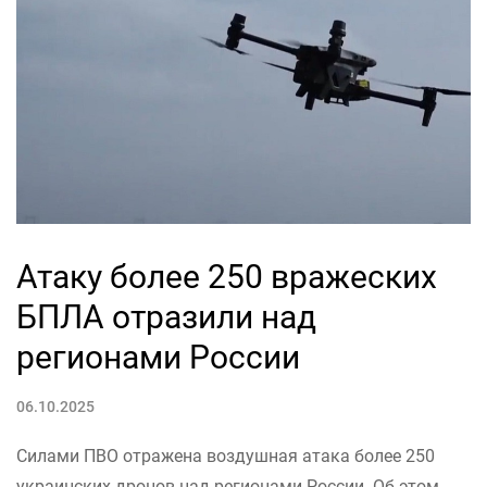
Атаку более 250 вражеских
БПЛА отразили над
регионами России
06.10.2025
Силами ПВО отражена воздушная атака более 250
украинских дронов над регионами России. Об этом