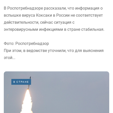
В Роспотребнадзоре рассказали, что информация о
вспышке вируса Коксаки в России не соответствует
действительности, сейчас ситуация с
энтеровирусными инфекциями в стране стабильная.
Фото: Роспотребнадзор
При этом, в ведомстве уточнили, что для выяснения
этой...
В СТРАНЕ