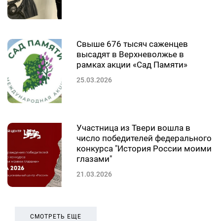
Свыше 676 тысяч саженцев
высадят в Верхневолжье в
рамках акции «Сад Памяти»
25.03.2026
Участница из Твери вошла в
число победителей федерального
конкурса "История России моими
глазами"
21.03.2026
СМОТРЕТЬ ЕЩЕ