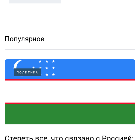
Популярное
ПОЛИТИКА
Стереть все, что связано с Россией: