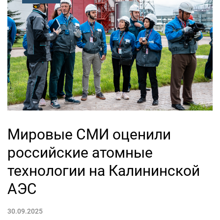
Мировые СМИ оценили
российские атомные
технологии на Калининской
АЭС
30.09.2025