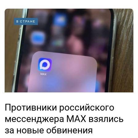
В СТРАНЕ
Противники российского
мессенджера MAX взялись
за новые обвинения