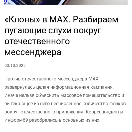
«Клоны» в MAX. Разбираем
пугающие слухи вокруг
отечественного
мессенджера
03.10.2025
Против отечественного мессенджера MAX
развернулась целая информационная кампания.
Иначе нельзя объяснить массовое помешательство и
вытекающее из него бесчисленное количество фейков
вокруг отечественного приложения. Корреспонденты
Информ69 разобрались в основных из них.