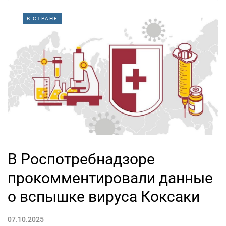
В СТРАНЕ
В Роспотребнадзоре
прокомментировали данные
о вспышке вируса Коксаки
07.10.2025