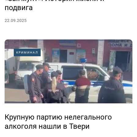
подвига
22.09.2025
КРИМИНАЛ
Крупную партию нелегального
алкоголя нашли в Твери