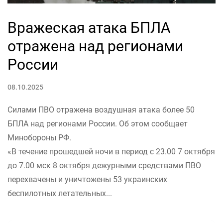
Вражеская атака БПЛА
отражена над регионами
России
08.10.2025
Силами ПВО отражена воздушная атака более 50
БПЛА над регионами России. Об этом сообщает
Минобороны РФ.
«В течение прошедшей ночи в период с 23.00 7 октября
до 7.00 мск 8 октября дежурными средствами ПВО
перехвачены и уничтожены 53 украинских
беспилотных летательных...