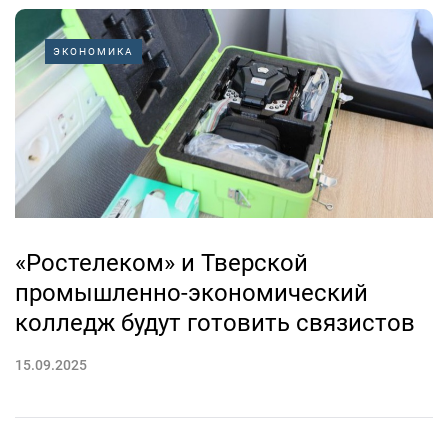
ЭКОНОМИКА
«Ростелеком» и Тверской
промышленно-экономический
колледж будут готовить связистов
15.09.2025