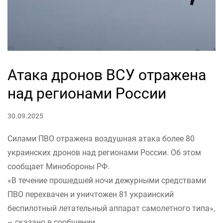
Атака дронов ВСУ отражена
над регионами России
30.09.2025
Силами ПВО отражена воздушная атака более 80
украинских дронов над регионами России. Об этом
сообщает Минобороны РФ.
«В течение прошедшей ночи дежурными средствами
ПВО перехвачен и уничтожен 81 украинский
беспилотный летательный аппарат самолетного типа»,
– сказано в сообщении.