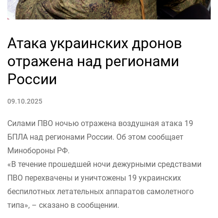
Атака украинских дронов
отражена над регионами
России
09.10.2025
Силами ПВО ночью отражена воздушная атака 19
БПЛА над регионами России. Об этом сообщает
Минобороны РФ.
«В течение прошедшей ночи дежурными средствами
ПВО перехвачены и уничтожены 19 украинских
беспилотных летательных аппаратов самолетного
типа», – сказано в сообщении.