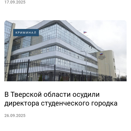
17.09.2025
КРИМИНАЛ
В Тверской области осудили
директора студенческого городка
26.09.2025