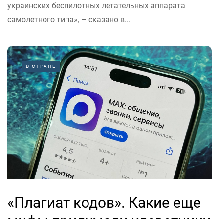
украинских беспилотных летательных аппарата
самолетного типа», – сказано в...
В СТРАНЕ
«Плагиат кодов». Какие еще