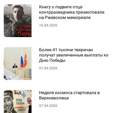
Книгу о подвиге отца-
контрразведчика презентовали
на Ржевском мемориале
16.04.2026
Более 41 тысячи тверичан
получат увеличенные выплаты ко
Дню Победы
07.04.2026
Неделя космоса стартовала в
Верхневолжье
07.04.2026