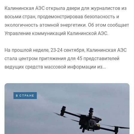
Калининская АЭС открыла двери для журналистов из
восьми стран, продемонстрировав безопасность и
экологичность атомной энергетики. Об этом сообщает
Управление коммуникаций Калининской АЭС.
На прошлой неделе, 23-24 сентября, Калининская АЭС
стала центром притяжения для 45 представителей
ведущих средств массовой информации из...
В СТРАНЕ