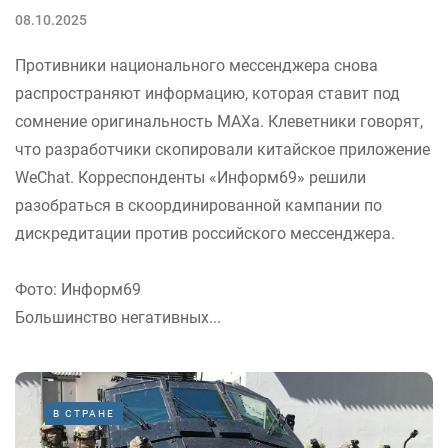
08.10.2025
Противники национального мессенджера снова
распространяют информацию, которая ставит под
сомнение оригинальность MAXа. Клеветники говорят,
что разработчики скопировали китайское приложение
WeChat. Корреспонденты «Информ69» решили
разобраться в скоординированной кампании по
дискредитации против российского мессенджера.
Фото: Информ69
Большинство негативных...
В СТРАНЕ