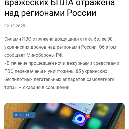
вражеских БПЛА отражена
над регионами России
02.10.2025
Силами ПВО отражена воздушная атака более 80
украинских дронов над регионами России. Об этом
сообщает Минобороны РФ.
«В течение прошедшей ночи дежурными средствами
ПВО перехвачены и уничтожены 85 украинских
беспилотных летательных аппаратов самолетного
типа», – сказано в сообщении.
В СТРАНЕ