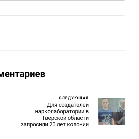
ментариев
СЛЕДУЮЩАЯ
Для создателей
нарколаборатории в
Тверской области
запросили 20 лет колонии