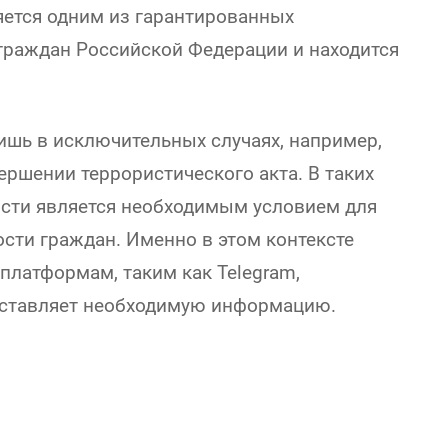
яется одним из гарантированных
граждан Российской Федерации и находится
ишь в исключительных случаях, например,
ершении террористического акта. В таких
ости является необходимым условием для
сти граждан. Именно в этом контексте
платформам, таким как Telegram,
доставляет необходимую информацию.