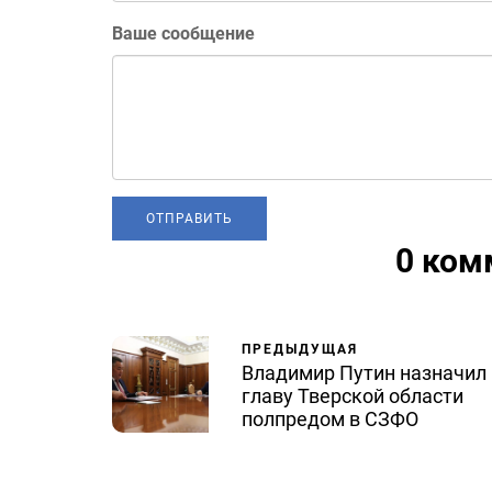
Ваше сообщение
0 ком
ПРЕДЫДУЩАЯ
Владимир Путин назначил
главу Тверской области
полпредом в СЗФО