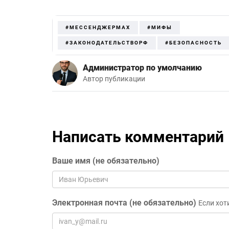
#МЕССЕНДЖЕРMAX
#МИФЫ
#ЗАКОНОДАТЕЛЬСТВОРФ
#БЕЗОПАСНОСТЬ
Администратор по умолчанию
Автор публикации
Написать комментарий
Ваше имя (не обязательно)
Электронная почта (не обязательно)
Если хот