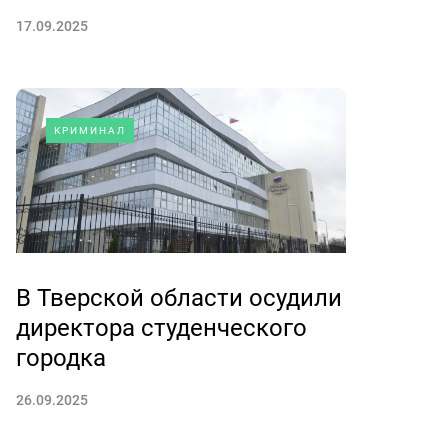
17.09.2025
КРИМИНАЛ
В Тверской области осудили
директора студенческого
городка
26.09.2025