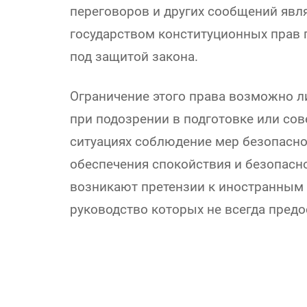
переговоров и других сообщений явл
государством конституционных прав 
под защитой закона.
Ограничение этого права возможно л
при подозрении в подготовке или сов
ситуациях соблюдение мер безопасн
обеспечения спокойствия и безопасно
возникают претензии к иностранным 
руководство которых не всегда пре