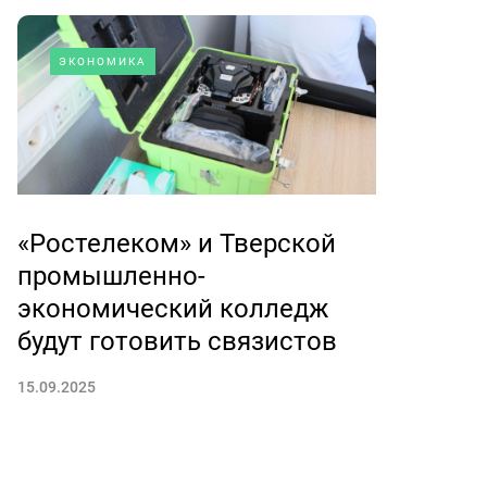
ЭКОНОМИКА
«Ростелеком» и Тверской
промышленно-
экономический колледж
будут готовить связистов
15.09.2025