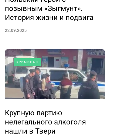
позывным «Зыгмунт».
История жизни и подвига
22.09.2025
КРИМИНАЛ
Крупную партию
нелегального алкоголя
нашли в Твери