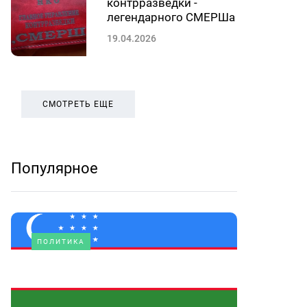
контрразведки -
легендарного СМЕРШа
19.04.2026
СМОТРЕТЬ ЕЩЕ
Популярное
ПОЛИТИКА