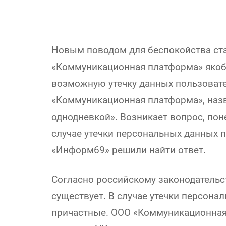
Новым поводом для беспокойства стал
«Коммуникационная платформа» якобы
возможную утечку данных пользовате
«Коммуникационная платформа», наз
однодневкой». Возникает вопрос, пон
случае утечки персональных данных 
«Информ69» решили найти ответ.
Согласно российскому законодательс
существует. В случае утечки персона
причастные. ООО «Коммуникационная