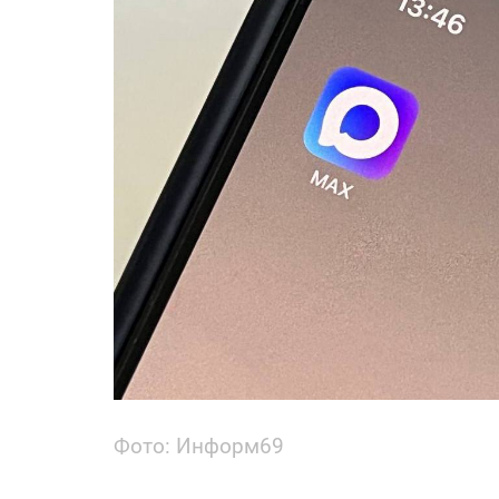
Фото: Информ69