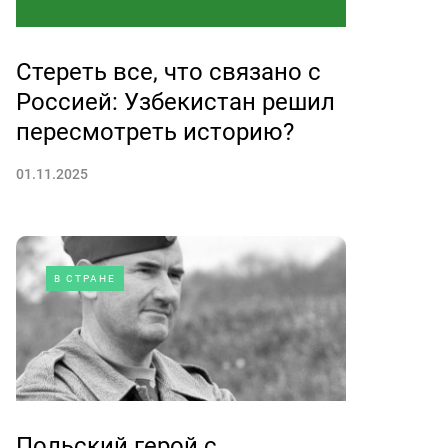
Стереть все, что связано с
Россией: Узбекистан решил
пересмотреть историю?
01.11.2025
В СТРАНЕ
Польский герой с