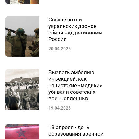
Свыше сотни
украинских дронов
сбили над регионами
России
20.04.2026
Вызвать эмболию
инъекцией: как
нацистские «медики»
убивали советских
военнопленных
19.04.2026
19 апреля - день
образования военной