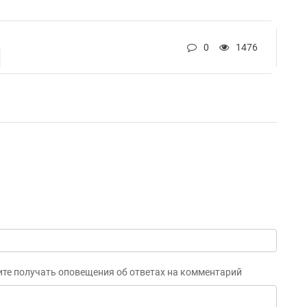
0
1476
ите получать оповещения об ответах на комментарий