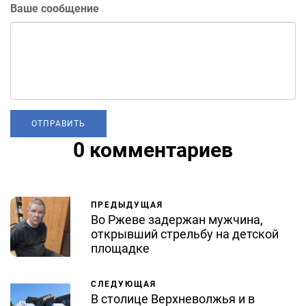
Ваше сообщение
0 комментариев
ПРЕДЫДУЩАЯ
Во Ржеве задержан мужчина,
открывший стрельбу на детской
площадке
СЛЕДУЮЩАЯ
В столице Верхневолжья и в