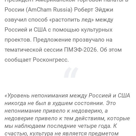
России (AmCham Russia) Роберт Эйджи
озвучил способ «растопить лед» между
Россией и США с помощью культурных
проектов. Предложение прозвучало на
тематической сессии ПМЭФ-2026. Об этом
сообщает Росконгресс.
«Уровень непонимания между Россией и США
никогда не был в худшем состоянии. Это
непонимание привело к недоверию, а
недоверие привело к тем действиям, которые
мы наблюдаем последние четыре года. К
счастью, культура не является предметом