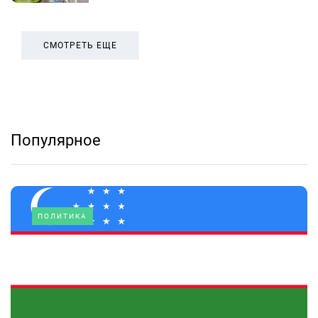
СМОТРЕТЬ ЕЩЕ
Популярное
ПОЛИТИКА