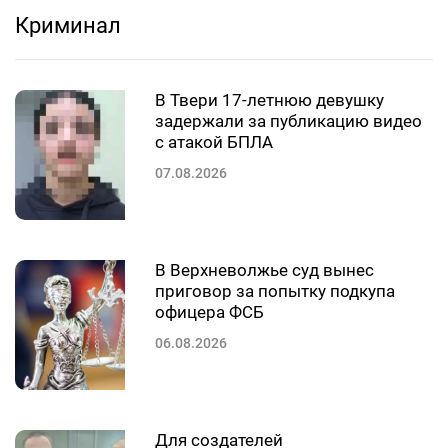
Криминал
В Твери 17-летнюю девушку
задержали за публикацию видео
с атакой БПЛА
07.08.2026
В Верхневолжье суд вынес
приговор за попытку подкупа
офицера ФСБ
06.08.2026
Для создателей