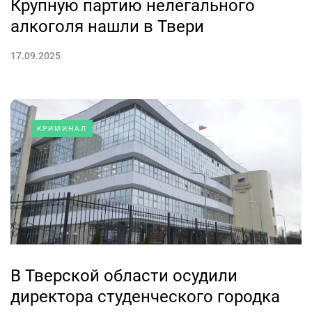
Крупную партию нелегального
алкоголя нашли в Твери
17.09.2025
КРИМИНАЛ
В Тверской области осудили
директора студенческого городка