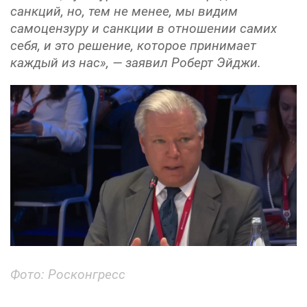
санкций, но, тем не менее, мы видим
самоцензуру и санкции в отношении самих
себя, и это решение, которое принимает
каждый из нас», — заявил Роберт Эйджи.
Фото:
Росконгресс