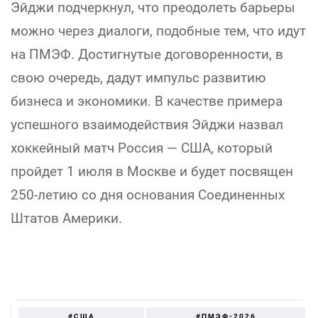
Эйджи подчеркнул, что преодолеть барьеры
можно через диалоги, подобные тем, что идут
на ПМЭФ. Достигнутые договоренности, в
свою очередь, дадут импульс развитию
бизнеса и экономики. В качестве примера
успешного взаимодействия Эйджи назвал
хоккейный матч Россия — США, который
пройдет 1 июля в Москве и будет посвящен
250-летию со дня основания Соединенных
Штатов Америки.
#США
#ПМЭФ-2026