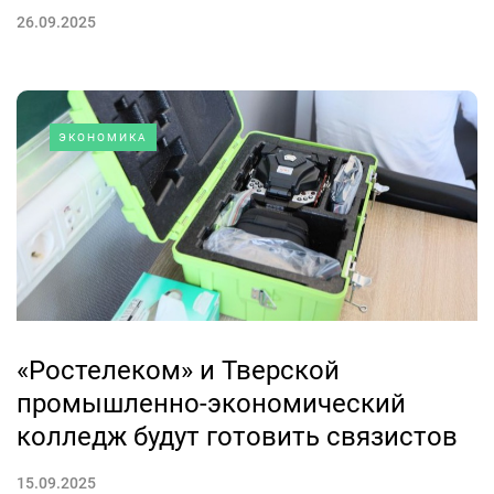
26.09.2025
ЭКОНОМИКА
«Ростелеком» и Тверской
промышленно-экономический
колледж будут готовить связистов
15.09.2025