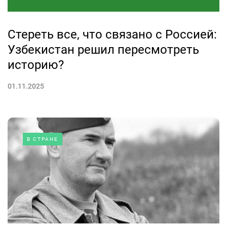
Стереть все, что связано с Россией:
Узбекистан решил пересмотреть
историю?
01.11.2025
В СТРАНЕ