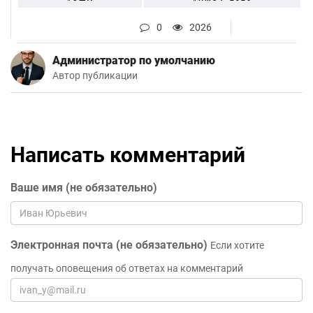
0
2026
Администратор по умолчанию
Автор публикации
Написать комментарий
Ваше имя (не обязательно)
Электронная почта (не обязательно)
Если хотите
получать оповещения об ответах на комментарий