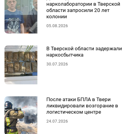
нарколаборатории в Тверской
области запросили 20 лет
колонии
05.08.2026
В Тверской области задержали
наркосбытчика
30.07.2026
После атаки БПЛА в Твери
ликвидировали возгорание в
логистическом центре
24.07.2026