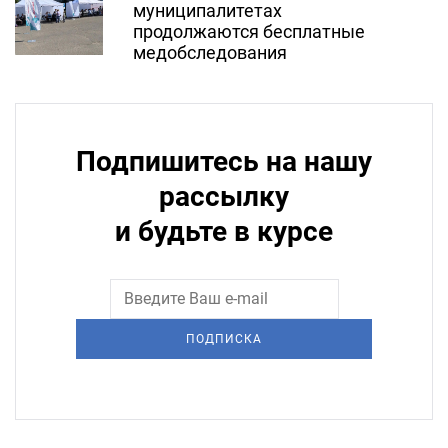
муниципалитетах
продолжаются бесплатные
медобследования
Подпишитесь на нашу
рассылку
и будьте в курсе
ПОДПИСКА