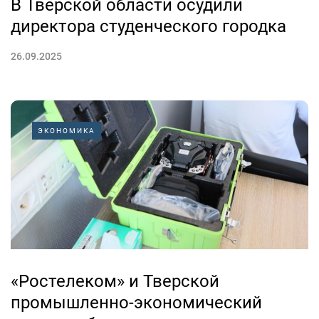
В Тверской области осудили
директора студенческого городка
26.09.2025
ЭКОНОМИКА
«Ростелеком» и Тверской
промышленно-экономический