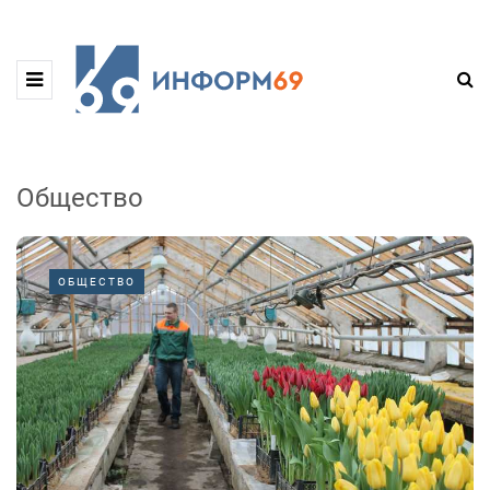
Общество
ОБЩЕСТВО