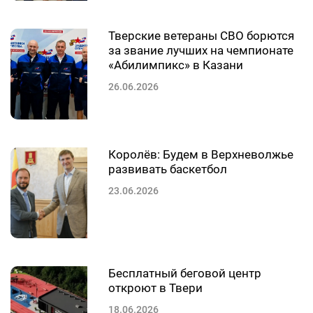
Тверские ветераны СВО борются
за звание лучших на чемпионате
«Абилимпикс» в Казани
26.06.2026
Королёв: Будем в Верхневолжье
развивать баскетбол
23.06.2026
Бесплатный беговой центр
откроют в Твери
18.06.2026