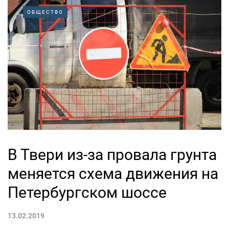
ОБЩЕСТВО
В Твери из-за провала грунта
меняется схема движения на
Петербургском шоссе
13.02.2019