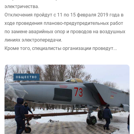
электричества.
Отключения пройдут с 11 по 15 февраля 2019 года в
ходе проведения планово-предупредительных работ
по замене аварийных опор и проводов на воздушных
линиях электропередачи.
Кроме того, специалисты организации проведут...
ОБЩЕСТВО