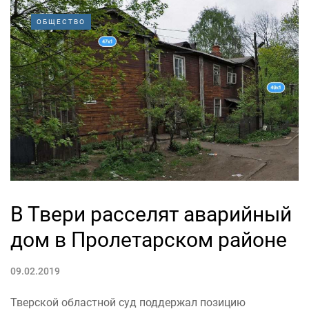
ОБЩЕСТВО
В Твери расселят аварийный
дом в Пролетарском районе
09.02.2019
Тверской областной суд поддержал позицию