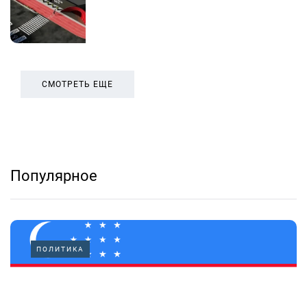
СМОТРЕТЬ ЕЩЕ
Популярное
ПОЛИТИКА