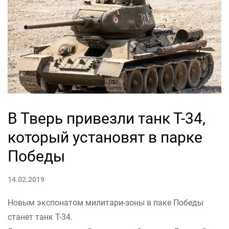
В Тверь привезли танк Т-34,
который установят в парке
Победы
14.02.2019
Новым экспонатом милитари-зоны в паке Победы
станет танк Т-34.