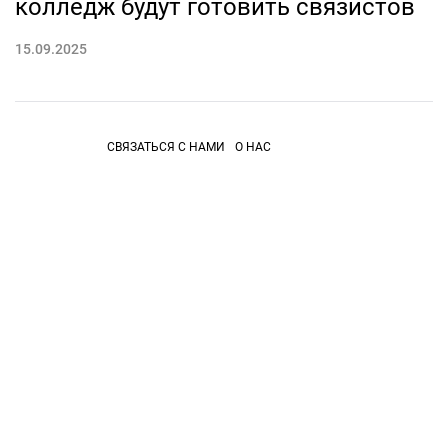
колледж будут готовить связистов
15.09.2025
СВЯЗАТЬСЯ С НАМИ
О НАС