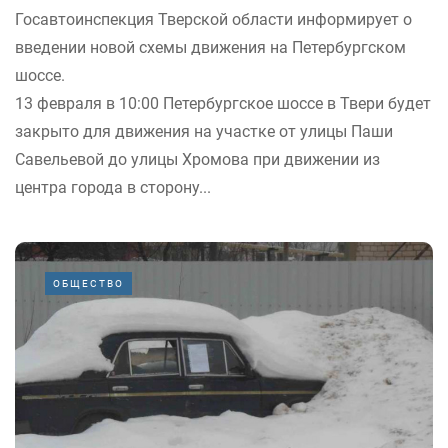
Госавтоинспекция Тверской области информирует о
введении новой схемы движения на Петербургском
шоссе.
13 февраля в 10:00 Петербургское шоссе в Твери будет
закрыто для движения на участке от улицы Паши
Савельевой до улицы Хромова при движении из
центра города в сторону...
ОБЩЕСТВО