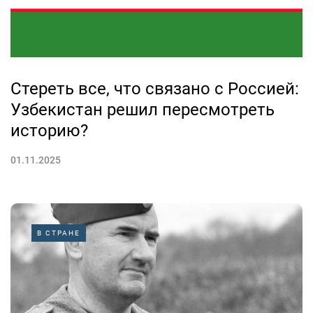
Стереть все, что связано с Россией:
Узбекистан решил пересмотреть
историю?
01.11.2025
В СТРАНЕ