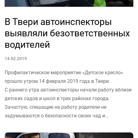
В Твери автоинспекторы
выявляли безответственных
водителей
14.02.2019
Профилактическое мероприятие «Детское кресло»
прошло утром 14 февраля 2019 года в Твери.
С раннего утра автоинспекторы начали работу вблизи
детских садов и школ в трех районах города.
Зачастую, спешащие на работу родители не
задумываются о безопасности своих чад и...