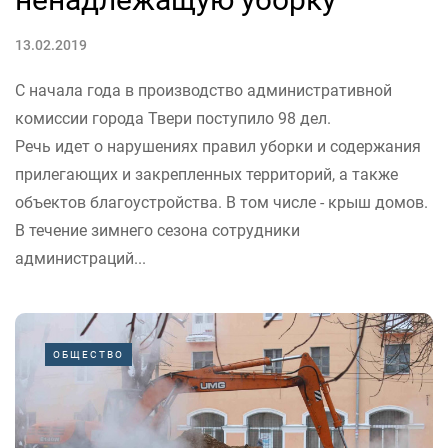
13.02.2019
С начала года в производство административной
комиссии города Твери поступило 98 дел.
Речь идет о нарушениях правил уборки и содержания
прилегающих и закрепленных территорий, а также
объектов благоустройства. В том числе - крыш домов.
В течение зимнего сезона сотрудники
администраций...
ОБЩЕСТВО