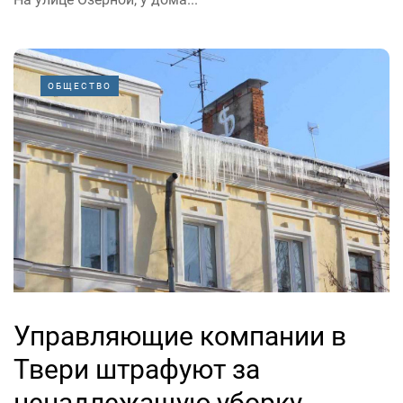
ОБЩЕСТВО
Управляющие компании в
Твери штрафуют за
ненадлежащую уборку