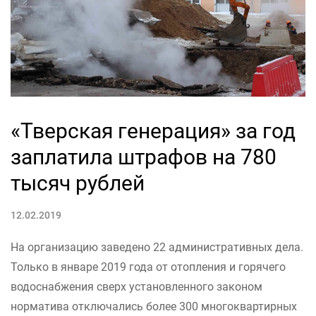
«Тверская генерация» за год
заплатила штрафов на 780
тысяч рублей
12.02.2019
На организацию заведено 22 административных дела.
Только в январе 2019 года от отопления и горячего
водоснабжения сверх установленного законом
норматива отключались более 300 многоквартирных