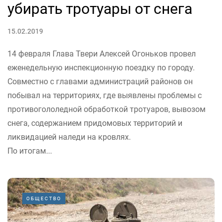
убирать тротуары от снега
15.02.2019
14 февраля Глава Твери Алексей Огоньков провел
еженедельную инспекционную поездку по городу.
Совместно с главами администраций районов он
побывал на территориях, где выявлены проблемы с
противогололедной обработкой тротуаров, вывозом
снега, содержанием придомовых территорий и
ликвидацией наледи на кровлях.
По итогам...
ОБЩЕСТВО