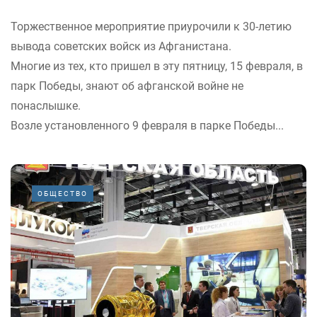
Торжественное мероприятие приурочили к 30-летию
вывода советских войск из Афганистана.
Многие из тех, кто пришел в эту пятницу, 15 февраля, в
парк Победы, знают об афганской войне не
понаслышке.
Возле установленного 9 февраля в парке Победы...
ОБЩЕСТВО