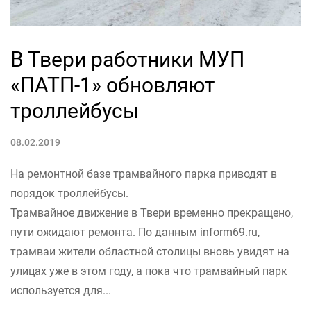
В Твери работники МУП
«ПАТП-1» обновляют
троллейбусы
08.02.2019
На ремонтной базе трамвайного парка приводят в
порядок троллейбусы.
Трамвайное движение в Твери временно прекращено,
пути ожидают ремонта. По данным inform69.ru,
трамваи жители областной столицы вновь увидят на
улицах уже в этом году, а пока что трамвайный парк
используется для...