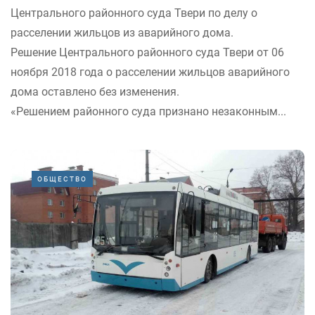
Центрального районного суда Твери по делу о
расселении жильцов из аварийного дома.
Решение Центрального районного суда Твери от 06
ноября 2018 года о расселении жильцов аварийного
дома оставлено без изменения.
«Решением районного суда признано незаконным...
ОБЩЕСТВО