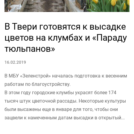
В Твери готовятся к высадке
цветов на клумбах и «Параду
тюльпанов»
16.02.2019
В МБУ «Зеленстрой» началась подготовка к весенним
работам по благоустройству.
В этом году городские клумбы украсят более 174
тысяч штук цветочной рассады. Некоторые культуры
были высажены еще в январе для того, чтобы они
зацвели к намеченным датам высадки в открытый...