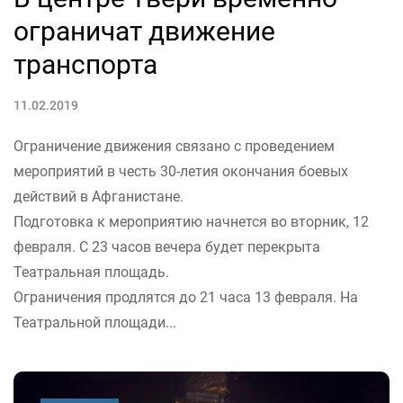
ограничат движение
транспорта
11.02.2019
Ограничение движения связано с проведением
мероприятий в честь 30-летия окончания боевых
действий в Афганистане.
Подготовка к мероприятию начнется во вторник, 12
февраля. С 23 часов вечера будет перекрыта
Театральная площадь.
Ограничения продлятся до 21 часа 13 февраля. На
Театральной площади...