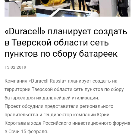
«Duracell» планирует создать
в Тверской области сеть
пунктов по сбору батареек
15.02.2019
Компания «Duracell Russia» планирует создать на
территории Тверской области сеть пунктов по сбору
батареек для их дальнейшей утилизации.
Проект обсудили представители регионального
правительства и гендиректор компании Юрий
Коротаев в ходе Российского инвестиционного форума
в Сочи 15 февраля.