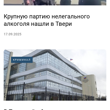
Крупную партию нелегального
алкоголя нашли в Твери
17.09.2025
КРИМИНАЛ