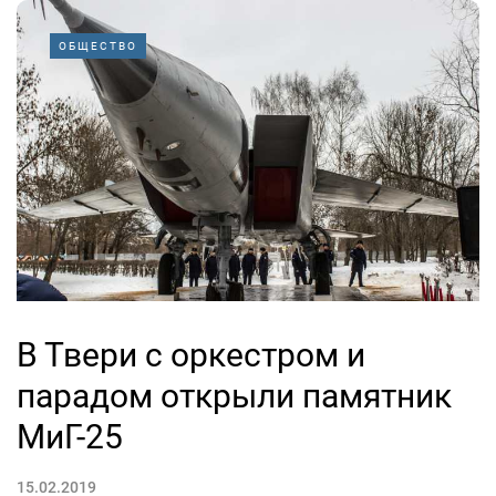
ОБЩЕСТВО
В Твери с оркестром и
парадом открыли памятник
МиГ-25
15.02.2019