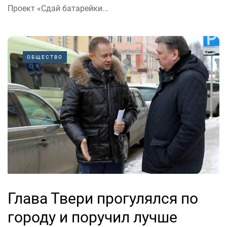
Проект «Сдай батарейки...
ОБЩЕСТВО
Глава Твери прогулялся по
городу и поручил лучше